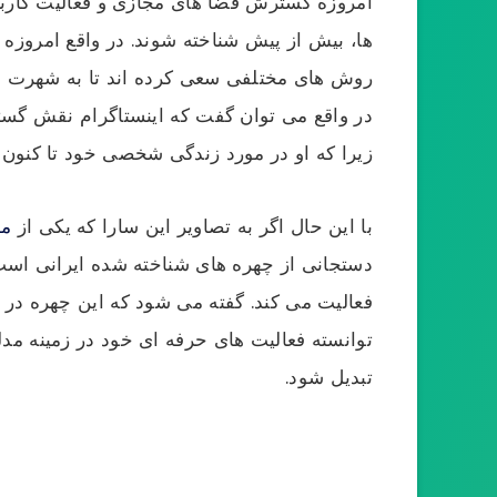
امروزه گسترش فضا های مجازی و فعالیت کاربران
ها، بیش از پیش شناخته شوند. در واقع امروزه ب
روش های مختلفی سعی کرده اند تا به شهرت بر
در واقع می توان گفت که اینستاگرام نقش گست
زیرا که او در مورد زندگی شخصی خود تا کنون ص
با این حال اگر به تصاویر این سارا که یکی از
مد
دستجانی از چهره های شناخته شده ایرانی است 
فعالیت می کند. گفته می شود که این چهره در 
توانسته فعالیت های حرفه ای خود در زمینه مدلی
تبدیل شود.