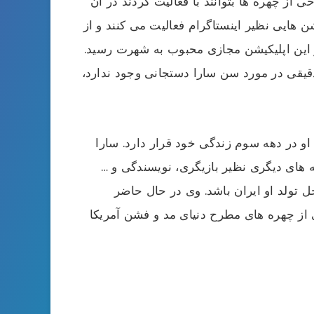
از چهره ها بتوانند با فعالیت کردند در آن
ن هایی نظیر اینستاگرام فعالیت می کنند و از
 این اپلیکیشن مجازی محبوب به شهرت رسید.
قیقی در مورد سن سارا دستجانی وجود ندارد،
او در دهه سوم زندگی خود قرار دارد. سارا
 های دیگری نظیر بازیگری، نویسندگی و …
 تولد او ایران باشد. وی در حال حاضر
کی از چهره های مطرح دنیای مد و فشن آمریکا