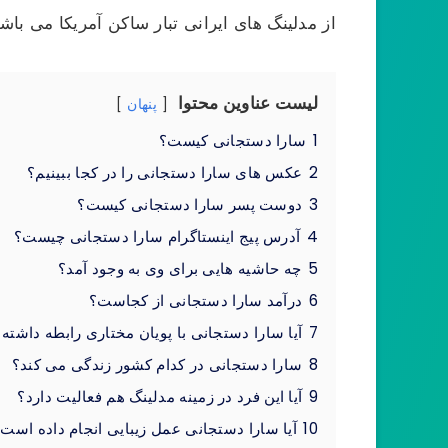
از مدلینگ های ایرانی تبار ساکن آمریکا می باشد
لیست عناوین محتوا
پنهان
1
سارا دستجانی کیست؟
2
عکس های سارا دستجانی را در کجا ببینیم؟
3
دوست پسر سارا دستجانی کیست؟
4
آدرس پیج اینستاگرام سارا دستجانی چیست؟
5
چه حاشیه هایی برای وی به وجود آمد؟
6
درآمد سارا دستجانی از کجاست؟
7
آیا سارا دستجانی با پویان مختاری رابطه داشت
8
سارا دستجانی در کدام کشور زندگی می کند؟
9
آیا این فرد در زمینه مدلینگ هم فعالیت دارد؟
10
آیا سارا دستجانی عمل زیبایی انجام داده است