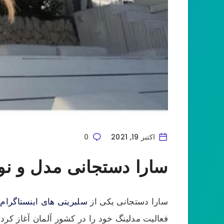
اکتبر 19, 2021
0
سارا دستجانی مدل و نوی
سارا دستجانی یکی از
سلبریتی های اینستاگرام
ا
فعالیت مدلینگ خود را در کشور آلمان آغاز کرد