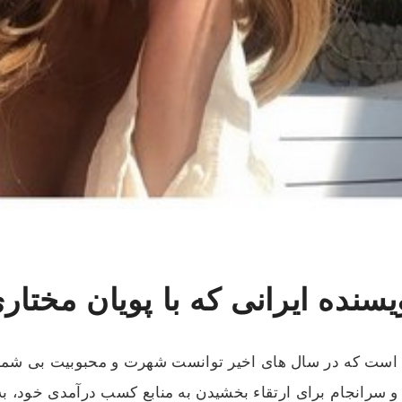
سنده ایرانی که با پویان مختا
ست که در سال های اخیر توانست شهرت و محبوبیت بی شماری ر
 و سرانجام برای ارتقاء بخشیدن به منابع کسب درآمدی خود، ب