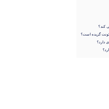
ی کند؟
کونت گزیده است؟
ی دارد؟
رد؟