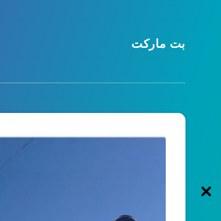
بت مارکت