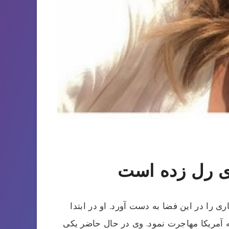
ری رل زده است
ا در این فضا به دست آورد. او در ابتدا
ه آمریکا مهاجرت نمود. وی در حال حاضر یکی