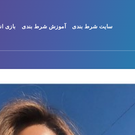
سایت شرط بندی
آموزش شرط بندی
بازی ان