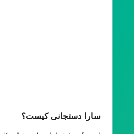
سارا دستجانی کیست؟