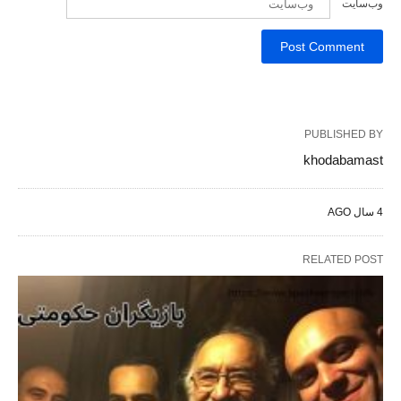
وب‌سایت
PUBLISHED BY
khodabamast
4 سال AGO
RELATED POST