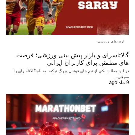
بازی های ورزشی
گالاتاسرای و بازار پیش‌ بینی ورزشی؛ فرصت‌
های مطمئن برای کاربران ایرانی
در این مطلب یکی از تیم های فوتبال بزرگ ترکیه، به نام گالاتاسرای را
معرفی…
9 ماه ago
X