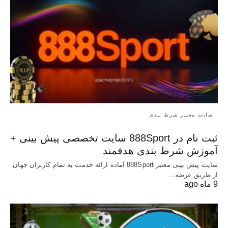
سایت معتبر شرط بندی
ثبت نام در 888Sport سایت تخصصی پیش بینی +
آموزش شرط بندی هدفمند
سایت پیش بینی معتبر 888Sport آماده ارائه خدمت به تمام کاربران جهان
از طریق عرضه…
9 ماه ago