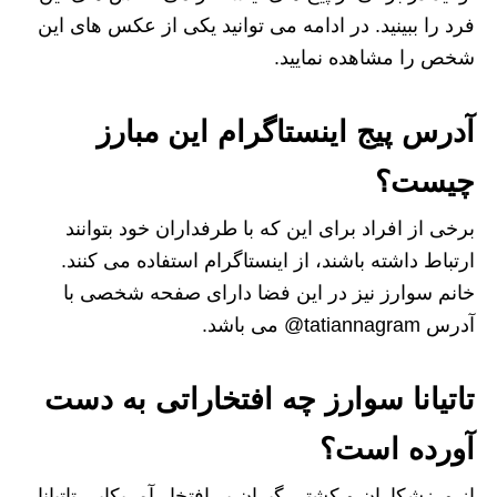
فرد را ببینید. در ادامه می توانید یکی از عکس های این
شخص را مشاهده نمایید.
آدرس پیج اینستاگرام این مبارز
چیست؟
برخی از افراد برای این که با طرفداران خود بتوانند
ارتباط داشته باشند، از اینستاگرام استفاده می کنند.
خانم سوارز نیز در این فضا دارای صفحه شخصی با
آدرس tatiannagram@ می باشد.
تاتیانا سوارز چه افتخاراتی به دست
آورده است؟
از ورزشکاران و کشتی گیران پر افتخار آمریکایی تاتیانا