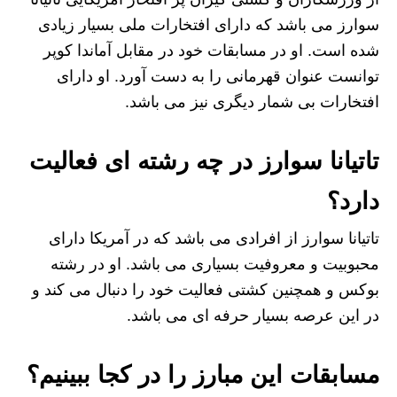
سوارز می باشد که دارای افتخارات ملی بسیار زیادی
شده است. او در مسابقات خود در مقابل آماندا کوپر
توانست عنوان قهرمانی را به دست آورد. او دارای
افتخارات بی شمار دیگری نیز می باشد.
تاتیانا سوارز در چه رشته ای فعالیت
دارد؟
تاتیانا سوارز از افرادی می باشد که در آمریکا دارای
محبوبیت و معروفیت بسیاری می باشد. او در رشته
بوکس و همچنین کشتی فعالیت خود را دنبال می کند و
در این عرصه بسیار حرفه ای می باشد.
مسابقات این مبارز را در کجا ببینیم؟