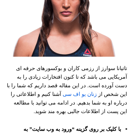
تاتیانا سوارز از رزمی کاران و بوکسورهای حرفه ای
آمریکایی می باشد که تا کنون افتخارات زیادی را به
دست آورده است. در این مقاله قصد داریم که شما را با
این شخص از
زنان یو اف سی
آشنا کنیم و اطلاعاتی را
درباره او به شما بدهیم. در ادامه می توانید با مطالعه
این پست از اطلاعات جالبی بهره مند شوید.
با کلیک بر روی گزینه “ورود به وب سایت” به