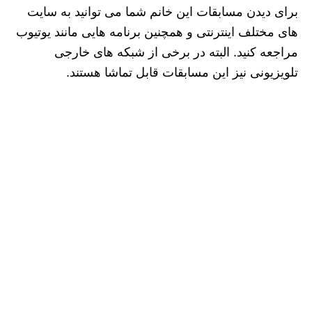
برای دیدن مسابقات این خانم شما می توانید به سایت
های مختلف اینترنتی و همچنین برنامه هایی مانند یوتیوب
مراجعه کنید. البته در برخی از شبکه های خارجی
تلویزیونی نیز این مسابقات قابل تماشا هستند.