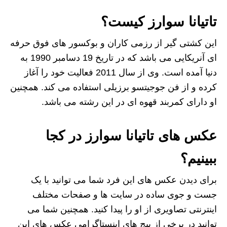
تاتیانا سوارز کیست؟
این کشتی گیر از رزمی کاران و بوکسور های فوق حرفه
ای آنریکایی می باشد که در تاریخ 19 دسامبر 1990 به
دنیا آمده است. وی از سال 2011 فعالیت خود را آغاز
کرده و از فن جوجیتسو برزیلی استفاده می کند. همچنین
او دارای کمربند قهوه ای در این رشته می باشد.
عکس های تاتیانا سوارز در کجا
ببینیم؟
برای دیدن عکس های این فرد شما می توانید با یک
جست و جوی ساده در سایت ها و صفحات مختلف
اینترنتی تصاویری از او را پیدا کنید. همچنین شما می
توانید در برخی از پیج های اینستاگرامی عکس های این