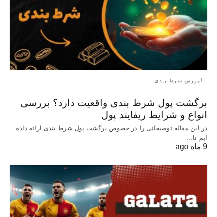
آموزش شرط بندی
برگشت پول شرط بندی واقعیت دارد؟ بررسی
انواع و شرایط ریفایند پول
در این مقاله توضیحاتی را در خصوص برگشت پول شرط بندی ارائه داده
ایم تا…
9 ماه ago