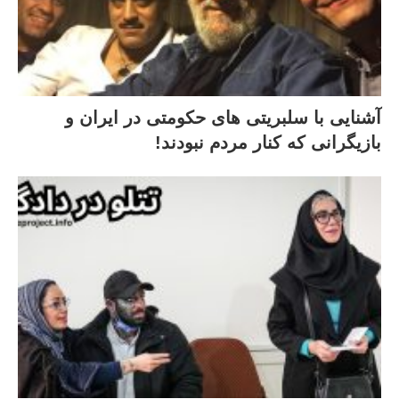
آشنایی با سلبریتی های حکومتی در ایران و
بازیگرانی که کنار مردم نبودند!