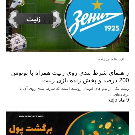
بازی های ورزشی
راهنمای شرط بندی روی زنیت همراه با بونوس
200 درصد و پخش زنده بازی زنیت
زنیت یکی از تیم های فوتبال روسیه است که شرط بندی روی آن با
ترفندهای…
9 ماه ago