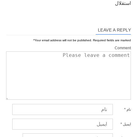
استقلال
LEAVE A REPLY
*
Your email address will not be published.
Required fields are marked
Comment
نام
*
ایمیل
*