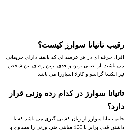
رقیب تاتیانا سوارز کیست؟
افراد حرفه ای در هر عرصه ای که باشند دارای حریفانی
می باشند. از اصلی ترین و جدی ترین رقبای این شخص
نیز الکسا گراسو و کارلا اسپارزا می باشد.
تاتیانا سوارز در کدام رده وزنی قرار
دارد؟
خانم تاتیانا سوارز از زنان کشتی گیری می باشد که با
داشتن قدی برابر با 168 سانتی متر، وزنی را مساوی با