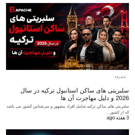
متفرقه
سلبریتی های ساکن استانبول ترکیه در سال
2026 و دلیل مهاجرت آن ها
سلبریتی های ساکن ترکیه شامل افراد مشهور و سرشناس کشور می باشد
که از کشور…
3 هفته ago