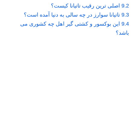
9.2
اصلی ترین رقیب تاتیانا کیست؟
9.3
تاتیانا سوارز در چه سالی به دنیا آمده است؟
9.4
این بوکسور و کشتی گیر اهل چه کشوری می
باشد؟