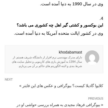
وی در سال 1990 به دنیا آمده است.
این بوکسور و کشتی گیر اهل چه کشوری می باشد؟
وی در کشور ایالت متحده آمریکا به دنیا آمده است.
khodabamast
دارای مدرک مهندسی نرم افزار از دانشگاه شریف هستم. از
سال 1394 به آموزش بازی های کازینویی و تحلیل سایت های
شرط بندی و البته الگوریتم های حاکم بر آن می پردازم.
NEXT
کلایوا گادیلا کیست؟ بیوگرافی و عکس های این فایتر »
PREVIOUS
« بیوگرافی فرهاد مجیدی به همراه بررسی حواشی او در