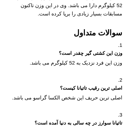
52 کیلوگرم دارا می باشد. وی در این وزن تاکنون
مسابقات بسیار زیادی را برپا کرده است.
سوالات متداول
وزن این کشتی گیر چقدر است؟
وزن این فرد نزدیک به 52 کیلوگرم می باشد.
اصلی ترین رقیب تاتیانا کیست؟
اصلی ترین حریف این شخص الکسا گراسو می باشد.
تاتیانا سوارز در چه سالی به دنیا آمده است؟