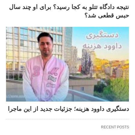
نتیجه دادگاه تتلو به کجا رسید؟ برای او چند سال
حبس قطعی شد؟
دستگیری داوود هزینه؛ جزئیات جدید از این ماجرا
RECENT POSTS