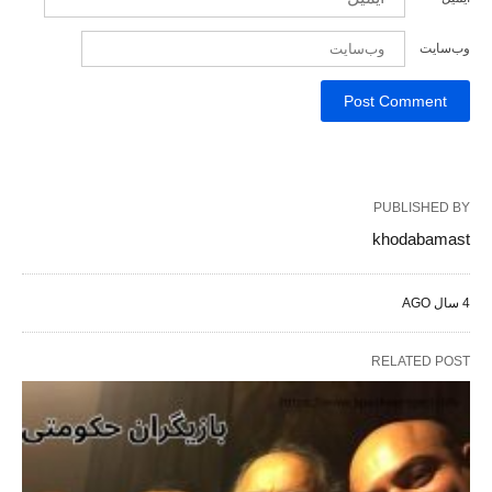
وب‌سایت
PUBLISHED BY
khodabamast
4 سال AGO
RELATED POST