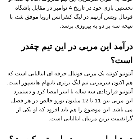
نخستین بازی خود در تاریخ 4 نوامبر در مقابل باشگاه
فوتبال ویتس آرنهم در لیگ کنفرانس اروپا موفق شد، با
نتیجه سه بر دو به پیروزی برسد.
درآمد این مربی در این تیم چقدر
است؟
آنتونیو کونته یک مربی فوتبال حرفه ای ایتالیایی است که
هم اکنون سرمربی تیم لیگ برتری تاتنهام هاتسپور است.
آنتونیو قراردادی سه ساله با اینتر امضا کرد و دستمزد
این مربی بین 11 تا 12 میلیون یورو خالص در هر فصل
می باشد. این موضوع را هم باید افزود که او یکی از
گرانقیمت ترین مربیان ایتالیایی است.