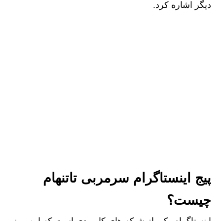
دیگر اشاره کرد.
پیج اینستاگرام سرمربی تاتنهام
چیست؟
اینستاگرام یکی از شبکه های کاربردی است که این روز