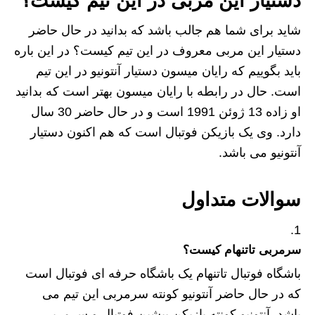
دستیار این مربی در این تیم کیست؟
شاید برای شما هم جالب باشد که بدانید در حال حاضر
دستیار این مربی معروف در این تیم کیست؟ در این باره
باید بگوییم که رایان میسون دستیار آنتونیو در این تیم
است. حال در رابطه با رایان میسون بهتر است که بدانید
او زاده 13 ژوئن 1991 است و در حال حاضر 30 سال
دارد. وی یک بازیکن فوتبال است که هم اکنون دستیار
آنتونیو می باشد.
سوالات متداول
سرمربی تاتنهام کیست؟
باشگاه فوتبال تاتنهام یک باشگاه حرفه‌ ای فوتبال است
که در حال حاضر آنتونیو کونته سرمربی این تیم می
باشد. آنتونیو کونته بازیکن پیشین فوتبال و سرمربی