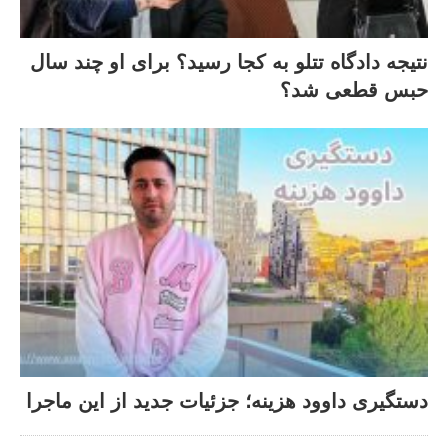
نتیجه دادگاه تتلو به کجا رسید؟ برای او چند سال
حبس قطعی شد؟
دستگیری داوود هزینه؛ جزئیات جدید از این ماجرا