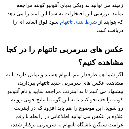
زمینه می‌ توانید به ویکی‌ پدیای آنتونیو کونته مراجعه
نمایید. بررسی این افتخارات به شما این امید را می دهد
که بتوایند از
شرط بندی تاتنهام
سود فوق العاده ای را
دریافت کنید.
عکس های سرمربی تاتنهام را در کجا
مشاهده کنیم؟
اگر شما هم طرفدار تیم تاتنهام هستید و تمایل دارید تا به
مشاهده عکس های سرمربی جدید تاتنهام بپردازید،
پیشنهاد می‌ کنیم تا به اینترنت مراجعه نمایید و نام آنتونیو
کونته را جستجو کنید تا به این گونه با نتایج خوبی رو به
رو شوید. این موضوع را هم باید افزود که در اینترنت
علاوه بر عکس می توانید اطلاعاتی در رابطه با رقم
غرامت سنگین باشگاه تاتنهام به سرمربی برکنار شده،