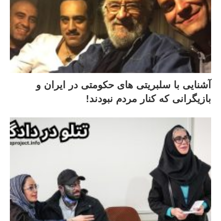
آشنایی با سلبریتی های حکومتی در ایران و
بازیگرانی که کنار مردم نبودند!