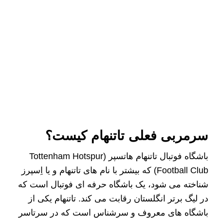
سرمربی فعلی تاتنهام کیست؟
باشگاه فوتبال تاتنهام هاتسپر (Tottenham Hotspur
Football Club) که بیشتر با نام‌ های تاتنهام و یا اِسپرز
شناخته می‌ شود، یک باشگاه حرفه‌ ای فوتبال است که
در لیگ برتر انگلستان رقابت می‌ کند. تاتنهام یکی از
باشگاه‌ های معروف و سرشناس است که در سرتاسر