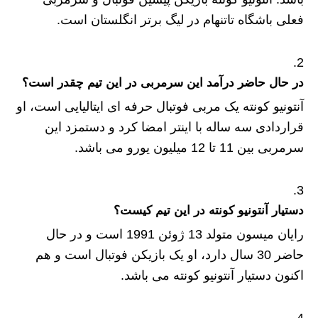
فعلی باشگاه تاتنهام در لیگ برتر انگلستان است.
در حال حاضر درآمد این سرمربی در این تیم چقدر است؟
آنتونیو کونته یک مربی فوتبال حرفه ای ایتالیایی است، او
قراردادی سه ساله با اینتر امضا کرد و دستمزد این
سرمربی بین 11 تا 12 میلیون یورو می باشد.
دستیار آنتونیو کونته در این تیم کیست؟
رایان میسون متولد 13 ژوئن 1991 است و در حال
حاضر 30 سال دارد، او یک بازیکن فوتبال است و هم
اکنون دستیار آنتونیو کونته می باشد.