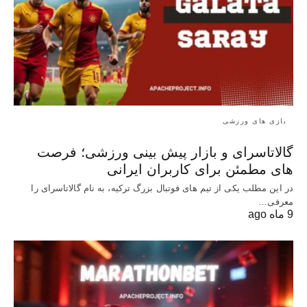
بازی های ورزشی
گالاتاسرای و بازار پیش‌ بینی ورزشی؛ فرصت‌
های مطمئن برای کاربران ایرانی
در این مطلب یکی از تیم های فوتبال بزرگ ترکیه، به نام گالاتاسرای را
معرفی…
9 ماه ago