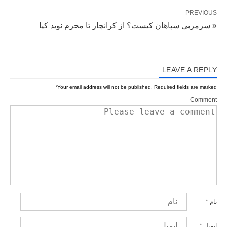
PREVIOUS
« سرمربی سپاهان کیست؟ از کرانچار تا محرم نوید کیا
LEAVE A REPLY
*
Your email address will not be published.
Required fields are marked
Comment
نام
*
ایمیل
*