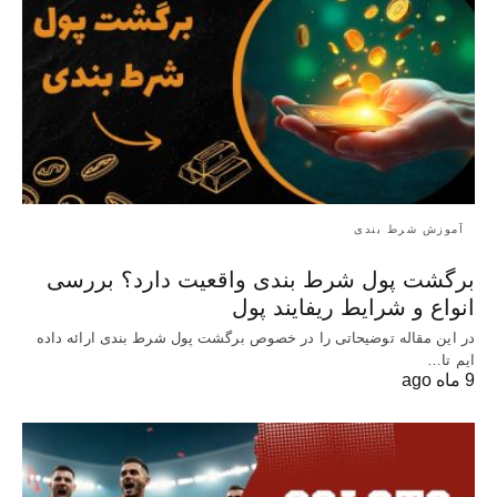
آموزش شرط بندی
برگشت پول شرط بندی واقعیت دارد؟ بررسی
انواع و شرایط ریفایند پول
در این مقاله توضیحاتی را در خصوص برگشت پول شرط بندی ارائه داده
ایم تا…
9 ماه ago