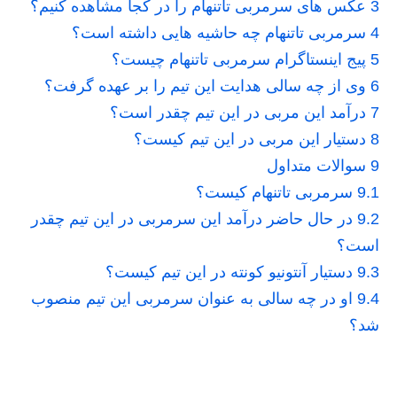
3
عکس های سرمربی تاتنهام را در کجا مشاهده کنیم؟
4
سرمربی تاتنهام چه حاشیه هایی داشته است؟
5
پیج اینستاگرام سرمربی تاتنهام چیست؟
6
وی از چه سالی هدایت این تیم را بر عهده گرفت؟
7
درآمد این مربی در این تیم چقدر است؟
8
دستیار این مربی در این تیم کیست؟
9
سوالات متداول
9.1
سرمربی تاتنهام کیست؟
9.2
در حال حاضر درآمد این سرمربی در این تیم چقدر
است؟
9.3
دستیار آنتونیو کونته در این تیم کیست؟
9.4
او در چه سالی به عنوان سرمربی این تیم منصوب
شد؟