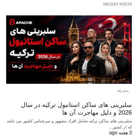
RECENT POSTS
متفرقه
سلبریتی های ساکن استانبول ترکیه در سال
2026 و دلیل مهاجرت آن ها
سلبریتی های ساکن ترکیه شامل افراد مشهور و سرشناس کشور می باشد
که از کشور…
3 هفته ago