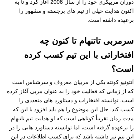
دوران مربیگری خود را از سال 2006 آغاز کرد و تا به
اکنون هدایت خیلی از تیم های برجسته و مشهور را
برعهده داشته است.
سرمربی تاتنهام تا کنون چه
افتخاراتی با این تیم کسب کرده
است؟
آنتونیو کونته یکی از مربیان معروف و سرشناس است
که از زمانی که فعالیت خود را به عنوان مربی آغاز کرده
است، توانسته افتخارات و دستاورد های متعددی را
کسب کند. حال این موضوع را هم باید افزود با این که
مدت زمان تقریباً کوتاهی است که او هدایت تیم تاتنهام
را برعهده گرفته است، اما توانسته دستاورد هایی را در
این تیم نیز داشته باشد که برای کسب اطلاعات در این