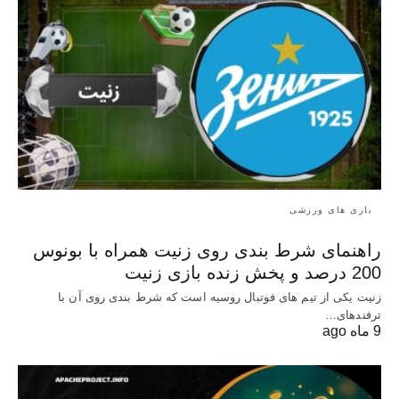
بازی های ورزشی
راهنمای شرط بندی روی زنیت همراه با بونوس
200 درصد و پخش زنده بازی زنیت
زنیت یکی از تیم های فوتبال روسیه است که شرط بندی روی آن با
ترفندهای…
9 ماه ago