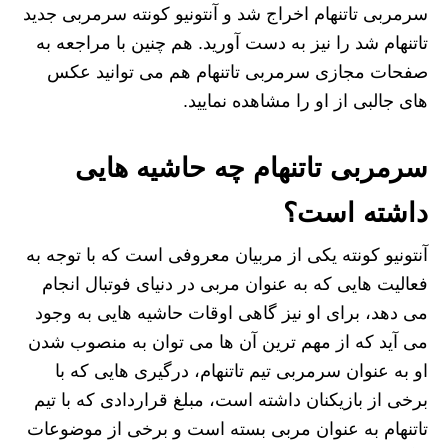
سرمربی تاتنهام اخراج شد و آنتونیو کونته سرمربی جدید
تاتنهام شد را نیز به دست آورید. هم چنین با مراجعه به
صفحات مجازی سرمربی تاتنهام هم می‌ توانید عکس‌
های جالبی از او را مشاهده نمایید.
سرمربی تاتنهام چه حاشیه هایی
داشته است؟
آنتونیو کونته یکی از مربیان معروفی است که با توجه به
فعالیت هایی که به عنوان مربی در دنیای فوتبال انجام
می‌ دهد، برای او نیز گاهی اوقات حاشیه‌ هایی به وجود
می‌ آید که از مهم‌ ترین آن ها می‌ توان به منصوب شدن
او به عنوان سرمربی تیم تاتنهام، درگیری‌ هایی که با
برخی از بازیکنان داشته است، مبلغ قراردادی که با تیم
تاتنهام به عنوان مربی بسته است و برخی از موضوعات