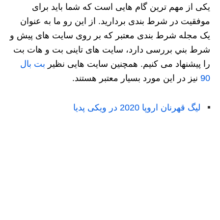
یکی از مهم ترین گام هایی است که شما باید برای
موفقیت در شرط بندی بردارید. از این رو ما به عنوان
یک مجله شرط بندی معتبر که بر روی سایت های پيش و
شرط بني بررسی دارد، سایت های تاینی بت و هات بت
را پیشنهاد می کنیم. همچنین سایت هایی نظیر
بت بال
90
نیز در این مورد بسیار معتبر هستند.
لیگ قهرنان اروپا 2020 در ویکی پدیا