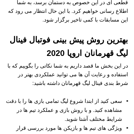
قطعی ای در این خصوص به دستمان برسد، به شما
اطلاع رسانی خواهیم کرد. با این حال انتظار می رود که
این مسابقات با کمی تاخیر برگزار شود.
بهترین روش پیش بینی فوتبال فینال
لیگ قهرمانان اروپا 2020
در این بخش ما قصد داریم به شما نکاتی را بگوییم که با
استفاده و رعایت آن ها می توانید عملکردی بهتر در
شرط بندی فینال لیگ قهرمانان داشته باشید:
سعی کنید از ابتدا شروع لیگ تمامی بازی ها را با دقت
مشاهده کنید. و با روش بازی و عملکرد تیم ها در
شرایط مختلف آشتا شوید.
ویژگی های تیم ها و بازیکن ها مورد بررسی قرار