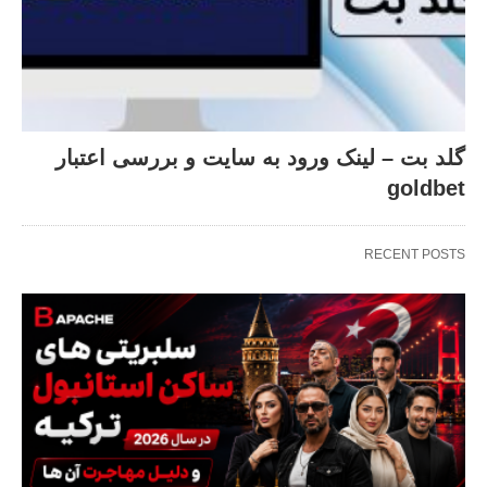
گلد بت – لینک ورود به سایت و بررسی اعتبار
goldbet
RECENT POSTS