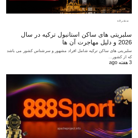
متفرقه
سلبریتی های ساکن استانبول ترکیه در سال
2026 و دلیل مهاجرت آن ها
سلبریتی های ساکن ترکیه شامل افراد مشهور و سرشناس کشور می باشد
که از کشور…
3 هفته ago