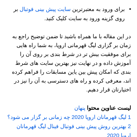
برای ورود به معتبرترین
سایت پیش بینی فوتبال
بر
روی گزینه ورود به سایت کلیک کنید.
در این مقاله با ما همراه باشید تا ضمن توضیح راجع به
زمان بر گزاری ليگ قهرمانی اروپا، به شما راه هایی
برای موفقیت بیش تر در شرط بندی بر روی آن را
آموزش داده و در نهایت نیز بهترین سایت های شرط
بندی که امکان پیش بین یاین مسابقات را فراهم کرده
اند، معرفی کرده و راه های دسترسی به آن را نیز در
اختیارتان قرار دهیم.
لیست عناوین محتوا
پنهان
1
لیگ قهرمانان اروپا 2020 چه زمانی بر گزار می شود؟
2
بهترین روش پیش بینی فوتبال فینال لیگ قهرمانان
اروپا 2020