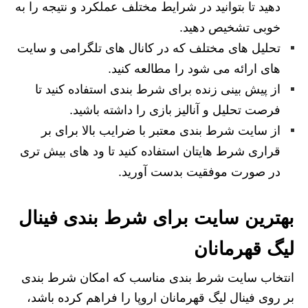
دهید تا بتوانید در شرایط مختلف عملکرد و نتیجه را به
خوبی تشخیص دهید.
تحلیل های مختلف که در کانال های تلگرامی و سایت
های ارائه می شود را مطالعه کنید.
از پیش بینی زنده برای شرط بندی استفاده کنید تا
فرصت تحلیل و آنالیز بازی را داشته باشید.
از سایت شرط بندی معتبر با ضرایب بالا برای بر
قراری شرط هایتان استفاده کنید تا ود های بیش تری
در صورت موفقیت بدست آورید.
بهترین سایت برای شرط بندی فینال
لیگ قهرمانان
انتخاب سایت شرط بندی مناسب که امکان شرط بندی
بر روی فينال ليگ قهرمانان اروپا را فراهم کرده باشد،