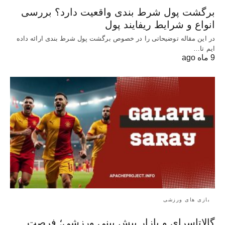
برگشت پول شرط بندی واقعیت دارد؟ بررسی
انواع و شرایط ریفایند پول
در این مقاله توضیحاتی را در خصوص برگشت پول شرط بندی ارائه داده
ایم تا…
9 ماه ago
بازی های ورزشی
گالاتاسرای و بازار پیش‌ بینی ورزشی؛ فرصت‌