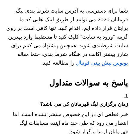
شما برای دسترسی به آدرس سایت شرط بندی لیگ
قرمانان 2020 می توانید از طریق لینک هایی که ما
برایتان قرار داده ایم، اقدام کنید. تنها کافی است بر روی
گزینه “ورود به سایت” کلیک کنید تا مستقیما وارد بهترین
سایت شرطبندی شوید. همچنین پیشنهاد می کنیم برای
شارژ بیشتر اکانت در هنگام شرط بندی، حتما مقاله
بونوس پیش بینی فوتبال
را مطالعه کنید.
پاسخ به سوالات متداول
زمان برگزاری لیگ قهرمانان کی می باشذ؟
خبر قطعی ای در این خصوص منتشر نشده است. اما
انتظار می رود که طی چند ماه آینده مسابقات لیگ
قهرمانان اروپا برگزار شود.