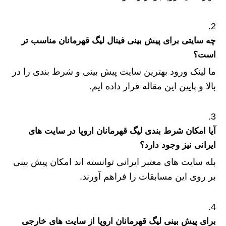
چه سایتی برای پیش بینی فینال لیگ قهرمانان مناسب تر
است؟
ما لینک ورود بهترین سایت پیش بینی و شرط بندی را در
بالا و پایین این مقاله قرار داده ایم.
آیا امکان شرط بندی لیگ قهرمانان اروپا در سایت های
ایرانی نیز وجود دارد؟
بله سایت های معتبر ایرانی توانسته اند امکان پیش بینی
بر روی این مسابقات را فراهم آورند.
برای پیش بینی لیگ قهرمانان اروپا از سایت های خارجی