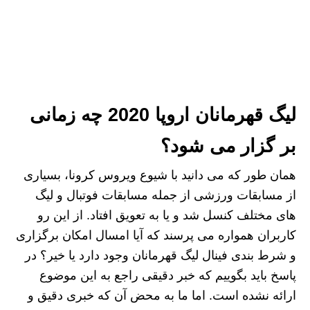
لیگ قهرمانان اروپا 2020 چه زمانی
بر گزار می شود؟
همان طور که می دانید با شیوع ویروس کرونا، بسیاری
از مسابقات ورزشی از جمله مسابقات فوتبال و لیگ
های مختلف کنسل شد و یا به تعویق افتاد. از این رو
کاربران همواره می پرسند که آیا امسال امکان برگزاری
و شرط بندی فینال لیگ قهرمانان وجود دارد یا خیر؟ در
پاسخ باید بگوییم که خبر دقیقی راجع به این موضوع
ارائه نشده است. اما ما به محض آن که خبری دقیق و