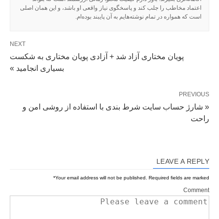
اعتماد مخاطب را جلب کند و پاسخگوی نیاز واقعی او باشد، و این همان اصلی
است که همواره در تمام نوشته‌هایم به آن پایبند بوده‌ام.
NEXT
پویان مختاری آزاد شد + آزادی پویان مختاری به شکست
بسیاری انجامید »
PREVIOUS
« شارژ حساب سایت شرط بندی با استفاده از روشی امن و
راحت
LEAVE A REPLY
*
Your email address will not be published.
Required fields are marked
Comment