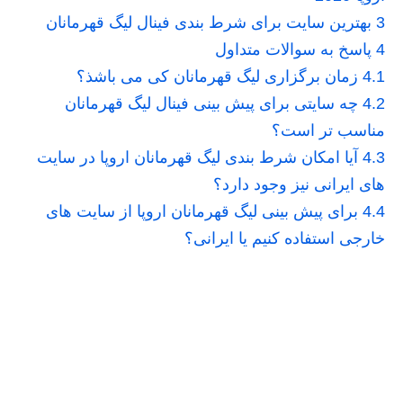
3
بهترین سایت برای شرط بندی فینال لیگ قهرمانان
4
پاسخ به سوالات متداول
4.1
زمان برگزاری لیگ قهرمانان کی می باشذ؟
4.2
چه سایتی برای پیش بینی فینال لیگ قهرمانان
مناسب تر است؟
4.3
آیا امکان شرط بندی لیگ قهرمانان اروپا در سایت
های ایرانی نیز وجود دارد؟
4.4
برای پیش بینی لیگ قهرمانان اروپا از سایت های
خارجی استفاده کنیم یا ایرانی؟