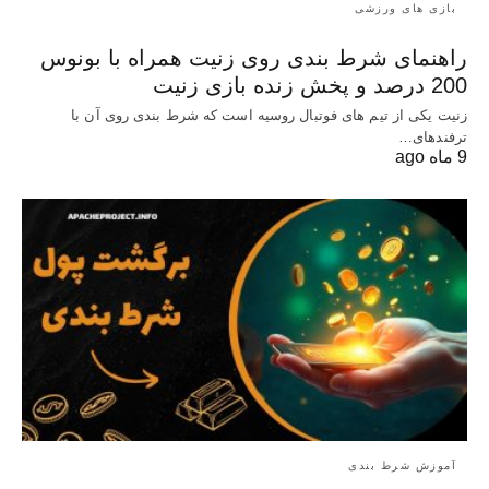
بازی های ورزشی
راهنمای شرط بندی روی زنیت همراه با بونوس
200 درصد و پخش زنده بازی زنیت
زنیت یکی از تیم های فوتبال روسیه است که شرط بندی روی آن با
ترفندهای…
9 ماه ago
آموزش شرط بندی