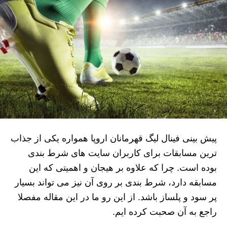
پیش بینی فینال لیگ قهرمانان اروپا همواره یکی از جذاب
ترین مسابقات برای کاربران سایت های شرط بندی
بوده است. چرا که علاوه بر هیجان و اهمیتی که این
مسابقه دارد، شرط بندی بر روی آن نیز می تواند بسیار
پر سود و پلساز باشد. از این رو ما در این مقاله مفصلا
راجع به آن صحبت کرده ایم.