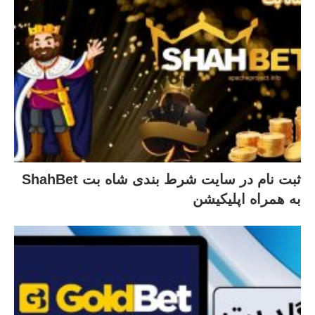
ثبت نام در سایت شرط بندی شاه بت ShahBet
به همراه اپلیکیشن