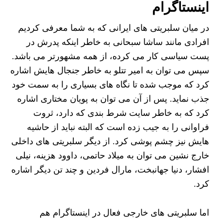
اینستاگرام
در میان سلبریتی های ایرانی که به شما معرفی کردیم
افرادی مانند ساشا سبحانی به خاطر اینکه پدرش در
پست سیاسی کار می کرده، از همه مشهورتر می باشد.
سپس می توان به امیر تتلو به خاطر جنجال هایش اشاره
کرد که موجب شده تا نگاه های بسیاری را به سمت خود
جذب نماید. پس از آن می توان به پویان مختاری اشاره
کرد که به خاطر سایت شرط بندی که دارد، ثروت
فراوانی را به جیب زده است که البته نباید از حاشیه
هایش نیز چشم پوشی کرد. از دیگر سلبریتی های داخلی
خارج نشین می توان به میلاد حاتمی، داوود هزینه، نیلی
افشار، دنیا جهانبخت، مارال فردین و چند تن دیگر اشاره
کرد.
اما سلبریتی های خارجی فعال در اینستاگرام هم