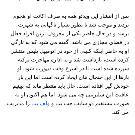
پس از انتشار این ویدئو همه به طرف اکانت او هجوم
بردند و موجب شد تا بطور بسیار ناگهانی به شهرت
برسد و در حال حاضر یکی از معروف ترین افراد فعال
در فضای مجازی می باشد. گفته می شود که به تازگی
او به خاطر اینکه کلیپی از خود در اتومبیل پلیس منتشر
کرده است، بازداشت شد و به اداره مهاجرت ترکیه
سپرده شده است تا در اسرع وقت دیپورت شود. او
بارها از این جنجال های ایجاد کرده است اما این بار
خودش گیر افتاده است. حال باید منتظر ماند که ببینیم
عاقبت این سلبریتی چه می شود. اما هم اکنون او به
صورت مستقیم دو سایت جت بت و
ولف بت
را مدیریت
می کند.