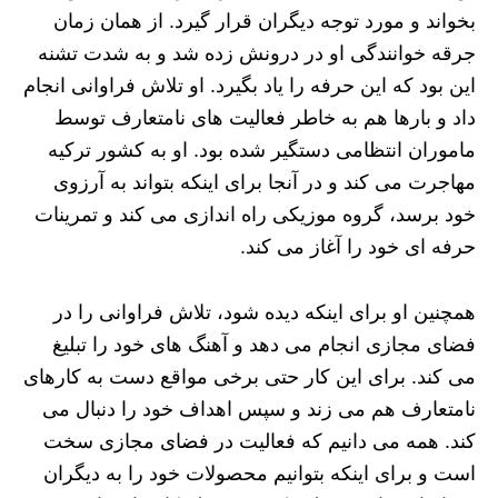
بخواند و مورد توجه دیگران قرار گیرد. از همان زمان
جرقه خوانندگی او در درونش زده شد و به شدت تشنه
این بود که این حرفه را یاد بگیرد. او تلاش فراوانی انجام
داد و بارها هم به خاطر فعالیت های نامتعارف توسط
ماموران انتظامی دستگیر شده بود. او به کشور ترکیه
مهاجرت می کند و در آنجا برای اینکه بتواند به آرزوی
خود برسد، گروه موزیکی راه اندازی می کند و تمرینات
حرفه ای خود را آغاز می کند.
همچنین او برای اینکه دیده شود، تلاش فراوانی را در
فضای مجازی انجام می دهد و آهنگ های خود را تبلیغ
می کند. برای این کار حتی برخی مواقع دست به کارهای
نامتعارف هم می زند و سپس اهداف خود را دنبال می
کند. همه می دانیم که فعالیت در فضای مجازی سخت
است و برای اینکه بتوانیم محصولات خود را به دیگران