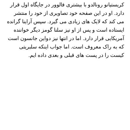
کریستیانو رونالدو با بیشتری فالوور در جایگاه اول قرار
دارد. او در این صفحه خود تصاویری از خود را منتشر
می کند که لایک های زیادی می گیرد. سپس آراینا گرانده
ایستاده است و پس از او نیز سلنا گومز دیگر خواننده
آمریکایی قرار دارد. اما در انتها نیز دواین جانسون است
که به راک معروف است. اما جواب اینکه سلبریتی
کیست را در پست های قبلی و بعدی داده ایم.