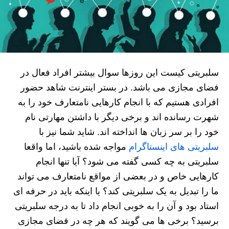
سلبریتی کیست این روزها سوال بیشتر افراد فعال در
فضای مجازی می باشد. در بستر اینترنت شاهد حضور
افرادی هستیم که با انجام کارهایی نامتعارف خود را به
شهرت رسانده اند و برخی دیگر با داشتن مهارتی نام
خود را بر سر زبان ها انداخته اند. شاید شما نیز با
سلبریتی های اینستاگرام
مواجه شده باشید، اما واقعا
سلبریتی به چه کسی گفته می شود؟ آیا تنها انجام
کارهایی خاص و در بعضی از مواقع نامتعارف می تواند
ما را تبدیل به یک سلبریتی کند؟ یا اینکه باید در حرفه ای
استاد بود و آن را به خوبی انجام داد تا به درجه سلبریتی
برسید؟ برخی ها می گویند که هر چه در فضای مجازی