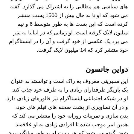
های سیاسی هم مطالبی را به اشتراک می گذارد. گفته
می شود که او تا به حال بیش از 1500 پست منتشر
کرده است که این پست ها به طور متوسط 6 و نیم
میلیون لایک گرفته است. او زمانی که در ایتالیا به سر
می برد یک عکسی از خود گرفت و آن را در اینستاگرام
خود منتشر کرد که 14 میلیون لایک گرفت.
دواین جانسون
این سلبریتی معروف به راک است و توانسته به عنوان
یک بازیگر طرفداران زیادی را به طرف خود جذب کند.
او در شبکه اجتماعی اینستاگرام نیز فالورهای زیادی دارد
و در آن تصاویری از پشت صحنه های فیلم های خود،
بدن سازی و تمرینات روزانه خود را منتشر می کند که
همین امر موجب شده تا افرادی زیادی به او علاقمند
شود. گفته می شود که هر پست او به طور میانگین بیش