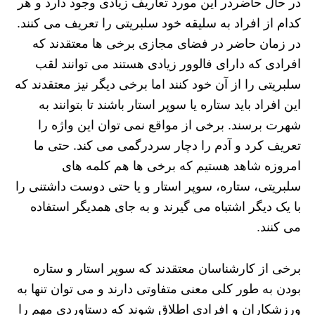
در حال حاضردر این مورد تعاریف زیادی وجود دارد و هر
کدام از افراد به سلیقه خود سلبریتی را تعریف می کنند.
در زمان حاضر در فضای مجازی برخی ها معتقدند که
افرادی که دارای فالوور زیادی هستند می توانند لقب
سلبریتی را از آن خود کنند اما برخی دیگر نیز معتقدند که
این افراد باید ستاره یا سوپر استار باشند تا بتوانند به
شهرت برسند. برخی از مواقع نمی توان این واژه را
تعریف کرد و آدم را دچار سردرگمی می کند. حتی ما
امروزه شاهد هستیم که برخی ها هم کلمه های
سلبریتی، ستاره، سوپر استار و یا حتی دوست داشتنی را
با یک دیگر اشتباه می گیرند و به جای همدیگر استفاده
می کنند.
برخی از کارشناسان معتقدند که سوپر استار و ستاره
بودن به طور کلی معنی متفاوتی دارند و می توان تنها به
ورزشکاران و افرادی اطلاق شوند که دستاوردی مهم را