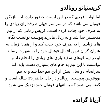
کریستیانو رونالدو
اما اولین فردی که در این لیست حضور دارد، این بازیکن
فوتبال می باشد که در سراسر جهان طرفداران زیادی را
به طرف خود جذب کرده است. کریس زمانی که از تیم
منچستر جدا شد و به رئال مادرید پیوست توانست نگاه
های زیادی را به طرف خود جذب کند و از همان زمان به
عنوان گران ترین انتقال فوتبال خود را به شهرت رساند.
او در تیم قوهای سفید بازی های زیادی را انجام داد و
توانست با این تیم به جام های بسیاری دست یابد. اما
سرانجام دو سال پیش از این تیم جدا شد و به تیم
یوونتوس پیوست. رونالدو در حال حاضر 35 ساله است و
گفته می شود که به انتهای فوتبال خود نزدیک می شود.
آریانا گرانده