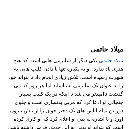
میلاد حاتمی
میلاد حاتمی
یکی دیگر از سلبریتی هایی است که هیچ
هنری یاد ندارد. او به یکباره تنها با دادن کلیپ هایی به
شهرت رسیده است. تلاش زیادی انجام داد تا بتواند خود
را به عنوان یک سلبریتی بشناساند اما هر روز که می
گذشت ناامیدتر می شد تا اینکه در یک کلیپ بسیار
جنجالی او ادعا کرد که مربی بدنسازی است و جلوی
دوربین تمام لباس های یک دختر جوان را از تنش بیرون
آورد و با اشاره به بدن او اعلام کرد که او کاری کرده
است که بتواند او بدنی به این خوش فرمی داشته باشد.