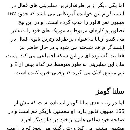
اما یکی دیگر از پر طرفدارترین سلبریتی های فعال در
اینستاگرام این خواننده آمریکایی می باشد که حدود 162
میلیون نفر فالور را جذب کرده است. او در این پیج
تصاویر و کارهای مربوط به موزیک های خود را منتشر
می کندو آریانا به عنوان پر طرفدارترین بانوی فعال در
اینستاگرام هم شنخته می شود و در حال حاضر نیز
فعالیت گسترده ای در این شبکه اجتماعی می کند. پست
های این سلبریتی به طور متوسط هر کدام بیش از 2 و
نیم میلیون لایک می گیرد که رقمی خیره کننده است.
سلنا گومز
اما در رتبه بعدی سلنا گومز ایستاده است که بیش از
155 میلیون فالور دارد. او همچنین بازیگر هم است و در
صفحه خود سلفی هایی از خود در کنار دیگر افراد
مشهور منتشر می کند و حتی گفته می شود که در زمینه