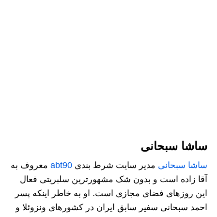
ساشا سبحانی
ساشا سبحانی
مدیر سایت شرط بندی
abt90
معروف به
آقا زاده است و بدون شک مشهورترین سلبریتی فعال
این روزهای فضای مجازی است. او به خاطر اینکه پسر
احمد سبحانی سفیر سابق ایران در کشورهای ونزوئلا و