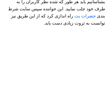
بشناسانیم باید هر طور که شده نظر کاربران را به
طرف خود جلب نمایید. این خواننده سپس سایت شرط
بندی
حضرات بت
راه اندازی کرد که از این طریق نیز
توانست به ثروت زیادی دست یابد.