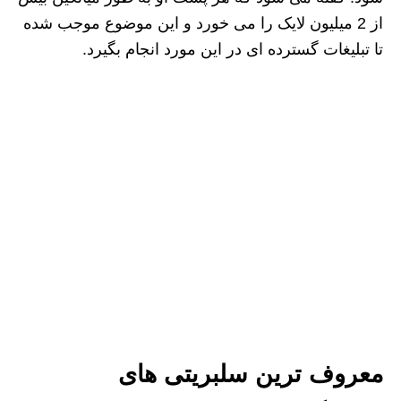
از 2 میلیون لایک را می خورد و این موضوع موجب شده
تا تبلیغات گسترده ای در این مورد انجام بگیرد.
معروف ترین سلبریتی های