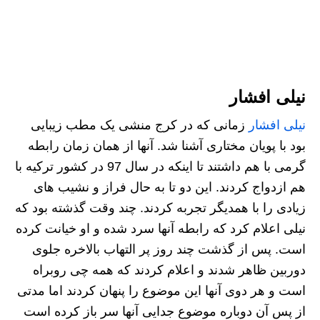
نیلی افشار
نیلی افشار
زمانی که در کرج منشی یک مطب زیبایی
بود با پویان مختاری آشنا شد. آنها از همان زمان رابطه
گرمی با هم داشتند تا اینکه در سال 97 در کشور ترکیه با
هم ازدواج کردند. این دو تا به حال فراز و نشیب های
زیادی را با همدیگر تجربه کردند. چند وقت گذشته بود که
نیلی اعلام کرد که رابطه آنها سرد شده و او خیانت کرده
است. پس از گذشت چند روز پر التهاب بالاخره جلوی
دوربین ظاهر شدند و اعلام کردند که همه چی روبراه
است و هر دوی آنها این موضوع را پنهان کردند اما مدتی
از پس آن دوباره موضوع جدایی آنها سر باز کرده است