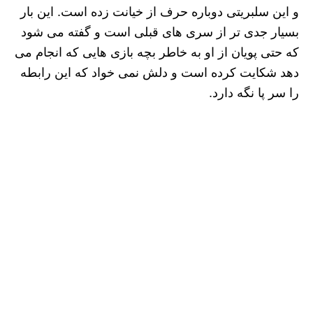
و این سلبریتی دوباره حرف از خیانت زده است. این بار
بسیار جدی تر از سری های قبلی است و گفته می شود
که حتی پویان از او به خاطر بچه بازی هایی که انجام می
دهد شکایت کرده است و دلش نمی خواد که این رابطه
را سر پا نگه دارد.