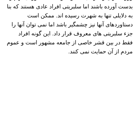
بدست آورده باشند اما سلبریتی افراد عادی هستند که بنا
به دلایلی تنها به شهرت رسیده اند. ممکن است
دستاوردهای آنها نیز چشمگیر باشد اما نمی توان آنها را
جزء سلبریتی های معروف قرار داد. این گونه افراد
فقط در بین قشر خاصی از جامعه مشهور است و عموم
مردم از آن حمایت نمی کنند.