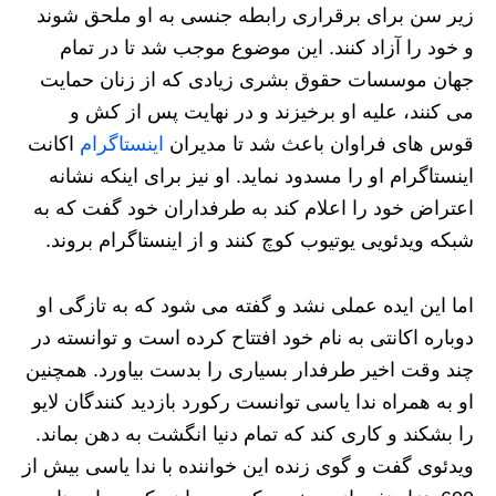
زیر سن برای برقراری رابطه جنسی به او ملحق شوند
و خود را آزاد کنند. این موضوع موجب شد تا در تمام
جهان موسسات حقوق بشری زیادی که از زنان حمایت
می کنند، علیه او برخیزند و در نهایت پس از کش و
قوس های فراوان باعث شد تا مدیران
اینستاگرام
اکانت
اینستاگرام او را مسدود نماید. او نیز برای اینکه نشانه
اعتراض خود را اعلام کند به طرفداران خود گفت که به
شبکه ویدئویی یوتیوب کوچ کنند و از اینستاگرام بروند.
اما این ایده عملی نشد و گفته می شود که به تازگی او
دوباره اکانتی به نام خود افتتاح کرده است و توانسته در
چند وقت اخیر طرفدار بسیاری را بدست بیاورد. همچنین
او به همراه ندا یاسی توانست رکورد بازدید کنندگان لایو
را بشکند و کاری کند که تمام دنیا انگشت به دهن بماند.
ویدئوی گفت و گوی زنده این خواننده با ندا یاسی بیش از