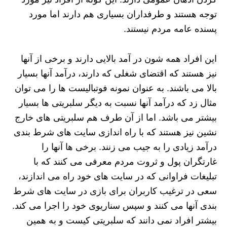
توجه هستند و طرفداران بسیاری هم دارند اما مورد
پسنده عامه مردم نیستند.
این افراد همه شون در آمد بالایی دارند و برخی از آنها
نیز هستند که اقتضای شغلی که دارند، درآمد آنها بسیار
بالا می باشند. به عنوان نمونه فوتبالیست ها را می توان
مثال زد که درآمد آنها نسبت به دیگر سلبریتی ها بسیار
بیشتر می باشد. اما از آن طرف هم سلبریتی های خارج
نشین نیز هستند که با راه اندازی سایت های شرط بندی
درآمد زیادی را به جیب می زنند. برخی ها آنها را
غارتگران پول و ثروت مردم معرفی می کنند که با
تبلیغات فراوانی که در سایت های خود راه می اندازند،
سعی در ترغیب کاربران برای بازی در سایت های شرط
بندی آنها می کنند و سپس سناریوی خود را اجرا می کند.
بیشتر افراد نمی دانند که سلبریتی کیست و به همین