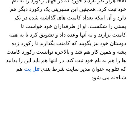
600 هزار نفر بازدید خورد که در جهان رکورد را به نام
خود ثبت کرد. همچنین این سلبریتی یک رکورد دیگر هم
دارد و آن اینکه تعداد کامنت های گذاشته شده در یک
پستی را شکست. او از طرفداران خود خواست تا
کامنت بزارند و به آنها وعده داد و تشویق کرد تا به همه
دوستان خود نیز بگویند که کامنت بگذارند تا رکورد زده
بشه و همین کار هم شد و بالاخره توانست رکورد کامنت
ها را هم به نام خود ثبت کند. در انتها هم باید این را بدانید
که تتلو به عنوان مدیر سایت شرط بندی
تتل بت
هم
شناخته می شود.