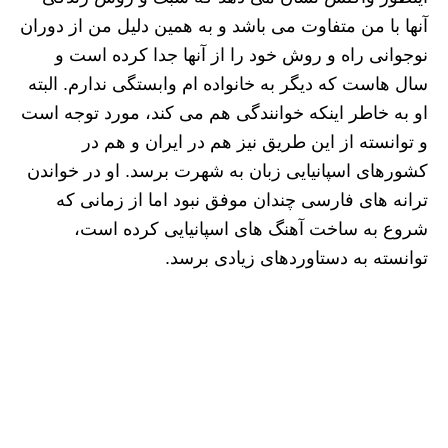
آنها با من متفاوت می باشد و به همین دلیل من از دوران
نوجوانی راه و روش خود را از آنها جدا کرده است و
سال هاست که دیگر به خانواده ام وابستگی ندارم. البته
او به خاطر اینکه خوانندگی هم می کند، مورد توجه است
و توانسته از این طریق نیز هم در ایران و هم در
کشورهای اسپانیایی زبان به شهرت برسد. او در خواندن
ترانه های فارسی چندان موفق نبود اما از زمانی که
شروع به ساخت آهنگ های اسپانیایی کرده است،
توانسته به دستاوردهای زیادی برسد.