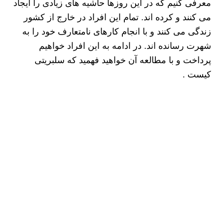
معرفی کنیم که در این روزها حاشیه های زیادی را ایجاد
می کنند و کرده اند. تمام این افراد در خارج از کشور
زندگی می کنند و با انجام کارهای نامتعارف خود را به
شهرت رسانده اند. در ادامه به این افراد خواهیم
پرداخت و با مطالعه آن خواهید فهمید که سلبریتی
کیست .