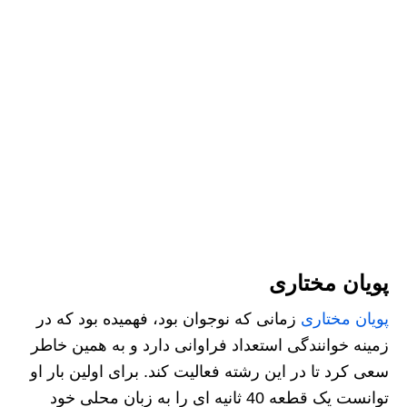
پویان مختاری
پویان مختاری
زمانی که نوجوان بود، فهمیده بود که در
زمینه خوانندگی استعداد فراوانی دارد و به همین خاطر
سعی کرد تا در این رشته فعالیت کند. برای اولین بار او
توانست یک قطعه 40 ثانیه ای را به زبان محلی خود