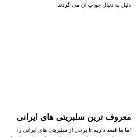
دلیل به دنبال جواب آن می گردند.
معروف ترین سلبریتی های ایرانی
اما ما قصد داریم تا برخی از سلبریتی های ایرانی را