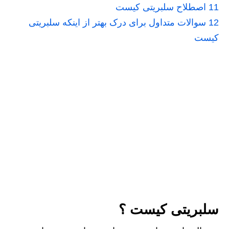
11
اصطلاح سلبریتی کیست
12
سوالات متداول برای درک بهتر از اینکه سلبریتی
کیست
سلبریتی کیست ؟