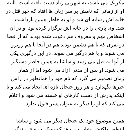
مکزیک می باشد، به شهرتی زیاد دست یافته است. البته
او از زمانی که نامش بر سر زبان ها افتاد که خبر قتل در
خانه اش رسانه ای شد و او به خاطر همین بازداشت
شد. وی پارتی را در خانه اش برگزار کرده بود و در آن
اشخاص مهم و معروف هم دعوت شده بودند که از قضا
دو نفری که با هم دشمن بودند هم در آنجا با هم روبرو
می شوند و با هم درگیر می شوند. در این درگیری یکی
از آنها به قتل می رسد و ساشا به همین خاطر دستگیر
می شود. او پس از مدتی آزاد می شود اما از همان
زمان تصمیم می گیرد که نام خود را همانطور در راس
خبرها نگهدارد و هر روز جنجال تازه ای ایجاد می کند و تا
اینکه پدرش از دست کارهای او خسته می شود و اعلام
می کند که او را دیگر به عنوان پسر قبول ندارد.
همین موضوع خود یک جنجال دیگر می شود و ساشا
اینطور واکنش نشان می دهد که سبک و روش زندگی