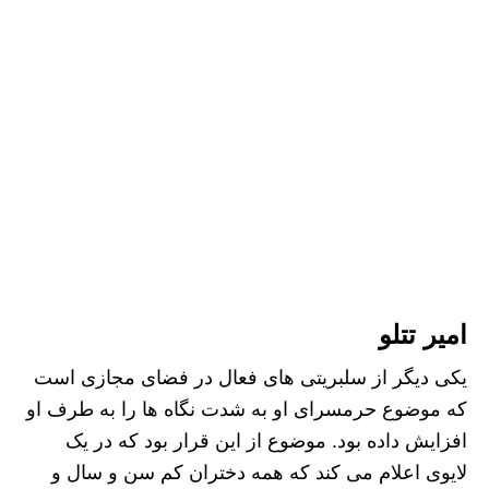
امیر تتلو
یکی دیگر از سلبریتی های فعال در فضای مجازی است
که موضوع حرمسرای او به شدت نگاه ها را به طرف او
افزایش داده بود. موضوع از این قرار بود که در یک
لایوی اعلام می کند که همه دختران کم سن و سال و