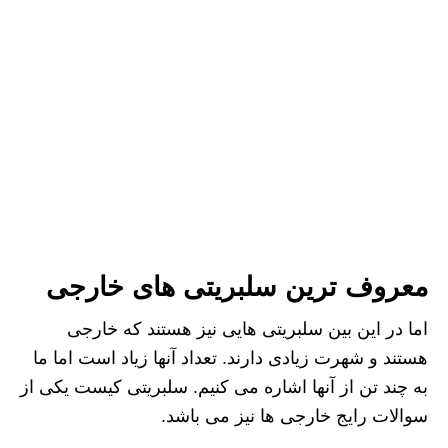
معروف ترین سلبریتی های خارجی
اما در این بین سلبریتی هایی نیز هستند که خارجی
هستند و شهرت زیادی دارند. تعداد آنها زیاد است اما ما
به چند تن از آنها اشاره می کنیم. سلبریتی کیست یکی از
سوالات رایج خارجی ها نیز می باشد.