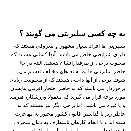
به چه کسی سلبریتی می گویند ؟
سلبریتی ها افراد بسیار مشهور و معروفی هستند که
دارای شرایطی خاص می باشند. آنها کسانی هستند که
محبوب برخی از طرفدارانشان هستند. البته در حال
حاضر سلبریتی ها به دسته های مختلف تقسیم می
شوند. برخی از آنها داخلی هستند که از محبوبیت زیادی
برخوردار می باشند که به خاطر افتخار افرینی هایشان
مورد توجه قرار می گیرند که معمولا ورزشکار، هنرمند
و یا غیره می باشند. اما برخی دیگر نیز هستند که به
خاطر زیر پا گذاشتن قانون کشور مجبور به مهاجرت
شده اند و با انجام کارهای نامتعارف به دنبال منحرف
کردن اذهان عمومی دارند. این گونه از افراد نیز مورد