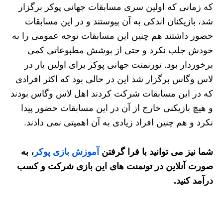
که زمانی که اولین سری مسابقات جهانی پوکر برگزار
شد، بازیکنان اندکی به آن پیوستند و در این مسابقات
حضور داشتند هم چنین این مسابقات توجه عمومی را به
خودش جلب نکرد و حتی از پوشش مطبوعاتی کمی
برخوردار بود. تورنمنت جهانی پوکر برای اولین بار در
لاس وگاس برگزار شد این در حالی بود که اکثر افرادی
که در این مسابقات شرکت کردند اهل لاس وگاس بودند
و هیچ بازیکنی خارج از آن در این مسابقات حضور پیدا
نکرد و هم چنین افراد زیادی به آن اهمیتی نمی دادند.
شما نیز می توانید با فرا گرفتن
آموزش بازی پوکر
، به
صورت آنلاین در تونمنت های این بازی شرکت و کسب
درآمد کنید.