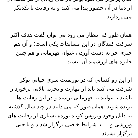
از دنیا در آن حضور پیدا می کنند و به رقابت با یکدیگر
می پردازند.
همان طور که انتظار می رود می توان گفت هدف اکثر
سرکت کنندگان در این مسابقات یکی است؛ و آن هم
چیزی جز به دست آوردن عنوان قهرمانی و هم چنین
جایزه های ارزشمند آن نیست.
از این رو کسانی که در تورنمنت سری جهانی پوکر
شرکت می کنند باید از مهارت و تجربه بالایی برخوردار
باشند تا بتوانند به قهرمانی برسند و در این رقابت ها
برنده شوند. همان طور که می دانید در چند سال گذشته
به دلیل وجود ویروس کویید نوزده بسیاری از رقابت های
ورزشی و … با شرایط خاصی برگزار شدند و یا حتی
برگزار نشدند.