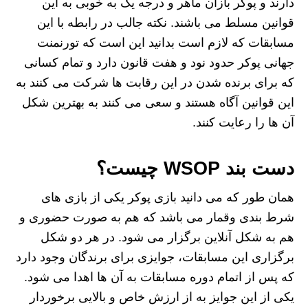
دارند و پوکر بازان ماهر و درجه یک به خوبی به این
قوانین مسلط می باشند. نکته جالب در رابطه با این
مسابقات که لازم است بدانید این است که تورنمنت
جهانی پوکر حدود نود و هفت قانون دارد و تمام کسانی
که برای برنده شدن در این رقابت ها شرکت می کنند به
این قوانین آگاه هستند و سعی می کنند به بهترین شکل
آن ها را رعایت کنند.
دست بند WSOP چیست؟
همان طور که می دانید بازی پوکر یکی از بازی های
شرط بندی وقمار می باشد که هم به صورت حضوری و
هم به شکل آنلاین برگزار می شود. در هر دو شکل
برگزاری این مسابقات، جوایزی برای برندگان وجود دارد
که پس از اتمام دوره مسابقات به آن ها اهدا می شود.
یکی از این جوایز به از ارزش خاص و بالایی برخوردار