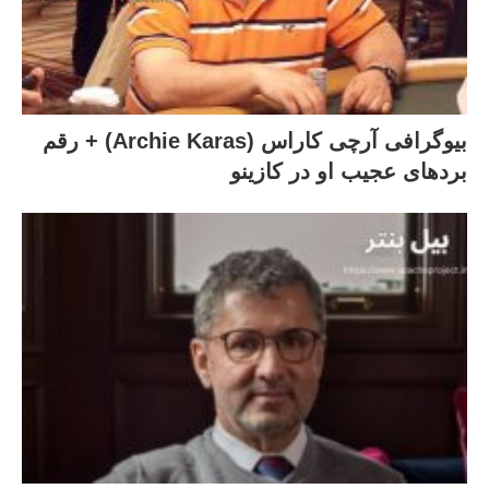
بیوگرافی آرچی کاراس (Archie Karas) + رقم
بردهای عجیب او در کازینو