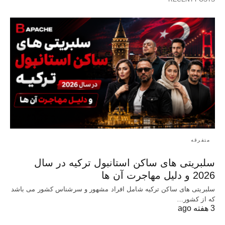
متفرقه
سلبریتی های ساکن استانبول ترکیه در سال
2026 و دلیل مهاجرت آن ها
سلبریتی های ساکن ترکیه شامل افراد مشهور و سرشناس کشور می باشد
که از کشور…
3 هفته ago