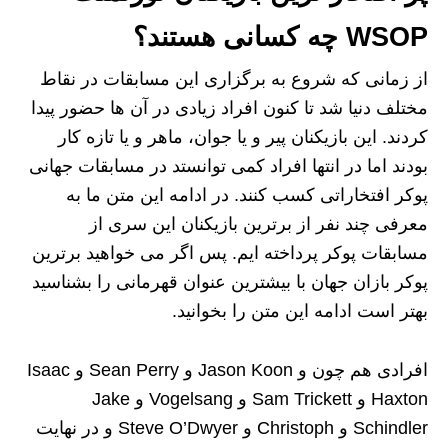
WSOP چه کسانی هستند؟
از زمانی که شروع به برگزاری این مسابقات در نقاط
مختلف دنیا شد تا کنون افراد زیادی در آن ها حضور پیدا
کردند. این بازیکنان پیر و یا جوان، ماهر و یا تازه کار
بودند اما در انتها افراد کمی توانستد در مسابقات جهانی
پوکر افتخاراتی کسب کنند. در ادامه این متن ما به
معرفی چند نفر از برترین بازیکنان این سری از
مسابقات پوکر پرداخته ایم. پس اگر می خواهید برترین
پوکر بازان جهان با بیشترین عنوان قهرمانی را بشناسید
بهتر است ادامه این متن را بخوانید.
افرادی هم چون و Jason Koon و Sean Perry و Isaac
Haxton و Sam Trickett و Vogelsang و Jake
Schindler و Christoph و Steve O’Dwyer و در نهایت