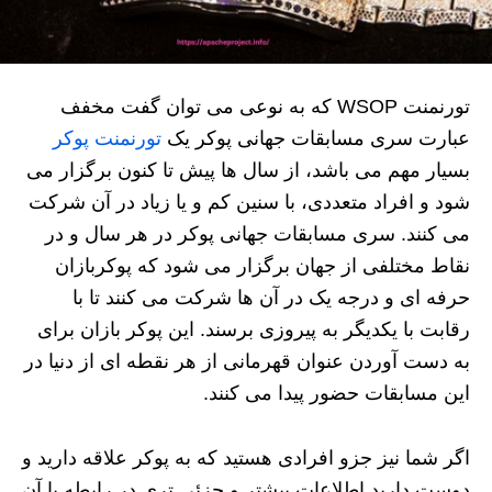
تورنمنت WSOP که به نوعی می توان گفت مخفف
عبارت سری مسابقات جهانی پوکر یک
تورنمنت پوکر
بسیار مهم می باشد، از سال ها پیش تا کنون برگزار می
شود و افراد متعددی، با سنین کم و یا زیاد در آن شرکت
می کنند. سری مسابقات جهانی پوکر در هر سال و در
نقاط مختلفی از جهان برگزار می شود که پوکربازان
حرفه ای و درجه یک در آن ها شرکت می کنند تا با
رقابت با یکدیگر به پیروزی برسند. این پوکر بازان برای
به دست آوردن عنوان قهرمانی از هر نقطه ای از دنیا در
این مسابقات حضور پیدا می کنند.
اگر شما نیز جزو افرادی هستید که به پوکر علاقه دارید و
دوست دارید اطلاعات بیشتر و جزئی تری در رابطه با آن