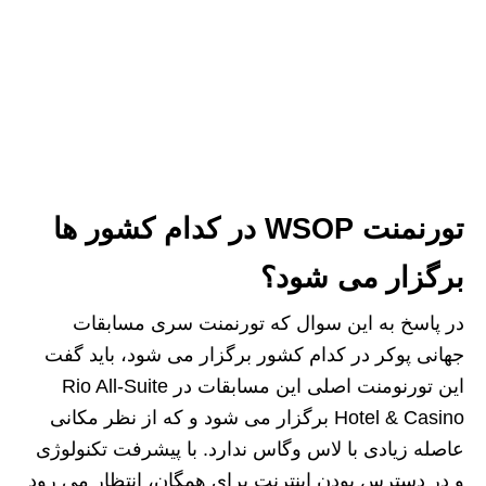
تورنمنت WSOP در کدام کشور ها
برگزار می شود؟
در پاسخ به این سوال که تورنمنت سری مسابقات
جهانی پوکر در کدام کشور برگزار می شود، باید گفت
این تورنومنت اصلی این مسابقات در Rio All-Suite
Hotel & Casino برگزار می شود و که از نظر مکانی
عاصله زیادی با لاس وگاس ندارد. با پیشرفت تکنولوژی
و در دسترس بودن اینترنت برای همگان، انتظار می رود