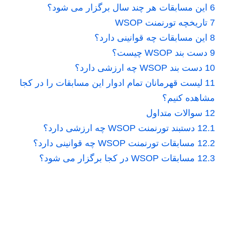
6
این مسابقات هر چند سال برگزار می شود؟
7
تاریخچه تورنمنت WSOP
8
این مسابقات چه قوانینی دارد؟
9
دست بند WSOP چیست؟
10
دست بند WSOP چه ارزشی دارد؟
11
لیست قهرمانان تمام ادوار این مسابقات را در کجا
مشاهده کنیم؟
12
سوالات متداول
12.1
دستبند تورنمنت WSOP چه ارزشی دارد؟
12.2
مسابقات تورنمنت WSOP چه قوانینی دارد؟
12.3
مسابقات WSOP در کجا برگزار می شود؟