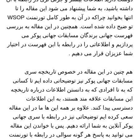
داشته باشید، به شما پیشنهاد می شود این مقاله را تا
انتها بخوانید چراکه در آن به طور کامل تورنمنت WSOP
تو ضیح داده شده است. همچنین در این مقاله به بررسی
فهرست جهانی برندگان مسابقات جهانی پوکر می
پردازیم و اطلاعاتی را در رابطه با این فهرست در اختیار
شما عزیزان قرار می دهیم .
هم چنین در این مقاله در خصوص تاریخچه سری
مسابقات جهانی پوکر نیز توضیحاتی داده ایم تا کسانی
که به تا افرادی که به دانستن اطلاعات درباره تاریخچه
این مسابقات علاقه مند هستند، به این اطلاعات
دسترسی پیدا کنند. علاوه بر همه این ها ما در این مقاله
سعی کرده ایم توضیحاتی نیز در رابطه با سری جهانی
پوکر آنلاین به شما ارائه دهیم. پس با خواندن این مقاله
می توانید به پاسخ هر گونه سوالی در رابطه با تورنمنت