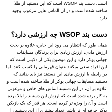
است، دست بند WSOP است که این دستنبد از طلا
ساخته شده است و در آن الماس هایی مرغوب وجود
دارد.
دست بند WSOP چه ارزشی دارد؟
همان طور که انتظار می رود این جایزه علاوه بر بحث
ارزش مادی، ارزش زیادی برای برندگان مسابقات
جهانی پوکر دارد و این موضوع یکی از دلایلی است که
این افراد سعی میکنند عنوان قهرمانی را کسب کنند. اما
در رابطه با ارزش مادی این دستبند نیز باید بدانید که
دستنبد مسابقات جهانی پوکر از طلا ساخته شده است و
علاوه بر آن، در این دستبند الماس های خاص و مرغوبی
به کار برده شده است که ارزش این دستبند را بالا برده
است و آن را ویژه تر کرده است‌. هر قدر که یک بازیکن
پوکر حرفه ای تر باشد، تعداد بیشتری از این دستبند را