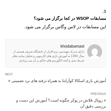
مسابقات WSOP در کجا برگزار می شود؟
این مسابقات در لاس وگاس برگزار می شود‌.
khodabamast
دارای مدرک مهندسی نرم افزار از دانشگاه شریف هستم. از
سال 1394 به آموزش بازی های کازینویی و تحلیل سایت های
شرط بندی و البته الگوریتم های حاکم بر آن می پردازم.
NEXT
آموزش بازی اسکالا کوآرانتا به همراه ترفند های برد تضمینی »
PREVIOUS
« رویال فلاش در پوکر چگونه است؟ آموزش این دست و
بررسی دقیق آن