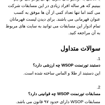
ببینیم که هر ساله افراد زیادی در این مسابقات شرکت
می کنند اما تنها تعداد کمی از آن ها موفق به کسب
عنوان قهرمانی می باشند. برای دیدن لیست قهرمانان
تمام ادوار این مسابقات می توانید به سایت های مربوط
به آن مراجعه کنید.
سوالات متداول
دستبند تورنمنت WSOP چه ارزشی دارد؟
این دستبند از طلا و الماس ساخته شده است.
مسابقات تورنمنت WSOP چه قوانینی دارد؟
مسابقات WSOP دارای حدود ۹۷ قانون می باشد.