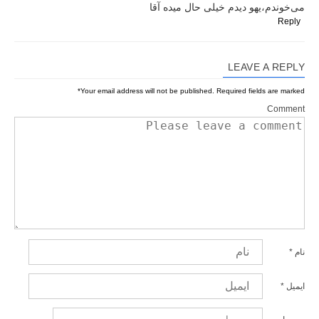
می‌خوندم،یهو دیدم خیلی حال میده آقا
Reply
LEAVE A REPLY
*
Your email address will not be published.
Required fields are marked
Comment
نام
*
ایمیل
*