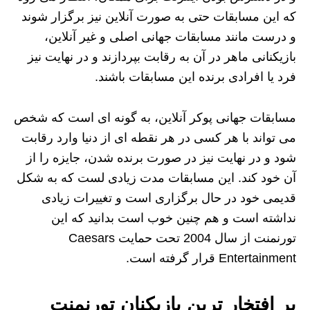
که این مسابقات حتی به صورت آنلاین نیز برگزار شوند
و درست مانند مسابقات جهانی اصلی و غیر آنلاین،
بازیکنانی ماهر در آن به رقابت بپردازند و در نهایت نیز
فرد یا افرادی برنده این مسابقات باشند.
مسابقات جهانی پوکر آنلاین، به گونه ای است که شخص
می تواند با هر کسی در هر نقطه ای از دنیا وارد رقابت
شود و در نهایت نیز در صورت برنده شدن، جایزه را از
آن خود کند. این مسابقات مدت زیادی لست که به شکل
قدیمی خود در حال برگزاری است و تغییرات زیادی
نداشته است و هم چنین خوب است بدانید که این
تورنمنت از سال 2004 تحت حمایت Caesars
Entertainment قرار گرفته است.
پر افتخار ترین بازیکنان تورنمنت