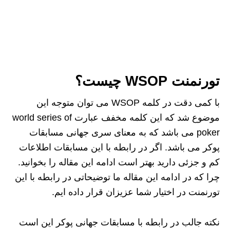
تورنمنت WSOP چیست؟
با کمی دقت در کلمه WSOP می توان متوجه این
موضوع شد که این کلمه مخفف عبارت world series of
poker می باشد که به معنای سری جهانی مسابقات
پوکر می باشد. اگر در رابطه با این مسابقات اطلاعات
کم و جزئی دارید بهتر است ادامه این مقاله را بخوانید.
چرا که در ادامه این مقاله ما توضیحاتی در رابطه با این
تورنمنت در اختیار شما عزیزان قرار داده ایم.
نکته جالب در رابطه با مسابقات جهانی پوکر این است