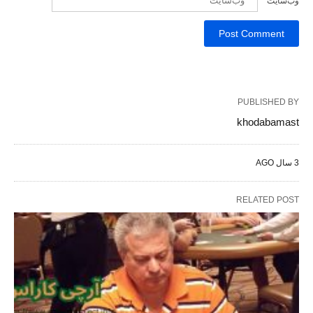
وب‌سایت
PUBLISHED BY
khodabamast
3 سال AGO
RELATED POST