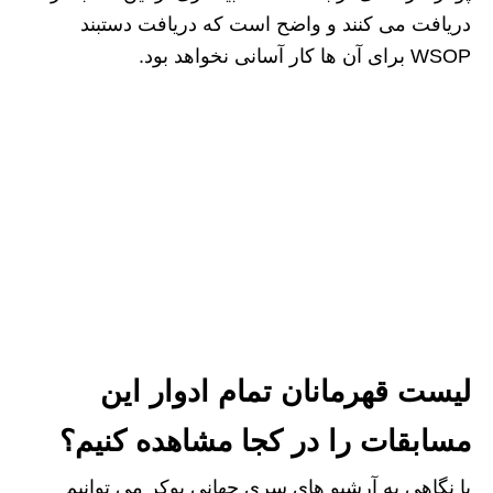
دریافت می کنند و واضح است که دریافت دستبند
WSOP برای آن ها کار آسانی نخواهد بود.
لیست قهرمانان تمام ادوار این
مسابقات را در کجا مشاهده کنیم؟
با نگاهی به آرشیو های سری جهانی پوکر می توانیم