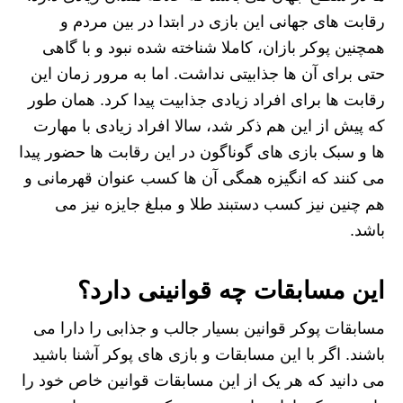
رقابت های جهانی این بازی در ابتدا در بین مردم و
همچنین پوکر بازان، کاملا شناخته شده نبود و با گاهی
حتی برای آن ها جذابیتی نداشت. اما به مرور زمان این
رقابت ها برای افراد زیادی جذابیت پیدا کرد. همان طور
که پیش از این هم ذکر شد، سالا افراد زیادی با مهارت
ها و سبک بازی های گوناگون در این رقابت ها حضور پیدا
می کنند که انگیزه همگی آن ها کسب عنوان قهرمانی و
هم چنین نیز کسب دستبند طلا و مبلغ جایزه نیز می
باشد.
این مسابقات چه قوانینی دارد؟
مسابقات پوکر قوانین بسیار جالب و جذابی را دارا می
باشند. اگر با این مسابقات و بازی های پوکر آشنا باشید
می دانید که هر یک از این مسابقات قوانین خاص خود را