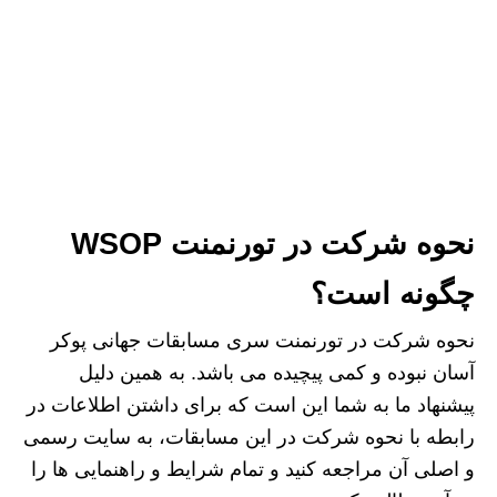
نحوه شرکت در تورنمنت WSOP
چگونه است؟
نحوه شرکت در تورنمنت سری مسابقات جهانی پوکر
آسان نبوده و کمی پیچیده می باشد. به همین دلیل
پیشنهاد ما به شما این است که برای داشتن اطلاعات در
رابطه با نحوه شرکت در این مسابقات، به سایت رسمی
و اصلی آن مراجعه کنید و تمام شرایط و راهنمایی ها را