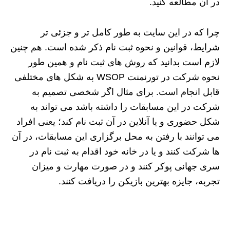
در آن مطالعه کنید.
چرا که در این سایت به طور کامل تر و جزئی تر
شرایط، قوانین و نحوه ثبت نام ذکر شده است. هم چنین
لازم است بدانید که روش های ثبت نام و همین طور
نحوه شرکت در تورنمنت WSOP به شکل های مختلفی
قابل انجام است. برای مثال اگر شخصی تصمیم به
شرکت در این مسابقات را داشته باشد می تواند به
شکل حضوری و یا آنلاین در آن ثبت نام کند؛ یعنی افراد
می توانند با رفتن به محل برگزاری این مسابقات، در آن
ها شرکت کنند و یا در خانه خود اقدام به ثبت نام در
سری جهانی پوکر کنند و در صورت مهارت و میزان
تجربه، جایزه بهترین بازیکن را دريافت کنند.