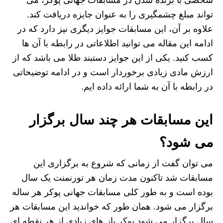
تواند مبلغ چشمگیری را به عنوان جایزه دریافت کند.
علاوه بر آن، این مسابقات جوایز دیگری نیز دارد که در
ادامه این مقاله می توانید اطلاعاتی در رابطه با آن ها
کسب کنید. یکی از این جوایز دستبند طلا می باشد که از
ارزش مادی زیادی برخوردار است و در ادامه توضیحاتی
در رابطه با آن به شما ارائه داده ایم.
این مسابقات هر چند سال برگزار
می شود؟
می توان گفت از زمانی که شروع به برگزاری این
مسابقات شد تاکنون مدت زمان هر تورنمنت یک سال
بوده است و به طور کلی مسابقات جهانی پوکر هر ساله
برگزار می شود. همان طور که خواندید این مسابقات هر
سال برگزار می شود پوکر باز های زیادی از هر نقطه ای