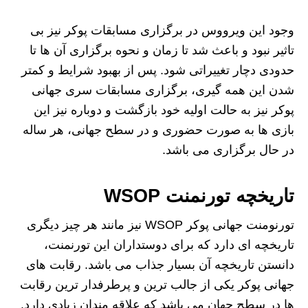
وجود این ویرووس در برگزاری مسابقات پوکر نیز بی
تاثیر نبود و باعث شد تا زمان و نحوه برگزاری آن ها تا
حدودی دچار تغییراتی شود. پس از بهبود شرایط و کمتر
شدن این همه گیری، برگزاری مسابقات سری جهانی
پوکر نیز به حالت اولیه خود بازگشت و دوباره نیز این
بازی ها به صورت حضوری و در سطح جهانی، هر ساله
در حال برگزاری می باشد.
تاریخچه تورنمنت WSOP
تورنومنت جهانی پوکر WSOP نیز مانند هر چیز دیگری
تاریخچه ای دارد که برای دوستداران این تورنمنت،
دانستن تاریخچه آن بسیار جذاب می باشد. رقابت های
جهانی پوکر یکی از جالب ترین و پرطرفدار ترین رقابت
ها در سطح جهان می باشد که علاقه مندان زیادی دارد.