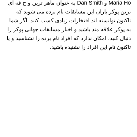
Maria Ho و Dan Smith به عنوان ماهر ترین و ح فه ای
ترین پوکر بازان این مسابقات نام برده می شوند که
تاکنون توانسته اند افتخارات زیادی کسب کنند. اگر شما
به پوکر علاقه مند باشید و اخبار مسابقات جهانی پوکر را
دنبال کنید، امکان ندارد که افراد نام برده را نشناسید و یا
تاکنون نام این افراد را نشنیده باشید.