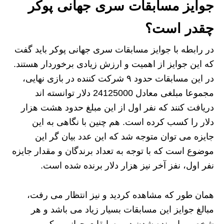
جوایز مسابقات سری جهانی پوکر
چقدر است؟
در رابطه با جوایز مسابقات سری جهانی پوکر باید گفت
که این جوایز از اهمیت و ارزش زیادی برخوردار هستند.
در این مسابقات حدود ۹ شرکت کننده در بازی نهایی،
مجموعا مبلغی معادل 24125000 دلار توانسته اند
دریافت کنند که نفر اول از این مبلغ حدود هشت هزار
دلار را کسب کرده است. هم چنین با نگاهی به این
جایزه می توان متوجه شد که این عدد بیان گر این
موضوع است که با توجه به تعداد برندگان و مقدار جایزه
نفر اول، نفز آخر نیز هزار دلار برنده شده است.
همان طور که مشاهده کردید و نیز انتظار می رفت،
مبالغ جوایز این مسابقات بسیار زیاد می باشد و هر
شخصی با برنده شدن در مسابقات جهانی پوکر، می