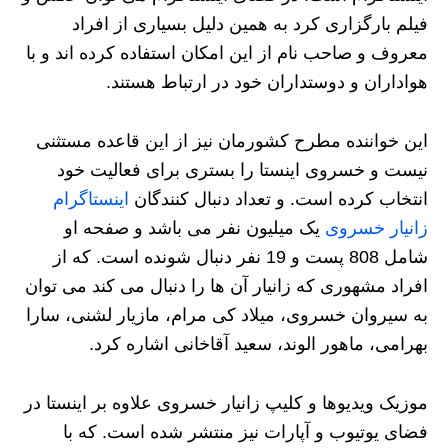
فیلم بارگزاری کرد به همین دلیل بسیاری از افراد
معروف و صاحب نام از این امکان استفاده کرده اند و با
هواداران و دوستداران خود در ارتباط هستند.
این خواننده مطرح کشورمان نیز از این قاعده مستثنی
نیست و خسروی اینستا را بستری برای فعالیت خود
انتخاب کرده است. و تعداد دنبال کنندگان
اینستاگرام
زانیار خسروی
یک میلیون نفر می باشد و صفحه او
شامل 808 پست و 19 نفر دنبال شونده است. که از
افراد مشهوری که زانیار آن ها را دنبال می کند می توان
به سیروان خسروی، میلاد کی مرام، مازیار لشنی، سارا
بهرامی، ماهور الوند، سعید آقاخانی اشاره کرد.
موزیک ویدیوها و کلیپ زانیار خسروی علاوه بر اینستا در
فضای یوتیوب و آپارات نیز منتشر شده است. که با