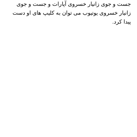
جست و جوی زانیار خسروی آپارات و جست و جوی
زانیار خسروی یوتیوب می توان به کلیپ های او دست
پیدا کرد.