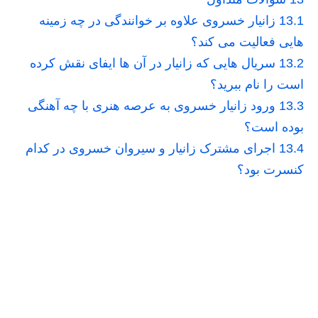
13.1
زانیار خسروی علاوه بر خوانندگی در چه زمینه
هایی فعالیت می کند؟
13.2
سریال هایی که زانیار در آن ها ایفای نقش کرده
است را نام ببرید؟
13.3
ورود زانیار خسروی به عرصه هنری با چه آهنگی
بوده است؟
13.4
اجرای مشترک زانیار و سیروان خسروی در کدام
کنسرت بود؟