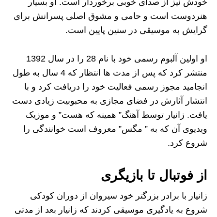
خودش نیز از صدای خوبی برخوردار است. او بسیار
هنردوست است و حامی و مشوق اصلی پسرانش برای
گرایش به موسیقی در سنین پایین است.
او اولین آلبوم رسمی خود با نام 28 را در سال 1392
منتشر کرد که پس از مدت ها انتظار که 4 سال به طول
انجامید مجوز رسمی فعالیت خود را دریافت کرد و با
انتشار آثارش در فضای مجازی به محبوبیت زیادی دست
یافت. زانیار توسط آهنگ” همینه که هست” و موزیک
ویدیوی آن که به ” مگس” معروف است خوانندگی را
شروع کرد.
از فوتبال تا بازیگری
زانیار با برادر بزرگتر خود سیروان از دوران کودکی
شروع به یادگیری موسیقی کردند که زانیار بعد از مدتی