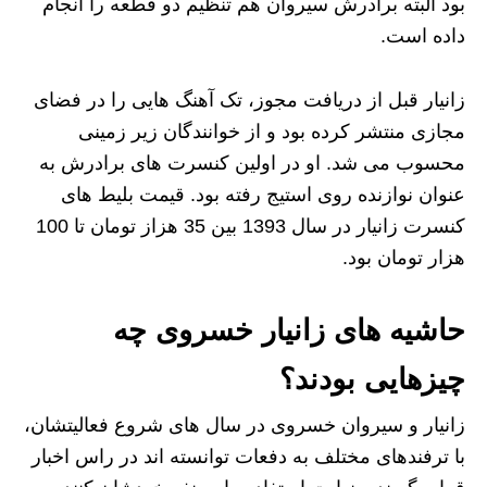
بود البته برادرش سیروان هم تنظیم دو قطعه را انجام
داده است.
زانیار قبل از دریافت مجوز، تک آهنگ هایی را در فضای
مجازی منتشر کرده بود و از خوانندگان زیر زمینی
محسوب می شد. او در اولین کنسرت های برادرش به
عنوان نوازنده روی استیج رفته بود. قیمت بلیط های
کنسرت زانیار در سال 1393 بین 35 هزاز تومان تا 100
هزار تومان بود.
حاشیه های زانیار خسروی چه
چیزهایی بودند؟
زانیار و سیروان خسروی در سال های شروع فعالیتشان،
با ترفندهای مختلف به دفعات توانسته اند در راس اخبار