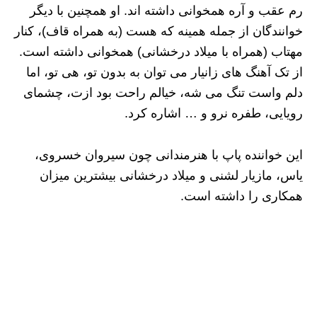
رم عقب و آره همخوانی داشته اند. او همچنین با دیگر
خوانندگان از جمله همینه که هست (به همراه قاف)، کنار
مهتاب (همراه با میلاد درخشانی) همخوانی داشته است.
از تک آهنگ های زانیار می توان به بدون تو، هی تو، اما
دلم واست تنگ می شه، خیالم راحت بود ازت، چشمای
رویایی، طفره نرو و … اشاره کرد.
این خواننده پاپ با هنرمندانی چون سیروان خسروی،
یاس، مازیار لشنی و میلاد درخشانی بیشترین میزان
همکاری را داشته است.