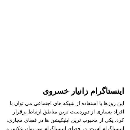
اینستاگرام زانیار خسروی
این روزها با استفاده از شبکه های اجتماعی می توان با
افراد بسیاری از دوردست ترین مناطق ارتباط برقرار
کرد. یکی از محبوب ترین اپلیکیشن ها در فضای مجازی،
اینستاگرام است. در فضای اینستاگرام می توان عکس و