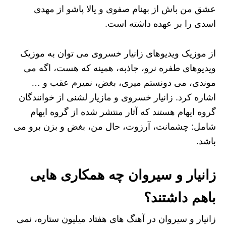
عشق من باش از بهنام صفوی و یالا پاشو از مهدی
اسدی را بر عهده داشته است.
از موزیک ویدیوهای زانیار خسروی می توان به موزیک
ویدیوهای طفره نرو، جاذبه، همینه که هست، اگه می
موندی، می دونستم میری، بغض، نمیرم عقب و …
اشاره کرد. زانیار خسروی و مازیار لشنی از خوانندگان
گروه ایهام هستند که آثار منتشر شده از گروه ایهام
شامل: چشمانت، آرزوت، حال من، بغض و بزن برو می
باشد.
زانیار و سیروان چه همکاری هایی
باهم داشتند؟
زانیار و سیروان در آهنگ های هفتاد میلیون ستاره، نمی