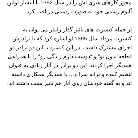
مجوز کارهای هنری اش را در سال 1392 با انتشار اولین
آلبوم رسمی خود به صورت رسمی دریافت کرد.
از جمله کنسرت های تاثیر گذار زانیار می توان به
کنسرت مرداد سال 1395 او اشاره کرد که با برادرش
اجرای مشترک داشت. در این کنسرت، این دو برادر دو
قطعه”بدون تو” و “دوست دارم زندگی رو” را با همراهی
همدیگر اجرا کردند. این دو برادر در آثار زیادی به عنوان
تنظیم کننده و ترانه سرا و… با همدیگر همکاری داشته
اند و به گفته خودشان روی آثار هم تاثیر مثبت داشته اند.