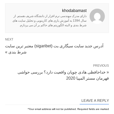
khodabamast
دارای مدرک مهندسی نرم افزار از دانشگاه شریف هستم. از
سال 1394 به آموزش بازی های کازینویی و تحلیل سایت های
شرط بندی و البته الگوریتم های حاکم بر آن می پردازم.
NEXT
آدرس جدید سایت سیگاری بت (sigaribet) معتبر ترین سایت
شرط بندی »
PREVIOUS
« خداحافظی هادی چوپان واقعیت دارد؟ بررسی حواشی
قهرمان مستر المپیا 2020
LEAVE A REPLY
*
Your email address will not be published.
Required fields are marked