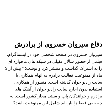
دفاع سیروان خسروی از برادرش
سیروان خسروی در صفحه شخصی خود در اینستاگرام،
فیلمی از حضور سالار عقیلی در شبکه های ماهواره ای
را به اشتراک گذاشت و منتشر کرد و نوشت: ” بیش از 3
ماه از ممنوعیت فعالیت برادرم به اتهام همکاری با
سایت رادیو جوان گذشته است. منظور از همکاری،
استفاده بدون اجازه سایت رادیو جوان از آهنگ های
برادرم و خوانندگان پاپ و سنتی مجاز کشور است. به
چه حقی فقط زانیار باید شامل این ممنوعیت باشد؟