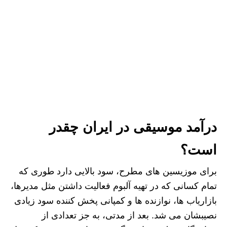
درآمد موسیقی در ایران چقدر
است؟
برای موزیسین های مطرح، سود بالایی دارد طوری که
تمام کسانی که در تهیه آلبوم فعالیت داشتن مثل مدیرها،
بازاریاب ها، نوازنده ها و کمپانی پخش کننده سود زیادی
نصیبشان می شد. بعد از مدتی، به جز تعدادی از