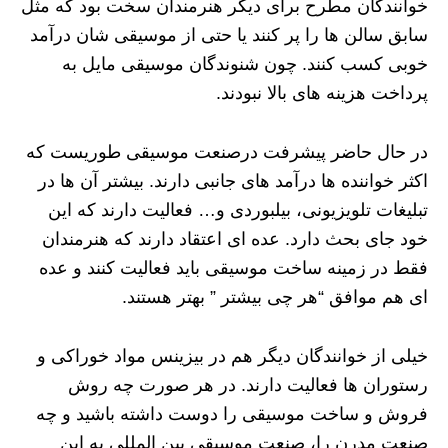
خوانندگان مطرح برای دیگر هنرمندان سخت بود که مثل
سابق سالن ها را پر کنند یا حتی از موسیقی شان درآمد
خوبی کسب کنند. چون شنوندگان موسیقی مایل به
پرداخت هزینه های بالا نبودند.
در حال حاضر پیشرفت درصنعت موسیقی طوریست که
اکثر خواننده ها درآمد های جانبی دارند. بیشتر آن ها در
تبلیغات تلویزیونی، بیلبوردی و… فعالیت دارند که این
خود جای بحث دارد. عده ای اعتقاد دارند که هنرمندان
فقط در زمینه ساخت موسیقی باید فعالیت کنند و عده
ای هم موافق “هر چی بیشتر ” بهتر هستند.
خیلی از خوانندگان دیگر هم در بیزینس مواد خوراکی و
رستوران ها فعالیت دارند. در هر صورت چه روش
فروش و ساخت موسیقی را دوست داشته باشید و چه
صنعت مدرن را، صنعت موسیقی بین المللی به این