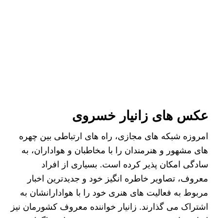
عکس های زانیار خسروی
امروزه شبکه های مجازی، راه های ارتباطی بین چهره
های مشهور و هنرمندان را با مخاطبان و هواداران، به
سادگی امکان پذیر کرده است. بسیاری از افراد
معروف، تصاویر خاطره انگیز خود و جدیدترین اخبار
مربوط به فعالیت های هنری خود را با هوادارانشان به
اشتراک می گذارند. زانیار خواننده معروف کشورمان نیز