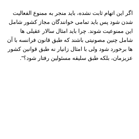
اگر این اتهام ثابت نشده، باید منجر به ممنوع الفعالیت
شدن شود پس باید تمامی خوانندگان مجاز کشور شامل
این ممنوعیت شوند. چرا باید امثال سالار عقیلی ها
شامل چنین مصونیتی باشند که طبق قانون فرانسه با آن
ها برخورد شود ولی با امثال زانیار نه طبق قوانین کشور
عزیزمان، بلکه طبق سلیقه مسئولین رفتار شود؟”.