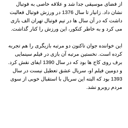
از فضای موسیقی جدا شد و علاقه خاصی به فوتبال
نشان داد. زانیار تا سال 1376 در ورزش فوتبال فعالیت
داشت که در آن سال ها در تیم فوتبال تهران الف بازی
می کرد و به خاطر کنکور، این ورزش را کنار گذاشت.
این خواننده جوان تاکنون دو مرتبه بازیگری را هم تجربه
کرده است. نخستین مرتبه آن بازی در فیلم سینمایی
برف روی کاج ها بود که در سال 1390 ایفای نقش کرد.
و دومین فیلم او، سریال عشق تعطیل نیست در سال
1393 بود که البته این سریال با استقبال خوبی از سوی
مردم روبرو نشد.