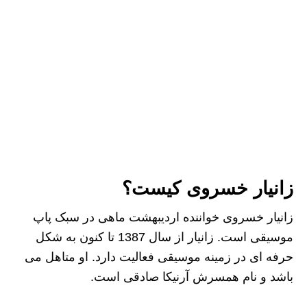
زانیار خسروی کیست؟
زانیار خسروی خواننده اردیبهشت ماهی در سبک پاپ
موسیقی است. زانیار از سال 1387 تا کنون به شکل
حرفه ای در زمینه موسیقی فعالیت دارد. او متاهل می
باشد و نام همسرش آرنیکا صادقی است.