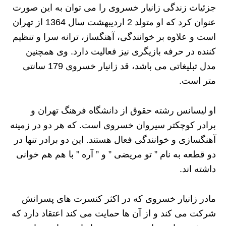
جزئیات زندگی زانیار خسروی را می توان به این صورت
عنوان کرد که او متولد 2 اردیبهشت سال 1364 از تهران
است و علاوه بر خوانندگی، آهنگساز، ترانه سرا و تنظیم
کننده در حرفه بازیگری نیز فعالیت دارد. وی همچنین
مدل تبلیغاتی می باشد، قد زانیار خسروی 179 سانتی
متر است.
او لیسانس رشته حقوق از دانشگاه فرهنگ تهران و
برادر کوچکتر سیروان خسروی است. که هر دو در زمینه
آهنگسازی و خوانندگی فعال هستند. این دو برادر تنها در
دو قطعه به نام ” تو مریضی ” و ” آره ” با هم هم خوانی
داشته اند.
مادر زانیار خسروی که در اکثر کنسرت های پسرانش
شرکت می کند و از آن ها حمایت می کند اعتقاد دارد که