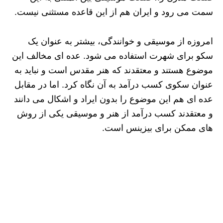
سمت می رود و ایران هم از این قاعده مستثنی نیست.
امروزه از موسیقی و خوانندگی، بیشتر به عنوان یک
سکو برای شهرت استفاده می شود. عده ای مخالف این
موضوع هستند و معتقدند که هنر مقدس است و نباید به
عنوان سکوی کسب درآمد به آن نگاه کرد. اما در مقابل
عده ای هم این موضوع را بدون ایراد و اشکال می دانند
و معتقدند کسب درآمد از هنر و موسیقی یکی از روش
های ممکن برای بیزینس است.