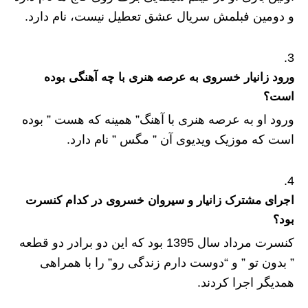
و دومین فبلمش سریال عشق تعطیل نیست، نام دارد.
ورود زانیار خسروی به عرصه هنری با چه آهنگی بوده
است؟
ورود او به عرصه هنری با آهنگ” همینه که هست ” بوده
است که موزیک ویدیوی آن ” مگس ” نام دارد.
اجرای مشترک زانیار و سیروان خسروی در کدام کنسرت
بود؟
کنسرت مرداد سال 1395 بود که این دو برادر دو قطعه
” بدون تو ” و “دوست دارم زندگی رو” را با همراهی
همدیگر اجرا کردند.