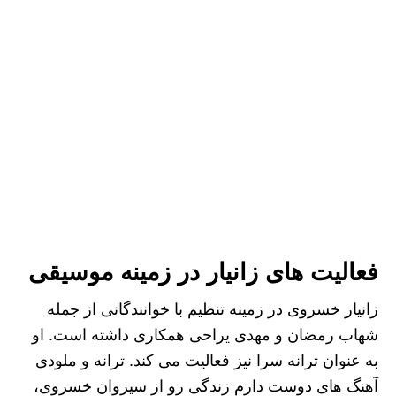
فعالیت های زانیار در زمینه موسیقی
زانیار خسروی در زمینه تنظیم با خوانندگانی از جمله
شهاب رمضان و مهدی یراحی همکاری داشته است. او
به عنوان ترانه سرا نیز فعالیت می کند. ترانه و ملودی
آهنگ های دوست دارم زندگی رو از سیروان خسروی،