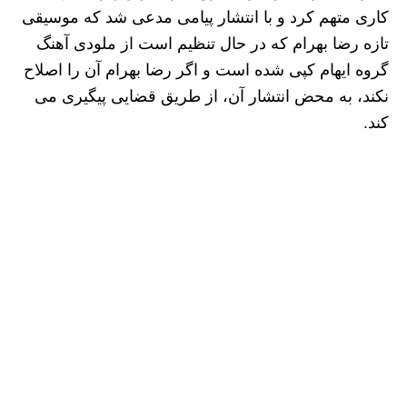
کاری متهم کرد و با انتشار پیامی مدعی شد که موسیقی
تازه رضا بهرام که در حال تنظیم است از ملودی آهنگ
گروه ایهام کپی شده است و اگر رضا بهرام آن را اصلاح
نکند، به محض انتشار آن، از طریق قضایی پیگیری می
کند.