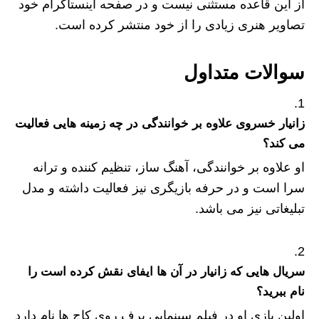
از این قاعده مستثنی نیست و در صفحه اینستاگرام خود
تصاویر هنری زیادی را از خود منتشر کرده است.
سوالات متداول
زانیار خسروی علاوه بر خوانندگی در چه زمینه هایی فعالیت
می کند؟
او علاوه بر خوانندگی، آهنگ ساز، تنظیم کننده و ترانه
سرا است و در حرفه بازیگری نیز فعالیت داشته و مدل
تبلیغاتی نیز می باشد.
سریال هایی که زانیار در آن ها ایفای نقش کرده است را
نام ببرید؟
اولین بازی او در فیلم سینمایی برف روی کاج ها نام دارد