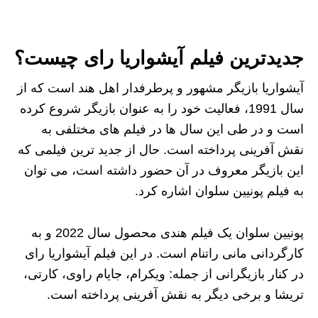
جدیدترین فیلم آیشواریا رای چیست؟
آیشواریا بازیگر مشهور و پرطرفدار اهل هند است که از
سال 1991، فعالیت خود را به عنوان بازیگر شروع کرده
است و در طی این سال‌ ها در فیلم‌ های مختلفی به
نقش آفرینی پرداخته است. حال از جدید ترین فیلمی که
این بازیگر معروف در آن حضور داشته است، می توان
به فیلم پونیین سلوان اشاره کرد.
پونیین سلوان یک فیلم هندی محصول سال 2022 و به
کارگردانی مانی راتنام است. در این فیلم آیشواریا رای
در کنار بازیگرانی از جمله: ویکرام، جایام راوی، کارتی،
تریشا و برخی دیگر به نقش آفرینی پرداخته است.