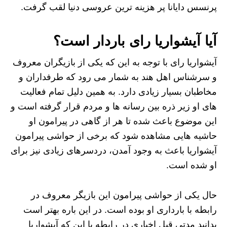
پرنسس دایانا پر هزینه ترین عروسی دنیا لقب گرفت.
آیا آیشواریا رای باردار است؟
آیشواریا رای با توجه به این که یکی از بازیگران معروف
و سرشناس اهل هند به شمار می‌ رود که طرفداران و
مخاطبان بسیار زیادی دارد. به همین دلیل تمام فعالیت‌
های او زیر ذره بین رسانه‌ ها و مردم قرار گرفته است و
این موضوع باعث شده تا هر از گاهی در پیرامون او
حاشیه‌ هایی مشاهده شود که برخی از حواشی پیرامون
آیشواریا باعث به وجود آمدن، دردسرهای زیادی نیز برای
او شده است.
حال یکی از حواشی پیرامون این بازیگر معروف در
رابطه با بارداری او بوده است. در این باره بهتر است
بدانید مدتی قبل اخباری در رابطه با این که آیشواریا