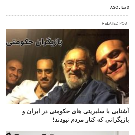
3 سال AGO
RELATED POST
آشنایی با سلبریتی های حکومتی در ایران و
بازیگرانی که کنار مردم نبودند!