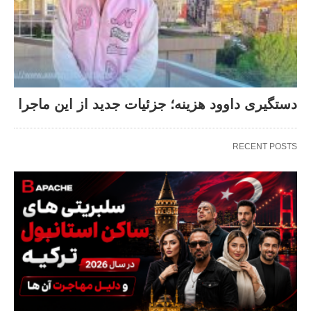
دستگیری داوود هزینه؛ جزئیات جدید از این ماجرا
RECENT POSTS