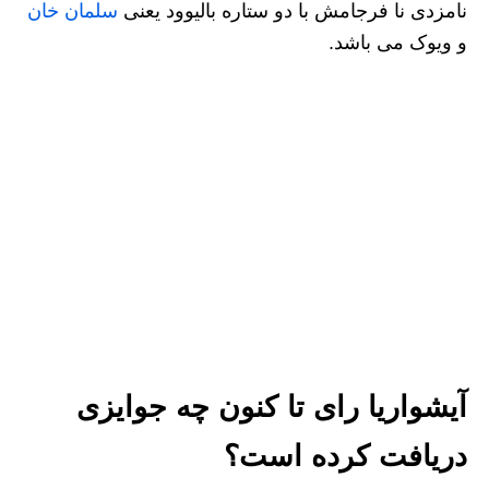
نامزدی نا فرجامش با دو ستاره بالیوود یعنی
سلمان خان
و ویوک می باشد.
آیشواریا رای تا کنون چه جوایزی
دریافت کرده است؟