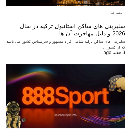
متفرقه
سلبریتی های ساکن استانبول ترکیه در سال
2026 و دلیل مهاجرت آن ها
سلبریتی های ساکن ترکیه شامل افراد مشهور و سرشناس کشور می باشد
که از کشور…
3 هفته ago