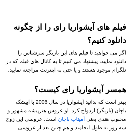
فیلم های آیشواریا رای را از چگونه
دانلود کنیم؟
اگر می‌ خواهید تا فیلم‌ های این بازیگر سرشناس را
دانلود نمایید، پیشنهاد می‌ کنیم تا به کانال های فیلم که در
تلگرام موجود هستند و یا حتی به اینترنت مراجعه نمایید.
همسر آیشواریا رای کیست؟
بهتر است که بدانید آیشواریا در سال 2006 با آبیشک
باچان (بازیگر) ازدواج کرد. او عروس هنرپیشه مشهور و
محبوب هندی یعنی
آمیتاب باچان
است. عروسی این زوج
سه روز به طول انجامید و هم چنین بعد از عروسی