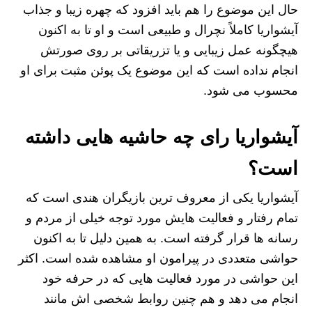
حال این موضوع را هم باید افزود که چهره زیبا و جذاب
آیشواریا کاملاً نچرال و طبیعی است و او تا به اکنون
هیچگونه عمل زیبایی و یا تزریقاتی بر روی صورتش
انجام نداده است که این موضوع یک پوئن مثبت برای او
محسوب می شود.
آیشواریا رای چه حاشیه هایی داشته
است؟
آیشواریا یکی از معروف ترین بازیگران هندی است که
تمام رفتار و فعالیت‌ هایش مورد توجه خیلی از مردم و
رسانه‌ ها قرار گرفته است. به همین دلیل تا به اکنون
حواشی متعددی در پیرامون او مشاهده شده است. اکثر
این حواشی در مورد فعالیت هایی که در حرفه خود
انجام می‌ دهد و هم چنین روابط شخصی اش مانند