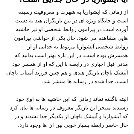
از زمانی که آیشواریا به شهرت و معروفیت رسیده
است و جایگاه ویژه‌ ای در بین بازیگران هند به دست
آورده است در پیرامون روابط شخصی او نیز حاشیه‌
هایی مشاهده می‌ شود. حال یکی از حواشی پیرامون
روابط شخصی آیشواریا مربوط به جدایی او از
همسرش بوده است. در این باره بهتر است بدانید که
مدتی قبل اخباری در رابطه با این که او از همسر خود
آبیشک باچان بازیگر هندی و هم چنین فرزند آمیتاب باچان
است، جدا شده در رسانه ها منتشر شد.
البته ناگفته نماند زمانی که این حاشیه‌ ها به اوج خود
رسیدند منیجر این بازیگر معروف در رسانه‌ ها بیان کرد
که آیشواریا و آبیشک باچان از یکدیگر جدا نشدند و در
حال حاضر رابطه بسیار خوبی بین آن ها وجود دارد.