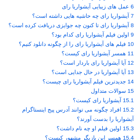
6
عمل های زیبایی آیشواریا رای
7
آیشواریا رای چه حاشیه هایی داشته است؟
8
آیشواریا رای تا کنون چه جوایزی دریافت کرده است؟
9
اولین فیلم آیشواریا رای کدام بود؟
10
فیلم های آیشواریا رای را از چگونه دانلود کنیم؟
11
همسر آیشواریا رای کیست؟
12
آیا آیشواریا رای باردار است؟
13
آیا آیشواریا در حال جدایی است؟
14
جدیدترین فیلم آیشواریا رای چیست؟
15
سوالات متداول
15.1
آیشواریا رای کیست؟
15.2
افراد چگونه می توانند آدرس پیج اینستاگرام
آیشواریا را بدست آورند؟
15.3
اولین فیلم او چه نام داشت؟
15.4
همسر این بازیگر مشهور کیست؟