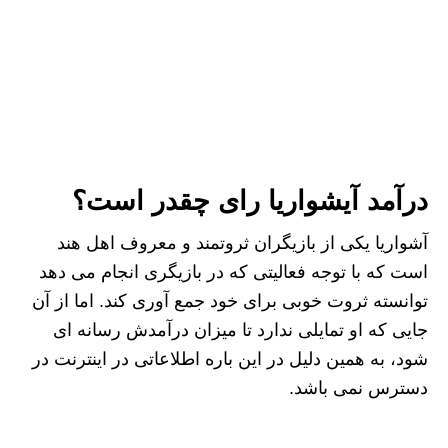
درآمد آیشواریا رای چقدر است؟
آشواریا یکی از بازیگران ثروتمند و معروف اهل هند
است که با توجه فعالیتی که در بازیگری انجام می دهد
توانسته ثروت خوبی برای خود جمع آوری کند. اما از آن
جایی که او تمایلی ندارد تا میزان درآمدش رسانه ای
شود، به همین دلیل در این باره اطلاعاتی در اینترنت در
دسترس نمی باشد.