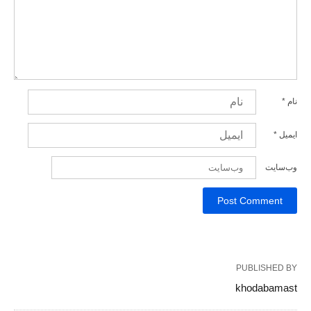
نام
*
ایمیل
*
وب‌سایت
PUBLISHED BY
khodabamast