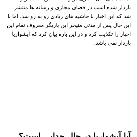
باردار شده است در فضای مجازی و رسانه‌ ها منتشر
شد که این اخبار با حاشیه های زیادی رو به رو شد. اما با
این حال پس از مدتی منیجر این بازیگر معروف تمام این
اخبار را تکذیب کرد و در این باره بیان کرد که آیشواریا
باردار نمی‌ باشد.
آیا آیشواریا در حال جدایی است؟