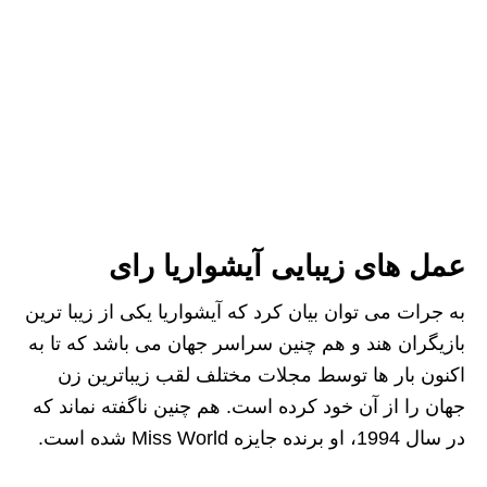
عمل های زیبایی آیشواریا رای
به جرات می‌ توان بیان کرد که آیشواریا یکی از زیبا ترین
بازیگران هند و هم چنین سراسر جهان می‌ باشد که تا به
اکنون بار ها توسط مجلات مختلف لقب زیباترین زن
جهان را از آن خود کرده است. هم چنین ناگفته نماند که
در سال 1994، او برنده جایزه Miss World شده است.