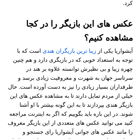
کرد.
عکس های این بازیگر را در کجا
مشاهده کنیم؟
آیشواریا یکی از
زیبا ترین بازیگران هندی
است که با
توجه به استعداد خوبی که در بازیگری دارد و هم چنین
چهره زیبا و بی نظیرش توانسته علاوه بر هند در
سرتاسر جهان به شهرت و معروفیت زیادی برسد و
طرفداران بسیار زیادی را نیز به دست آورده است. حال
خیلی از مردم تمایل دارند تا به مشاهده عکس های این
بازیگر هندی بپردازند تا به این گونه بیشتر با او آشنا
شوند. در این باره باید بگوییم که اگر به اینترنت مراجعه
کنید می‌ توانید عکس‌ های متعددی از این بازیگر معروف
را مانند عکس های جوانی آیشواریا رای جستجو و