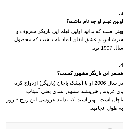
اولین فیلم او چه نام داشت؟
بهتر است که بدانید اولین فیلم این بازیگر معروف و
سرشناس و عشق اتفاق افتاد نام داشت که محصول
سال 1997 بود.
همسر این بازیگر مشهور کیست؟
در سال 2006 او با آبیشک باچان (بازیگر) ازدواج کرد،
وی عروس هنرپیشه مشهور هندی یعنی آمیتاب
باچان است. بهتر است که بدانید عروسی این زوج 3 روز
به طول انجامید.