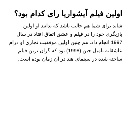
اولین فیلم آیشواریا رای کدام بود؟
شاید برای شما هم جالب باشد که بدانید او اولین
بازیگری خود را در فیلم و عشق اتفاق افتاد در سال
1997 انجام داد. هم چنین اولین موفقیت تجاری او درام
عاشقانه تامیل جین (1998) بود که گران ترین فیلم
ساخته شده در سینمای هند در آن زمان بوده است.