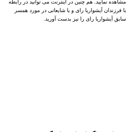
مشاهده نمایید. هم چنین در اینترنت می توانید در رابطه
با فرزندان آیشواریا رای و یا شایعاتی در مورد همسر
سابق آیشواریا رای را نیز بدست آورید.