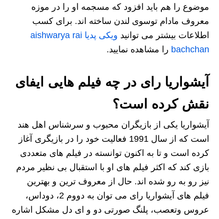
موضوع را هم باید افزود که مسجمه او را در موزه
معروف مادام توسوی لندن ساخته اند. برای کسب
اطلاعات بیشتر می توانید
ویکی پدیا aishwarya rai
bachchan
را مشاهده نمایید.
آیشواریا رای در چه فیلم هایی ایفای
نقش کرده است؟
آیشواریا یکی از بازیگران محبوب و سرشناس اهل هند
است که از سال 1991 فعالیت خود را در بازیگری آغاز
کرده است و تا به اکنون توانسته در فیلم‌ های متعددی
بازی کند که اکثر فیلم‌ های او با استقبال بی نظیر مردم
نیز رو به‌ رو شده اند. حال از معروف ترین و بهترین
فیلم های آیشواریا رای می توان به دووم 2، دوداس،
عروس وتعصب، پلنگ صورتی دو و ای دل مشکل اشاره