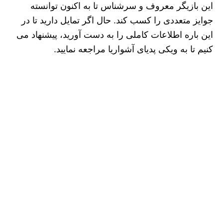
این بازیگر معروف و سرشناس تا به اکنون توانسته
جوایز متعددی را کسب کند. حال اگر تمایل دارید تا در
این باره اطلاعات کاملی را به دست آورید، پیشنهاد می
کنیم تا به ویکی پدیای آشواریا مراجعه نمایید.