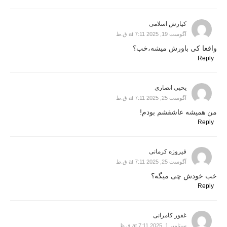
کیارش اسلامی
آگوست 19, 2025 at 7:11 ق.ظ
واقعا کی باورش میشه،خب؟
Reply
یحیی انصاری
آگوست 25, 2025 at 7:11 ق.ظ
من همیشه عاشقشم بودم!
Reply
فیروزه کرمانی
آگوست 25, 2025 at 7:11 ق.ظ
خب خودش چی میگه؟
Reply
غفور کامرانی
سپتامبر 1, 2025 at 7:11 ق.ظ