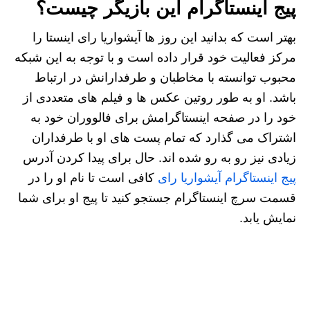
پیج اینستاگرام این بازیگر چیست؟
بهتر است که بدانید این روز ها آیشواریا رای اینستا را
مرکز فعالیت خود قرار داده است و با توجه به این شبکه
محبوب توانسته با مخاطبان و طرفدارانش در ارتباط
باشد. او به طور روتین عکس‌ ها و فیلم‌ های متعددی از
خود را در صفحه اینستاگرامش برای فالووران خود به
اشتراک می‌ گذارد که تمام پست های او با طرفداران
زیادی نیز رو به رو شده اند. حال برای پیدا کردن آدرس
پیج اینستاگرام آیشواریا رای
کافی است تا نام او را در
قسمت سرچ اینستاگرام جستجو کنید تا پیج او برای شما
نمایش یابد.