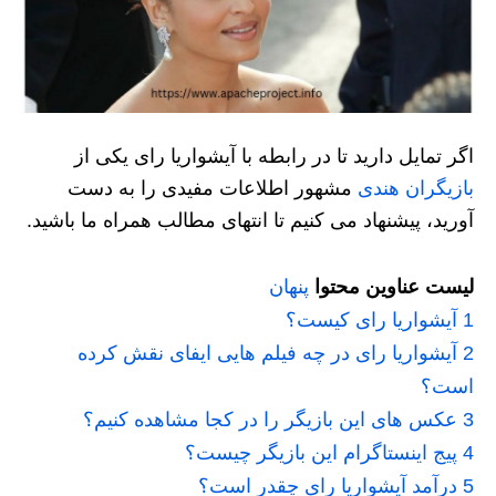
اگر تمایل دارید تا در رابطه با آیشواریا رای یکی از
بازیگران هندی
مشهور اطلاعات مفیدی را به دست
آورید، پیشنهاد می کنیم تا انتهای مطالب همراه ما باشید.
لیست عناوین محتوا
پنهان
1
آیشواریا رای کیست؟
2
آیشواریا رای در چه فیلم هایی ایفای نقش کرده
است؟
3
عکس های این بازیگر را در کجا مشاهده کنیم؟
4
پیج اینستاگرام این بازیگر چیست؟
5
درآمد آیشواریا رای چقدر است؟