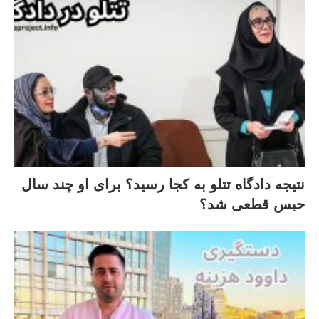
نتیجه دادگاه تتلو به کجا رسید؟ برای او چند سال
حبس قطعی شد؟