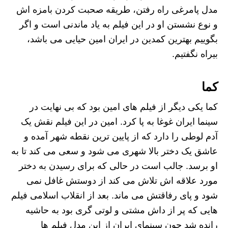
مدل پامرغی راه رفتن، طریقه صحبت کردن بامزه اش
و نوع نشستن او در این فیلم به یاد ماندنی است و اگر
بگوییم بهترین کمدین در ایران امین حیایی می باشد،
بیراه نگفتیم.
کما
کما یکی دیگر از فیلم های امین بود که بی نهایت در
سینما ایران غوغا به پا کرد. امین در این فیلم نقش یک
آدم لوطی را دارد که از پایین ترین نقطه شهر آمده و
عاشق یک دختر بالا شهری می شود و سعی می کند تا به
او برسد. جالب است در حالی که برای رسیدن به دختر
مورد علاقه اش تلاش می کند از دوستش غافل نمی
شود و پای رفاقتش می ماند. بعد از انقلاب اسلامی فیلم
هایی که پر از داش مشتی و لوتی گری بود به حاشیه
رانده شد چون سینمای ایران از این مدل فیلم ها