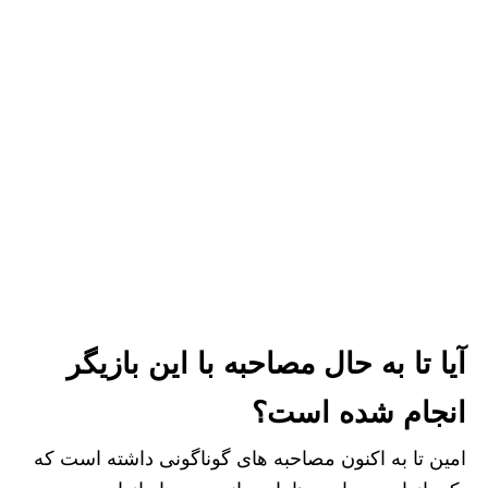
آیا تا به حال مصاحبه با این بازیگر
انجام شده است؟
امین تا به اکنون مصاحبه های گوناگونی داشته است که