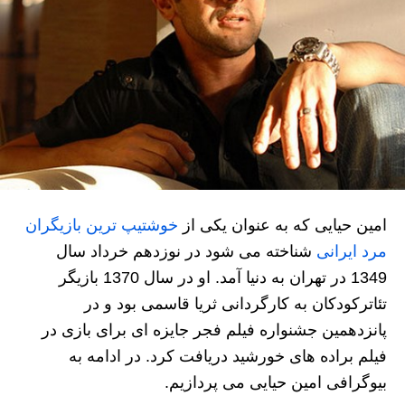
امین حیایی که به عنوان یکی از
خوشتیپ ترین بازیگران
مرد ایرانی
شناخته می شود در نوزدهم خرداد سال
1349 در تهران به دنیا آمد. او در سال 1370 بازیگر
تئاترکودکان به کارگردانی ثریا قاسمی بود و در
پانزدهمین جشنواره فیلم فجر جایزه ای برای بازی در
فیلم براده های خورشید دریافت کرد. در ادامه به
بیوگرافی امین حیایی می پردازیم.