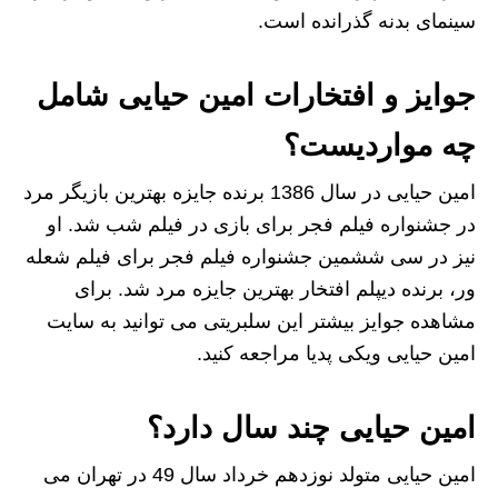
سینمای بدنه گذرانده است.
جوایز و افتخارات امین حیایی شامل
چه مواردیست؟
امین حیایی در سال 1386 برنده جایزه بهترین بازیگر مرد
در جشنواره فیلم فجر برای بازی در فیلم شب شد. او
نیز در سی ششمین جشنواره فیلم فجر برای فیلم شعله
ور، برنده دیپلم افتخار بهترین جایزه مرد شد. برای
مشاهده جوایز بیشتر این سلبریتی می توانید به سایت
امین حیایی ویکی پدیا مراجعه کنید.
امین حیایی چند سال دارد؟
امین حیایی متولد نوزدهم خرداد سال 49 در تهران می