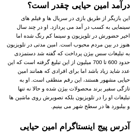
درآمد امین حیایی چقدر است؟
این بازیگر از طریق بازی در سریال ها و فیلم های
سینمایی به کسب در آمد می پردازد. او در چند سال
اخیر حضورش در تلویزیون و سینما کم رنگ شده اما
هنوز در بین مردم محبوب است. امین مدتی در تلویزیون
به تبلیغات سس بیژن پرداخت که گفته شد دستمزدی
حدود 600 تا 700 میلیون از این تبلیغ گرفته است که این
عدد شاید زیاد باشد اما برای افرادی که همانند امین
حیایی مشهور هستند، این رقم منطقی است. او به
تازگی سفیر برند محصولات بیژن شده و حالا نه تنها
تبلیغات او را در تلویزیون بلکه تصویرش روی ماشین ها
و بیلبورد ها در سطح شهر می بینیم.
آدرس پیج اینستاگرام امین حیایی