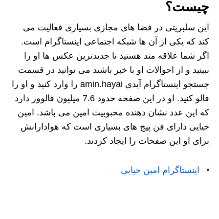
چیست؟
این سلبریتی در فضا های مجازی بسیاری فعالیت می
کند که یکی از آن ها شبکه اجتماعی اینستاگرام است.
اگر شما علاقه مند هستید تا جدیدترین عکس ها او را
ببینید و از احوالات او با خبر باشید می توانید در قسمت
جستجو اینستاگرام آیدی amin.hayai را وارد کنید و او را
فالو کنید. او در این صفحه حدود 7.6 میلیون فالوور دارد
که این عدد نشان دهنده محبوبیت امین می باشد. امین
حیایی دارای فن پیج های بسیاری است که هوادارانش
برای او این صفحات را ایجاد کردند.
اینستاگرام امین حیایی