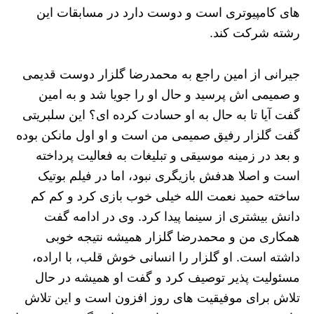
های کامپیوتری است و دوست دارد در مسابقات این
رشته شرکت کند.
جیرانی از امین راجع به محمدرضا گلزار دوست قدیمی
و صمیمی اش پرسید و حال او را جویا شد و به امین
گفت آیا تا به حال به او حسادت کرده ای؟ این سلبریتی
گفت گلزار رفیق صمیمی من است و او اول مانکن بوده
و بعد در زمینه موسیقی و تبلیغات به فعالیت پرداخته
است و اصلا هدفش بازیگری نبود، اما در فیلم بوتیک
ساخته حمید نعمت الله خیلی خوب بازی کرد و کم کم
دانش بیشتری از سینما پیدا کرد. وی در ادامه گفت
همکاری من و محمدرضا گلزار همیشه نتیجه خوبی
داشته است. او گلزار را انسانی خوش قلب، با اراده،
مسئولیت پذیر توصیف کرد و گفت او همیشه در حال
تلاش برای موفیقیت های روز افزون است و این تلاش