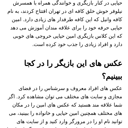
حیایی در کنار بازیگری و خوانندگی همراه با همسرش
نیلوفر خوش خلق کافه ای در تهران افتتاح کردند، به نام
کافه وانیل که این کافه طرفدار های زیادی دارد. امین
حیایی حرفه خود را برای علاقه مندان آموزش می دهد
که این کلاس بازیگری امین حیایی خروجی های خوبی
دارد و افراد زیادی را جذب خود کرده است.
عکس های این بازیگر را در کجا
ببینیم؟
عکس های افراد معروف و سرشناس را در فضای
مجازی و سایت های مختلف می توان مشاهده کرد. اگر
شما علاقه مند هستید که عکس های امین را در مکان
های مختلف همچنین امین حیایی و خانواده را ببینید، می
توانید نام او را در مرورگر وارد کنید و از سایت های