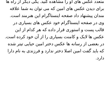
متعدد عکس های او را مشاهده کنید. یکی دیگر از راه ها
برای دیدن عکس های امین که می توان به شما علاقه
مندان پیشنهاد داد صفحه اینستاگرام این هنرمند است.
وی در صفحه اینستاگرام خود عکس های بسیاری در
قالب پست و استوری قرار داده که هر کدام از این
عکس ها لایک و کامنت بسیاری را از آن خود کرده است.
در بعضی از رسانه ها عکس دختر امین حیایی تیتر شده
که باید گفت امین اصلا دختر ندارد و فرزندی به نام دارا
دارد.