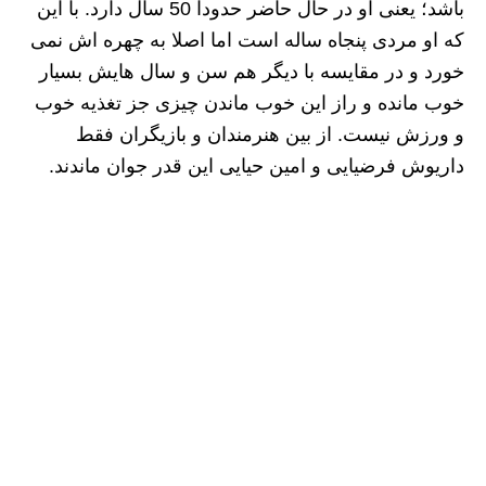
باشد؛ یعنی او در حال حاضر حدودا 50 سال دارد. با این
که او مردی پنجاه ساله است اما اصلا به چهره اش نمی
خورد و در مقایسه با دیگر هم سن و سال هایش بسیار
خوب مانده و راز این خوب ماندن چیزی جز تغذیه خوب
و ورزش نیست. از بین هنرمندان و بازیگران فقط
داریوش فرضیایی و امین حیایی این قدر جوان ماندند.