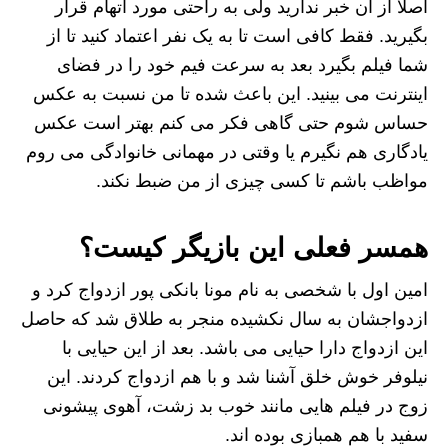
اصلا از آن خبر ندارید ولی به راحتی مورد اتهام قرار
بگیرید. فقط کافی است تا به یک نفر اعتماد کنید تا از
شما فیلم بگیرد بعد به سرعت فیم خود را در فضای
اینترنت می بینید. این باعث شده تا من نسبت به عکس
حساس شوم حتی گاهی فکر می کنم بهتر است عکس
یادگاری هم نگیرم یا وقتی در مهمانی خانوادگی می روم
مواظب باشم تا کسی چیزی از من ضبط نکند.
همسر فعلی این بازیگر کیست؟
امین اول با شخصی به نام مونا بانکی پور ازدواج کرد و
ازدواجشان به سال نکشیده منجر به طلاق شد که حاصل
این ازدواج دارا حیایی می باشد. بعد از این حیایی با
نیلوفر خوش خلق آشنا شد و با هم ازدواج کردند. این
زوج در فیلم هایی مانند خوب بد زشت، آهوی پیشونی
سفید با هم همبازی بوده اند.