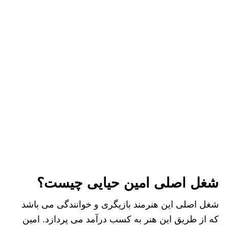
شغل اصلی امین حیایی چیست؟
شغل اصلی این هنرمند بازیگری و خوانندگی می باشد
که از طریق این هنر به کسب درآمد می پردازد. امین