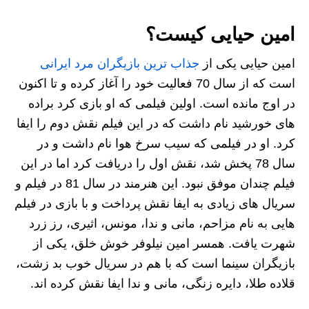
امین حیایی کیست؟
امین حیایی یکی از
جذاب ترین بازیگران مرد ایرانی
است که از سال 70 فعالیت خود را آغاز کرده و تا اکنون
در اوج مانده است. اولین فیلمی که او بازی کرد براده
های خورشید نام داشت که در این فیلم نقش دوم را ایفا
کرد. او در فیلمی که سیب سرخ هوا نام داشت و در
سال 78 پخش شد، نقش اول را دریافت کرد اما در این
فیلم چندان موفق نبود. این هنرمند در سال 81 در فیلم و
سریال های زیادی به ایفا نقش پرداخت و با بازی در فیلم
هایی به نام مزاحم، مانی و ندا، مونس، اثیری، رز زرد
شهرت یافت. همسر امین نیلوفر خوش خلق، یکی از
بازیگران سینما است که با هم در سریال خوب بد زشت،
قلاده طلا، دایره زنگی، مانی و ندا ایفا نقش کرده اند.