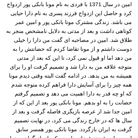
امین در سال 1371 با فردی به نام مونا بانکی پور ازدواج
کرد و حاصل این ازدواج فرزند پسری به نام دارا حیایی
می باشد. زندگی مشترک مونا بانکی پور و امین عمر
کوتاهی داشت و بعد از مدتی به دلایل نامشخص منجر به
طلاق شد. امین در مصاحبه ای گفت من دارا را خیلی
دوست داشتم و از مونا تقاضا کردم که حضانتش را به
من دهد اما او قبول نمی کرد، تا این که بعد از مدتی
متوجه علاقه من به دارا شد و تصمیم گرفت او را برای
همیشه به من بدهد. در ادامه گفت البته وقتی دیدم مونا
همه چیز را برای آسایش دارا فراهم کرده متوجه شدم
که او چه قدر به دارا اهمیت می دهد و تصمیم گرفتم
حضانت را به او بدهم. مونا بانکی پور بعد از این که از
امین جدا شد از عرصه بازیگری فاصله گرفت و بعد از
سال ها که در خارج زندگی می کرد، در نهایت تصمیم
گرفت به ایران بازگردد. مونا بانکی پور همسر سابق