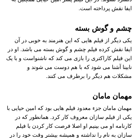
ایفا نقش پرداخته است.
چشم و گوش بسته
یکی دیگر از فیلم هایی که این هنرمند به خوبی در آن
ایفا نقش کرده فیلم چشم و گوش بسته می باشد. او در
این فیلم کاراکتری را بازی می کند که ناشنواست و با یک
نابینا آشنا می شود که با هم دوست می شوند و
مشکلات هم دیگر را برطرف می کنند.
مهمان مامان
مهمان مامان جزء معدود فیلم هایی بود که امین حیایی با
یکی از فیلم سازان معروف کار کرد. همانطور که در
کارنامه او می بینیم او اصلا فرصت کار کردن با فیلم
سازان به نام را نداشته و همیشه بیشتر وقت خود را در