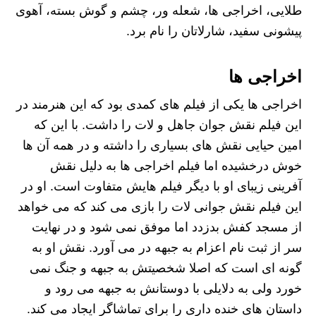
طلایی، اخراجی ها، شعله ور، چشم و گوش بسته، آهوی
پیشونی سفید، شارلاتان را نام برد.
اخراجی ها
اخراجی ها یکی از فیلم های کمدی بود که این هنرمند در
این فیلم نقش جوان جاهل و لات را داشت. با این که
امین حیایی نقش های بسیاری را داشته و در همه آن ها
خوش درخشیده اما فیلم اخراجی ها به دلیل نقش
آفرینی زیبای او با دیگر فیلم هایش متفاوت است. او در
این فیلم نقش جوانی لات را بازی می کند که می خواهد
از مسجد کفش بدزدد اما موفق نمی شود و در نهایت
سر از ثبت نام اعزام به جبهه در می آورد. نقش او به
گونه ای است که اصلا شخصیتش به جبهه و جنگ نمی
خورد ولی به دلایلی با دوستانش به جبهه می رود و
داستان های خنده داری را برای تماشاگر ایجاد می کند.