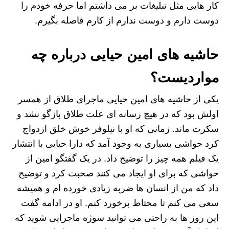
کار هایی مثل تبلیغات بر می داشتم اما حرفه خودم را
دوست دارم و دوست ندارم از کارم فاصله بگیرم.
حاشیه های امین حیایی درباره چه
مواردیست؟
یکی از حاشیه های امین حیایی ماجرای طلاق از همسر
اولش بود که در هیچ رسانه ای علت طلاق بازگو نشد و
سکرت ماند. زمانی که او با نیلوفر خوش خلق ازدواج
کرد حواشی بسیاری به وجود آمد که دارا حیایی با انتشار
یک فیلم همه چیز را توضیح داد. در یک گفتگو امین از
حواشی که برای او ایجاد می کنند صحبت کرد و توضیح
داد که من از انسان ها ضربه زیادی خورده ام و همیشه
سعی می کنم تا محتاط برخورد کنم. او در ادامه گفت
این روز ها به راحتی می توانید سوژه ماجرایی شوید که