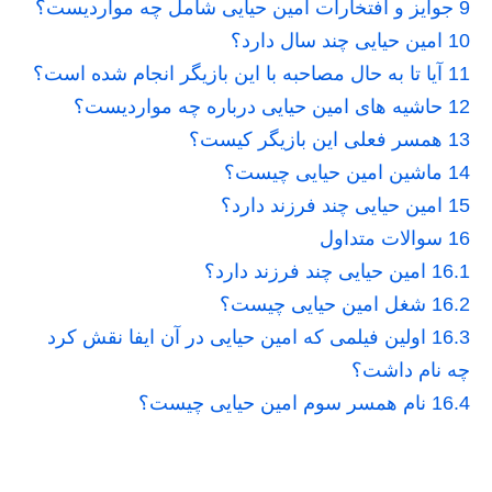
9
جوایز و افتخارات امین حیایی شامل چه مواردیست؟
10
امین حیایی چند سال دارد؟
11
آیا تا به حال مصاحبه با این بازیگر انجام شده است؟
12
حاشیه های امین حیایی درباره چه مواردیست؟
13
همسر فعلی این بازیگر کیست؟
14
ماشین امین حیایی چیست؟
15
امین حیایی چند فرزند دارد؟
16
سوالات متداول
16.1
امین حیایی چند فرزند دارد؟
16.2
شغل امین حیایی چیست؟
16.3
اولین فیلمی که امین حیایی در آن ایفا نقش کرد
چه نام داشت؟
16.4
نام همسر سوم امین حیایی چیست؟