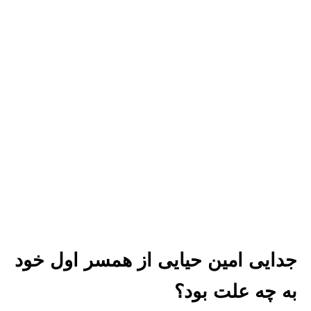
جدایی امین حیایی از همسر اول خود
به چه علت بود؟