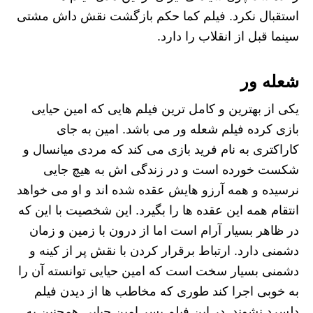
استقبال نکرد. فیلم کما حکم بازگشت نقش داش مشتی
سینما قبل از انقلاب را دارد.
شعله ور
یکی از بهترین و کامل ترین فیلم هایی که امین حیایی
بازی کرده فیلم شعله ور می باشد. امین به جای
کاراکتری به نام فرید بازی می کند که مردی میانسال و
شکست خورده است و در زندگی اش به هیچ جایی
نرسیده و همه آرزو هایش عقده شده اند و او می خواهد
انتقام همه این عقده ها را بگیرد. این شخصیت با این که
در ظاهر بسیار آرام است اما از درون با زمین و زمان
دشمنی دارد. ارتباط برقرار کردن با نقش پر از کینه و
دشمنی بسیار سخت است که امین حیایی توانسته آن را
به خوبی اجرا کند طوری که مخاطب ها از دیدن فیلم
دلسرد نشوند. در این فیلم پسر امین حیایی همچنین به