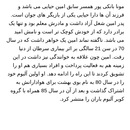
مونا بانکی پور همسر سابق امین حیایی می باشد و
فرزند آن ها دارا حیایی یکی از بازیگر های جوان است.
پدر امین شغل آزاد داشت و مادرش معلم بود و تنها یک
برادر دارد که از خودش کوچک تر است و نامش امید
می باشد. ناگفته نماند امین یک خواهر داشت که در سال
70 در سن 21 سالگی بر اثر بیماری سرطان از دنیا
رفت. امین چون علاقه به خوانندگی نیز داشت در این
زمینه هم به فعالیت پرداخت و افراد بسیاری هم او را
تشویق کردند تا این راه را ادامه دهد. او اولین آلبوم خود
را در سال 80 به نام بوی بهشت برای هوادارانش به
اشتراک گذاشت و بعد از آن در سال 85 همراه با گروه
کویر آلبوم باران را منتشر کرد.