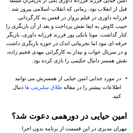
امین حیایی فرزند فرزانه داوری یکی از بازیگران سینما
قبل از انقلاب بود. زمانی که انقلاب اسلامی پیروز شد
فرزانه داوری در فیلم پرواز در قفس به کارگردانی
حبیب کاوش به ایفا نقش پرداخت و بعد از آن بازیگری را
کنار گذاشت. مونا بانکی پور فرزند فرزانه داوری، بازیگر
حرفه ای نبود اما تجربیاتی اندک در حوزه بازیگری داشت
و در سریال خواب و بیدار به کارگرانی مهدی فخیم زاده،
نقش همسر دانیال حکیمی را بازی کرده بود.
در مورد جدایی امین حیایی از همسرش می توانید
اطلاعات بیشتر را در مقاله
طلاق سلبریتی ها
دنبال
کنید.
امین حیایی در دورهمی دعوت شد؟
مهران مدیری در این قسمت از برنامه بدون اجرا