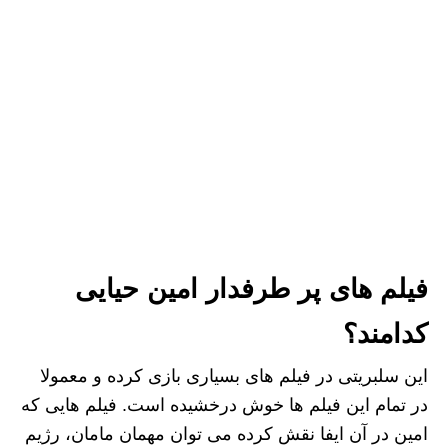
فیلم های پر طرفدار امین حیایی
کدامند؟
این سلبریتی در فیلم های بسیاری بازی کرده و معمولا
در تمام این فیلم ها خوش درخشیده است. فیلم هایی که
امین در آن ایفا نقش کرده می توان مهمان مامان، رژیم