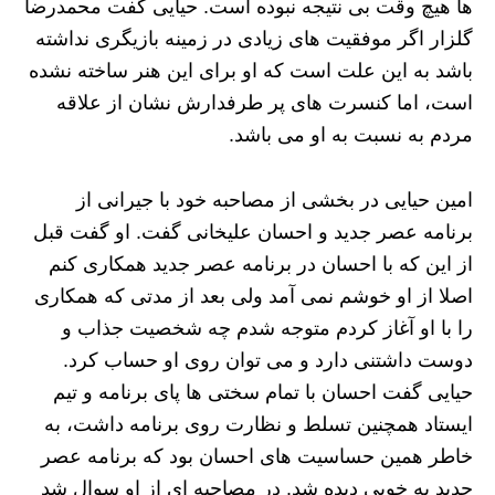
ها هیچ وقت بی نتیجه نبوده است. حیایی گفت محمدرضا
گلزار اگر موفقیت های زیادی در زمینه بازیگری نداشته
باشد به این علت است که او برای این هنر ساخته نشده
است، اما کنسرت های پر طرفدارش نشان از علاقه
مردم به نسبت به او می باشد.
امین حیایی در بخشی از مصاحبه خود با جیرانی از
برنامه عصر جدید و احسان علیخانی گفت. او گفت قبل
از این که با احسان در برنامه عصر جدید همکاری کنم
اصلا از او خوشم نمی آمد ولی بعد از مدتی که همکاری
را با او آغاز کردم متوجه شدم چه شخصیت جذاب و
دوست داشتنی دارد و می توان روی او حساب کرد.
حیایی گفت احسان با تمام سختی ها پای برنامه و تیم
ایستاد همچنین تسلط و نظارت روی برنامه داشت، به
خاطر همین حساسیت های احسان بود که برنامه عصر
جدید به خوبی دیده شد. در مصاحبه ای از او سوال شد