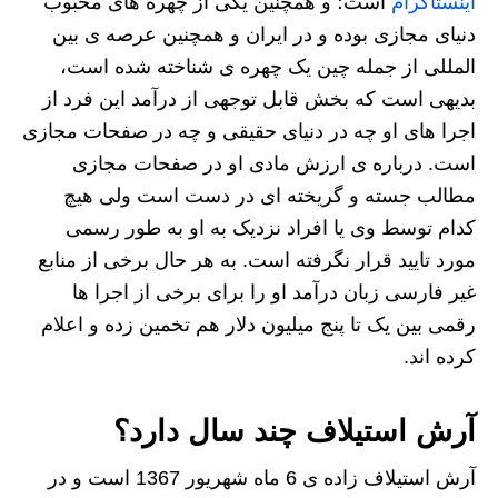
اینستاگرام
است؛ و همچنین یکی از چهره های محبوب
دنیای مجازی بوده و در ایران و همچنین عرصه ی بین
المللی از جمله چین یک چهره ی شناخته شده است،
بدیهی است که بخش قابل توجهی از درآمد این فرد از
اجرا های او چه در دنیای حقیقی و چه در صفحات مجازی
است. درباره ی ارزش مادی او در صفحات مجازی
مطالب جسته و گریخته ای در دست است ولی هیچ
کدام توسط وی یا افراد نزدیک به او به طور رسمی
مورد تایید قرار نگرفته است. به هر حال برخی از منابع
غیر فارسی زبان درآمد او را برای برخی از اجرا ها
رقمی بین یک تا پنج میلیون دلار هم تخمین زده و اعلام
کرده اند.
آرش استیلاف چند سال دارد؟
آرش استیلاف زاده ی 6 ماه شهریور 1367 است و در