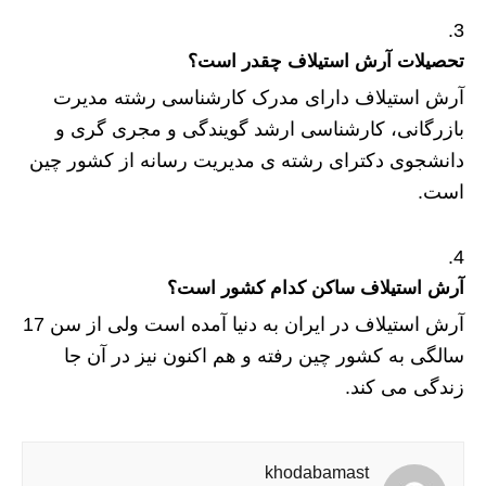
تحصیلات آرش استیلاف چقدر است؟
آرش استیلاف دارای مدرک کارشناسی رشته مدیرت
بازرگانی، کارشناسی ارشد گویندگی و مجری گری و
دانشجوی دکترای رشته ی مدیریت رسانه از کشور چین
است.
آرش استیلاف ساکن کدام کشور است؟
آرش استیلاف در ایران به دنیا آمده است ولی از سن 17
سالگی به کشور چین رفته و هم اکنون نیز در آن جا
زندگی می کند.
khodabamast