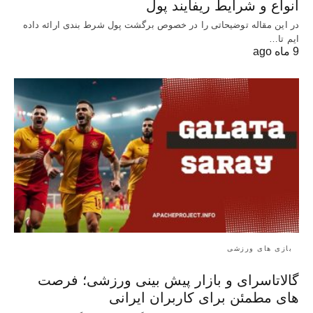
انواع و شرایط ریفایند پول
در این مقاله توضیحاتی را در خصوص برگشت پول شرط بندی ارائه داده
ایم تا…
9 ماه ago
بازی های ورزشی
گالاتاسرای و بازار پیش‌ بینی ورزشی؛ فرصت‌
های مطمئن برای کاربران ایرانی