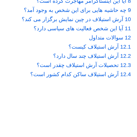
8
آیا این اینستاگرامر مهاجرت کرده است؟
9
چه حاشیه هایی برای این شخص به وجود آمد؟
10
آرش استیلاف در چین نمایش برگزار می کند؟
11
آیا این شخص فعالیت های سیاسی دارد؟
12
سوالات متداول
12.1
آرش استیلاف کیست؟
12.2
آرش استیلاف چند سال دارد؟
12.3
تحصیلات آرش استیلاف چقدر است؟
12.4
آرش استیلاف ساکن کدام کشور است؟