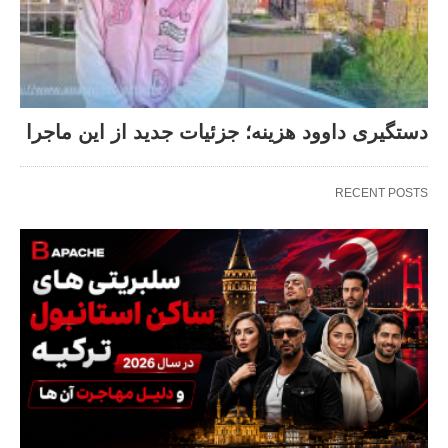
دستگیری داوود هزینه؛ جزئیات جدید از این ماجرا
RECENT POSTS