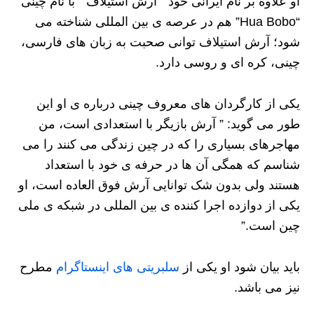
او علاوه بر نام ایرانی خود ” آرش استیلاف ” با نام چینی
“Hua Bobo” هم در عرصه ی بین المللی شناخته می
شود؛ آرش استیلاف توانی صحبت به زبان های فارسی،
چینی، کره ای و روسی دارد.
یکی از کارگردان های معروف چینی درباره ی او این
طور می گوید: ” آرش بازیگر با استعدادی است، من
مهاجرهای بسیاری را که در چین زندگی می کنند را می
شناسم که همگی آن ها در حرفه ی خود با استعداد
هستند ولی بدون شک توانایی آرش فوق العاده است، او
یکی از دوازده اجرا کننده ی بین المللی در شبکه ی ملی
چین است.”
باید بیان شود او یکی از
سلبریتی های اینستاگرام
مطرح
نیز می باشد.