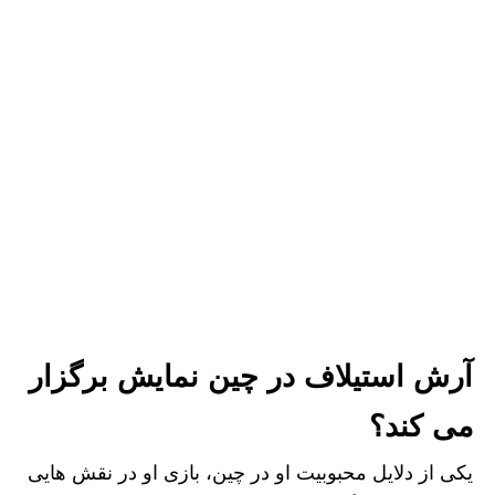
آرش استیلاف در چین نمایش برگزار
می کند؟
یکی از دلایل محبوبیت او در چین، بازی او در نقش هایی