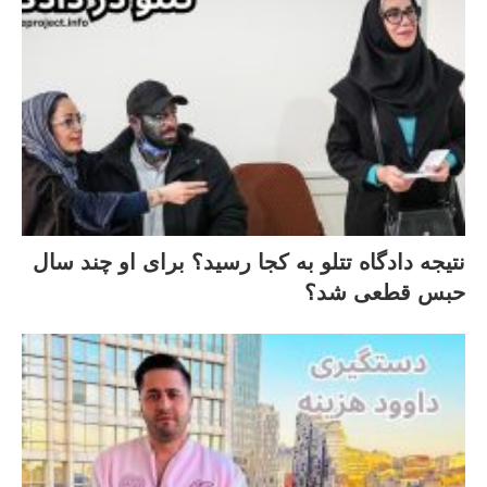
نتیجه دادگاه تتلو به کجا رسید؟ برای او چند سال
حبس قطعی شد؟