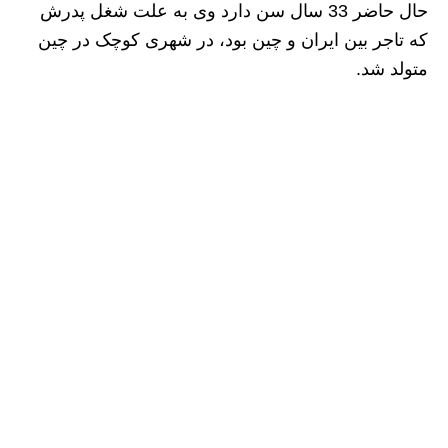
حال حاضر 33 سال سن دارد وی به علت شغل پدرش
که تاجر بین ایران و چین بود، در شهری کوچک در چین
متولد شد.