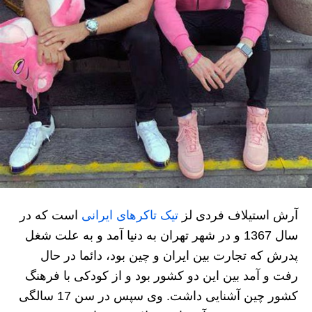
آرش استیلاف فردی لز
تیک تاکرهای ایرانی
است که در
سال 1367 و در شهر تهران به دنیا آمد و به علت شغل
پدرش که تجارت بین ایران و چین بود، دائما در حال
رفت و آمد بین این دو کشور بود و از کودکی با فرهنگ
کشور چین آشنایی داشت. وی سپس در سن 17 سالگی