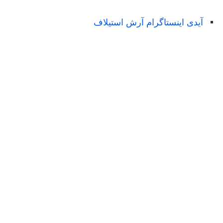
آیدی اینستاگرام آرش استیلاف