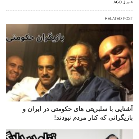
4 سال AGO
RELATED POST
آشنایی با سلبریتی های حکومتی در ایران و
بازیگرانی که کنار مردم نبودند!