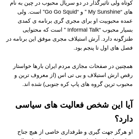
کوتاه ولی تاثیرگذار در دو سریال محبوب در چین به نام
های “My Sunshine ” و “Go Go Squid” است. ولی
عمده محبوبیت او برای مجری گری برنامه ی کمدی
بسیار محبوب “Informal Talk ” است که محتوایی
طنزگونه دارد. آرش استیلاف مجری موفق این برنامه در
فصل های اول تا پنجم بود.
همچنین در صفحات مجازی مردم ایران بارها خواستار
رقص ارش استیلاف و بی تی اس (از معروف ترین و
محبوب ترین گروه های پاپ کره جنوبی) شده اند.
آیا این شخص فعالیت های سیاسی
دارد؟
او هرگز جهت گیری و طرفداری خاصی از هیچ جناح