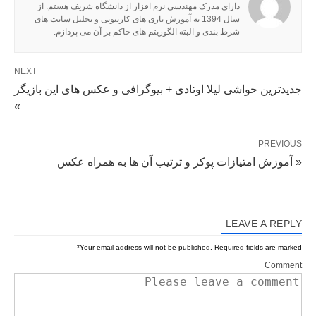
دارای مدرک مهندسی نرم افزار از دانشگاه شریف هستم. از
سال 1394 به آموزش بازی های کازینویی و تحلیل سایت های
شرط بندی و البته الگوریتم های حاکم بر آن می پردازم.
NEXT
جدیدترین حواشی لیلا اوتادی + بیوگرافی و عکس های این بازیگر
»
PREVIOUS
« آموزش امتیازات پوکر و ترتیب آن ها به همراه عکس
LEAVE A REPLY
*
Your email address will not be published.
Required fields are marked
Comment