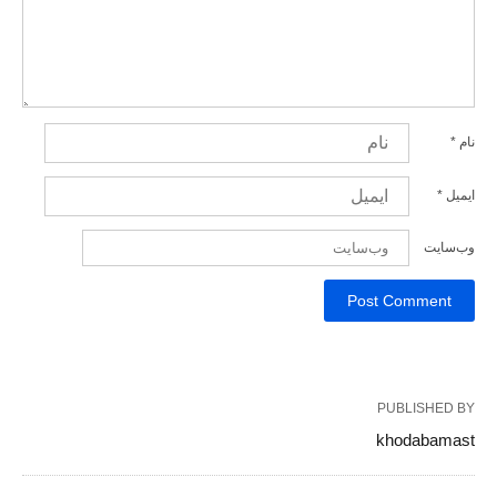
نام
*
ایمیل
*
وب‌سایت
PUBLISHED BY
khodabamast