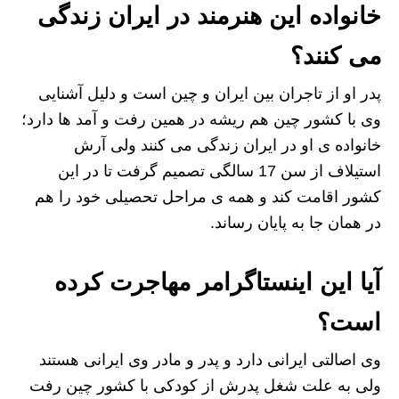
خانواده این هنرمند در ایران زندگی
می کنند؟
پدر او از تاجران بین ایران و چین است و دلیل آشنایی
وی با کشور چین هم ریشه در همین رفت و آمد ها دارد؛
خانواده ی او در ایران زندگی می کنند ولی آرش
استیلاف از سن 17 سالگی تصمیم گرفت تا در این
کشور اقامت کند و همه ی مراحل تحصیلی خود را هم
در همان جا به پایان رساند.
آیا این اینستاگرامر مهاجرت کرده
است؟
وی اصالتی ایرانی دارد و پدر و مادر وی ایرانی هستند
ولی به علت شغل پدرش از کودکی با کشور چین رفت