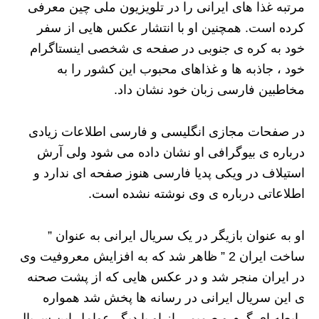
مرتبه غذا های ایرانی را در تلویزیون ملی چین معرفی
کرده است. همچنین او با انتشار عکس هایی از سفر
خود به کره ی جنوبی در صفحه ی شخصی اینستاگرام
خود ، جاذبه ها و غذاهای محبوب این کشور را به
مخاطبین فارسی زبان خود نشان داد.
در صفحات مجازی انگلیسی و فارسی اطلاعات زیادی
درباره ی بیوگرافی او نشان داده می شود ولی آرش
استیلاف در ویکی پدیا فارسی هنوز صفحه ای ندارد و
اطلاعاتی درباره ی وی نوشته نشده است.
او به عنوان بازیگر در یک سریال ایرانی به عنوان ”
ساخت ایران 2 ” ظاهر شد که به افزایش معروفیت وی
در ایران منجر شد و در عکس هایی که از پشت صحنه
ی این سریال ایرانی در رسانه ها پخش شد همواره
رابطه ای گرم و صمیمی از او با دیگر عوامل این سریال