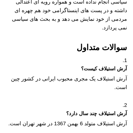
سیاسی انجام نداده است و همواره رویه ای اعتدالی
داشته و در پست های اینستاگرامی خود هم چهره ای
مردمی از خود نمایش می دهد و به بحث های سیاسی
نمی پردازد.
سوالات متداول
آرش استیلاف کیست؟
آرش استیلاف یک مجری محبوب ایرانی در کشور چین
است.
آرش استیلاف چند سال دارد؟
آرش استیلاف متولد 6 بهمن 1367 در شهر تهران است.