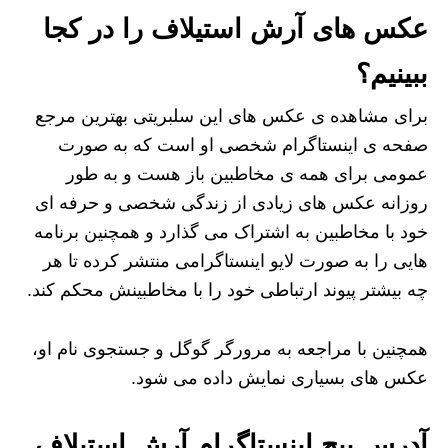
عکس های آرش استیلاف را در کجا
ببینیم؟
برای مشاهده ی عکس های این سلبریتی بهترین مرجع
صفحه ی اینستاگرام شخصی او است که به صورت
عمومی برای همه ی مخاطبین باز هست و به طور
روزانه عکس های زیادی از زندگی شخصی و حرفه ای
خود با مخاطبین به اشتراک می گذارد و همچنین برنامه
هایی را به صورت لایو اینستاگرامی منتشر کرده تا هر
چه بیشتر پیوند ارتباطی خود را با مخاطبینش محکم کند.
همچنین با مراجعه به مرورگر گوگل و جستجوی نام او،
عکس های بسیاری نمایش داده می شود.
آدرس پیج اینستاگرام آرش استیلاف