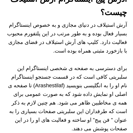
چیست؟
آرش استیلاف در دنیای مجازی و به خصوص اینستاگرام
بسیار فعال بوده و به طور مرتب در این پلتفورم محبوب
فعالیت دارد. کلیپ های آرش استیلاف در فضای مجازی
با بازخورد مثبتی همراه بوده است.
برای دسترسی به صفحه ی شخصی اینستاگرام این
سلبریتی کافی است که در قسمت جستجو اینستاگرام
نام او را به انگلیسی بنویسید (Arashestilaf) تا صفحه ی
اصلی او نمایش داده شود که به صورت عمومی برای
همه ی مخاطبین ظاهر می شود. هم چنین لازم به ذکر
است که طرفداران این سلبریتی صفحات بسیاری را به
عنوان ” فن پیج” او ساخته و فعالیت های او را در این
صفحات پوشش می دهند.