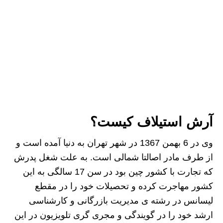
آرش استیلاف کیست؟
وی در 6 بهمن 1367 در شهر تهران به دنیا آمده است و
از طرف مادر اصالتا شمالی است. به علت شغل پدرش
که تجارت با کشور چین بود در سن 17 سالگی به این
کشور مهاجرت کرده و تحصیلات خود را در مقطع
لیسانس در رشته ی مدیریت بازرگانی و کارشناسی
ارشد خود را در گویندگی و مجری گری تلویزیون در این