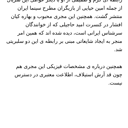
از جمله امین حیایی از بازیگران مطرح سینما ایران
منتشر گشت. همچنین این مجری محبوب و بهاره کیان
افشار در کنسرت امید حاجیلی که از خوانندگان
سرشناس ایرانی است، دیده شده اند که همین امر
منجر به ایجاد شایعاتی مبنی بر رابطه ی این دو سلبریتی
شد.
همچنین درباره ی مشخصات فیزیکی این مجری هم
چون قد آرش استیلاف، اطلاعت معتبری در دسترس
نیست.