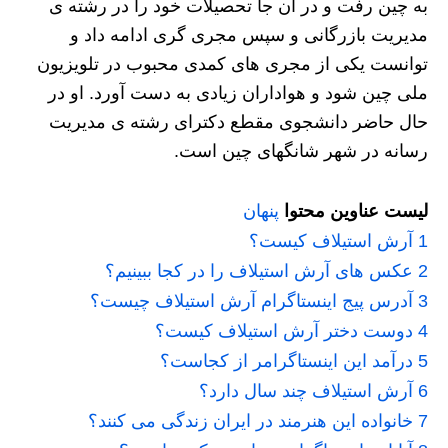
به چین رفت و در آن جا تحصیلات خود را در رشته ی
مدیریت بازرگانی و سپس مجری گری ادامه داد و
توانست یکی از مجری های کمدی محبوب در تلویزیون
ملی چین شود و هواداران زیادی به دست آورد. او در
حال حاضر دانشجوی مقطع دکترای رشته ی مدیریت
رسانه در شهر شانگهای چین است.
لیست عناوین محتوا
پنهان
1
آرش استیلاف کیست؟
2
عکس های آرش استیلاف را در کجا ببینیم؟
3
آدرس پیج اینستاگرام آرش استیلاف چیست؟
4
دوست دختر آرش استیلاف کیست؟
5
درآمد این اینستاگرامر از کجاست؟
6
آرش استیلاف چند سال دارد؟
7
خانواده این هنرمند در ایران زندگی می کنند؟