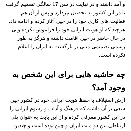
و آمد داشته و در نهایت در سن 17 سالگی تصمیم گرفت
تا در این کشور به تحصیل بپردازد و پس از آن هم
فعالیت های کاری خود را در چین آغاز کرده و ادامه داد.
هرچند که او هویت ایرانی خود را فراموش نکرده ولی
در حال حاضر در چین اقامت داشته و هرگز به طور
رسمی تصمیمی مبنی بر بازگشت به ایران را اعلام
نکرده است.
چه حاشیه هایی برای این شخص به
وجود آمد؟
آرش استیلاف با حفظ هویت ایرانی خود در کشور چین
سعی بر آن داشته که فرهنگ و آداب و رسوم ایرانی را
در این کشور معرفی کرده و از این بابت به عنوان پلی
ارتباطی بین دو ملت ایران و چین بوده است و چندین