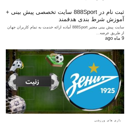
ثبت نام در 888Sport سایت تخصصی پیش بینی +
آموزش شرط بندی هدفمند
سایت پیش بینی معتبر 888Sport آماده ارائه خدمت به تمام کاربران جهان
از طریق عرضه…
9 ماه ago
بازی های ورزشی