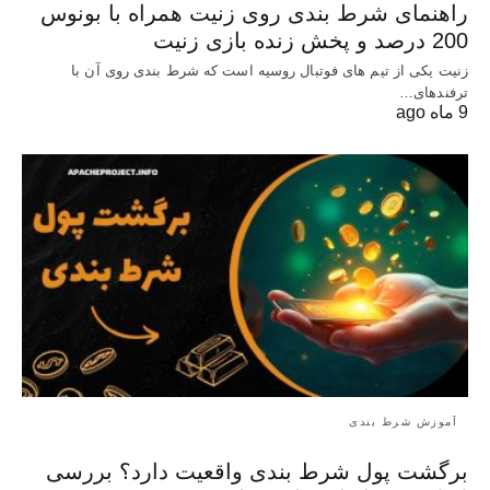
راهنمای شرط بندی روی زنیت همراه با بونوس
200 درصد و پخش زنده بازی زنیت
زنیت یکی از تیم های فوتبال روسیه است که شرط بندی روی آن با
ترفندهای…
9 ماه ago
آموزش شرط بندی
برگشت پول شرط بندی واقعیت دارد؟ بررسی