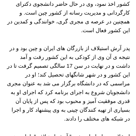
کشور اخذ نمود، وی در حال حاضر دانشجوی دکترای
کارگردانی و مدیریت رسانه از کشور چین است. و
همچنین در عرصه ی مجری گری، خوانندگی و کمدین در
این کشور فعال است.
پدر آرش استیلاف از بازرگان های ایران و چین بود و در
نتیجه ی آن وی از کودکی به این کشور رفت و آمد
داشت و در نهایت در سن 17 سالگی تصمیم گرفت تا در
این کشور و در شهر شانگهای تحصیل کند؛ او در
مراسمی که در دانشگاه برگزار می شد به عنوان مجری
دانشجویان شروع به اجرای برنامه کرد که اجرای او به
قدری موفقیت آمیز و محبوب بود که پس از پایان آن
بسیاری از تهیه کنندگان چینی به وی پیشنهاد کار و اجرا
در شبکه های مختلف را دادند.