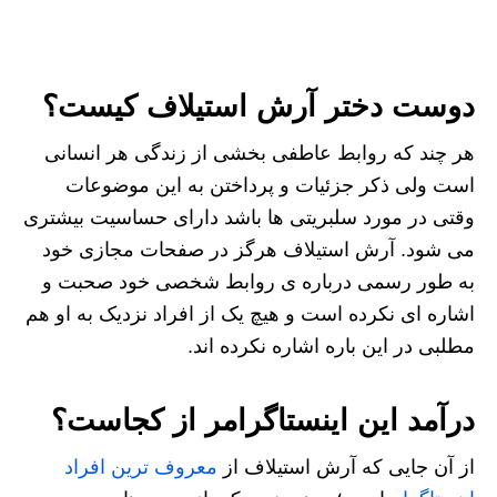
دوست دختر آرش استیلاف کیست؟
هر چند که روابط عاطفی بخشی از زندگی هر انسانی
است ولی ذکر جزئیات و پرداختن به این موضوعات
وقتی در مورد سلبریتی ها باشد دارای حساسیت بیشتری
می شود. آرش استیلاف هرگز در صفحات مجازی خود
به طور رسمی درباره ی روابط شخصی خود صحبت و
اشاره ای نکرده است و هیچ یک از افراد نزدیک به او هم
مطلبی در این باره اشاره نکرده اند.
درآمد این اینستاگرامر از کجاست؟
از آن جایی که آرش استیلاف از
معروف ترین افراد