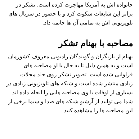
خانواده اش به آمریکا مهاجرت کرده است. تشکر در
برابر این شایعات سکوت کرد و با حضور در سریال های
تلویزیونی اش به تمامی آن ها خاتمه داد.
مصاحبه با بهنام تشکر
بهنام از بازیگران و گویندگان رادیویی معروف کشورمان
است و به همین دلیل تا به حال با او مصاحبه های
فراوانی شده است. تصویر تشکر روی جلد مجلات
زیادی منتشر شده است و شبکه های تلویزیونی زیادی در
بسیاری از اوقات با وی مصاحبه هایی را انجام داده اند.
شما می توانید از آرشیو شبکه های صدا و سیما برخی از
این مصاحبه ها را مشاهده کنید.