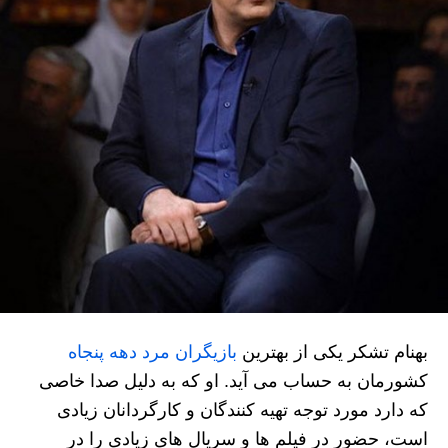
بهنام تشکر یکی از بهترین
بازیگران مرد دهه پنجاه
کشورمان به حساب می آید. او که به دلیل صدا خاصی
که دارد مورد توجه تهیه کنندگان و کارگردانان زیادی
است، حضور در فیلم ها و سریال های زیادی را در