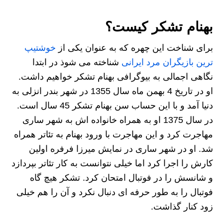
بهنام تشکر کیست؟
برای شناخت این چهره که به عنوان یکی از
خوشتیپ
ترین بازیگران مرد ایرانی
شناخته می شوذ در ابتدا
نگاهی اجمالی به بیوگرافی بهنام تشکر خواهیم داشت.
او
در تاریخ 4 بهمن ماه سال 1355 در شهر بندر انزلی به
دنیا آمد و با این حساب سن بهنام تشکر 45 سال است.
در سال 1375 او به همراه خانواده اش به شهر ساری
مهاجرت کرد و این مهاجرت با ورود بهنام به تئاتر همراه
شد. او در شهر ساری در نمایش میرزا فرفره اولین
کارش را اجرا کرد اما خیلی نتوانست به کار تئاتر بپردازد
و شانسش را در فوتبال امتحان کرد. تشکر هیچ گاه
فوتبال را به طور حرفه ای دنبال نکرد و آن را هم خیلی
زود کنار گذاشت.