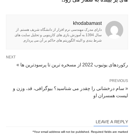
khodabamast
دارای مدرک مهندسی نرم افزار از دانشگاه شریف هستم. از
سال 1394 به آموزش بازی های کازینویی و تحلیل سایت های
شرط بندی و البته الگوریتم های حاکم بر آن می پردازم.
NEXT
رکوردهای یوتیوب 2022 از مسخره ترین تا پرسودترین ها »
PREVIOUS
« سام درخشانی را چقدر می شناسید؟ بیوگرافی، قد، وزن و
لیست همسران او
LEAVE A REPLY
*
Your email address will not be published.
Required fields are marked