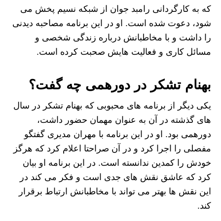
که به کارگردانی رامبد جوان از شبکه نسیم پخش می
شود، دعوت شده است. او در این برنامه مصاحبه دیدنی
را داشت و با مخاطبانش درباره زندگی شخصی و
مسائل کاری و فعالیت هایش صحبت کرده است.
بهنام تشکر در دورهمی چه گفت؟
یکی دیگر از برنامه های محبوبی که بهنام تشکر در سال
های گذشته در آن به عنوان مهمان حضور داشت،
دورهمی بود. او در این برنامه با مهران مدیری گفتگو
مفصلی را اجرا کرد و در آن صراحتا اعلام کرد که هرگز
خودش را کمدین ندانسته است. در این برنامه او بیان
کرد که عاشق نقش های جدی است و فکر می کند در
این نقش ها بهتر می تواند با مخاطبانش ارتباط برقرار
کند.