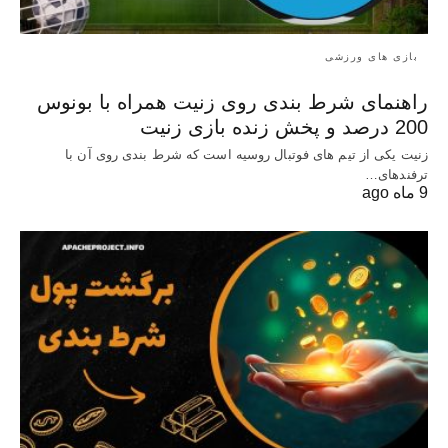
بازی های ورزشی
راهنمای شرط بندی روی زنیت همراه با بونوس
200 درصد و پخش زنده بازی زنیت
زنیت یکی از تیم های فوتبال روسیه است که شرط بندی روی آن با
ترفندهای…
9 ماه ago