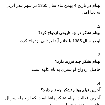
بهنام در تاریخ 4 بهمن ماه سال 1355 در شهر بندر انزلی
به دنیا آمد.
بهنام تشکر در چه تاریخی ازدواج کرد؟
او در سال 1385 با خانم آیدا یزدانی ازدواج کرد
.
بهنام تشکر چند فرزند دارد؟
حاصل ازدواج او پسری به نام کاوه است
.
آخرین فیلم بهنام تشکر چه نام دارد؟
آخرین فعالیت بهنام تشکر مافیا است که از جمله سریال
های پر بیینده به شمار می رود
.