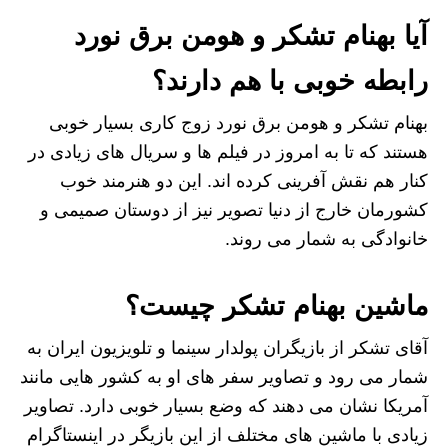
آیا بهنام تشکر و هومن برق نورد
رابطه خوبی با هم دارند؟
بهنام تشکر و هومن برق نورد زوج کاری بسیار خوبی
هستند که تا به امروز در فیلم ها و سریال های زیادی در
کنار هم نقش آفرینی کرده اند. این دو هنرمند خوب
کشورمان خارج از دنیا تصویر نیز از دوستان صمیمی و
خانوادگی به شمار می روند.
ماشین بهنام تشکر چیست؟
آقای تشکر از بازیگران پولدار سینما و تلویزیون ایران به
شمار می رود و تصاویر سفر های او به کشور هایی مانند
آمریکا نشان می دهند که وضع بسیار خوبی دارد. تصاویر
زیادی با ماشین های مختلف از این بازیگر در اینستاگرام