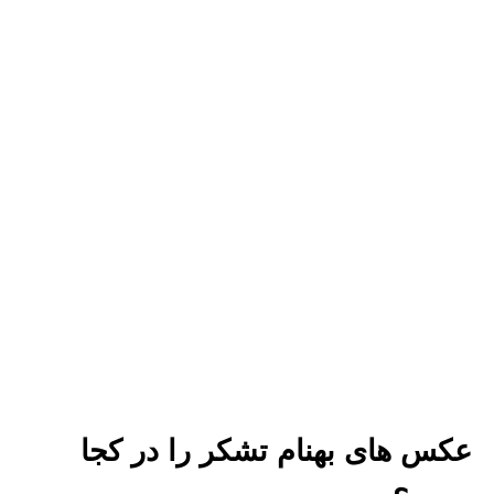
عکس های بهنام تشکر را در کجا