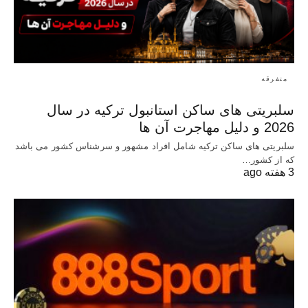
متفرقه
سلبریتی های ساکن استانبول ترکیه در سال
2026 و دلیل مهاجرت آن ها
سلبریتی های ساکن ترکیه شامل افراد مشهور و سرشناس کشور می باشد
که از کشور…
3 هفته ago