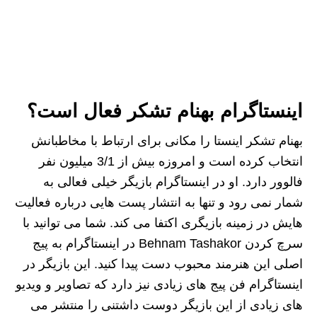
اینستاگرام بهنام تشکر فعال است؟
بهنام تشکر اینستا را مکانی برای ارتباط با مخاطبانش
انتخاب کرده است و امروزه بیش از 3/1 میلیون نفر
فالوور دارد. او در اینستاگرام بازیگر خیلی فعالی به
شمار نمی رود و تنها به انتشار پست هایی درباره فعالیت
هایش در زمینه بازیگری اکتفا می کند. شما می توانید با
سرچ کردن Behnam Tashakor در اینستاگرام به پیج
اصلی این هنرمند محبوب دست پیدا کنید. این بازیگر در
اینستاگرام فن پیج های زیادی نیز دارد که تصاویر و ویدیو
های زیادی از این بازیگر دوست داشتنی را منتشر می