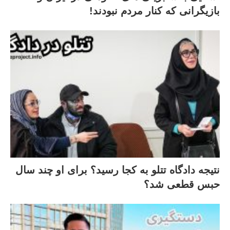
بازیگرانی که کنار مردم نبودند!
نتیجه دادگاه تتلو به کجا رسید؟ برای او چند سال
حبس قطعی شد؟