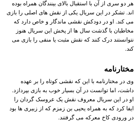
هر دو سری از آن با استقبال بالای بینندگان همراه بوده
اند. تشکر در این سریال یکی از نقش های اصلی را بازی
می کند. او
در دودکش نقشی ماندگار و خاص دارد که
مخاطبان با گذشت سال ها از پخش این سریال هنوز
نتوانستند درک کنند که نقش مثبت یا منفی را بازی می
کند.
مختارنامه
وی در مختارنامه با این که نقشی کوتاه را بر عهده
داشت، اما توانست در آن بسیار خوب به بازی بپردازد.
او در این سریال معروف نقش یک عروسک گردان را
ایفا کرد که به همراه یحیی بن زمزم که از زبیری ها بود
در ورودی کاخ معرکه می گرفتند.