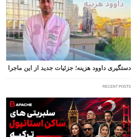
دستگیری داوود هزینه؛ جزئیات جدید از این ماجرا
RECENT POSTS