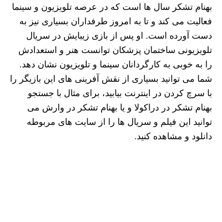
بهنام تشکر سال ها است که در عرصه تلویزیون و سینما
فعالیت می کند و تا به امروز طرفداران بسیاری نیز به
دست آورده است. او پس از بازی زیبایش در سریال
تلویزیونی ساختمان پزشکان توانست هنر و استعدادش
را به خوبی به کارگردانان سینما و تلویزیون نشان دهد.
شما می توانید بسیاری از نقش آفرینی های این بازیگر را
با سرچ کردن در اینترنت بیابید، برای مثال با جستجو
بهنام تشکر در دراکولا و یا بهنام تشکر در وارش می
توانید این فیلم و سریال ها را از سایت های مربوطه
دانلود و مشاهده کنید.