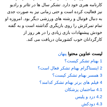
کارنامه هنری خود دارد. تشکر سال ها در تئاتر و رادیو
نیز فعالیت کرده است و حتی زمانی نیز به صورت جدی
به دنبال فوتبال و رشته های ورزشی دیگر بود. امروزه او
تمام تمرکزش را روی بازیگری گذاشته است و به گفته
خودش پیشنهادات بازی زیادی را در هر روز از
کارگردانان خوب کشورمان دریافت می کند.
لیست عناوین محتوا
پنهان
1
بهنام تشکر کیست؟
2
اینستاگرام بهنام تشکر فعال است؟
3
همسر بهنام تشکر کیست؟
4
فیلم های برتر بهنام تشکر کدامند؟
4.1
ساختمان پزشکان
4.2
دزد و پلیس
4.3
دودکش