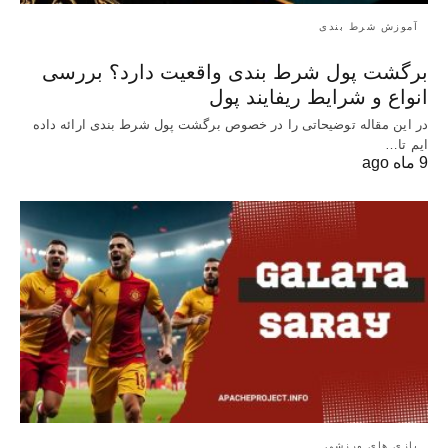
آموزش شرط بندی
برگشت پول شرط بندی واقعیت دارد؟ بررسی
انواع و شرایط ریفایند پول
در این مقاله توضیحاتی را در خصوص برگشت پول شرط بندی ارائه داده
ایم تا…
9 ماه ago
بازی های ورزشی