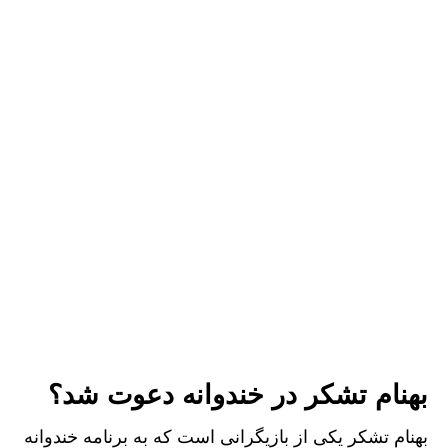
بهنام تشکر در خندوانه دعوت شد؟
بهنام تشکر یکی از بازیگرانی است که به برنامه خندوانه