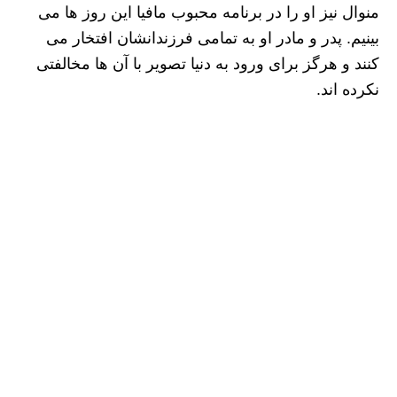
منوال نیز او را در برنامه محبوب مافیا این روز ها می
بینیم. پدر و مادر او به تمامی فرزندانشان افتخار می
کنند و هرگز برای ورود به دنیا تصویر با آن ها مخالفتی
نکرده اند.