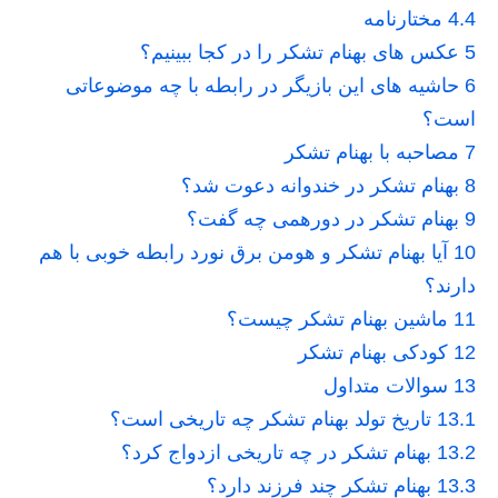
4.4
مختارنامه
5
عکس های بهنام تشکر را در کجا ببینیم؟
6
حاشیه های این بازیگر در رابطه با چه موضوعاتی
است؟
7
مصاحبه با بهنام تشکر
8
بهنام تشکر در خندوانه دعوت شد؟
9
بهنام تشکر در دورهمی چه گفت؟
10
آیا بهنام تشکر و هومن برق نورد رابطه خوبی با هم
دارند؟
11
ماشین بهنام تشکر چیست؟
12
کودکی بهنام تشکر
13
سوالات متداول
13.1
تاریخ تولد بهنام تشکر چه تاریخی است؟
13.2
بهنام تشکر در چه تاریخی ازدواج کرد؟
13.3
بهنام تشکر چند فرزند دارد؟