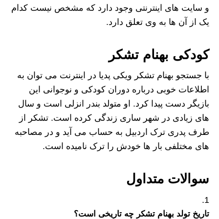
و سایت های اینترنتی وجود دارد که مشخص نیست کدام
یک از آن ها به وی
تعلق دارد.
کودکی بهنام تشکر
با جستجو بهنام تشکر ویکی پدیا در اینترنت می توان به
اطلاعات خوبی درباره دوران کودکی و نوجوانی این
بازیگر دست پیدا کرد. او متولد بندر انزلی است و سال
های زیادی در شهر ساری زندگی کرده است. تشکر از
طرف پدری ترک اردبیل به حساب می آید و در مصاحبه
های مختلفی بار ها خودش را ترک نامیده است.
سوالات متداول
تاریخ تولد بهنام تشکر چه تاریخی است؟