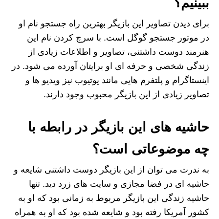
ببینیم؟
برای دیدن تصاویر این بازیگر بهترین راه جستجو نام او
در موتور جستجو گوگل است. با سرچ کردن نام این
هنرمند دوست داشتنی، تصاویر و اطلاعات زیادی از
زندگی شخصی و حرفه ای او برایتان آورده می شود. در
اینستاگرام و پلتفرم هایی مانند یوتیوب نیز ویدیو ها و
تصاویر زیادی از این بازیگر محبوب وجود دارند.
حاشیه های این بازیگر در رابطه با
چه موضوعاتی است؟
به ندرت می توان از این بازیگر دوست داشتنی شایعه و
حاشیه ای در فضا مجازی و سایت های زرد دید. تنها
حاشیه زندگی این بازیگر مربوط به زمانی بود که او به
کشور آمریکا رفته بود و شایعه شده بود که او به همراه