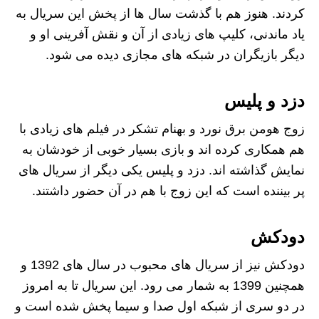
کردند. هنوز هم با گذشت سال ها از پخش این سریال به
یاد ماندنی، کلیپ های زیادی از آن و نقش آفرینی او و
دیگر بازیگران در شبکه های مجازی دیده می شود.
دزد و پلیس
زوج هومن برق نورد و بهنام تشکر در فیلم های زیادی با
هم همکاری کرده اند و بازی بسیار خوبی از خودشان به
نمایش گذاشته اند. دزد و پلیس یکی دیگر از سریال های
پر بیننده است که این زوج با هم در آن حضور داشتند.
دودکش
دودکش نیز از سریال های محبوب در سال های 1392 و
همچنین 1399 به شمار می رود. این سریال تا به امروز
در دو سری از شبکه اول صدا و سیما پخش شده است و