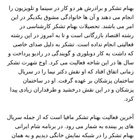
بهنام تشکر و برادرش هر دو کار در سینما و تلویزیون را
انجام می دهند و آن ها خانوادگی مشوق یکدیگر در این
امر می باشند. تحصیلات بهنام تشکر کارشناسی در
رشته اقتصاد بازرگانی است و تا به امروز در این رشته
فعالیتی انجام نداده است. تشکر به دلیل صدای خاصی
که داشت به کار دوبلوری و گویندگی در رادیو پرداخت و
سال ها در این شاخه فعالیت می کرد. اوج شهرت تشکر
زمانی اتفاق افتاد که او نقش دکتر نیما را در سریال
ساختمان پزشکان بر عهده گرفت. او در ساختمان
پزشکان و در این نقش درخشید و طرفداران زیادی پیدا
کرد.
آخرین فعالیت بهنام تشکر مافیا است که از جمله سریال
های پر بیننده به شمار می رود. در برنامه شام ایرانی
بهنام تشکر را در شبکه نمایش خانگی دیدیم و به همان