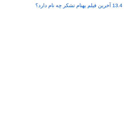
13.4
آخرین فیلم بهنام تشکر چه نام دارد؟