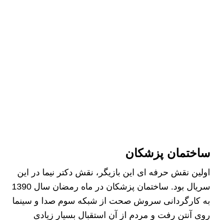
ساختمان پزشکان
اولین نقش حرفه ای این بازیگر، نقش دکتر نیما در این
سریال بود. ساختمان پزشکان در ماه رمضان سال 1390
به کارگردانی سروش صحت از شبکه سوم صدا و سینما
روی آنتن رفت و مردم از آن استقبال بسیار زیادی