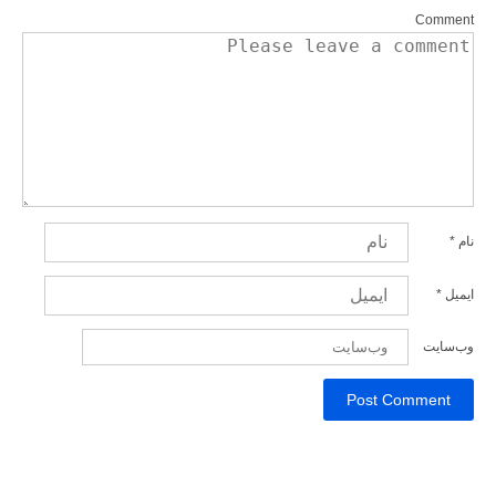
Comment
نام
*
ایمیل
*
وب‌سایت