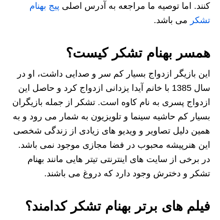
کنند. اما توصیه ما مراجعه به آدرس اصلی
پیج بهنام
تشکر
می باشد.
همسر بهنام تشکر کیست؟
این بازیگر ازدواج بسیار کم سر و صدایی داشت، او در
سال 1385 با خانم آیدا یزدانی ازدواج کرد و حاصل این
ازدواج پسری به نام کاوه است. تشکر از جمله بازیگران
بسیار کم حاشیه سینما و تلویزیون به شمار می رود و به
همین دلیل تصاویر و ویدیو های زیادی از زندگی شخصی
این هنرپیشه محبوب در فضا مجازی موجود نمی باشد.
در برخی از سایت های اینترنتی تیتر هایی مانند بهنام
تشکر و دخترش وجود دارد که دروغ می باشند.
فیلم های برتر بهنام تشکر کدامند؟