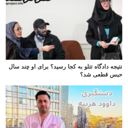
نتیجه دادگاه تتلو به کجا رسید؟ برای او چند سال
حبس قطعی شد؟