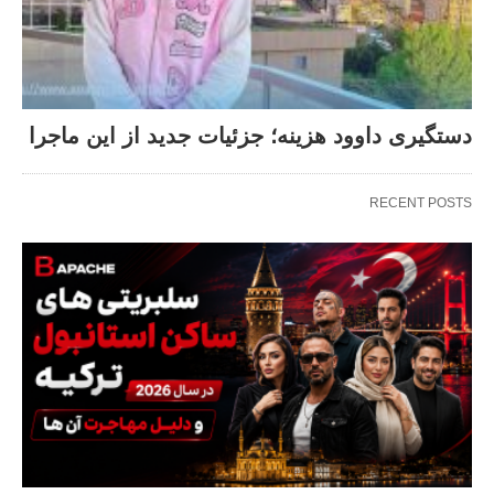
دستگیری داوود هزینه؛ جزئیات جدید از این ماجرا
RECENT POSTS