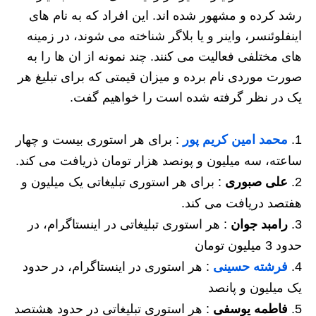
رشد کرده و مشهور شده اند. این افراد که به نام های
اینفلوئنسر، واینر و یا بلاگر شناخته می شوند، در زمینه
های مختلفی فعالیت می کنند. چند نمونه از ان ها را به
صورت موردی نام برده و میزان قیمتی که برای تبلیغ هر
یک در نظر گرفته شده است را خواهیم گفت.
محمد امین کریم پور
: برای هر استوری بیست و چهار
ساعته، سه میلیون و پونصد هزار تومان ذریافت می کند.
علی صبوری
: برای هر استوری تبلیغاتی یک میلیون و
هفتصد دریافت می کند.
رامبد جوان
: هر استوری تبلیغاتی در اینستاگرام، در
حدود 3 میلیون تومان
فرشته حسینی
: هر استوری در اینستاگرام، در حدود
یک میلیون و پانصد
فاطمه یوسفی
: هر استوری تبلیغاتی در حدود هشتصد