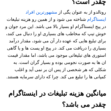
چقدر است؟
رونالدو از به عنوان یگی از
مشهورترین افراد
اینستاگرام
شناخته می شود و از همین رو هزینه تبلیغات
در پیج اینستاگرام او بسیار بالا می باشد. این مرد جوان و
خوش تیپ که مخاطب های بسیاری او را دنبال می کنند،
برای تبلیغ هایی که عهده دار آن می شود، مقدار درآمد
بسیاری را دریافت می کند. در پیج او پست ها و یا گاهی
استوری های تبلیغاتی موجود می باشد، اما مقدار قیمت
ان ها به صورت نجومی بوده و بسیار گران است. به
شکلی که هر شخصی از پس ان بر نمی آید و اغلب
کمپانی ها را تبلیغ می کند. چرا که دارای سرمایه هستند.
میانگین هزینه تبلیغات در اینستاگرام
چقدر می باشد؟