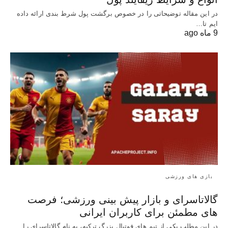
در این مقاله توضیحاتی را در خصوص برگشت پول شرط بندی ارائه داده
ایم تا…
9 ماه ago
بازی های ورزشی
گالاتاسرای و بازار پیش‌ بینی ورزشی؛ فرصت‌
های مطمئن برای کاربران ایرانی
در این مطلب یکی از تیم های فوتبال بزرگ ترکیه، به نام گالاتاسرای را