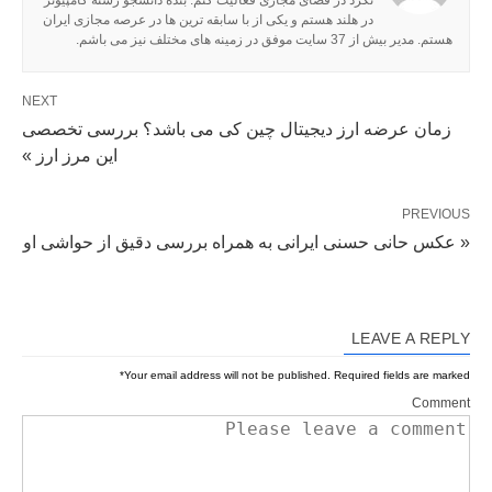
در هلند هستم و یکی از با سابقه ترین ها در عرصه مجازی ایران
هستم. مدیر بیش از 37 سایت موفق در زمینه های مختلف نیز می باشم.
NEXT
زمان عرضه ارز دیجیتال چین کی می باشد؟ بررسی تخصصی
این مرز ارز »
PREVIOUS
« عکس حانی حسنی ایرانی به همراه بررسی دقیق از حواشی او
LEAVE A REPLY
*
Your email address will not be published.
Required fields are marked
Comment