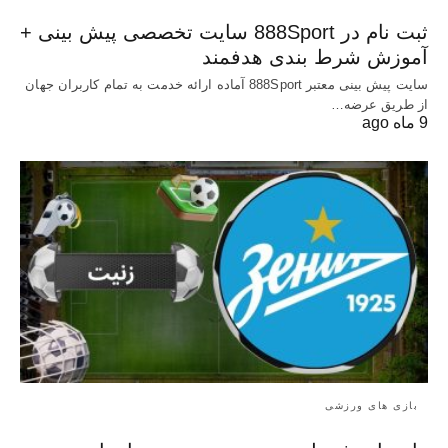
ثبت نام در 888Sport سایت تخصصی پیش بینی +
آموزش شرط بندی هدفمند
سایت پیش بینی معتبر 888Sport آماده ارائه خدمت به تمام کاربران جهان
از طریق عرضه…
9 ماه ago
بازی های ورزشی