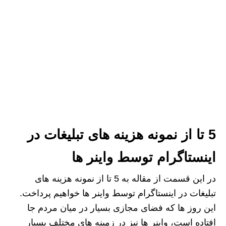
5 تا از نمونه هزینه های تبلیغات در
اینستاگرام توسط واینر ها
در این قسمت از مقاله به 5 تا از نمونه هزینه های
تبلیغات در اینستاگرام توسط واینر ها خواهیم پرداخت.
این روز ها که فضای مجازی بسیار در میان مردم جا
افتاده است، واینر ها نیز در زمینه های مختلف بسیار