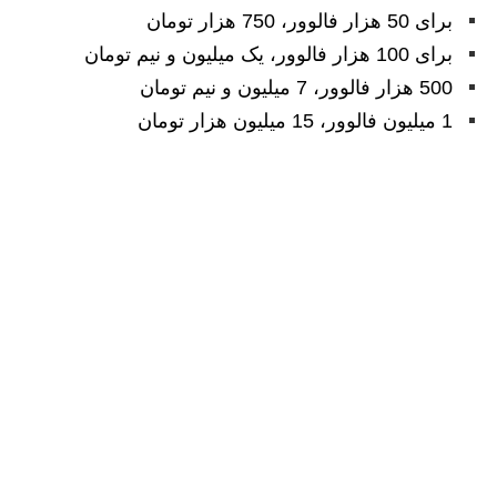
برای 50 هزار فالوور، 750 هزار تومان
برای 100 هزار فالوور، یک میلیون و نیم تومان
500 هزار فالوور، 7 میلیون و نیم تومان
1 میلیون فالوور، 15 میلیون هزار تومان