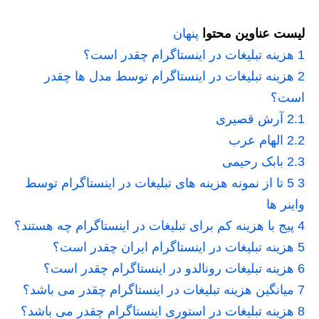
لیست عناوین محتوا
پنهان
1
هزینه تبلیغات در اینستاگرام چقدر است؟
2
هزینه تبلیغات در اینستاگرام توسط مدل ها چقدر
است؟
2.1
آرش قصیری
2.2
الهام عرب
2.3
بابک رحیمی
3
5 تا از نمونه هزینه های تبلیغات در اینستاگرام توسط
واینر ها
4
پیج با هزینه کم برای تبلیغات در اینستاگرام چه هستند؟
5
هزینه تبلیغات در اینستاگرام ایران چقدر است؟
6
هزینه تبلیغات رونالدو در اینستاگرام چقدر است؟
7
میانگین هزینه تبلیغات در اینستاگرام چقدر می باشد؟
8
هزینه تبلیغات در استوری اینستاگرام چقدر می باشد؟