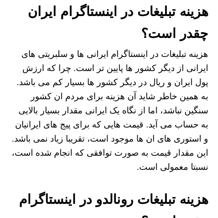
هزینه تبلیغات در اینستاگرام ایران
چقدر است؟
هزینه تبلیغات در اینستاگرام ایرانی ها و سلبریتی های
ایرانی از دیگر کشور ها پایین تر است. چرا که ارزش
پول ایران و ریال در دیگر کشور ها بسیار کم می باشد.
به همین خاطر شاید آن هزینه برای مردم ان کشور
سنگین نباشد، اما از نگاه یک ایرانی مقدار بسیار بالایی
به حساب می آید. قیمت هایی که برای پیج های ایرانیان
و استوری های ان ها موجود است، تقریبا زیاد نمی باشد.
این مقدار قیمت به صورت توافقی که انجام شده است،
نسبتا معمولی است.
هزینه تبلیغات رونالدو در اینستاگرام