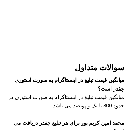
سوالات متداول
میانگین قیمت تبلیغ در اینستاگرام به صورت استوری
چقدر است؟
میانگین قیمت تبلیغ در اینستاگرام به صورت استوری در
حدود 800 تا یک و پونصد می باشد.
محمد امین کریم پور برای هر تبلیغ چقدر دریافت می