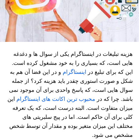
هزینه تبلیغات در اینستاگرام یکی از سوال ها و دغدغه
هایی است، که بسیاری را به خود مشغول کرده است.
این که برای تبلیغ در
اینستاگرام
و در این فضا آن هم به
شکل و صورت استوری چقدر باید هزینه کرد؟ از جمله
سوال هایی است، که پاسخ واحدی برای آن موجود نمی
باشد. چرا که در
محبوب ترین اکانت های اینستاگرام
این
میزان متفاوت است. البته درست است، که یک تعرفه
کلی برای آن حاکم است. اما در پیج سلبریتی های
مختلف این میزان متغیر بوده و مقدار آن توسط شخص
مشخص می شود.