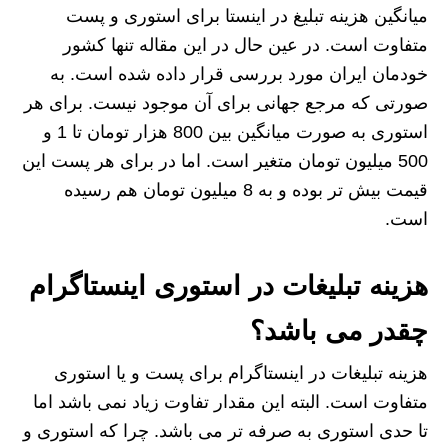
میانگین هزینه تبلیغ در اینستا برای استوری و پست
متفاوت است. در عین حال در این مقاله تنها کشور
خودمان ایران مورد بررسی قرار داده شده است. به
صورتی که مرجع جهانی برای آن موجود نیست. برای هر
استوری به صورت میانگین بین 800 هزار تومان تا 1 و
500 میلیون تومان متغیر است. اما در برای هر پست این
قیمت بیش تر بوده و به 8 میلیون تومان هم رسیده
است.
هزینه تبلیغات در استوری اینستاگرام
چقدر می باشد؟
هزینه تبلیغات در اینستاگرام برای پست و یا استوری
متفاوت است. البته این مقدار تفاوت زیاد نمی باشد اما
تا حدی استوری به صرفه تر می باشد. چرا که استوری و