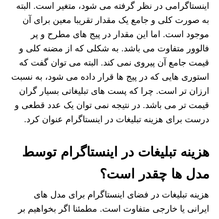
اینستاگرامی در نظر گرفته می شود، متغیر است. البته
به صورت کلی و جامع یک مقدار تقریبا معین برای آن
موجود است. اما این مقدار در پیج های مطرح و پر
فالوور متفاوت می باشد. به شکلی که از مضنه کلی و
قیمت جامع آن پیروی نمی کند. البته می توان گفت که
استوری هایی که در پیج ها قرار داده می شود، به نسبت
ارزان تر است. چرا که پست های تبلیغاتی بسیار گران
قیمت تر می باشد. در نتیجه نمی توان یک عدد قطعی و
درست برای هزینه تبلیغات در اینستاگرام عنوان کرد.
هزینه تبلیغات در اینستاگرام توسط
مدل ها چقدر است؟
هزینه تبلیغات در فضای اینستاگرام برای مدل های
ایرانی یا خارجی متفاوت است. مطمئنا اگر بخواهیم بر