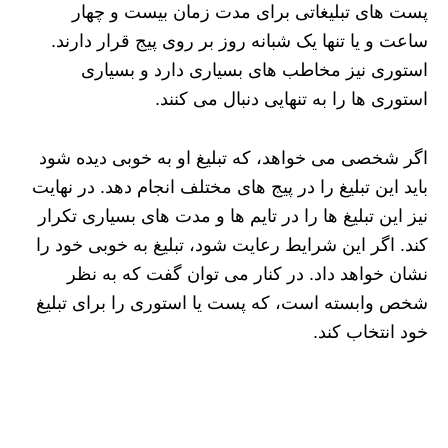
پست های تبلیغاتی برای مدت زمان بیست و چهار
ساعت و یا تنها یک شبانه روز بر روی پیج قرار دارند.
استوری نیز مخاطب های بسیاری دارد و بسیاری
استوری ها را به تنهایی دنبال می کنند.
اگر شخصی می خواهد، که تبلیغ او به خوبی دیده شود
باید این تبلیغ را در پیج های مختلف انجام دهد. در نهایت
نیز این تبلیغ ها را در تایم ها و مدت های بسیاری تکرار
کند. اگر این شرایط رعایت شود، تبلیغ به خوبی خود را
نشان خواهد داد. در کنار می توان گفت که به نظر
شخص وابسته است، که پست یا استوری را برای تبلیغ
خود انتخاب کند.