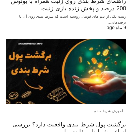
راهنمای شرط بندی روی زنیت همراه با بونوس
200 درصد و پخش زنده بازی زنیت
زنیت یکی از تیم های فوتبال روسیه است که شرط بندی روی آن با
ترفندهای…
9 ماه ago
آموزش شرط بندی
برگشت پول شرط بندی واقعیت دارد؟ بررسی
انواع و شرایط ریفایند پول