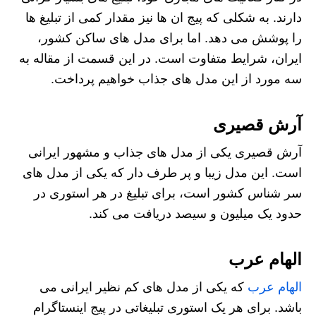
دارند. به شکلی که پیج ان ها نیز مقدار کمی از تبلیغ ها
را پوشش می دهد. اما برای مدل های ساکن کشور،
ایران، شرایط متفاوت است. در این قسمت از مقاله به
سه مورد از این مدل های جذاب خواهیم پرداخت.
آرش قصیری
آرش قصیری یکی از مدل های جذاب و مشهور ایرانی
است. این مدل زیبا و پر طرف دار که یکی از مدل های
سر شناس کشور است، برای تبلیغ در هر استوری در
حدود یک میلیون و سیصد دریافت می کند.
الهام عرب
الهام عرب
که یکی از مدل های کم نظیر ایرانی می
باشد. برای هر یک استوری تبلیغاتی در پیج اینستاگرام