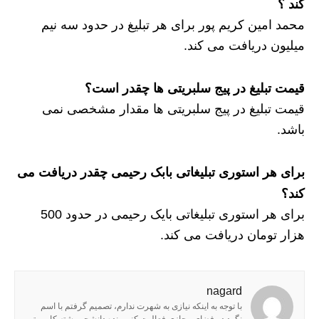
کند ؟
محمد امین کریم پور برای هر تبلیغ در حدود سه نیم
میلیون دریافت می کند.
قیمت تبلیغ در پیج سلبریتی ها چقدر است؟
قیمت تبلیغ در پیج سلبریتی ها مقدار مشخصی نمی
باشد.
برای هر استوری تبلیغاتی بابک رحیمی چقدر دریافت می
کند؟
برای هر استوری تبلیغاتی بایک رحیمی در حدود 500
هزار تومان دریافت می کند.
nagard
با توجه به اینکه نیازی به شهرت ندارم، تصمیم گرفتم با اسم
نگرد در فضای مجازی فعالیت کنم. بنده دانشجو رشته کامپیوتر