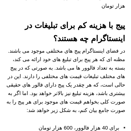
هزار تومان
پیج با هزینه کم برای تبلیغات در
اینستاگرام چه هستند؟
در فضای اینستاگرام پیج های مختلفی موجود می باشند.
مظنه ای که هر پیج برای تبلیغ های خود ارائه می کند،
بسته به تعداد فالوور ها می باشد. به صورتی که در پیج
های مختلف تبلیغات قیمت های مختلفی را دارند. این در
حالی است، که هر چقدر یک پیج دارای فالور های حقیقی
بیشتری باشد، هزینه تبلیغ نیز بالاتر خواهد بود. اما اگر به
صورت کلی بخواهم قیمت های موجود برای هر پیج را به
صورت جامع بیان کنم، به شکل زیر خواهد شد:
برای 40 هزار فالوور، 600 هزار تومان