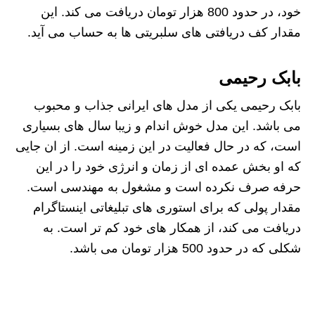
خود، در حدود 800 هزار تومان دریافت می کند. این
مقدار کف دریافتی های سلبریتی ها به حساب می آید.
بابک رحیمی
بابک رحیمی یکی از مدل های ایرانی جذاب و محبوب
می باشد. این مدل خوش اندام و زیبا سال های بسیاری
است، که در حال فعالیت در این زمینه است. از ان جایی
که او بخش عمده ای از زمان و انرژی خود را در این
حرفه صرف نکرده است و مشغول به مهندسی است.
مقدار پولی که برای استوری های تبلیغاتی اینستاگرام
دریافت می کند، از همکار های خود کم تر است. به
شکلی که در حدود 500 هزار تومان می باشد.