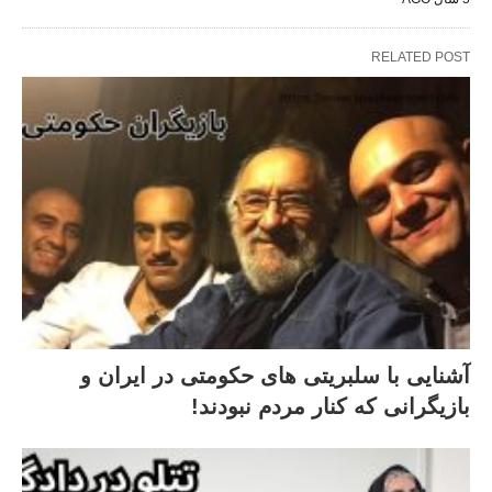
RELATED POST
آشنایی با سلبریتی های حکومتی در ایران و
بازیگرانی که کنار مردم نبودند!