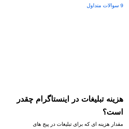
9
سوالات متداول
هزینه تبلیغات در اینستاگرام چقدر
است؟
مقدار هزینه ای که برای تبلیغات در پیج های