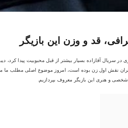
افی، قد و وزن این بازیگر
ی در سریال آقازاده بسیار بیشتر از قبل محبوبیت پیدا کرد، دیبا
یگران نقش اول زن بوده است، امروز موضوع اصلی مطلب ما می ب
شخصی و هنری این بازیگر معروف بپردازیم.