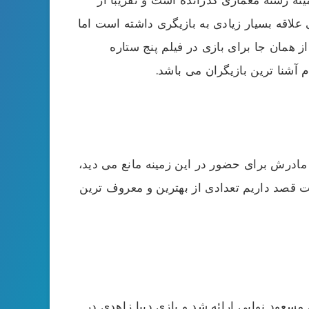
کی علاقه بسیار زیادی به بازیگری داشته است اما
همان جا برای بازی در فیلم پنج ستاره
 مادرش برای حضور در این زمینه مانع می دید،
مت قصد داریم تعدادی از بهترین و معروف ترین
ه کارگردانی مسعود نوابی ارائه شد و بازی دیبا زاهدی در