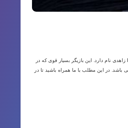
 زاهدی نام دارد. این بازیگر بسیار قوی که در
اشد. در این مطلب با ما همراه باشید تا در