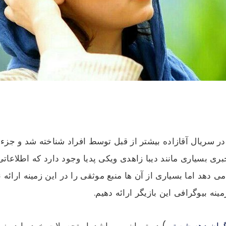
ر سریال آقازاده بیشتر از قبل توسط افراد شناخته شد و جزء یکی
بری بسیاری مانند دیبا زاهدی ویکی پدیا وجود دارد که اطلاع
ه می دهد اما بسیاری از آن ها منبع موثقی را در این زمینه ارا
ینه بیوگرافی این بازیگر ارائه دهیم.
گران دهه شصتی
) در تهران می باشد. او تحصیلات خود را در زم