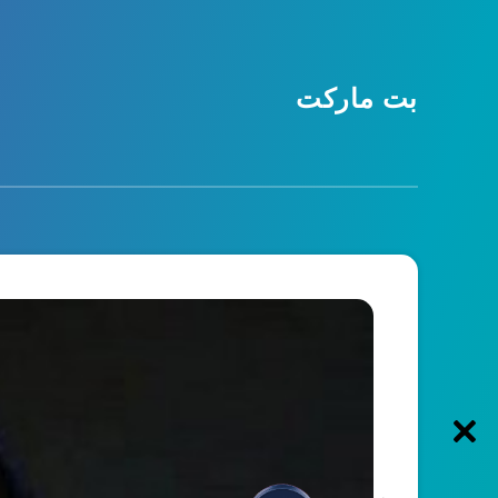
بت مارکت