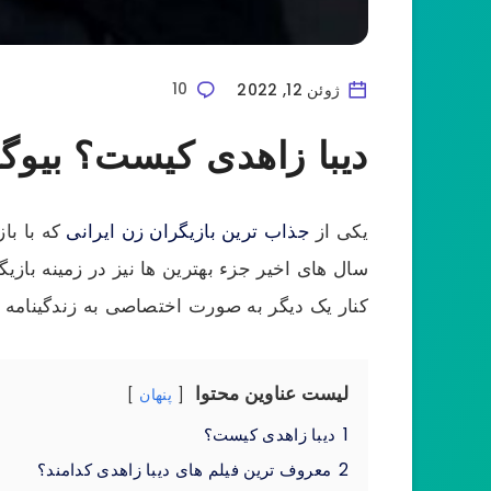
ژوئن 12, 2022
10
دیبا زاهدی کیست؟ بیوگر
یکی از
جذاب ترین بازیگران زن ایرانی
که با باز
سال های اخیر جزء بهترین ها نیز در زمینه باز
کنار یک دیگر به صورت اختصاصی به زندگینامه 
لیست عناوین محتوا
پنهان
1
دیبا زاهدی کیست؟
2
معروف ترین فیلم های دیبا زاهدی کدامند؟