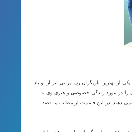
 از بهترین بازیگران زن ایرانی نیز از او یاد
اتی را در مورد زندگی خصوصی و هنری وی به
ئه نمی دهند. در این قسمت از مطلب ما قصد
ینه رشته معماری گذرانده است و تقریبا از