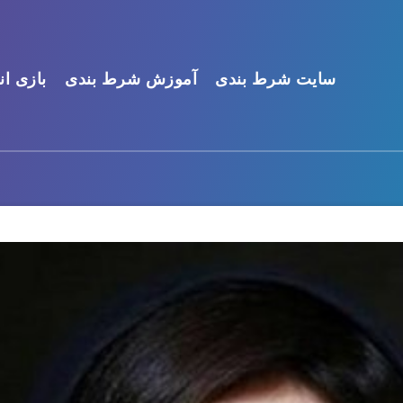
سایت شرط بندی
آموزش شرط بندی
بازی ان