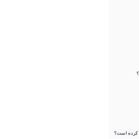
؟
 کرده است؟