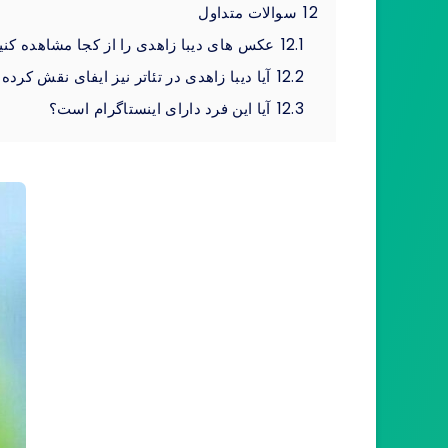
12
سوالات متداول
12.1
عکس های دیبا زاهدی را از کجا مشاهده کنی
12.2
آیا دیبا زاهدی در تئاتر نیز ایفای نقش کرد
12.3
آیا این فرد دارای اینستاگرام است؟