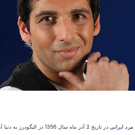
مرد ایرانی
در تاریخ 2 آذر ماه سال 1356 در