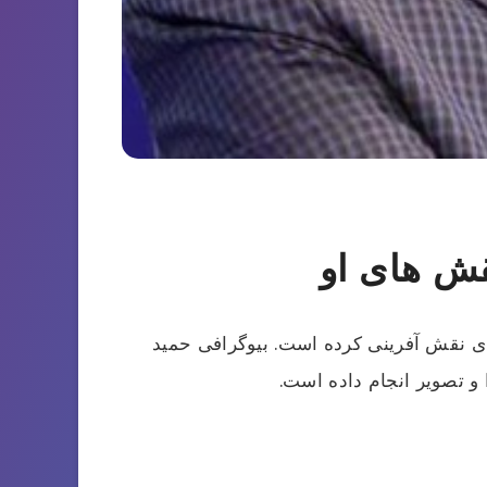
ش های او
دی نقش آفرینی کرده است. بیوگرافی حمید