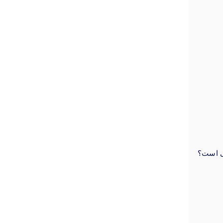
تی است؟