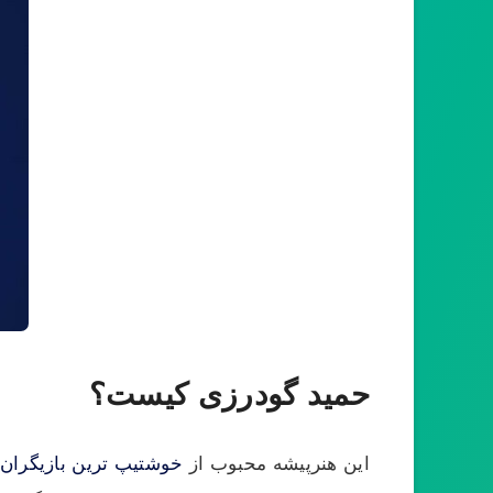
حمید گودرزی کیست؟
این هنرپیشه محبوب از
خوشتیپ ترین بازیگران 