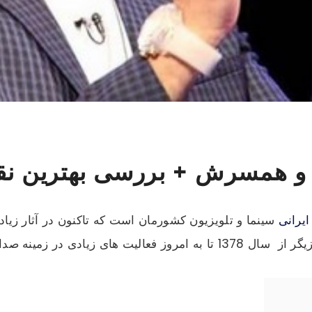
 و همسرش + بررسی بهترین نق
ایرانی
سینما و تلویزیون کشورمان است که تاکنون در آثار زیا
صدا و تصویر انجام داده است.