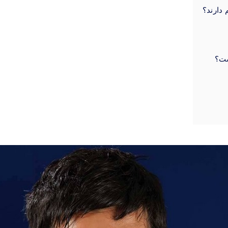
دارند؟
ست؟