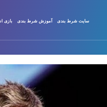
سایت شرط بندی
آموزش شرط بندی
بازی ان