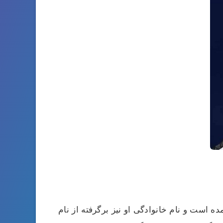
 الیگودرز به دنیا آمده است و نام خانوادگی او نیز برگرفته از نام