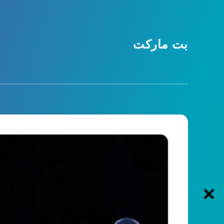
بت مارکت