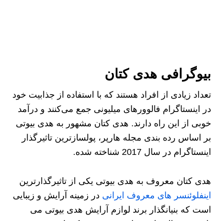
بیوگرافی هدی کتان
تعداد زیادی از افراد هستند که با استفاده از جذابیت خود
در اینستاگرام فالوورهای میلیونی جمع می‌کنند و درآمد
خوبی از این راه دارند. هدی کتان مشهور به هدی بیوتی
بر اساس رده بندی مجله هارپر، پولسازترین تاثیرگذار
اینستاگرام در سال 2017 شناخته شده.
هدی کتان معروف به هدی بیوتی یکی از تاثیرگذارترین
اینفلوئنسر های معروف ایرانی
در زمینه آرایش و زیبایی
است که بنیانگذار برند لوازم آرایش هدی بیوتی می