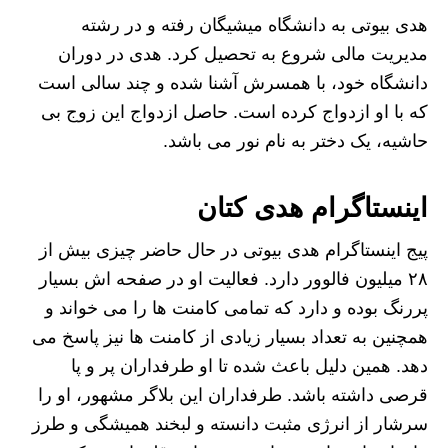
هدی بیوتی به دانشگاه میشیگان رفته و در رشته
مدیریت مالی شروع به تحصیل کرد. هدی در دوران
دانشگاه خود، با همسرش آشنا شده و چند سالی است
که با او ازدواج کرده است. حاصل ازدواج این زوج بی
حاشیه، یک دختر به نام نور می باشد.
اینستاگرام هدی کتان
پیج اینستاگرام هدی بیوتی در حال حاضر چیزی بیش از
۲۸ میلیون فالوور دارد. فعالیت او در صفحه اش بسیار
پررنگ بوده و دارد که تمامی کامنت ها را می خواند و
همچنین به تعداد بسیار زیادی از کامنت ها نیز پاسخ می
دهد. همین دلیل باعث شده تا او طرفداران پر و پا
قرصی داشته باشد. طرفداران این بلاگر مشهور، او را
سرشار از انرژی مثبت دانسته و لبخند همیشگی و طرز