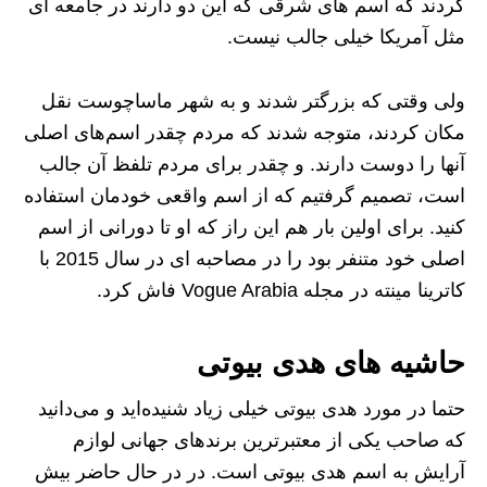
کردند که اسم‌ های شرقی که این دو دارند در جامعه‌ ای
مثل آمریکا خیلی جالب نیست.
ولی وقتی که بزرگتر شدند و به شهر ماساچوست نقل
مکان کردند، متوجه شدند که مردم چقدر اسم‌های اصلی
آنها را دوست دارند. و چقدر برای مردم تلفظ آن جالب
است، تصمیم گرفتیم که از اسم واقعی خودمان استفاده
کنید. برای اولین بار هم این راز که او تا دورانی از اسم
اصلی خود متنفر بود را در مصاحبه‌ ای در سال 2015 با
کاترینا مینته در مجله Vogue Arabia فاش کرد.
حاشیه های هدی بیوتی
حتما در مورد هدی بیوتی خیلی زیاد شنیده‌اید و می‌دانید
که صاحب یکی از معتبرترین برندهای جهانی لوازم
آرایش به اسم هدی بیوتی است. در در حال حاضر بیش