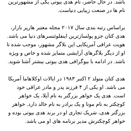
باشد. در حال حاضر، نام هدی بیوتی یکی از مشهورترین
نام ها در صنعت زیبایی دنیاست.
براساس رتبه بندی سال ۲۰۱۷ مجله معتبر هارپر بازار،
هدی کتان جزو پولسازترین اینفلوئنسرهای دنیا می باشد.
هویت عراقی آمریکایی این بلاگر مشهور، موجب شده تا
او از دیگر بلاگرهای آرایشی متمایز شده و خاص و ویژه
باشد. در ادامه با بیوگرافی هدی بیوتی بیشتر آشنا شوید.
هدی کتان متولد ۲ اکتبر ۱۹۸۳ در ایالات اوکلاهاما آمریکا
می باشد. او یکی از ۴ فرزند پدر و مادر عراقی خود
است. هدی یک خواهر بزرگتر به نام آیلا، یک خواهر
کوچکتر به نام مونا و یک برادر به نام خالد دارد. خواهر
بزرگتر هدی، شریک تجاری او در برند هدی بیوتی بوده و
خواهر کوچکترش مدیر برنامه های او می باشد.