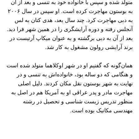
متولد شده و سپس با خانواده خود به تنسی و بعد از آن
به بوستون مهاجرت کرده است. او سپس در سال ۲۰۰۶
به دبی مهاجرت کرد. چند سال بعد، هدی کتان به لس
آنجلس رفته و دوره آرایشگری را در همین شهر فرا دید.
بعد از آن به دبی برگشته و به عنوان میکاپ آرتیست در
برند آرایشی رولون مشغول به کار شد.
همان‎‌گونه که گفتیم او در شهر اوکلاهما متولد شده است
و هنگامی که دو ساله بود، خانواده‌اش به تنسی و در
نهایت به شهر بوستون نقل مکان کردند. دلیل اصلی
مهاجرت مادر و پدر عراقی او به آمریکا هم در اصل به
منظور تدریس زیست شناسی و تحصیل در رشته
مهندسی مکانیک بوده است.