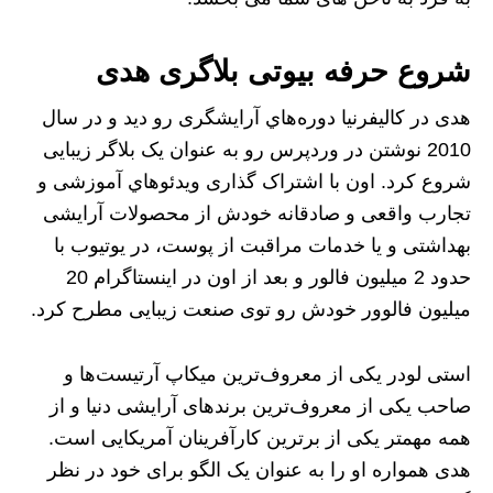
شروع حرفه بیوتی بلاگری هدی
هدی در کالیفرنیا دوره‌هاي آرایشگری رو دید و در سال
2010 نوشتن در وردپرس رو به عنوان یک بلاگر زیبایی‌
شروع کرد. اون با اشتراک گذاری ویدئو‌هاي آموزشی و
تجارب واقعی‌ و صادقانه خودش از محصولات آرایشی‌
بهداشتی و یا خدمات مراقبت از پوست، در یوتیوب با
حدود 2 میلیون فالور و بعد از اون در اینستاگرام 20
میلیون فالوور خودش رو توی صنعت زیبایی مطرح کرد.
استی لودر یکی از معروف‌ترین میکاپ آرتیست‌ها و
صاحب یکی از معروف‌ترین برندهای آرایشی دنیا و از
همه مهم‎تر یکی از برترین کارآفرینان آمریکایی است.
هدی همواره او را به عنوان یک الگو برای خود در نظر