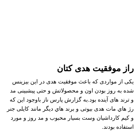
راز موفقیت هدی کتان
یکی از مواردی که باعث موفقیت هدی در این بیزینس
شده به روز بودن اون و محصولاتش و حتی پیشبینی مد
و ترند های آینده بود.به گزارش پارس ناز باوجود این که
رژ هاي مات هدی بیوتی و برند هاي دیگر مانند کایلی جنر
و کیم کارداشیان وست بسیار محبوب و مد روز و مورد
استفاده بودند.