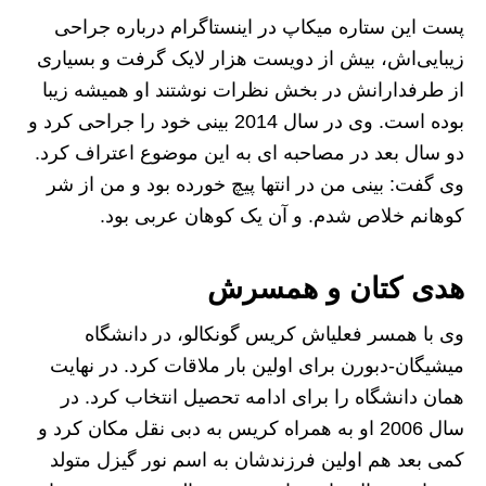
پست این ستاره میکاپ در اینستاگرام درباره جراحی
زیبایی‌اش، بیش از دویست هزار لایک گرفت و بسیاری
از طرفدارانش در بخش نظرات نوشتند او همیشه زیبا
بوده است. وی در سال 2014 بینی خود را جراحی کرد و
دو سال بعد در مصاحبه ای به این موضوع اعتراف کرد.
وی گفت: بینی من در انتها پیچ خورده بود و من از شر
کوهانم خلاص شدم. و آن یک کوهان عربی بود.
هدی کتان و همسرش
وی با همسر فعلی‎اش کریس گونکالو، در دانشگاه
میشیگان-دبورن برای اولین بار ملاقات کرد. در نهایت
همان دانشگاه را برای ادامه تحصیل انتخاب کرد. در
سال 2006 او به همراه کریس به دبی نقل مکان کرد و
کمی بعد هم اولین فرزندشان به اسم نور گیزل متولد