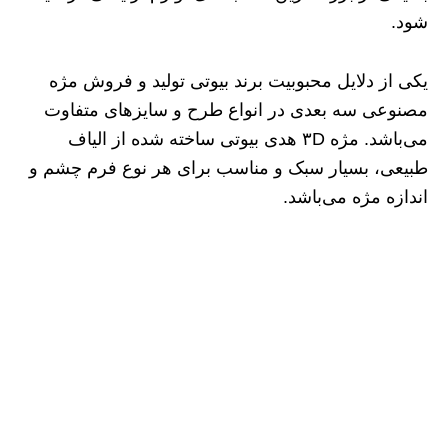
شود.
یکی از دلایل محبوبیت برند بیوتی تولید و فروش مژه
مصنوعی سه بعدی در انواع طرح و سایزهای متفاوت
می‌باشد. مژه ۳D هدی بیوتی ساخته شده از الیاف
طبیعی، بسیار سبک و مناسب برای هر نوع فرم چشم و
اندازه مژه می‌باشد.