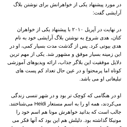
در مورد پیشنهاد یکی از خواهرانش برای نوشتن بلاگ
آرایشی گفت:
در نهایت در آپریل ۲۰۱۰ با پیشنهاد یکی از خواهران
کتان، هدی شروع به نوشتن بلاگ آرایشی خود به نام
هدی بیوتی کرد. پس از گذشت مدت بسیار کمی، او در
این زمینه بسیار موفق و مشهور شد. یکی از مهم ترین
دلایل موفقیت این بلاگر جذاب، ارائه ویدیوهای آموزشی
کوتاه اما پرمحتوا و در عین حال تعداد کم پست های
تبلیغاتی او می باشد.
او در هنگامی که کوچک‌ تر بود و در شهر تنسی زندگی
می‌کردند، همه او را به اسم مستعار Heidi می‌شناختند.
جالب است که بدانید خواهرش مونا هم اسم خود را
مونیکا گذاشته بود. دلیلش هم این بود که آنها فکر می‌