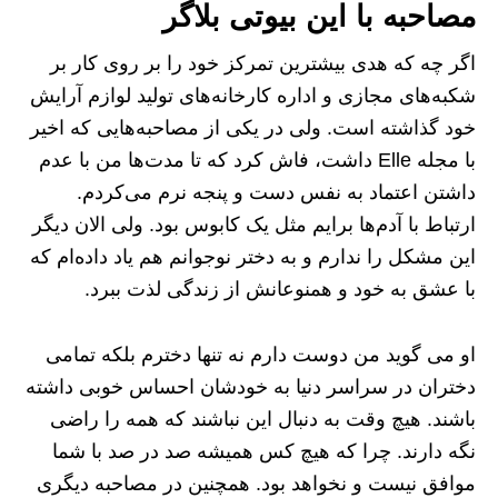
مصاحبه با این بیوتی بلاگر
اگر چه که هدی بیشترین تمرکز خود را بر روی کار بر
شکبه‌های مجازی و اداره کارخانه‌های تولید لوازم آرایش
خود گذاشته است. ولی در یکی از مصاحبه‌هایی که اخیر
با مجله Elle داشت، فاش کرد که تا مدت‌ها من با عدم
داشتن اعتماد به نفس دست و پنجه نرم می‌کردم.
ارتباط با آدم‌ها برایم مثل یک کابوس بود. ولی الان دیگر
این مشکل را ندارم و به دختر نوجوانم هم یاد داده‌ام که
با عشق به خود و همنوعانش از زندگی لذت ببرد.
او می‌ گوید من دوست دارم نه تنها دخترم بلکه تمامی
دختران در سراسر دنیا به خودشان احساس خوبی داشته
باشند. هیچ وقت به‌ دنبال این نباشند که همه را راضی
نگه دارند. چرا که هیچ کس همیشه صد در صد با شما
موافق نیست و نخواهد بود. همچنین در مصاحبه دیگری