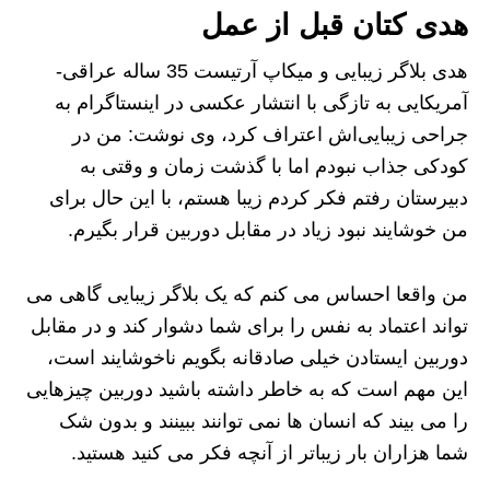
هدی کتان قبل از عمل
هدی بلاگر زیبایی و میکاپ آرتیست 35 ساله عراقی-
آمریکایی به تازگی با انتشار عکسی در اینستاگرام به
جراحی زیبایی‌اش اعتراف کرد، وی نوشت: من در
کودکی جذاب نبودم اما با گذشت زمان و وقتی به
دبیرستان رفتم فکر کردم زیبا هستم، با این حال برای
من خوشایند نبود زیاد در مقابل دوربین قرار بگیرم.
من واقعا احساس می کنم که یک بلاگر زیبایی گاهی می
تواند اعتماد به نفس را برای شما دشوار کند و در مقابل
دوربین ایستادن خیلی صادقانه بگویم ناخوشایند است،
این مهم است که به خاطر داشته باشید دوربین چیزهایی
را می بیند که انسان ها نمی توانند ببینند و بدون شک
شما هزاران بار زیباتر از آنچه فکر می کنید هستید.