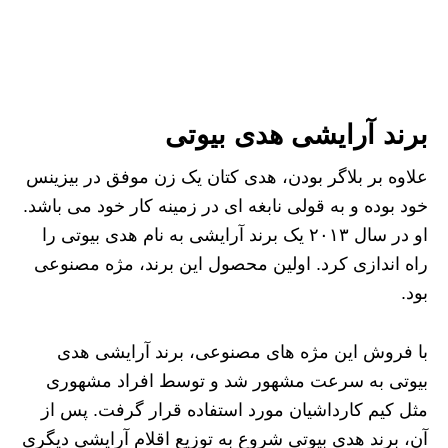
برند آرایشی هدی بیوتی
علاوه بر بلاگر بودن، هدی کتان یک زن موفق در بیزینس
خود بوده و به قولی نابغه ای در زمینه کار خود می باشد.
او در سال ۲۰۱۳ یک برند آرایشی به نام هدی بیوتی را
راه اندازی کرد. اولین محصول این برند، مژه مصنوعی
بود.
با فروش این مژه های مصنوعی، برند آرایشی هدی
بیوتی به سرعت مشهور شد و توسط افراد مشهوری
مثل کیم کارداشیان مورد استفاده قرار گرفت. پس از
آن، برند هدی بیوتی شروع به توزیع اقلام آرایشی دیگری