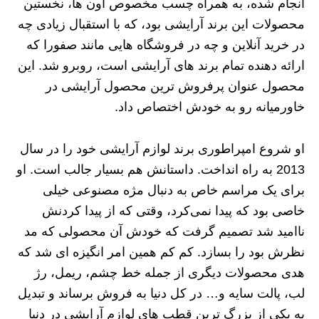
انجام شده، به همراه چسب مخصوص اون ها، نخستین
محصولات این برند آرایشی بود، که با استقبال زیادی چه
در خرید آنلاین و چه در فروشگاه هایی مانند صفورا که
ارائه دهنده تمام برند های آرایشی است، روبرو شد. این
محصول عنوان پرفروش ترین محصول آرایشی در
خاورمیانه رو به خودش اختصاص داد.
او شروع امپراطوری برند لوازم آرایشی خود را در سال
2013 به راه انداخت. داستانش هم بسیار جالب است. او
برای یک مراسم خاص به دنبال مژه مصنوعی خیلی
خاصی بود که پیدا نمی‌کرد، وقتی که از پیدا کردنش
ناامید شد تصمیم گرفت که خودش آن محصولی که مد
نظرش بود را بسازد. کم‌ کم همین امر انگیزه‌ ای شد که
هدی محصولات دیگری از جمله خط‌ چشم، ریمل، رژ
لب، پالت سایه و… در کل دنیا به فروش برساند و تبدیل
به یکی از بزرگ‌ ترین قطب‌ های لوازم آرایشی در دنیا