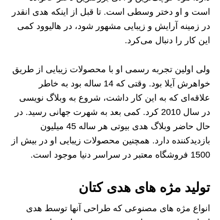
است و او دختر وسطی است. تا قبل از اینکه هدی انقدر
در زمینه آرایش و زیبایی مشهور شود، در هالیوود کمی
این کار را دنبال می‌کرد.
ولی اولین تجربه رسمی او با محصولات زیبایی از طریق
خواهرش آیلا بود. وقتی که 14 ساله بود به خاطر
علاقه‌ای که به این کار داشت، شروع به وبلاگ نویسی
در سال 2010 کرد. کمی بعد به شهرت جهانی رسید. در
حال حاضر وبلاگ هدی بیوتی هر ساله 45 میلیون
بازدیدکننده دارد. همچنین محصولات زیبایی او در بیش از
1500 فروشگاه معتبر در سراسر دنیا موجود است.
تولید مژه های هدی کتان
انواع مژه های مصنوعی که طراحی آنها توسط هدی