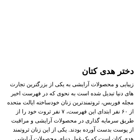
دختر هدی کتان
زیبایی و محصولات آرایشی به یکی از بزرگترین تجارت
های دنیا تبدیل شده است به نحوی که در فهرست اخیر
مجله فوربس، ثروتمندترین زنان خودساخته ایالت متحده
از ۶۰ نفر ابتدای این فهرست، ۷ نفر ثروت خود را از
طریق سرمایه گذاری در محصولات آرایشی و مراقبت
از پوست بدست آورده بودند. یکی از این زنان ثروتمند
هدی کتان است که یک غول دنیای محصولات آرایشی