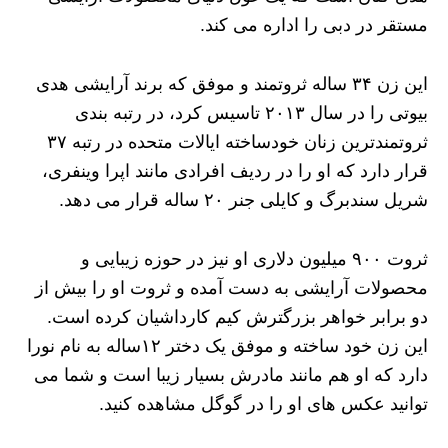
مستقر در دبی را اداره می کند.
این زن ۳۴ ساله ثروتمند و موفق که برند آرایشی هدی
بیوتی را در سال ۲۰۱۳ تاسیس کرد، در رتبه بندی
ثروتمندترین زنان خودساخته ایالات متحده در رتبه ۳۷
قرار دارد که او را در ردیف افرادی مانند اپرا وینفری،
شریل سندبرگ و کایلی جنر ۲۰ ساله قرار می دهد.
ثروت ۹۰۰ میلیون دلاری او نیز در حوزه زیبایی و
محصولات آرایشی به دست آمده و ثروت او را بیش از
دو برابر خواهر بزرگترش کیم کارداشیان کرده است.
این زن خود ساخته و موفق یک دختر ۱۲ساله به نام نورا
دارد که او هم مانند مادرش بسیار زیبا است و شما می
توانید عکس های او را در گوگل مشاهده کنید.