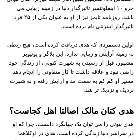
جزو ۱۰ اینفلوئنسر تاثیرگذار دنیا در زمینه زیبایی می
باشد. روزنامه تایمز نیز از او به عنوان یکی از ۲۵ فرد
تاثیرگذار اینترنتی نام برده است.
اولین دستمزدی که هدی دریافت کرده است، هیچ ربطی
به زمینه آرایش و زیبایی ندارد. این بلاگر و یوتیوبر
مشهور، قبل از رسیدن به شهرت کنونی، از زندگی خود
راضی نبود و علاقه داشت تا کار متفاوتی را انجام دهد.
مسیر او کم کم به سمت مد و آرایش رفته و به شهرت
نزدیک و نزدیک تر شد.
هدی کتان مالک اصالتا اهل کجاست؟
هدی بیوتی را می توان یک جهانگرد دانست، چرا که او
در سراسر دنیا زندگی کرده است. هدی در اوکلاهما