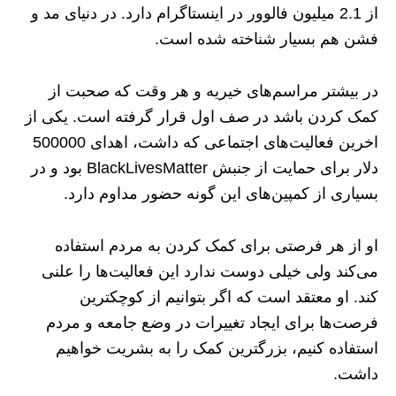
از 2.1 میلیون فالوور در اینستاگرام دارد. در دنیای مد و
فشن هم بسیار شناخته شده است.
در بیشتر مراسم‌های خیریه و هر وقت که صحبت از
کمک کردن باشد در صف اول قرار گرفته است. یکی از
اخرین فعالیت‌های اجتماعی که داشت، اهدای 500000
دلار برای حمایت از جنبش BlackLivesMatter بود و در
بسیاری از کمپین‌های این گونه حضور مداوم دارد.
او از هر فرصتی برای کمک کردن به مردم استفاده
می‌کند ولی خیلی دوست ندارد این فعالیت‌ها را علنی
کند. او معتقد است که اگر بتوانیم از کوچکترین
فرصت‌ها برای ایجاد تغییرات در وضع جامعه و مردم
استفاده کنیم، بزرگترین کمک را به بشریت خواهیم
داشت.