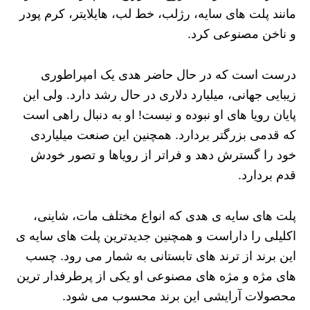
مانند پلت های سایه، رژلب، خط لب، هایلایتر، کرم پودر
و ناخن مصنوعی کرد.
درست است که در حال حاضر هدی یک امپراطوری
زیبایی جهانی، میلیارد دلاری در حال رشد دارد. ولی این
پایان رویا های او نبوده و نیست! او به دنبال راهی است
که قدمی بزرگتر بردارد. همچنین این صنعت میلیاردی
خود را گسترش دهد و فراتر از رویاها و تصور خودش
قدم بردارد.
پلت های سایه ی هدی که انواع مختلف مات، شاینی،
اکلیلی را داراست و همچنین جدیدترین پلت های سایه ی
این برند از ترند های تابستانی به شمار می رود. چسب
های مژه و مژه های مصنوعی او یکی از پرطرفدار ترین
محصولات آرایشی این برند محسوب می شود.