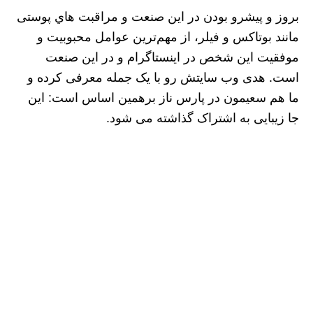
بروز و پیشرو بودن در این صنعت و مراقبت هاي پوستی
مانند بوتاکس و فیلر، از مهم‌ترین عوامل محبوبیت و
موفقیت این شخص در اینستاگرام و در این صنعت
است. هدی وب سایتش رو با یک جمله معرفی کرده و
ما هم سعیمون در پارس ناز برهمین اساس است: این
جا زیبایی به اشتراک گذاشته می شود.