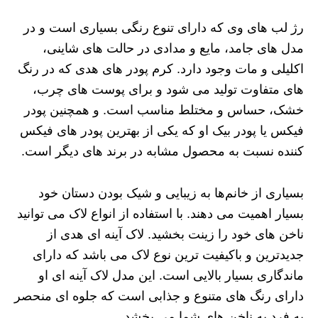
رژ لب های وی که دارای تنوع رنگی بسیاری است و در
مدل های جامد، مایع و مدادی در حالت های شاینی،
اکلیلی و مات وجود دارد. کرم پودر های هدی که در رنگ
های متفاوت تولید می شود و برای پوست های چرب،
خشک، حساس و مختلط مناسب است. و همچنین پودر
فیکس یا پودر بیک او که یکی از بهترین پودر های فیکس
کننده نسبت به محصول مشابه در برند های دیگر است.
بسیاری از خانم‌ها به زیبایی و شیک بودن دستان خود
بسیار اهمیت می‌ دهند. با استفاده از انواع لاک می‌ توانید
ناخن‌ های خود را زینت بخشید. لاک آینه‌ ای هدی از
جدیدترین و باکیفیت‌ ترین نوع لاک می‌ باشد که دارای
ماندگاری بسیار بالایی است. این مدل لاک آینه ای او
دارای رنگ‌ های متنوع و جذابی است که جلوه‌ ای منحصر
به فرد به ناخن‌ های شما می‌ بخشد.