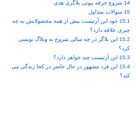
14
شروع حرفه بیوتی بلاگری هدی
15
سوالات متداول
15.1
خود این آرتیست بیش از همه محصولاتش به چه
چیزی علاقه دارد؟
15.2
این بلاگر در چه سالی شروع به وبلاگ نویسی
کرد؟
15.3
این آرتیست چند خواهر دارد؟
15.4
این فرد مشهور در حال حاضر در کجا زندگی می
کند؟