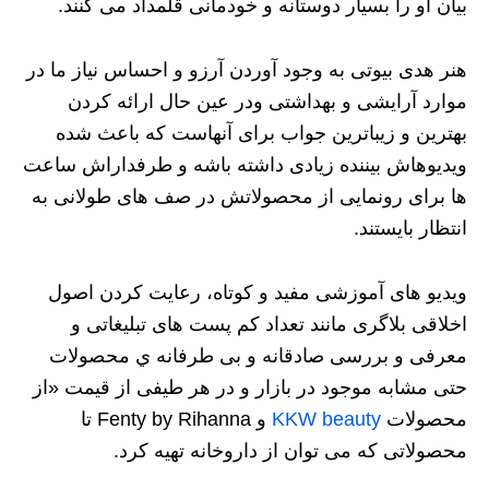
بیان او را بسیار دوستانه و خودمانی قلمداد می کنند.
هنر هدی بیوتی به وجود آوردن آرزو و احساس نیاز ما در
موارد آرایشی و بهداشتی ودر عین حال ارائه کردن
بهترین و زیباترین جواب برای آنهاست که باعث شده
ویدیوهاش بیننده زیادی داشته باشه و طرفداراش ساعت
ها برای رونمایی از محصولاتش در صف های طولانی به
انتظار بایستند.
ویدیو های آموزشی مفید و کوتاه، رعایت کردن اصول
اخلاقی بلاگری مانند تعداد کم پست های تبلیغاتی و
معرفی و بررسی صادقانه و بی طرفانه ي محصولات
حتی مشابه موجود در بازار و در هر طیفی از قیمت «از
محصولات
KKW beauty
و Fenty by Rihanna تا
محصولاتی که می توان از داروخانه تهیه کرد.