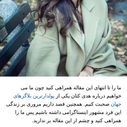
ما را تا انتهای این مقاله همراهی کنید چون ما می
خواهیم درباره هدی کتان یکی از
پولدارترین بلاگرهای
جهان
صحبت کنیم. همچنین قصد داریم مروری بر زندگی
این فرد مشهور اینستاگرامی داشته باشیم پس ما را
همراهی کنید و چشم از این مقاله بر ندارید.