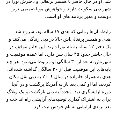
شد. او در حال حاضر با همسر پرتغالی و دخترش نورا در
شهر دبی سکونت دارند و خواهرش مونا صمیمی ترین
دوست و مدیر برنامه هاي او است.
رابطه‌ آن‌ها زمانی که هدی ۱۷ ساله بود، شروع شد.
هدی و همسر پرتغالی‌اش حالا در دبی زندگی می‌کنند و
یک دختر ۱۲ ساله به نام نورا دارند. این خانم موفق، در
حال حاضر حدود ۳۵ سال سن دارد، اما عمده‌ موفقیت و
شهرتش به بعد از ۳۰ سالگی او مربوط می‌شود. هر چند
پایه‌های این موفقیت قبل از ۳۰ سالگی گذاشته شده‌اند.
هدی به همراه خانواده در سال ۲۰۰۶ به دبی نقل مکان
کردند، اما او کمی بعد باز به آمریکا برگشت و در آنجا
دوره‌ آرایشگری دید. مجدداً به دبی بازگشت و یک وبلاگ
برای به اشتراک گذاری توصیه‌های آرایشی راه انداخت و
بعد برندی آرایشی به نام خودش ثبت کرد.