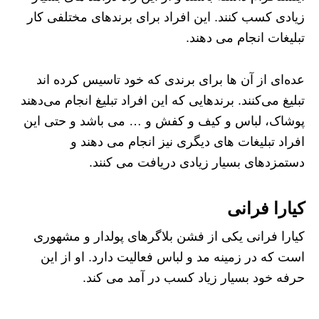
زیادی کسب کنند. این افراد برای برندهای مختلفی کار
تبلیغات انجام می دهند.
عده‌ای از آن ها برای برندی که خود تاسیس کرده اند
تبلیغ می‌کنند. برندهایی که این افراد تبلیغ انجام می‌دهند
پوشاک، لباس و کیف و کفش و … می باشد و حتی این
افراد تبلیغات های دیگری نیز انجام می دهند و
دستمزدهای بسیار زیادی دریافت می کنند.
کیارا فرانی
کیارا فرانی یکی از فشن بلاگرهای پولدار و مشهوری
است که در زمینه مد و لباس فعالیت دارد. او از این
حرفه خود بسیار زیاد کسب در آمد می کند.