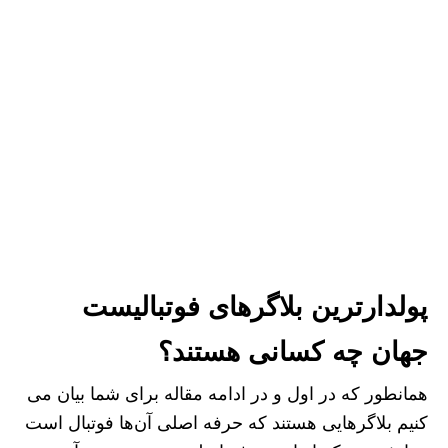
پولدارترین بلاگرهای فوتبالیست
جهان چه کسانی هستند؟
همانطور که در اول و در ادامه مقاله برای شما بیان می
کنیم بلاگرهایی هستند که حرفه اصلی آن‌ها فوتبال است