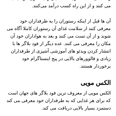
می کنند و از این راه کسب درآمد می‌کنند.
آن ها قبل از اینکه رستوران را به طرفداران خود
معرفی کنند از سلامت غذای آن رستوران کاملا آگاه می
شوند و از آن تست می کنند و بعد به هواداران خود آن
مکان را معرفی می کنند. عده دیگر از فود بلاگر ها با
انتشار کردن ویدئو های آموزشی آشپزی از طرفداران
زیادی و فالوورهای بالایی در پیج اینستاگرام خود
برخوردار هستند.
الکس مویی
الکس‌ مویی از معروف ترین فود بلاگر های جهان است
که برای هر غذایی که به طرفداران خود معرفی می کند
دستمزد بسیار بالایی دریافت می کند.