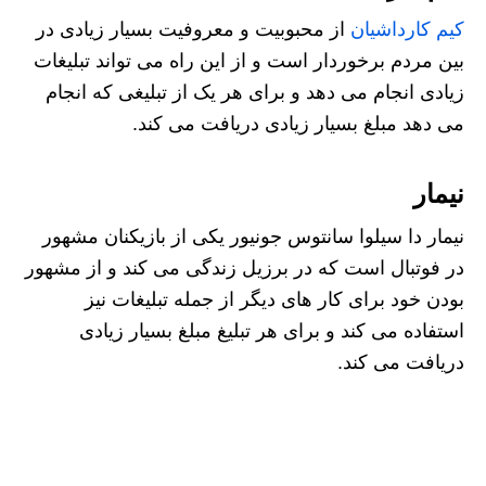
کیم کارداشیان
از محبوبیت و معروفیت بسیار زیادی در
بین مردم برخوردار است و از این راه می تواند تبلیغات
زیادی انجام می دهد و برای هر یک از تبلیغی که انجام
می دهد مبلغ بسیار زیادی دریافت می کند.
نیمار
نیمار دا سیلوا سانتوس جونیور یکی از بازیکنان مشهور
در فوتبال است که در برزیل زندگی می کند و از مشهور
بودن خود برای کار های دیگر از جمله تبلیغات نیز
استفاده می کند و برای هر تبلیغ مبلغ بسیار زیادی
دریافت می کند.