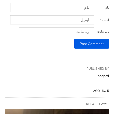
نام
*
ایمیل
*
وب‌سایت
PUBLISHED BY
nagard
5 سال AGO
RELATED POST