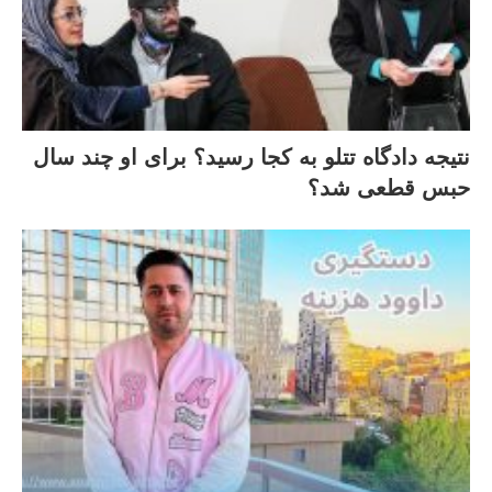
نتیجه دادگاه تتلو به کجا رسید؟ برای او چند سال
حبس قطعی شد؟