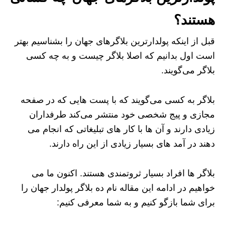
هستند؟
قبل از اینکه پولدارترین بلاگرهای جهان را بشناسیم بهتر
است اول بدانیم که اصلا بلاگر چیست و به چه کسی
بلاگر می‌گویند.
بلاگر به کسی می‌گویند که با پست هایی که در صفحه
مجازی و پیج شخصی خود منتشر می‌کند طرفداران
زیادی دارند و آن ها با کار های تبلیغاتی که انجام می
دهند در آمد های بسیار زیادی از این راه دارند.
بلاگر ها افراد بسیار ثروتمندی هستند. اکنون ما می
خواهیم در ادامه این مقاله نام ده بلاگر پولدار جهان را
برای شما بازگو کنیم و به شما معرفی کنیم: