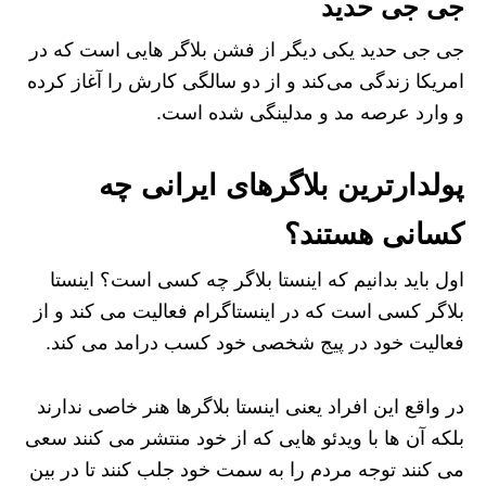
جی جی حدید
جی جی حدید یکی دیگر از فشن بلاگر هایی است که در
امریکا زندگی می‌کند و از دو سالگی کارش را آغاز کرده
و وارد عرصه مد و مدلینگی شده است.
پولدارترین بلاگرهای ایرانی چه
کسانی هستند؟
اول باید بدانیم‌ که اینستا بلاگر چه کسی است؟ اینستا
بلاگر کسی است که در اینستاگرام فعالیت می کند و از
فعالیت خود در پیج شخصی خود کسب درامد می کند.
در واقع این افراد یعنی اینستا بلاگرها هنر خاصی ندارند
بلکه آن ها با ویدئو هایی که از خود منتشر می کنند سعی
می کنند توجه مردم را به سمت خود جلب کنند تا در بین