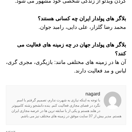
کردن ویدئو از زندگی شخصی خود مشهور می شود.
بلاگر های پولدار ایران چه کسانی هستند؟
محمد رضا گلزار، علی دایی، رامبد جوان.
بلاگر های پولدار جهان در چه زمینه های فعالیت می
کنند؟
آن ها در زمینه های مختلفی مانند: بازیگری، مجری گری،
لباس و مد فعالیت دارند.
nagard
با توجه به اینکه نیازی به شهرت ندارم، تصمیم گرفتم با اسم
نگرد در فضای مجازی فعالیت کنم. بنده دانشجو رشته کامپیوتر
در هلند هستم و یکی از با سابقه ترین ها در عرصه مجازی ایران
هستم. مدیر بیش از 37 سایت موفق در زمینه های مختلف نیز می باشم.