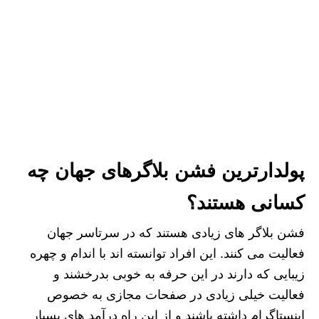
پولدارترین فشن بلاگرهای جهان چه
کسانی هستند؟
فشن بلاگر های زیادی هستند که در سرتاسر جهان
فعالیت می کنند. این افراد توانسته اند با اندام و چهره
زیبایی که دارند در این حرفه به خوبی بدرخشند و
فعالیت خیلی زیادی در صفحات مجازی به خصوص
اینستاگرام داشته باشند و از این راه درآمد های بسیار