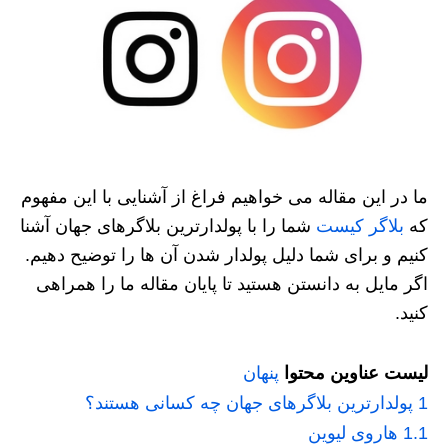
ما در این مقاله می خواهیم فراغ از آشنایی با این مفهوم
که
بلاگر کیست
شما را با پولدارترین بلاگرهای جهان آشنا
کنیم و برای شما دلیل پولدار شدن آن ها را توضیح دهیم.
اگر مایل به دانستن هستید تا پایان مقاله ما را همراهی
کنید.
لیست عناوین محتوا
پنهان
1
پولدارترین بلاگرهای جهان چه کسانی هستند؟
1.1
هاروی لیوین