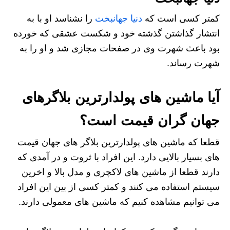
کمتر کسی است که
دنیا جهانبخت
را نشناسد او با به
انتشار گذاشتن گذشته خود و شکست عشقی که خورده
بود باعث شهرت وی در صفحات مجازی شد و او را به
شهرت رساند.
آیا ماشین های پولدارترین بلاگرهای
جهان گران قیمت است؟
قطعا که ماشین های پولدارترین بلاگر های جهان قیمت
های بسیار بالایی دارد. این افراد با ثروت و در آمدی که
دارند قطعا از ماشین های لاکچری و مدل بالا و اخرین
سیستم استفاده می کنند و کمتر کسی از بین این افراد
می توانیم مشاهده کنیم که ماشین های معمولی دارند.