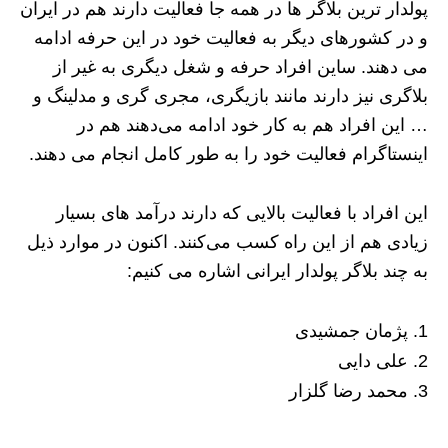
پولدار ترین بلاگر ها در همه جا فعالیت دارند هم در ایران
و در کشورهای دیگر به فعالیت خود در این حرفه ادامه
می دهند. ساین افراد حرفه و شغل دیگری به غیر از
بلاگری نیز دارند مانند بازیگری، مجری گری و مدلینگ و
… این افراد هم به کار خود ادامه می‌دهند هم در
اینستاگرام فعالیت خود را به طور کامل انجام می دهند.
این افراد با فعالیت بالایی که دارند در‌آمد های بسیار
زیادی هم از این راه کسب می‌کنند. اکنون در موارد ذیل
به چند بلاگر‌‌ پولدار ایرانی اشاره می کنیم:
پژمان جمشیدی
علی دایی
محمد رضا گلزار