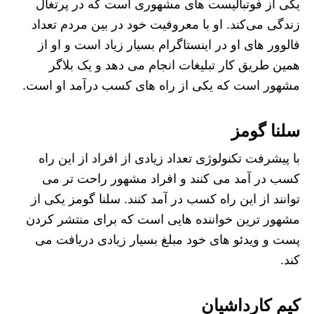
یکی از فوتبالیست های مشهوری است که در پرتغال
زندگی می‌کند. او با معروفیت خود در بین مردم تعداد
فالوور های او در اینستاگرام بسیار زیاد است و او از
همین طریق‌ کار تبلیغات انجام می دهد و یک بلاگر
مشهور است که یکی از راه های کسب درآمد او است.
سلنا گومز
با پیشرفت تکنولوژی تعداد زیادی از افراد از این راه
کسب در آمد می کنند و افراد مشهور راحت تر می
توانند از این راه کسب در آمد کنند. سلنا گومز یکی از
مشهور ترین خواننده هایی است که برای منتشر کردن
پست و ویدئو های خود مبلغ بسیار زیادی دریافت می
کند.
کیم کارداشیان