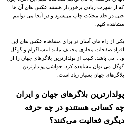
که از شهرت زیادی برخوردار هستند عکس های آن ها
حتی در جلد مجلات چاپ می‌شود و در آنجا می توانیم
مشاهده کنیم.
یکی از راه های آسان تر برای مشاهده عکس های این
افراد صفحات مجازی مختلف مانند اینستاگرام و گوگل
و… می باشد. کلیپ از پولدارترین بلاگرهای جهان را از
گوگل می توان مشاهده کرد. حواشی پولدارترین
بلاگرهای جهان بسیار زیاد است.
پولدارترین بلاگرهای جهان و ایران
چه کسانی هستندو در چه حرفه
دیگری فعالیت می‌کنند؟