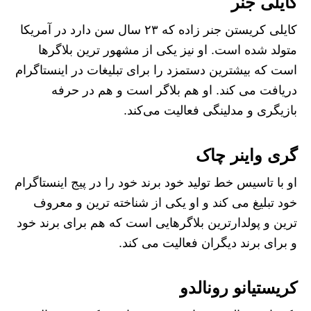
کایلی جنر
کایلی کریستن جنر زاده که ۲۳ سال سن دارد در آمریکا
متولد شده است. او نیز یکی از مشهور ترین بلاگرها
است که بیشترین دستمزد را برای تبلیغات در اینستاگرام
دریافت می کند. او هم بلاگر است و هم در حرفه
بازیگری و مدلینگی فعالیت می‌کند.
گری واینر چاک
او با تاسیس خط تولید خود برند خود را در پیج اینستاگرام
خود تبلیغ می کند و او یکی از شناخته ترین و معروف
ترین و پولدارترین بلاگرهایی است که هم برای برند خود
و برای برند دیگران فعالیت می کند.
کریستیانو رونالدو