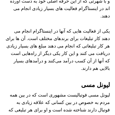
و با شهرتی که از این حرفه اصلی خود به دست آورده
اند در اینستاگرام فعالیت های بسیار زیادی انجام می
دهند.
یکی از فعالیت هایی که آنها در اینستاگرام انجام می
دهند کار تبلیغات برای برندهای مختلف است. آن ها برای
هر کار تبلیغاتی که انجام می دهند مبلغ های بسیار زیادی
دریافت می کنند و این کار یکی دیگر از راه‌هایی است
که آنها از آن کسب درآمد می‌کنند و درآمدهای بسیار
بالایی هم دارند.
لیونل مسی
لیونل مسی فوتبالیست مشهوری است که در بین همه
مردم به خصوص در بین کسانی که علاقه زیادی به
فوتبال دارند شناخته شده است و او برای هر تبلیغی که