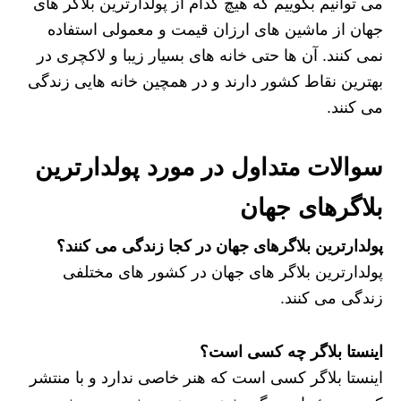
می توانیم بگوییم که هیچ کدام از پولدارترین بلاگر های
جهان از ماشین های ارزان قیمت و معمولی استفاده
نمی کنند. آن ها حتی خانه های بسیار زیبا و لاکچری در
بهترین نقاط کشور دارند و در همچین خانه هایی زندگی
می کنند.
سوالات متداول در مورد پولدارترین
بلاگرهای جهان
پولدارترین بلاگرهای جهان در کجا زندگی می کنند؟
پولدارترین بلاگر های جهان در کشور های مختلفی
زندگی می کنند.
اینستا بلاگر چه کسی است؟
اینستا بلاگر کسی است که هنر خاصی ندارد و با منتشر