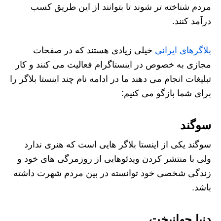
مردم شناخته تر شوند تا بتوانند از این طریق کسب
درآمد کنند.
بلاگرهای ایرانی
خیلی زیادی هستند که در صفحات
مجازی به خصوص در اینستاگرام فعالیت می کنند و کار
تبلیغات انجام می دهند ما در ادامه نام چند اینستا بلاگر را
برای شما بازگو می کنیم:
سوگند
سوگند یکی از اینستا بلاگر هایی است که هنری ندارد
ولی با منتشر کردن ویدئوهایی از روزمرگی های خود و
زندگی شخصی خود توانسته در بین مردم شهرت داشته
باشد.
دنیا جهانبخت