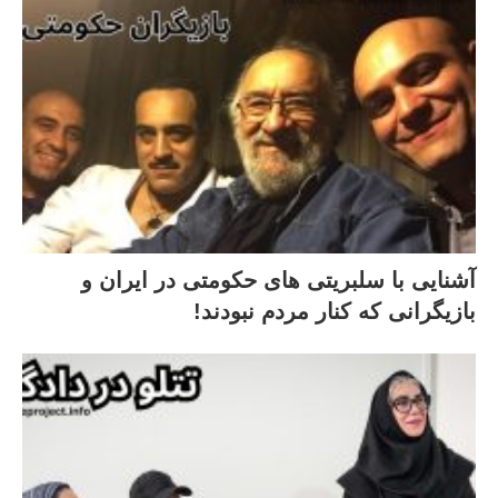
آشنایی با سلبریتی های حکومتی در ایران و
بازیگرانی که کنار مردم نبودند!