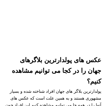
عکس های پولدارترین بلاگرهای
جهان را در‌ کجا می توانیم مشاهده
کنیم؟
پولدارترین بلاگر های جهان افراد شناخته شده و بسیار
مشهوری هستند و به همین علت است که عکس های
آنها را در همه جا می توانیم مشاهده کنیم این افراد چون