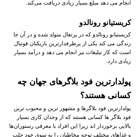
انجام می دهد مبلغ بسیار زیادی دریافت می‌کند.
کریستیانو رونالدو
کریستیانو رونالدو که در پرتغال متولد شده و در آن جا
زندگی می کند یکی از پرطرفدارترین بازیکنان فوتبال
است که کار تبلیغات نیز انجام می دهد و درآمد بسیار
زیادی دارد.
پولدارترین فود بلاگرهای جهان چه
کسانی هستند؟
پولدارترین فود بلاگر‌ها و مشهور ترین و محبوب ترین
فود بلاگر ها کسانی هستند که از وجدان کاری بسیار
بالایی برخوردار اند زیرا این افراد با معرفی رستوران‌ها
و غذاهای مختلف توجه مخاطبان را به سوی خود جلب