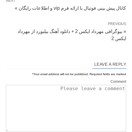
NEXT
کانال پیش بینی فوتبال با ارائه فرم vip و اطلاعات رایگان »
PREVIOUS
« بیوگرافی مهرداد ایکس 2 + دانلود آهنگ بیلبورد از مهرداد
ایکس 2
LEAVE A REPLY
*
Your email address will not be published.
Required fields are marked
Comment