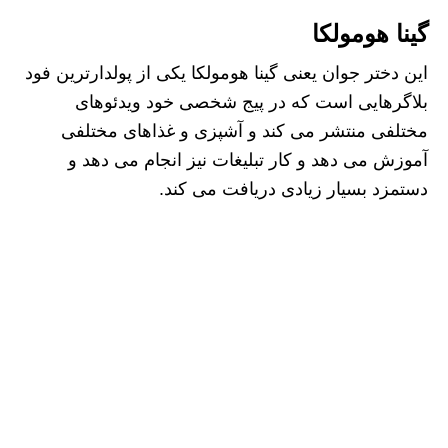
گینا هومولکا
این دختر جوان یعنی گینا هومولکا یکی از پولدارترین فود
بلاگرهایی است که در پیج شخصی خود ویدئوهای
مختلفی ‌منتشر می کند و آشپزی و غذاهای مختلفی
آموزش می‌ دهد و کار تبلیغات نیز انجام می دهد و
دستمزد بسیار زیادی دریافت می کند.