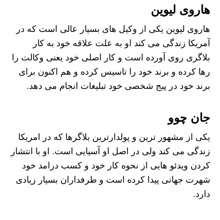
هاروی لیوین
هاروی لیوین یکی از وکیل های بسیار عالی است که در
آمریکا زندگی می کند او به علت علاقه خود به کار
بلاگری روی آورده است و کار اصلی خود یعنی وکالت را
رها کرده و برند خود را تاسیس کرده و هم اکنون برای
برند خود در پیج شخصی خود تبلیغات انجام می دهد.
جان چوو
یکی از مشهور ترین و پولدارترین بلاگرها که در امریکا
زندگی می کند ولی در اصل او آسیایی است. او با انتشار
کردن ویدئو هایی از نحوه کار خود و کسب درامد خود
شهرت جهانی پیدا کرده است و طرفداران بسیار زیادی
دارد.