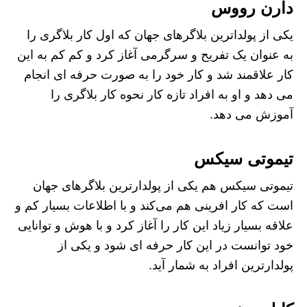
دارن رووس
یکی از پولداترین بلاگرهای جهان که اول کار بلاگری را
به عنوان یک تفریح و سرگرمی آغاز کرد و کم کم به این
کار علاقمند شد و کار خود را به صورت حرفه ای انجام
می دهد و او به افراد تازه کار نحوه کار بلاگری را
آموزش می دهد.
تیموتی سیکس
تیموتی سیکس هم یکی از پولدارترین بلاگرهای جهان
است که کار افرینی هم می‌کند و با اطلاعات بسیار کم و
علاقه بسیار زیاد این کار را آغاز کرد و با هوش و توانایی
خود توانست در این کار حرفه ای شود و یکی از
پولدارترین افراد به شمار آید.