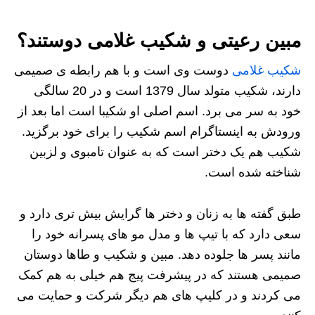
مبین رعیتی و شکیب غلامی دوستند؟
شکیب غلامی
دوست وی است و با هم رابطه ی صمیمی
دارند، شکیب متولد سال 1379 است و در 20 سالگی
خود به سر می برد. اسم اصلی او شکیبا است اما بعد از
ورودش به اینستاگرام اسم شکیب را برای خود برگزید.
شکیب هم یک دختر است که به عنوان تامبوی و لزبین
شناخته شده است.
طبق گفته ها به زنان و دختر ها گرایش بیش تری دارد و
سعی دارد که با تیپ ها و مدل مو های پسرانه خود را
مانند پسر ها جلوده دهد. مبین و شکیب و طاها دوستان
صمیمی هستند که در پیشرفت پیج هم خیلی به هم کمک
می کردند و در کلیپ های هم دیگر شرکت و حمایت می