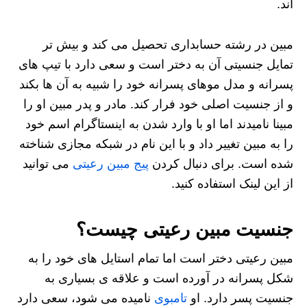
اند.
مبین در رشته حسابداری تحصیل می کند و بیش تر
تمایل جنسیتی آن به دختر است و سعی دارد با تیپ های
پسرانه و مدل موهای پسرانه خود را شبیه به آن ها بکند
و از جنسیت اصلی خود فرار کند. مادر و پدر مبین او را
مبینا نامیدند اما او با وارد شدن به اینستاگرام اسم خود
را به مبین تغییر داد و با این نام در شبکه مجازی شناخته
شده است. برای دنبال کردن
پیج مبین رعیتی
می توانید
از این لینک استفاده کنید.
جنسیت مبین رعیتی چیست؟
مبین رعیتی دختر است اما تمام استایل های خود را به
شکل پسرانه در آورده است و علاقه ی بسیاری به
جنسیت پسر دارد. او
تامبوی
نامیده می شود، سعی دارد