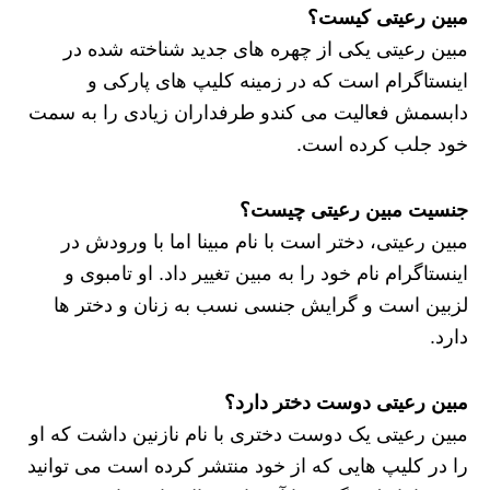
مبین رعیتی کیست؟
مبین رعیتی یکی از چهره های جدید شناخته شده در
اینستاگرام است که در زمینه کلیپ های پارکی و
دابسمش فعالیت می کندو طرفداران زیادی را به سمت
خود جلب کرده است.
جنسیت مبین رعیتی چیست؟
مبین رعیتی، دختر است با نام مبینا اما با ورودش در
اینستاگرام نام خود را به مبین تغییر داد. او تامبوی و
لزبین است و گرایش جنسی نسب به زنان و دختر ها
دارد.
مبین رعیتی دوست دختر دارد؟
مبین رعیتی یک دوست دختری با نام نازنین داشت که او
را در کلیپ هایی که از خود منتشر کرده است می توانید