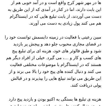
ها در مهر شهر کرج واقع است و در آمد خوبی هم از
این بابت دارند، اما در کنار در آمدی که از این طریق به
دست می آوردند، از بابت تبلیغ هایی که در اینستاگرام
هم می کنند پول زیادی به دست می آورند.
مبین رعیتی با فعالیت در زمینه دابسمش توانست خود را
در فضای مجازی محبوب جلو دهد و پیجش پر بازدید
شود و طبق فالوئر های خود، هزینه ای برای تبلیغ پیج
های کسب و کار و …، می گیرد. خیلی از افراد دیگر هم
هستند که در اینستاگرام با موضوعات مختلفی فعالیت
می کنند و دنبال کننده های پیج خود را بالا می برند و از
این طریق می توانند تبیلغ هایی را بپذیرند و در قبالش
پولی دریافت کنند.
هزینه ی تبلیغ ها بستگی به اکتیو بودن و بازدید پیج دارد
هر چه دنبال کننده ها بیش تر باشد، مبلغ هزینه تبلیغ هم