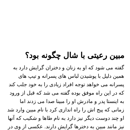
مبین رعیتی با شال چگونه بود؟
گفته می شود که او به زنان و دختران گرایش دارد به
همین دلیل با پوشیدن لباس های پسرانه و تیپ های
پسرانه می خواهد توجه افراد زیادی را به خود جلب کند
که در این راه موفق بوده گفته می شد که قبل از ورود
به اینستا پدر و مادرش او را مبینا صدا می زدند اما
زمانی که پیج اش را راه اندازی کرد با نام مبین وارد شد
او چند دوست دیگر نیز دارد به نام طاها و شکیب که آنها
نیز مانند مبین به دخترها گرایش دارند. عکسی از وی در