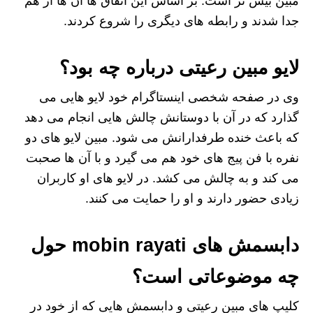
مبین بیش تر است. بر اساس این اتفاق ها آن ها از هم
جدا شدند و رابطه های دیگری را شروع کردند.
لایو مبین رعیتی درباره چه بود؟
وی در صفحه شخصی اینستاگرام خود لایو هایی می
گذارد که در آن با دوستانش چالش هایی انجام می دهد
که باعث خنده طرفدارانش می شود. مبین لایو های دو
نفره با فن پیج های خود هم می گیرد و با آن ها صحبت
می کند و به چالش می کشد. در لایو های او کاربران
زیادی حضور دارند و او را حمایت می کنند.
دابسمش های mobin rayati حول
چه موضوعاتی است؟
کلیپ های مبین رعیتی و دابسمش هایی که از خود در