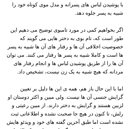
با پوشیدن لباس های پسرانه و مدل موی کوتاه خود را
شبیه به پسر جلوه دهد.
اگر بخواهیم کمی در مورد تامبوی توضیح می دهیم این
طور است که، تام بوی به دختر هایی می گویند که
خصوصیت اخلاقی آن ها و رفتار های آن ها شبیه به پسر
ها است و کاملا شبیه به پسر ها رفتار می کنند. می توان
آن ها را از طریق پوشیدن لباس ها و انجام رفتار های
مردانه که هیچ شبیه به یک زن نیست، تشخیص داد.
اما با این حال باز هم، همه ی این ها دلیل بر تعیین
گرایش جنسی آن ها نیست. ولی مبین و اکثر دوستان او
لزبین هستند و گرایش به دختر دارند. از مبین رعیتی و
رلش، تا کنون در هیچ جا صحبت نشده و اطلاعاتی ثبت
نشده است اما طبق آخرین گفته های خود و ویدئو هایش