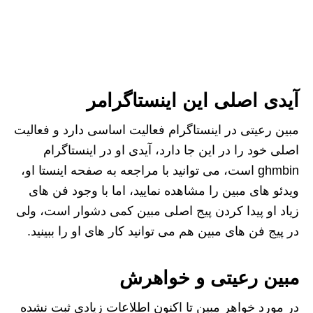
آیدی اصلی این اینستاگرامر
مبین رعیتی در اینستاگرام فعالیت اساسی دارد و فعالیت
اصلی خود را در این جا دارد، آیدی او در اینستاگرام
ghmbin است، می توانید با مراجعه به صفحه اینستا او،
ویدئو های مبین را مشاهده نمایید، اما با وجود فن های
زیاد او پیدا کردن پیج اصلی مبین کمی دشوار است، ولی
در پیج فن های مبین هم می توانید کار های او را ببینید.
مبین رعیتی و خواهرش
در مورد خواهر مبین تا اکنون اطلاعات زیادی ثبت نشده