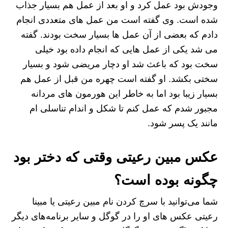
وجودش بود عمل کرد و او بعد از عمل هم بسیار جذاب
شده است. وی گفته است من عمل های متعددی انجام
دادم که بعضی از آن عمل ها بسیار سخت بودند. گفته
می شد یکی از عمل هایی که انجام داده بود خیلی
سخت بود که باعث شد او دچار مریضی شود و بسیار
سختی بکشد. او گفته است چهره من قبل از عمل هم
بسیار زیبا بود اما به خاطر این هورمون های مردانه
مجبور شدم که عمل کنم تا شکل و اندام تناسلی ام
مانند یک پسر شود.
عکس مبین رعیتی وقتی که دختر بود
چگونه بوده است؟
شما می‌توانید با سرچ کردن نام مبین رعیتی یا مبینا
رعیتی عکس های او را در گوگل و سایر برنامه‌های دیگر