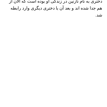
دختری به نام نازنین در زندگی او بوده است که الان از
هم جدا شده اند و بعد آن با دختری دیگری وارد رابطه
شد.