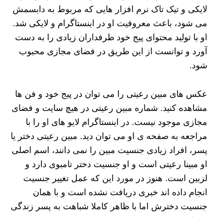
لایکی و تیک تاک نرم افزار هایی که مربوط به دابسمش
می شود، باعث معروفیت او در اینستاگرام و لایکی شد.
او با تولید محتوای پیج خود طرفداران زیادی را به دست
آورد و توانست از این طریق در فضای مجازی محبوب
شود.
عکس های مبین رعیتی را می توان در پیج خود و فن ها
مشاهده کنید. شماره مبین رعیتی در هیچ سایت و فضای
مجازی موجود نیست. در اینستاگرام لایو های او را با
مراجعه به صفحه ی او می توان دید. مبین رعیتی دختر یا
پسر، افراد زیادی جنسیت مبین را نمی دانند، اسم اصلی
او مبینا رعیتی است و او جنسیت دختر تامبوی دارد و
لزبین است. هنوز در مورد این که عمل تغییر جنسیت
انجام داده اند خبری دریافت نشده است و با همان
جنسیت دخترش اما با ظاهر کاملا شباهت به پسر زندگی