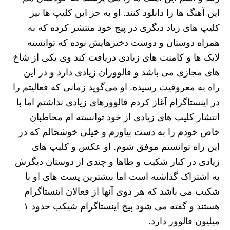
این آهنگ ها را دانلود کنند. او به جز این کلیپ ها نیز
کلیپ های زیاد دیگری در پیج خود منتشر کرده که به
همراه دوستان و دوست دخترهایش بوده که توانسته
لایک ها و کامنت های زیادی دریافت کند وی یکی از شاخ
های مجازی می باشد و فالووران زیادی دارد و در این
راه به معروفیت رسیده. او می‌گوید زمانی که فعالیتم را
در اینستاگرام آغاز کردم فالوورهای زیادی نداشتم اما با
انتشار کلیپ های زیادی از خود توانسته ام مخاطبان
خاص خودم را به دست بیاورم و خیلی خوشحالم که در
این راه توانستم موفق شوم. او عکس و کلیپ های
زیادی در کنار شکیب و طاها و چندی از دوستان دیگرش
به اشتراک گذاشته است اما بیشترین پست های او با
شکیب می باشد که هر دوی آنها از فعالان اینستاگرام
هستند و گفته می شود پیج اینستاگرام شیکب حدود ۱
میلیون‌ فالوور دارد.