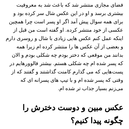
فضای مجازی منتشر شد که باعث شد به معروفیت
بیشتری برسد و او در این عکس شال سر کرده بود و
برای همه سوال پیش آمد اگر او پسر است چرا همچین
عکسی از خود منتشر کرده. او گفته است من قبل از
اینکه عمل کنم عکس هایی زیادی با شال و روسری دارم
و بعضی از آن عکس ها را منتشر کرده ام زیرا همه
بدانند من موقعی که دختر بودم چه شکلی بودم و الان
که پسر شده ام چه شکلی هستم. بیشتر فالوورهایم در
پست‌هایی که می گذارم کامنت گذاشتند و گفتند که از
وقتی که پسر شده ام و با تیپ های پسرانه ای که
می‌زنم بسیار جذاب تر شده ام.
عکس مبین و دوست دخترش را
چگونه پیدا کنیم؟