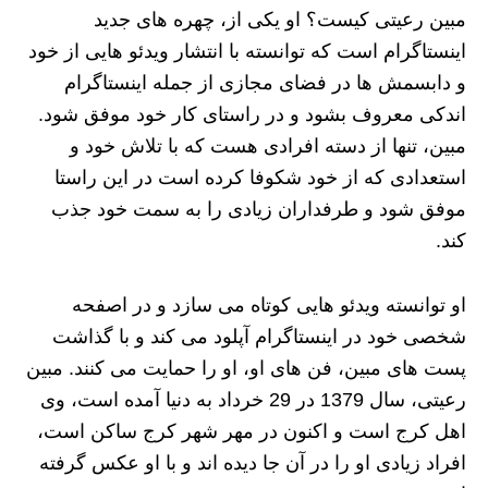
مبین رعیتی کیست؟ او یکی از، چهره های جدید
اینستاگرام است که توانسته با انتشار ویدئو هایی از خود
و دابسمش ها در فضای مجازی از جمله اینستاگرام
اندکی معروف بشود و در راستای کار خود موفق شود.
مبین، تنها از دسته افرادی هست که با تلاش خود و
استعدادی که از خود شکوفا کرده است در این راستا
موفق شود و طرفداران زیادی را به سمت خود جذب
کند.
او توانسته ویدئو هایی کوتاه می سازد و در اصفحه
شخصی خود در اینستاگرام آپلود می کند و با گذاشت
پست های مبین، فن های او، او را حمایت می کنند. مبین
رعیتی، سال 1379 در 29 خرداد به دنیا آمده است، وی
اهل کرج است و اکنون در مهر شهر کرج ساکن است،
افراد زیادی او را در آن جا دیده اند و با او عکس گرفته