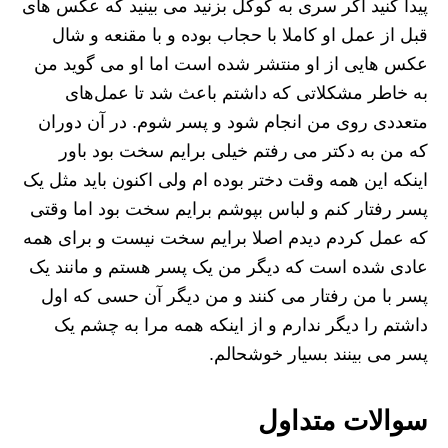
پیدا کنید اگر سری به گوگل بزنید می بینید که عکس های
قبل از عمل او کاملا با حجاب بوده و با مقنعه و شال
عکس هایی از او منتشر شده است اما او می گوید من
به خاطر مشکلاتی که داشتم باعث شد تا عمل‌های
متعددی روی من انجام شود و پسر شوم. در آن دوران
که من به دکتر می رفتم خیلی برایم سخت بود باور
اینکه این همه وقت دختر بوده ام ولی اکنون باید مثل یک
پسر رفتار کنم و لباس بپوشم برایم سخت بود اما وقتی
که عمل کردم دیدم اصلا برایم سخت نیست و برای همه
عادی شده است که دیگر من یک پسر هستم و مانند یک
پسر با من رفتار می کنند و من دیگر آن حسی که اول
داشتم را دیگر ندارم و از اینکه همه مرا به چشم یک
پسر می بینند بسیار خوشحالم.
سوالات متداول