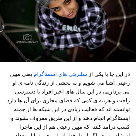
در این جا با یکی از
سلبریتی های اینستاگرام
یعنی مبین
رعیتی آشنا می شویم و به بخشی از زندگی نامه ی او
می پردازیم، در این سال های اخیر افراد با دسترسی
راحت و هزینه ی کمی که فضای مجازی برای آن ها دارد
توانسته اند که فعالیت زیادی در این شبکه ها از جمله
اینستاگرام انجام دهند و از این طریق معروف بشوند و
کسب درآمد کنند، که مبین رعیتی هم از این ماجرا
استثناء نیست، اگر از طرفداران این چهره با استعداد