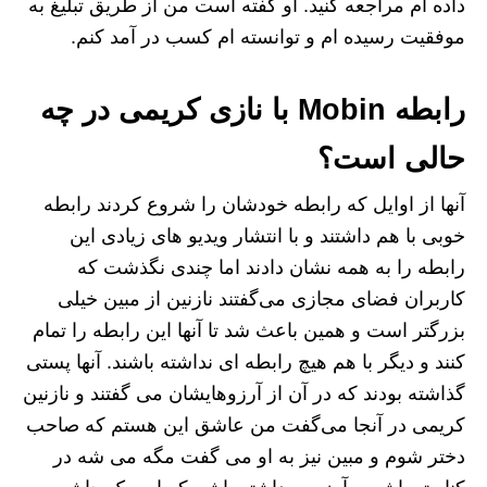
داده ام مراجعه کنید. او گفته است من از طریق تبلیغ به
موفقیت رسیده ام و توانسته ام کسب در آمد کنم.
رابطه Mobin با نازی کریمی در چه
حالی است؟
آنها از اوایل که رابطه خودشان را شروع کردند رابطه
خوبی با هم داشتند و با انتشار ویدیو های زیادی این
رابطه را به همه نشان دادند اما چندی نگذشت که
کاربران فضای مجازی می‌گفتند نازنین از مبین خیلی
بزرگتر است و همین باعث شد تا آنها این رابطه را تمام
کنند و دیگر با هم هیچ رابطه ای نداشته باشند. آنها پستی
گذاشته بودند که در آن از آرزوهایشان می گفتند و نازنین
کریمی در آنجا می‌گفت من عاشق این هستم که صاحب
دختر شوم و مبین نیز به او می گفت مگه می شه در