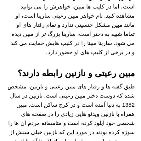
است، اما در کلیپ ها مبین، خواهرش را می توانید
مشاهده کنید. نام خواهر مبین رعیتی سارینا است، او
مانند مبین مشکل جنسیتی ندارد و تمام رفتار های او
تماما شبیه به دختر است، سارینا بزرگ تر از مبین دیده
می شود. سارینا مبینا را در کلیپ هایش حمایت می کند
و در برخی از کلیپ های او حضور دارد.
مبین رعیتی و نازنین رابطه دارند؟
طبق گفته ها و رفتار های مبین رعیتی و نازنین، مشخص
شده که دوست دختر مبین رعیتی است. نازنین در سال
1382 به دنیا آمده است و در کرج ساکن است. مبین
همراه با نازنین ویدئو هایی زیادی را در صفحه های
شخصی خود آپلود کرده است و متاسفانه مردم آن ها را
سوژه کرده بودند در مورد این که نازنین خیلی سنش از