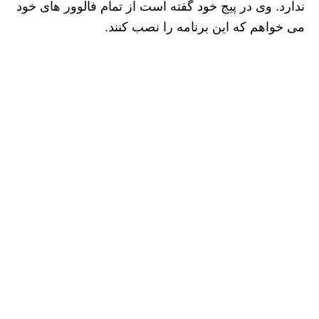
ندارد‌. وی در پیج خود گفته است از تمام فالوور های خود
می خواهم که این برنامه را نصب کنند‌.