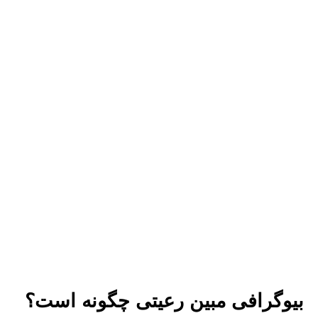
بیوگرافی مبین رعیتی چگونه است؟