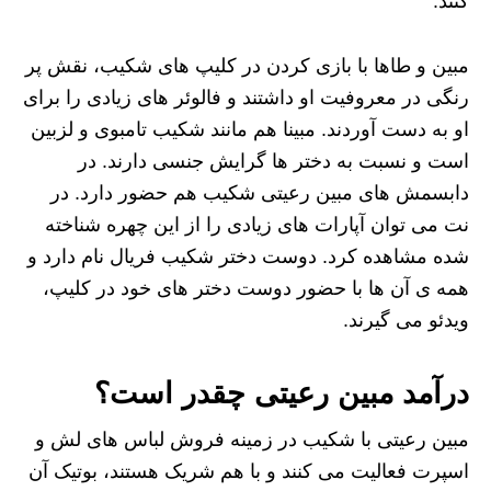
کنند.
مبین و طاها با بازی کردن در کلیپ های شکیب، نقش پر
رنگی در معروفیت او داشتند و فالوئر های زیادی را برای
او به دست آوردند. مبینا هم مانند شکیب تامبوی و لزبین
است و نسبت به دختر ها گرایش جنسی دارند. در
دابسمش های مبین رعیتی شکیب هم حضور دارد. در
نت می توان آپارات های زیادی را از این چهره شناخته
شده مشاهده کرد. دوست دختر شکیب فریال نام دارد و
همه ی آن ها با حضور دوست دختر های خود در کلیپ،
ویدئو می گیرند.
درآمد مبین رعیتی چقدر است؟
مبین رعیتی با شکیب در زمینه فروش لباس های لش و
اسپرت فعالیت می کنند و با هم شریک هستند، بوتیک آن