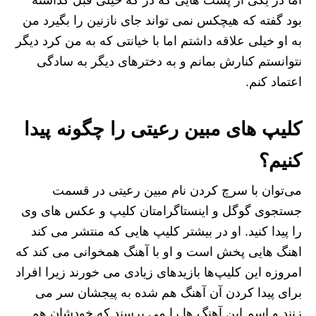
بود گفته که هیچکس نمی تواند جای نازنین را بگیرد من
به او خیلی علاقه داشتم اما با خیانتی که به من کرد دیگر
نتوانستم کنارش بمانم و به دخترهای دیگر به سادگی
اعتماد کنم.
کلیپ های مبین رعیتی را چگونه پیدا
کنیم؟
می‌توان با سرچ کردن نام مبین رعیتی در قسمت
جستجوی گوگل و اینستاگرامتان کلیپ و عکس های وی
را پیدا کنید. او در بیشتر کلیپ هایی که منتشر می کند
اهنگ هایی پخش است و او با آهنگ همخوانی می کند که
امروزه این کلیپ‌ها بازیدهای زیادی می خورند زیرا افراد
برای پیدا کردن آن آهنگ هم شده به پیجشان سر می
زنند و اسم این آهنگ ها را می پرسند که خودشان هم