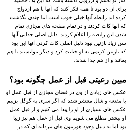
کنار تو باشم و آرزویی داشته باشم که این یک حاشیه
برای آن دو بود تا همه فکر کنند که آنها با هم ازدواج
کرده اند رابطه آنها خیلی خوب است اما چندی نگذشت
که آنها کات کردند و در تمام صفحه های مجازی تمام
شدن این رابطه را اعلام کردند. دلیل اصلی جدایی آنها
سن زیاد نازنین نبود دلیل اصلی کات کردن آنها این بود
که نازنین کریمی به او خیانت کرد و دیگر نتوانستند با هم
بمانند و از هم جدا شدند‌.
مبین رعیتی قبل از عمل چگونه بود؟
عکس های زیادی از وی در فضای مجازی از قبل عمل او
با مقنعه و شال منتشر شده که اگر سری به گوگل بزنیم
عکس های بسیاری از او را پیدا می کنیم و از قبل عمل
او بیشتر مطلع می شویم وی قبل از عمل هم نیز زیبا
بود اما به دلیل وجود هورمون های مردانه ای که در