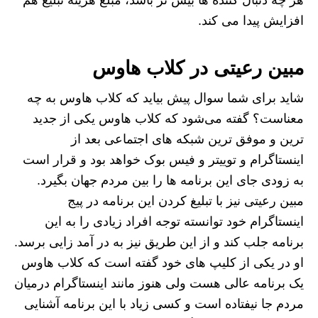
افزایش پیدا می کند.
مبین رعیتی در کلاب هاوس
شاید برای شما سوال پیش بیاید که کلاب هاوس به چه
معناست؟ گفته می‌شود که کلاب هاوس یکی از جدید
ترین و موفق ترین شبکه های اجتماعی بعد از
اینستاگرام و توییتر و فیس بوک خواهد بود و قرار است
به زودی جای این برنامه ها را بین مردم جهان بگیرد.
مبین رعیتی نیز با تبلیغ کردن این برنامه در پیج
اینستاگرام خود توانسته توجه افراد زیادی را به این
برنامه جلب کند و از این طریق نیز به در آمد زایی برسد.
او در یکی از کلیپ های خود گفته است که کلاب هاوس
یک برنامه عالی هست ولی هنوز مانند اینستاگرام درمیان
مردم جا نیفتاده است و کسی زیاد با این برنامه آشنایی