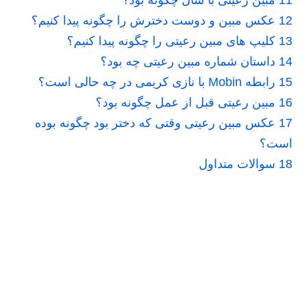
12
عکس مبین و دوست دخترش را چگونه پیدا کنیم؟
13
کلیپ های مبین رعیتی را چگونه پیدا کنیم؟
14
داستان شماره مبین رعیتی چه بود؟
15
رابطه Mobin با نازی کریمی در چه حالی است؟
16
مبین رعیتی قبل از عمل چگونه بود؟
17
عکس مبین رعیتی وقتی که دختر بود چگونه بوده
است؟
18
سوالات متداول