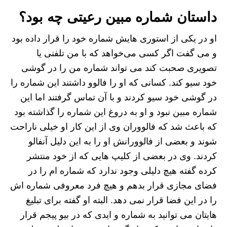
داستان شماره مبین رعیتی چه بود؟
او در یکی از استوری هایش شماره خود را قرار داده بود
و می گفت اگر کسی می‌خواهد که با من تلفنی یا
تصویری صحبت کند می تواند شماره من را در گوشی
خود سیو کند. کسانی که او را فالوو داشتند این شماره را
در گوشی خود سیو کردند و با آن تماس گرفتند اما این
شماره مبین نبود و او به دروغ این شماره را گذاشته بود
که باعث شد که فالووران وی از این کار او خیلی ناراحت
شوند و بعضی از فالوورانش او را به این دلیل آنفالو
کردند. وی در بعضی از کلیپ هایی که از خود منتشر
کرده گفته هیچ دلیلی وجود ندارد که شماره ام را در
فضای مجازی قرار بدهم و هیچ فرد معروفی شماره اش
را در این فضا قرار نمی دهد. البته او گفته برای تبلیغ
هایتان می توانید به شماره و ایدی که در بیو پیجم قرار