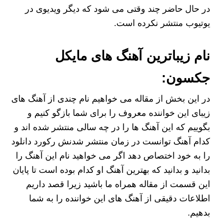
در حال حاضر چند وقتی می ‌شود که دیگر ویدیوی در
یوتیوب منتشر نکرده است.
نام زیباترین آهنگ های مایکل
جکسون:
در این بخش از مقاله می خواهیم نام چندی از آهنگ های
زیبای این خواننده معروف را برای شما بازگو کنیم و
بگوییم که این آهنگ ها را در چه سالی منتشر شده‌ اند و
کدام آهنگ توانست در زمان منتشر شدنش رکورد دانلود
را به خود اختصاص دهد اگر می خواهید نام این آهنگ را
بدانید و بدانید که بهترین آهنگ او کدام بوده است تا پایان
این قسمت از مقاله همراه ما باشید زیرا قصد داریم
اطلاعات دقیقی از آهنگ های این خواننده را به شما
بدهیم.