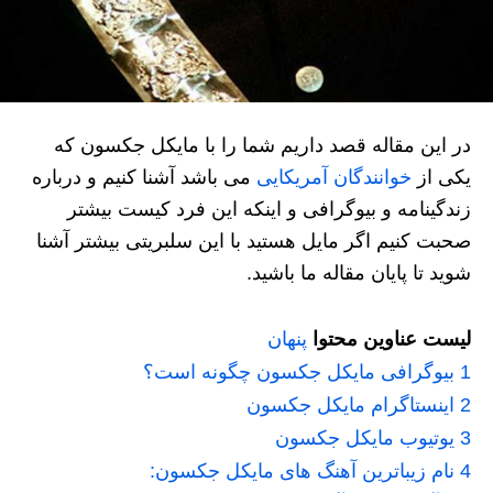
در این مقاله قصد داریم شما را با مایکل جکسون که
یکی از
خوانندگان آمریکایی
می باشد آشنا کنیم و درباره
زندگینامه و بیوگرافی و اینکه این فرد کیست بیشتر
صحبت کنیم اگر مایل هستید با این سلبریتی بیشتر آشنا
شوید تا پایان مقاله ما باشید.
لیست عناوین محتوا
پنهان
1
بیوگرافی مایکل جکسون چگونه است؟
2
اینستاگرام مایکل جکسون
3
یوتیوب مایکل جکسون
4
نام زیباترین آهنگ های مایکل جکسون: