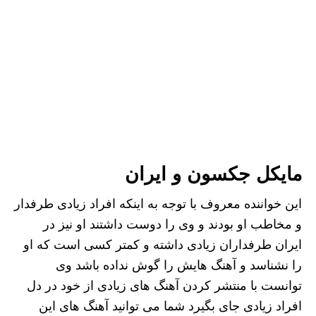
مایکل جکسون و ایران
این خواننده معروف با توجه به اینکه افراد زیادی طرفدار
و مخاطب او بودند و وی را دوست داشتند او نیز در
ایران طرفداران زیادی داشته و کمتر کسی است که او
را نشناسد و آهنگ هایش را گوش نداده باشد وی
توانست با منتشر کردن آهنگ های زیادی از خود در دل
افراد زیادی جای بگیرد شما می توانید آهنگ های این