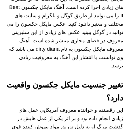
های زیادی اجرا کرده است. آهنگ مایکل جکسون Beat
It را می توانید از طریق گوگل و تلگرام و سایت های
مختلف و معتبر دانلود کنید. عکس مایکل جکسون را می‌
توانید در گوگل ببینید عکس های زیادی از این سلبریتی
معروف در فضای مجازی منتشر شده است. آهنگ
معروف مایکل جکسون به نام dirty diana می باشد که
وی توانست با انتشار این آهنگ به معروفیت زیادی
برسد.
تغییر جنسیت مایکل جکسون واقعیت
دارد؟
این رقصنده و خواننده معروف آمریکایی عمل های
زیادی انجام داده بود و بر اثر یکی از عمل هایش در
گذشت مرگ او به دلیل تزریق مواد بیهوش کننده قوی