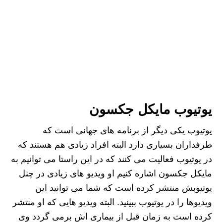
یوتیوب مایکل جکسون
یوتیوب یکی دیگر از برنامه ‌های جهانی است که
طرفداران بسیاری دارد البته افراد زیادی هم هستند که
در یوتیوب فعالیت می ‌کنند که در این راستا می ‌توانیم به
مایکل جکسون اشاره کنیم او ویدیو های زیادی در چنل
یوتیوبش منتشر کرده است که شما می توانید این
ویدیوها را در یوتیوب ببینید. البته ویدیو هایی که او منتشر
کرده است به زمان قبل از بیماری اش برمی گردد وی