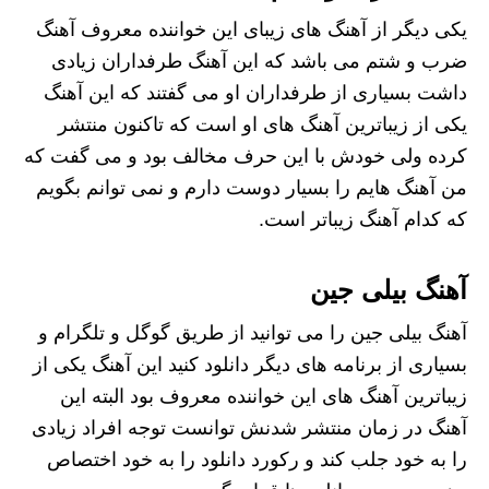
یکی دیگر از آهنگ های زیبای این خواننده معروف آهنگ
ضرب و شتم می باشد که این آهنگ طرفداران زیادی
داشت بسیاری از طرفداران او می‌ گفتند که این آهنگ
یکی از زیباترین آهنگ های او است که تاکنون منتشر
کرده ولی خودش با این حرف مخالف بود و می گفت که
من آهنگ هایم را بسیار دوست دارم و نمی ‌توانم بگویم
که کدام آهنگ زیباتر است‌.
آهنگ بیلی جین
آهنگ بیلی جین را می توانید از طریق گوگل و تلگرام و
بسیاری از برنامه های دیگر دانلود کنید این آهنگ یکی از
زیباترین آهنگ های این خواننده معروف بود البته این
آهنگ در زمان منتشر شدنش توانست توجه افراد زیادی
را به خود جلب کند و رکورد دانلود را به خود اختصاص