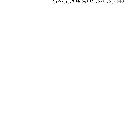
دهد و در صدر دانلود ها قرار بگیرد.