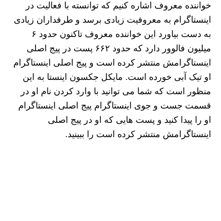
خواننده معروف اشاره کنیم که توانسته با فعالیت در
اینستاگرام به معروفیت زیادی برسد و طرفداران زیادی
به دست بیاورد این خواننده معروف تاکنون حدود ۶
میلیون فالوور دارد که حدود ۶۶۲ پست در پیج اصلی
اینستاگرامش منتشر کرده است و پیج اصلی اینستاگرام
او تیک آبی خورده است. مایکل جکسون اینستا به این
منظور است که شما می توانید با وارد کردن نام او در
قسمت جست و جوی اینستاگرام پیج اصلی اینستاگرام
او را پیدا کنید و پست‌ هایی که او در پیج اصلی
اینستاگرامش منتشر کرده است را ببینید.