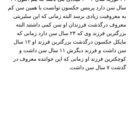
سال سن دارد پرینس جکسون توانست با همین سن کم
به معروفیت زیادی برسد البته زمانی که این سلبریتی
معروف درگذشت فرزندان او سن کمی داشتند البته
بزرگترین فرزند وی که ۲۴ سال سن دارد زمانی که
مایکل جکسون درگذشت بزرگترین فرزند او ۱۲ سال
سن داشت و فرزند دیگرش ۱۱ سال سن داشت و
کوچکترین فرزند او زمانی که این خواننده معروف در
گذشت ۷ سال سن داشت.