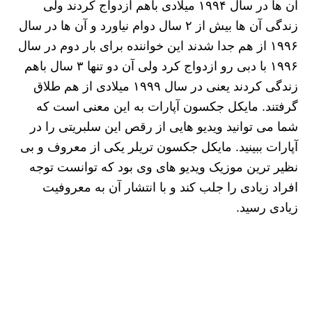
آن ها در سال ۱۹۹۴ میلادی باهم ازدواج کردند ولی
زندگی آن ها بیش از ۲ سال دوام نیاورد و آن ها در سال
۱۹۹۶ از هم جدا شدند این خواننده برای بار دوم در سال
۱۹۹۶ با دبی رو ازدواج کرد ولی آن دو تنها ۳ سال باهم
زندگی کردند یعنی در سال ۱۹۹۹ میلادی از هم طلاق
گرفتند. مایکل جکسون آپارات به این معنی است که
شما می توانید ویدیو هایی از رقص این سلبریتی را در
آپارات ببینید. مایکل جکسون تریلر یکی از معروف و بی
نظیر ترین موزیک ویدیو های وی بود که توانست توجه
افراد زیادی را جلب کند و با انتشار آن به معروفیت
زیادی رسید.