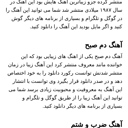
منتشر کرده جزو زیباترین آهنگ هایش بود این آهنگ در
سال ۱۹۸۷ میلادی منتشر شد شما می توانید این آهنگ را
در گوگل و تلگرام و بسیاری از برنامه ‌های دیگر گوش
کنید و اگر مایل بودید این آهنگ را دانلود کنید.
آهنگ دم صبح
آهنگ دم صبح یکی از اهنگ های زیبایی بود که این
خواننده مانند معروف منتشر کرد این آهنگ زیبا در زمان
منتشر شدنش توانست رکورد دانلود را به خود اختصاص
دهد و در صدر دانلود قرار بگیرد وی توانست با انتشار
این آهنگ به معروفیت و محبوبیت زیادی برسد شما می
توانید این آهنگ زیبا را از طریق گوگل و تلگرام و
بسیاری از برنامه‌ های دیگر دانلود کنید.
آهنگ ضرب و شتم