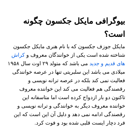
بیوگرافی مایکل جکسون چگونه
است؟
مایکل جوزف جکسون که با نام هنری مایکل جکسون
شناخته شده است یکی از خوانندگان معروف و
کراش
های قدیم و جدید
می ‌باشد که متولد ۲۹ اوت سال ۱۹۵۸
میلادی می باشد این سلبریتی تنها در عرصه خوانندگی
فعالیت نمی‌ کند بلکه در عرصه ترانه نویسی و
رقصندگی هم فعالیت می‌ کند این خواننده معروف
تاکنون دو بار ازدواج کرده است اما متاسفانه این
خواننده معروف دیگر به خوانندگی و ترانه نویسی و
رقصندگی ادامه نمی‌ دهد و دلیل آن این است که این
فرد دچار ایست قلبی شده بود و فوت کرد.