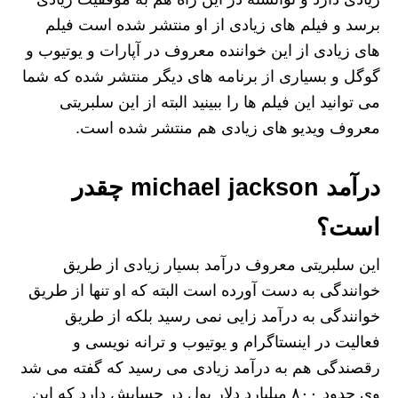
برسد و فیلم‌ های زیادی از او منتشر شده است فیلم‌
های زیادی از این خواننده معروف در آپارات و یوتیوب و
گوگل و بسیاری از برنامه‌ های دیگر منتشر شده که شما
می توانید این فیلم ها را ببینید البته از این سلبریتی
معروف ویدیو های زیادی هم منتشر شده است.
درآمد michael jackson چقدر
است؟
این سلبریتی معروف درآمد بسیار زیادی از طریق
خوانندگی به دست آورده است البته که او تنها از طریق
خوانندگی به درآمد زایی نمی رسید بلکه از طریق
فعالیت در اینستاگرام و یوتیوب و ترانه نویسی و
رقصندگی هم به درآمد زیادی می رسید که گفته می شد
وی حدود ۸۰۰ میلیارد دلار پول در حسابش دارد که این