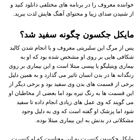
خواننده معروف را در برنامه‌ های مختلفی دانلود کنید و
از شنیدن صدای زیبا و محتوای آهنگ هایش لذت ببرید.
مایکل جکسون چگونه سفید شد؟
پس از مرگ این سلبریتی معروف و با انجام شدن کالبد
شکافی هایی بر روی او مشخص شده بود که او به
بیماری ویتیلیگو یا پیسی مبتلا است و این بیماری بر روی
رنگدانه ها در بدن انسان تاثیر می گذارد و به همین دلیل
برخی از قسمت‌ های بدن وی سفید بود و برخی دیگر از
این قسمت ها به رنگ تیره بود اما بعضی از مخاطبان او
می گویند که وی عمل های زیادی انجام داده تا سفید
شود اما پزشک او گفته است که وی به دلیل وجود
مشکلاتی در بدنش به این بیماری مبتلا بوده.
مایکل جکسون کنسرت به این معناست که او کنسرت