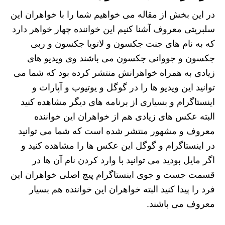
در این بخش از مقاله می خواهیم شما را با خواهران این
سلبریتی معروف آشنا کنیم این خواننده چهار خواهر دارد
که به نام های جنت جکسون و لاتویا جکسون و ربی
جکسون و جووانی جکسون می باشند وی ویدیو های
زیادی به همراه خواهرانش منتشر کرده بود که شما می
توانید این ویدیو ها را در گوگل و یوتیوب و آپارات و
اینستاگرام و بسیاری از برنامه ‌های دیگر مشاهده کنید
البته عکس های زیادی هم از خواهران این خواننده
معروف و مشهور منتشر شده است که شما می توانید
در اینستاگرام و گوگل این عکس‌ ها را مشاهده کنید و
اگر مایل بودید می توانید با وارد کردن نام آن ها در
قسمت جست و جوی اینستاگرام پیج اصلی خواهران این
فرد را پیدا کنید البته خواهران این خواننده هم بسیار
معروف می باشند‌.