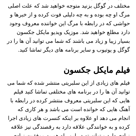
مختلف در گوگل بزنید متوجه خواهید شد که علت اصلی
مرگ او چه بوده و به چه دلیلی فوت کرده و از خبرها و
حواشی که در رابطه با مرگ این خواننده معروف وجود
دارد مطلع خواهید شد. موزیک ویدیو مایکل جکسون
بسیار زیبا و زیاد می باشند که شما می توانید آن ها را در
گوگل و یوتیوب و سایر برنامه های دیگر تماشا کنید.
فیلم مایکل جکسون
فیلم‌ های زیادی از این سلبریتی منتشر شده که شما می
توانید آن ها را در برنامه‌ های مختلفی تماشا کنید فیلم‌
هایی که این سلبریتی معروف منتشر کرده در رابطه با
آهنگ هایی که خوانده است می‌ باشد و هر کاری که
انجام می‌ دهد او علاوه بر اینکه کنسرت های زیادی اجرا
کرده و به خوانندگی علاقه دارد به رقصندگی نیز علاقه
زیادی دارد و توانسته در این راه هم به موفقیت زیادی