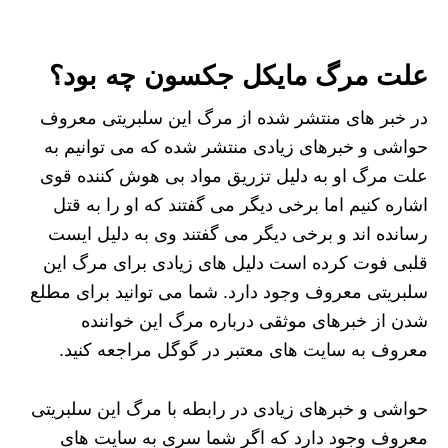
علت مرگ مایکل جکسون چه بود؟
در خبر های منتشر شده از مرگ این سلبریتی معروف
حواشی و خبرهای زیادی منتشر شده که می‌ توانیم به
علت مرگ او به دلیل تزریق مواد بی هوش کننده قوی
اشاره کنیم اما برخی دیگر می گفتند که او را به قتل
رسانده اند و برخی دیگر می گفتند وی به دلیل ایست
قلبی فوت کرده است دلیل های زیادی برای مرگ این
سلبریتی معروف وجود دارد. شما می‌ توانید برای مطلع
شدن از خبرهای موثقی درباره مرگ این خواننده
معروف به سایت های معتبر در گوگل مراجعه کنید.
حواشی و خبرهای زیادی در رابطه با مرگ این سلبریتی
معروف وجود دارد که اگر شما سری به سایت های