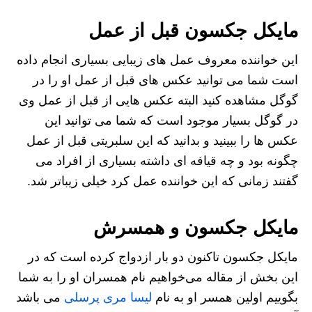
مایکل جکسون قبل از عمل
این خواننده معروف عمل‌ های زیبایی بسیاری انجام داده
است شما می توانید عکس های قبل از عمل او را در
گوگل مشاهده کنید البته عکس هایی از قبل از عمل وی
در گوگل بسیار موجود است که شما می توانید این
عکس ها را ببینید و بدانید که این سلبریتی قبل از عمل
چگونه بود و چه قیافه ای داشته بسیاری از افراد می
گفتند زمانی که این خواننده عمل کرد خیلی زیباتر شد.
مایکل جکسون و همسرش
مایکل جکسون تاکنون دو بار ازدواج کرده است که در
این بخش از مقاله می‌خواهیم نام همسران او را به شما
بگوییم اولین همسر او به نام
لیسا مری پرسلی
می باشد