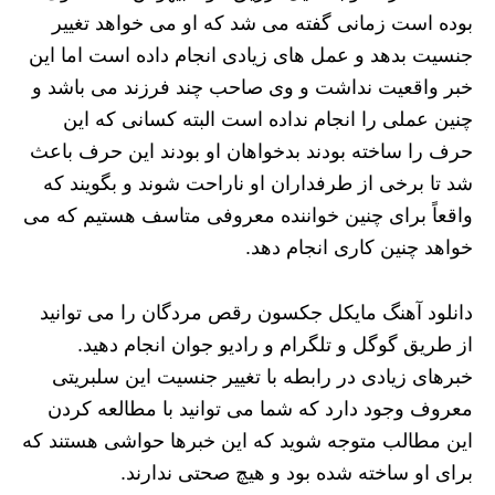
بوده است زمانی گفته می‌ شد که او می‌ خواهد تغییر
جنسیت بدهد و عمل های زیادی انجام داده است اما این
خبر واقعیت نداشت و وی صاحب چند فرزند می باشد و
چنین عملی را انجام نداده است البته کسانی که این
حرف‌ را ساخته بودند بدخواهان او بودند این حرف باعث
شد تا برخی از طرفداران او ناراحت شوند و بگویند که
واقعاً برای چنین خواننده معروفی متاسف هستیم که می
خواهد چنین کاری انجام دهد.
دانلود آهنگ مایکل جکسون رقص مردگان را می توانید
از طریق گوگل و تلگرام و رادیو جوان انجام دهید‌.
خبرهای زیادی در رابطه با تغییر جنسیت این سلبریتی
معروف وجود دارد که شما می توانید با مطالعه کردن
این مطالب متوجه شوید که این خبرها حواشی هستند که
برای او ساخته شده بود و هیچ صحتی ندارند.