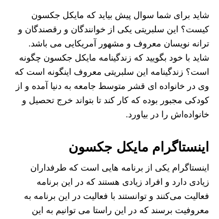
شاید برای شما سوال پیش بیاید که مایکل جکسون
کیست؟ این سلبریتی یکی از خوانندگان و رقصندگان و
ترانه نویسان معروف و مشهور آمریکایی می ‌باشد.
شاید با خود بگویید که زندگینامه مایکل جکسون چگونه
است؟ زندگینامه این سلبریتی معروف اینگونه است که
وی در خانواده ای قشر متوسط جامعه به دنیا آمده و از
کودکی مجبور بوده که کار کند تا بتواند خرج تحصیل و
خانواده‌اش را در بیاورد.
اینستاگرام مایکل جکسون
اینستاگرام یکی از برنامه هایی است که طرفداران
زیادی دارد و افراد زیادی هستند که در این برنامه
فعالیت می‌کنند و توانستند با فعالیت در این برنامه به
معروفیت برسند که در این راستا می ‌توانیم به این