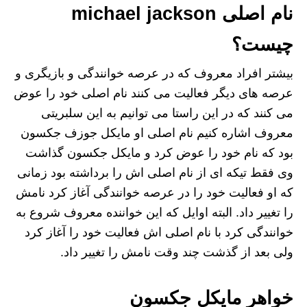
نام اصلی michael jackson
چیست؟
بیشتر افراد معروف که در عرصه خوانندگی و بازیگری و
عرصه های دیگر فعالیت می‌ کنند نام اصلی خود را عوض
می کنند که در این راستا می ‌توانیم به این سلبریتی
معروف اشاره کنیم نام اصلی او مایکل جوزف جکسون
بود که نام خود را عوض کرد و مایکل جکسون گذاشت
وی فقط تیکه ای از نام اصلی اش را برداشته بود زمانی
که او فعالیت خود را در عرصه خوانندگی آغاز کرد نامش
را تغییر داد. البته اوایل که این خواننده معروف شروع به
خوانندگی کرد با نام اصلی اش فعالیت خود را آغاز کرد
ولی بعد از گذشت چند وقت نامش را تغییر داد.
خواهر مایکل جکسون