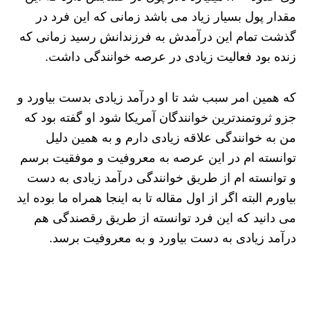
مقدار پول بسیار زیاد می باشد زمانی که این فرد در
گذشت تمام این درآمدش به فرزندانش رسید زمانی که
زنده بود فعالیت زیادی در عرصه خوانندگی داشت.
که همین امر سبب شد تا او درآمد زیادی بدست بیاورد و
جزو ثروتمندترین خوانندگان آمریکا شود او گفته بود که
من به خوانندگی علاقه زیادی دارم و به همین دلیل
توانسته ام در این عرصه به معروفیت و موفقیت برسم
و توانسته ام از طریق خوانندگی درآمد زیادی به دست
بیاورم البته اگر از اول مقاله تا به اینجا همراه ما بوده اید
می‌ دانید که این فرد توانسته از طریق رقصندگی هم
درآمد زیادی به دست بیاورد و به معروفیت برسد.