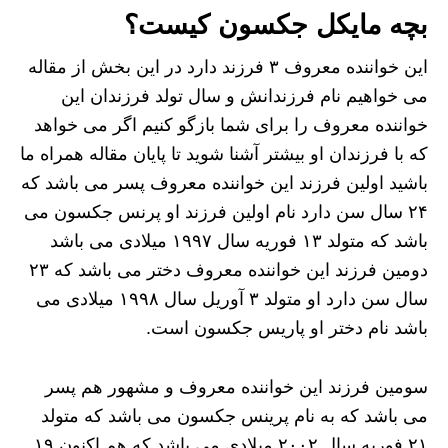
بچه مایکل جکسون کیست؟
این خواننده معروف ۳ فرزند دارد در این بخش از مقاله
می ‌خواهیم نام فرزندانش و سال تولد فرزندان این
خواننده معروف را برای شما بازگو کنیم اگر می‌ خواهد
که با فرزندان او بیشتر آشنا شوید تا پایان مقاله همراه ما
باشید اولین فرزند این خواننده معروف پسر می باشد که
۲۴ سال سن دارد نام اولین فرزند او پرنس جکسون می
باشد که متولد ۱۳ فوریه سال ۱۹۹۷ میلادی می باشد
دومین فرزند این خواننده معروف دختر می باشد که ۲۳
سال سن دارد او متولد ۳ آوریل سال ۱۹۹۸ میلادی می
باشد نام دختر او پاریس جکسون است.
سومین فرزند این خواننده معروف و مشهور هم پسر
می باشد که به نام پرینس جکسون می باشد که متولد
۲۱ فوریه سال ۲۰۰۲ میلادی می باشد که هم اکنون ۱۹