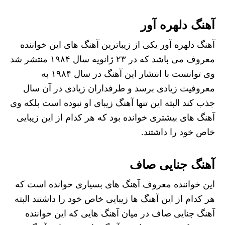
آهنگ دلهره آور
آهنگ دلهره آور یکی از زیباترین آهنگ های این خواننده
معروف می باشد که در ۲۳ ژانویه سال ۱۹۸۴ منتشر شد
‌وی توانست با انتشار این آهنگ در سال ۱۹۸۴ به
معروفیت زیادی برسد و طرفداران زیادی در آن سال
جذب کند البته این تنها آهنگ زیبای او نبوده است بلکه وی
آهنگ های بیشتری خوانده بود که هر کدام از این زیبایی
خاص خود را داشتند.
آهنگ جنایی صاف
این خواننده معروف آهنگ های بسیاری خوانده است که
هر کدام از این آهنگ ها زیبایی خاص خود را داشتند البته
آهنگ جنایی صاف در میان آهنگ هایی که این خواننده