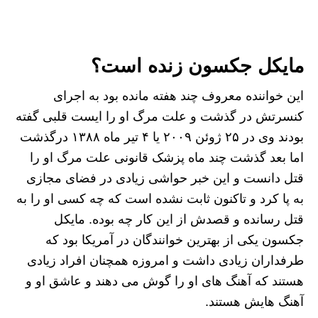
مایکل جکسون زنده است؟
این خواننده معروف چند هفته مانده بود به اجرای
کنسرتش در گذشت و علت مرگ او را ایست قلبی گفته
بودند وی در ۲۵ ژوئن ۲۰۰۹ یا ۴ تیر ماه ۱۳۸۸ درگذشت
اما بعد گذشت چند ماه پزشک قانونی علت مرگ او را
قتل دانست و این خبر حواشی زیادی در فضای مجازی
به پا کرد و تاکنون ثابت نشده است که چه کسی او را به
قتل رسانده و قصدش از این کار چه بوده. مایکل
جکسون یکی از بهترین خوانندگان در آمریکا بود که
طرفداران زیادی داشت و امروزه همچنان افراد زیادی
هستند که آهنگ های او را گوش می‌ دهند و عاشق او و
آهنگ هایش هستند.