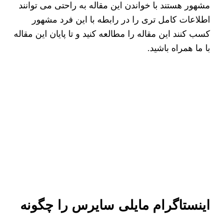
مشهور هستند با خواندن این مقاله به راحتی می ‌توانند
اطلاعات کامل تری را در رابطه با این فرد مشهور
کسب کنند این مقاله را مطالعه کنید و تا پایان این مقاله
با ما همراه باشید.
اینستاگرام مایلی سایرس را چگونه