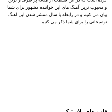
کرده است که در این قسمت از مقاله پر طرفدار ترین
و محبوب ترین آهنگ های این خواننده مشهور برای شما
بیان می کنیم و در رابطه با سال منتشر شدن این آهنگ
توضیحاتی را برای شما ذکر می کنیم.
قلب های پلاستیکی