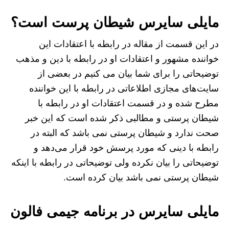
مایلی سایرس شیطان پرست است؟
در این قسمت از مقاله در رابطه با اعتقادات این
خواننده مشهور و اعتقادات او در رابطه با دین و مذهب
توضیحاتی را برای شما بیان می کنیم در بعضی از
سایت‌های مجازی اطلاعاتی در رابطه با این خواننده
مطرح شده و در قسمت اعتقادات او در رابطه با
شیطان پرستی و مطالبی ذکر شده است که این خبر
صحت ندارد و شیطان پرستی نمی باشد که البته در
رابطه با دینی که مورد پرسش خود قرار می‌دهد و
توضیحاتی را بیان نکرده ولی توضیحاتی در رابطه با اینکه
شیطان پرستی نمی باشد بیان کرده است.
مایلی سایرس در برنامه جیمی فالون