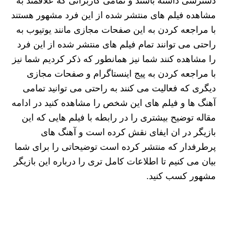
دسترسی داشته باشند و تمامی کاربرانی که علاقمند به
مشاهده فیلم های منتشر شده از این فرد مشهور هستند
با مراجعه کردن به این صفحات مجازی مانند یوتیوب به
راحتی می توانند تمام فیلم های منتشر شده از این فرد
را مشاهده کنند شما نیز همانطور که ذکر کردیم شما نیز
با مراجعه کردن به پیج اینستاگرام و صفحات مجازی
دیگری که فعالیت می ‌کنند به راحتی می توانید تمامی
آهنگ ها و فیلم های این شخص را مشاهده کنید در ادامه
مقاله توضیح بیشتری را در رابطه با فیلم هایی که این
بازیگر در ان ایفای نقش کرده است و آهنگ های
پرطرفدار که منتشر کرده است توضیحاتی را برای شما
بیان می کنیم تا اطلاعات کامل تری را درباره این بازیگر
مشهور کسب کنید.