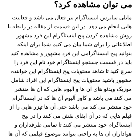
می توان مشاهده کرد؟
مایلی سایرس اینستاگرام نیز فعال می باشد و فعالیت
هایی انجام می دهد. در این قسمت از مقاله در رابطه با
روش مشاهده کردن پیج اینستاگرام این فرد مشهور
اطلاعاتی را برای شما بیان می کنیم شما برای اینکه
بتوانید پیج اینستاگرامی این فرد مشهور و مشاهده کنید
باید در قسمت جستجو اینستاگرام خود نام این فرد را
سرچ کنید تا شاهد محتویات پیج اینستاگرام این خواننده
مشهور باشید محتویات پیج اینستاگرام این افراد شامل
موزیک ویدئو های آن ها و آلبوم هایی که آن ها منتشر
می ‌کنند می ‌باشد و کاور آلبوم آن ها که در اینستاگرام
خود منتشر می‌ کند می باشد حتی آن ها تیزر هایی را از
فیلم هایی که در آن ایفای نقش می‌ کنند را در پیج
اینستاگرام خود منتشر می‌ کنند تا تمامی طرفداران و
هواداران ان ها به راحتی بتوانند موضوع فیلمی که آن ها