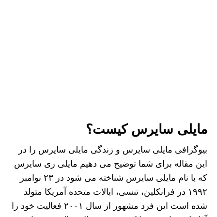
مایلی سایرس کیست؟
بیوگرافی مایلی سایرس و زندگی مایلی سایرس را در
این مقاله برای شما توضیح می دهیم مایلی ری سایرس
که با نام مایلی سایرس شناخته می شود در ۲۳ نوامبر
۱۹۹۲ در فرانکلین، تنسی، ایالات متحده آمریکا متولد
شده است این فرد مشهور از سال ۲۰۰۱ فعالیت خود را