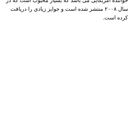
خواننده امریکایی می باشد که بسیار محبوب است که در
سال ۲۰۰۸ منتشر شده است و جوایز زیادی را دریافت
کرده است.