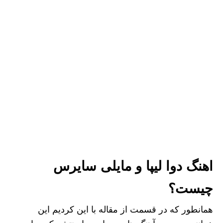
اهنگ دوا لیپا و مایلی سایرس
چیست؟
همانطور که در قسمت از مقاله با این کردیم این