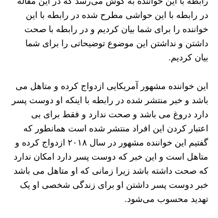
رابطه با این خواننده به گوش می‌رسد که در این مقاله
در رابطه با این حواشی مطرح شده در رابطه با این
خواننده را برای شما بیان کردیم و در رابطه با صحت
داشتن و نداشتن این موضوع توضیحاتی را برای شما
بیان کردیم.
این خواننده مشهور آمریکایی ازدواج کرده و متاهل می
باشد و خبر منتشر شده در رابطه با اینکه او دوست پسر
دارد دروغ می باشد و صحت ندارد و فقط برای بی
اعتبار کردن این افراد منتشر شده است همانطور که
گفتیم این خواننده مشهور در سال ۲۰۱۸ ازدواج کرده و
متاهل است و این خبر که دوست پسر دارد امکان ندارد
که صحت داشته باشد زیرا زمانی که او متاهل می باشد
خبر دوست پسر داشتن او برای زندگی شخصی او یک
تهدید محسوب می‌شود.