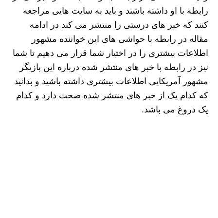
رابطه با او داشته باشند و باید به سایت هایی مراجعه
کنند که خبر های درستی را منتشر می ‌کند در ادامه
مقاله در رابطه با حواشی های این خواننده مشهور
اطلاعات بیشتری را در اختیار شما قرار می دهیم تا شما
نیز در رابطه با خبر های منتشر شده درباره این بازیگر
مشهور آمریکایی اطلاعات بیشتری داشته باشید و بدانید
که کدام یک از خبر های منتشر شده صحت دارد و کدام
یک دروغ می باشد.