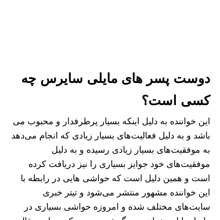
دوست پسر های مایلی سایرس چه
کسی است؟
این خواننده به دلیل اینکه بسیار پرطرفدار و محبوب می
باشد و به دلیل فعالیت‌های بسیار زیادی که انجام می‌دهد
به موفقیت‌های بسیار زیادی رسیده و به دلیل
موفقیت‌های خود جوایز بسیاری را نیز دریافت کرده
است و همین دلیل است که حواشی هایی در رابطه با
این خواننده مشهور منتشر می‌شود و تیتر خبری
سایت‌های مختلف شده و امروزه حواشی بسیاری در