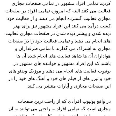
کردیم تمامی افراد مشهور در تمامی صفحات مجازی
فعالیت می‌ کنند البته که امروزه تمامی افراد در صفحات
مجازی فعالیت گسترده انجام می ‌دهند و از فعالیت خود
کسب درآمد می ‌کنند این افراد مشهور نیز برای بهتر
دیده شدن و بیشتر دیده شدن در صفحات مجازی فعالیت
های انجام می ‌دهند و تمامی فعالیت خود را در صفحات
مجازی به اشتراک می ‌گذارند تا تمامی طرفداران و
هواداران آن ها شاهد فعالیت ‌های انجام شده آن ها
باشند که این افراد مشهور و خواننده های مشهور در
یوتیوب فعالیت ‌های انجام می ‌دهند و موزیک ویدئو های
خود و تیزر های از فیلم ‌های خود و آهنگ های خود را در
این صفحات مجازی و آپارات منتشر می ‌کنند.
در واقع یوتیوب افرادی که از راحت ترین صفحات
مجازی است که تمامی افراد به راحتی می ‌توانند به آن