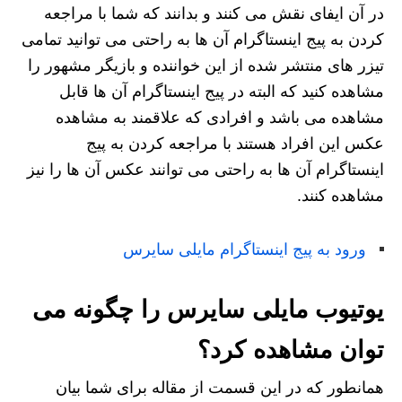
در آن ایفای نقش می کنند و بدانند که شما با مراجعه
کردن به پیج اینستاگرام آن ها به راحتی می توانید تمامی
تیزر های منتشر شده از این خواننده و بازیگر مشهور را
مشاهده کنید که البته در پیج اینستاگرام آن ها قابل
مشاهده می باشد و افرادی که علاقمند به مشاهده
عکس این افراد هستند با مراجعه کردن به پیج
اینستاگرام آن ها به راحتی می‌ توانند عکس آن ها را نیز
مشاهده کنند.
ورود به پیج اینستاگرام مایلی سایرس
یوتیوب مایلی سایرس را چگونه می
توان مشاهده کرد؟
همانطور که در این قسمت از مقاله برای شما بیان