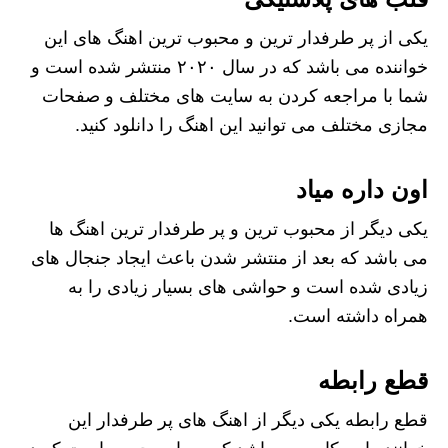
یکی از پر طرفدار ترین و محبوب ترین اهنگ های این
خواننده می باشد که در سال ۲۰۲۰‌ منتشر شده است و
شما با مراجعه کردن به سایت های مختلف و صفحات
مجازی مختلف می توانید این اهنگ را دانلود کنید.
اون داره میاد
یکی دیگر از محبوب ترین و پر طرفدار ترین اهنگ ها
می باشد که بعد از‌ منتشر شدن باعث ایجاد جنجال های
زیادی شده است و حواشی های بسیار زیادی را به
همراه داشته است.
قطع رابطه
قطع رابطه یکی دیگر از اهنگ های پر طرفدار این