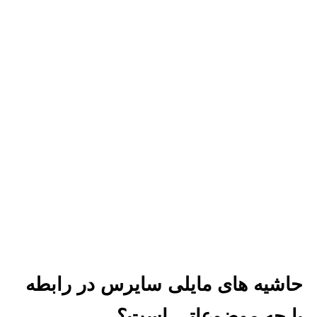
حاشیه های مایلی سایرس در رابطه
با چه موضوعاتی است؟