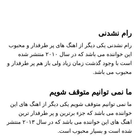
رام نشدنی
رام نشدنی یکی دیگر از اهنگ های پر طرفدار و محبوب
این خواننده می باشد که در سال ۲۰۱۰ منتشر شده
است با وجود گذشت زمان زیاد ولی باز هم پر طرفدار و
محبوب می باشد.
ما نمی توانیم متوقف شویم
ما نمی توانیم متوقف شویم یکی دیگر از اهنگ های این
خواننده می باشد که جزء برترین و پر طرفدار ترین
اهنگ های این خواننده می باشد که در سال ۲۰۱۳ منتشر
شده است و بسیار محبوب است.