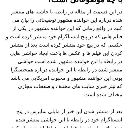
در این قسمت از مقاله در رابطه با حاشیه های منتشر
شده درباره این خواننده مشهور توضیحاتی را بیان می
‌کنیم در واقع زمانی که این خواننده مشهور در یکی از
فیلم هایی که در پیج اینستاگرام خود منتشر کرده است و
عکسی که در پیج خود منتشر کرده است بعد از منتشر
کردن این فیلم ها و عکس ها باعث ایجاد حواشی هایی
در رابطه با این خواننده مشهور شده است حواشی
منتشر شده در رابطه با این خواننده درباره همجنسگرا
بودن این خواننده مشهور و محبوب امریکایی می باشد
که تیتر خبری سایت های مختلف و صفحات مجازی
مختلف شده است.
بعد از منتشر شدن این خبر از مایلی سایرس در پیج
اینستاگرام خود در رابطه با این حواشی منتشر شده