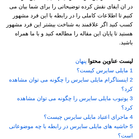
در ان ایفای نقش کرده توضیحاتی را برای شما بیان می
کنیم تا اطلاعات کاملی را در رابطه با این فرد مشهور
کسب کنید اگر علاقمند به شناخت بیشتر این فرد مشهور
هستید تا پایان این مقاله را مطالعه کنید و با ما همراه
باشید.
لیست عناوین محتوا
پنهان
1
مایلی سایرس کیست؟
2
اینستاگرام مایلی سایرس را چگونه می توان مشاهده
کرد؟
3
یوتیوب مایلی سایرس را چگونه می توان مشاهده
کرد؟
4
ماجرای اعتیاد مایلی سایرس چیست؟
5
حاشیه های مایلی سایرس در رابطه با چه موضوعاتی
است؟