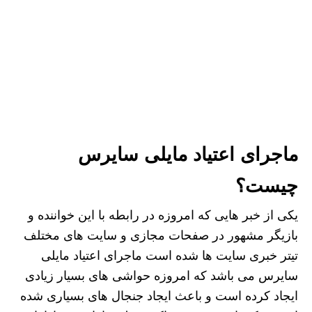
ماجرای اعتیاد مایلی سایرس
چیست؟
یکی از خبر هایی که امروزه در رابطه با این خواننده و
بازیگر مشهور در صفحات مجازی و سایت ‌های مختلف
تیتر خبری سایت ها شده است ماجرای اعتیاد مایلی
سایرس می باشد که امروزه حواشی های بسیار زیادی
ایجاد کرده است و باعث ایجاد جنجال های بسیاری شده