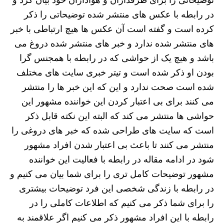
توضیحاتی را برای طرفداران و هواداران خود بیان کرد و
در رابطه با عکس های منتشر شده توضیحاتی را ذکر
کرده است و گفته است آن عکس ها هیچ ارتباطی با خبر
های منتشر شده ندارد و خبر های منتشر شده دروغ می
باشد و هیچ یک از حواشی که در رابطه با همجنس گرا
بودن او ذکر شده است و تیتر خبری سایت ‌های مختلف
شده است صحت ندارد و این که این خبر ها را منتشر
می‌ کنند برای بی اعتبار کردن این خواننده مشهور این
حواشی ها منتشر می ‌کند که البته این نکته قابل ذکر
است که سایت های طراحی شده که خبر های دروغی را
منتشر می ‌کنند تا باعث بی ‌اعتبار شدن افراد مشهور
شود در ادامه مقاله در رابطه با فعالیت این خواننده
مشهور توضیحات کامل تری را برای شما بیان می کنیم و
در رابطه با زندگی شخصی این فرد توضیحات بیشتری
را برای شما ذکر می کنیم که اطلاعات کاملی را در
رابطه با این افراد مشهور ذکر می کنیم اگر علاقمند به