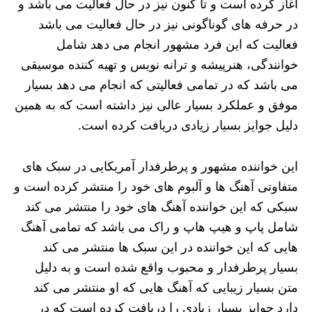
آغاز کرده است و تا کنون نیز در حال فعالیت می باشد و
در حرفه های گوناگونی نیز در حال فعالیت می باشد
فعالیت که این فرد مشهور انجام می دهد شامل
خوانندگی، هنرپیشه و ترانه نویس و تهیه کننده موسیقی
می باشد که در تمامی فعالیتی که انجام می ‌دهد بسیار
موفق و عملکرد بسیار عالی نیز داشته است که به همین
دلیل جوایز بسیار زیادی دریافت کرده است.
این خواننده مشهور و پرطرفدار آمریکایی در سبک های
متفاوتی آهنگ ها و آلبوم های خود را منتشر کرده است و
سبکی که این خواننده آهنگ های خود را منتشر می ‌کند
شامل پاپ و هیپ هاپ و راک می باشد که تمامی آهنگ
هایی که این خواننده در این سبک ها منتشر می‌ کند
بسیار پرطرفدار و محبوب واقع شده است و به دلیل
متن بسیار زیبایی که آهنگ هایی که او منتشر می کند
دارد جوایز بسیار زیادی را دریافت کرده است که در