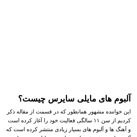
آلبوم های مایلی سایرس چیست؟
این خواننده مشهور همانطور که در قسمت از مقاله ذکر
کردیم از سن ۱۱ سالگی فعالیت خود را آغاز کرده است
و آهنگ ها و آلبوم های بسیار زیادی منتشر کرده است که