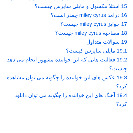
15
استلا مکسول و مایلی سایرس چیست؟
16
درامد miley cyrus چقدر است؟
17
جوایز miley cyrus چیست؟
18
مصاحبه miley cyrus چیست؟
19
سوالات متداول
19.1
مایلی سایرس کیست؟
19.2
فعالیت هایی که این خواننده مشهور انجام می دهد
چیست؟
19.3
عکس های این خواننده را چگونه می توان مشاهده
کرد؟
19.4
آهنگ های این خواننده را چگونه می توان دانلود
کرد؟