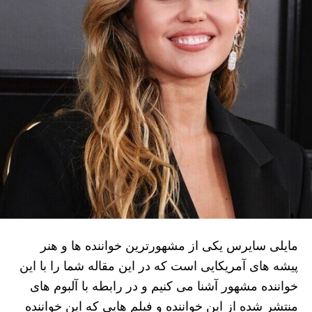
مایلی سایرس یکی از مشهورترین خواننده ها و هنر
پیشه های آمریکایی است که در این مقاله شما را با این
خواننده مشهور آشنا می کنیم و در رابطه با آلبوم های
منتشر شده از این خواننده و فیلم ‌هایی که این خواننده