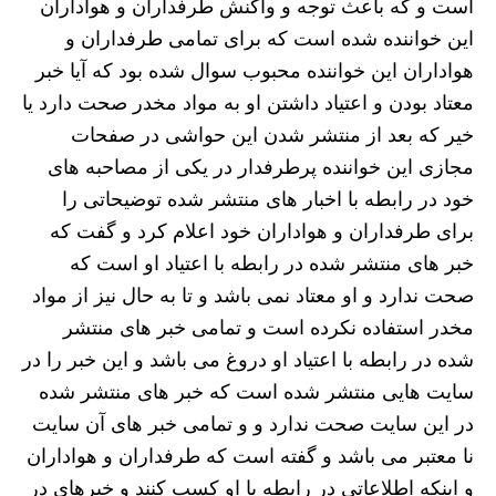
است و که باعث توجه و واکنش طرفداران و هواداران
این خواننده شده است که برای تمامی طرفداران و
هواداران این خواننده محبوب سوال شده بود که آیا خبر
معتاد بودن و اعتیاد داشتن او به مواد مخدر صحت دارد یا
خیر که بعد از منتشر شدن این حواشی در صفحات
مجازی این خواننده پرطرفدار در یکی از مصاحبه های
خود در رابطه با اخبار های منتشر شده توضیحاتی را
برای طرفداران و هواداران خود اعلام کرد و گفت که
خبر های منتشر شده در رابطه با اعتیاد او است که
صحت ندارد و او معتاد نمی باشد و تا به حال نیز از مواد
مخدر استفاده نکرده است و تمامی خبر های منتشر
شده در رابطه با اعتیاد او دروغ می باشد و این خبر را در
سایت‌ هایی منتشر شده است که خبر های منتشر شده
در این سایت صحت ندارد و و تمامی خبر های آن سایت
نا معتبر می باشد و گفته است که طرفداران و هواداران
و اینکه اطلاعاتی در رابطه با او کسب کنند و خبرهای در