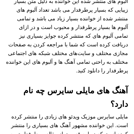
آلبوم های منتشر شده این خواننده به دلیل متن بسیار
زیبایی که بسیار پرطرفدار می باشد تعداد آلبوم های
منتشر شده از خواننده بسیار زیاد می باشد و تمامی
آلبوم ها بسیار پرطرفدار و محبوب است و در ازای
تمامی آلبوم های که منتشر کرده جوایز بسیاری نیز
دریافت کرده است که شما با مراجعه کردن به صفحات
مجازی مختلف و سایت‌های مختلف شبکه های اجتماعی
مختلف به راحتی تمامی آهنگ ها و آلبوم های این خواننده
پرطرفدار را دانلود کنید.
آهنگ های مایلی سایرس چه نام
دارد؟
مایلی سایرس موزیک ویدئو های زیادی را منتشر کرده
است. این خواننده مشهور آهنگ های بسیاری را منتشر