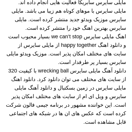
مایلی سایرس سابریکا فعالیت هایی انجام داده اند.
مایلی سایرس با موهای کوتاه هم زیبا می باشد. مایلی
سایرس موزیک ویدئو جدید منتشر کرده است. مایلی
سایرس بهترین اهنگ خود را منتشر کرده است.
اهنگ مایلی سایرس we can’t stop بسیار محبوب است
و دانلود اهنگ happy together از مایلی سایرس از
سایت های مختلف امکان پذیر است. موزیک ویدئو مایلی
سایرس بسیار پر طرفدار است.
دانلود آهنگ مایلی سایرس wrecking ball با کیفیت 320
از سایت های مختلف می توان دانلود کرد. دانلود اهنگ
مایلی سایرس در زمین بسکتبال و دانلود آهنگ مایلی
سایرس و ویل ای ام از سایت های مختلف امکان پذیر
است. این خواننده مشهور در برنامه جیمی فالون شرکت
کرده است که عکس های ان ها در شبکه های اجتماعی
قابل مشاهده است.