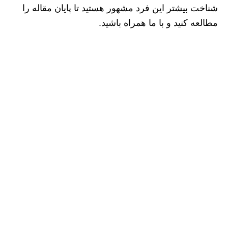
شناخت بیشتر این فرد مشهور هستید تا پایان مقاله را
مطالعه کنید و با ما همراه باشید.