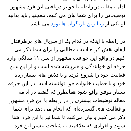
ادامه مقاله در رابطه با جوایز دریافتی این فرد مشهور
توضیحاتی را برای شما بیان می کنیم. همچنین باید بدانید
او یکی از
زیباترین بازیگران هالیوود
می باشد.
در رابطه با اینکه در کدام یک از سریال های پرطرفدار
ایفای نقش کرده است مطالبی را برای شما ذکر می
کنیم در واقع این خواننده مشهور از سن ۱۱ سالگی وارد
حرفه ای خوانندگی و هنرپیشه شده است و از این سن
فعالیت خود را شروع کرده و با تلاش های بسیار زیاد
خود و با حمایت خانواده خود توانسته است در این حرفه
بسیار موفق واقع شود همانطور که گفتیم در ادامه
مقاله توضیحات بیشتری را در رابطه با این فرد مشهور
و فعالیت ‌های گسترده‌ای که انجام می ‌دهد برای شما
ذکر می کنیم و بیان می‌کنیم تا شما نیز با این فرد اشنا
شوید و افرادی که علاقمند به شناخت بیشتر این فرد