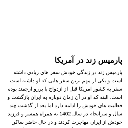
پارمیس زند در آمریکا
پارمیس زند در زندگی خودش سفر های زیادی داشته
است و یکی از مهم ترین سفر هایی که او داشته است
سفر به کشور آمریکا قبل از ازدواج با برزو ارجمند بوده
است. البته که او در آن زمان دوباره به ایران بازگشت و
فعالیت های خودش را ادامه دارد اما بعد از گذشت چند
سال و سرانجام در سال 1402 به همراه همسر و فرزند
خودش از ایران مهاجرت کردند و در حال حاضر ساکن