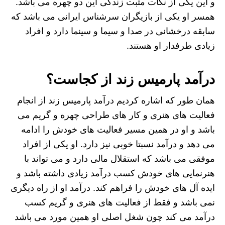
و این یکی از نکات مثبت زندگی این دو چهره می باشد.
همسر او یکی از بازیگران سرشناس ایرانی می باشد که
سابقه درخشانی در صدا و سیما و سینما دارد و افراد
زیادی طرفدار او هستند.
درآمد پارمیس زند از کجاست؟
همان طور که اشاره کردیم درآمد پارمیس زند از انجام
فعالیت های هنری و کار های طراحی چهره و گریم می
باشد و او در همین مسیر فعالیت های خودش را ادامه
می دهد و درآمد نسبتا خوبی نیز دارد. او یکی از افراد
موفقی می باشد که استقلال مالی دارد و می تواند با
هنرنمایی های خودش کسب درآمد زیادی داشته باشد و
ایده آل های خودش را فراهم کند. درآمد او از راه دیگری
نمی باشد و فقط از فعالیت های هنری و گریم کسب
درآمد می کند چون شغل اصلی او همین مورد می باشد