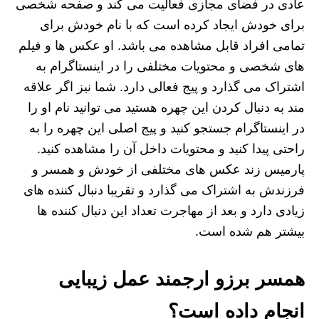
عادی در فضای مجازی فعالیت می کند و صفحه شخصی
برای خودش ایجاد کرده است که با نام خودش برای
تمامی افراد قابل مشاهده می باشد. او عکس ها و فیلم‌
های شخصی و محتویات مختلفی را در اینستاگرام به
اشتراک می گذارد و پیج فعالی دارد. شما نیز اگر علاقه
مند به دنبال کردن این چهره هستید می توانید نام او را
در اینستاگرام جستجو کنید و پیج اصلی این چهره را به
راحتی پیدا کنید و محتویات داخل آن را مشاهده کنید.
پارمیس زند عکس های مختلفی از خودش و همسر و
فرزندش به اشتراک می گذارد و تقریبا دنبال کننده های
زیادی دارد و بعد از مهاجرت تعداد این دنبال کننده ها
بیشتر هم شده است.
همسر برزو ارجمند عمل زیبایی
انجام داده است؟