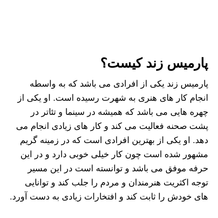
پارمیس زند کیست؟
پارمیس زند یکی از افرادی می باشد که به واسطه
انجام کار های هنری به شهرت رسیده است. او یکی از
چهره هایی می باشد که همیشه در سینما و تئاتر در
پشت صحنه فعالیت می کند و کار های زیادی انجام می
دهد. او یکی از بهترین افرادی است که در زمینه گریم
مشهور شده است چون کار خیلی خوبی دارد و در این
حرفه موفق می باشد و توانسته است در این مسیر
توجه اکثریت هنرمندان و مردم را جلب کند و توانایی
های خودش را ثابت کند و افتخارات زیادی به دست آورد.