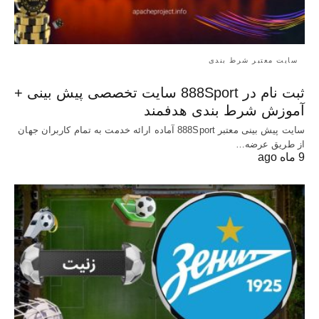
سایت معتبر شرط بندی
ثبت نام در 888Sport سایت تخصصی پیش بینی +
آموزش شرط بندی هدفمند
سایت پیش بینی معتبر 888Sport آماده ارائه خدمت به تمام کاربران جهان
از طریق عرضه…
9 ماه ago