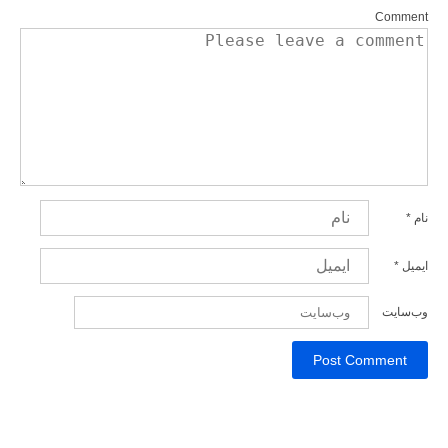
Comment
نام
*
ایمیل
*
وب‌سایت