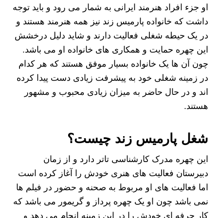
او جزء افراد هنرمند ایرانی به شمار می رود و باید توجه
داشت که خانواده پارمیس زند نیز همه هنرمند هستند و
در یک حیطه شغلی فعالیت دارند و شاید دلیل درخشش
این چهره حمایت و همکاری های خانواده او می باشد.
چون آن ها یک خانواده بسیار موفق هستند که هر کدام
در زمینه شغلی خود به پیشرفت زیادی دست پیدا کرده
اند و در حال حاضر به میزان زیادی محبوب و مشهور
هستند.
شغل پارمیس زند چیست؟
این چهره مدرک کارشناسی تاتر دارد و از زمان
دبیرستان فعالیت های هنری خودش را آغاز کرده است
اما فعالیت های او مربوط به صحنه و حضور در فیلم ها
نمی باشد چون او یک چهره پرداز و گریمور می باشد که
کار حرفه ای خودش را در این زمینه انجام می دهد و