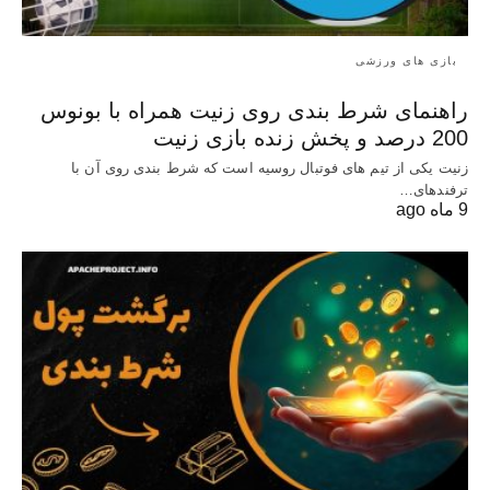
بازی های ورزشی
راهنمای شرط بندی روی زنیت همراه با بونوس
200 درصد و پخش زنده بازی زنیت
زنیت یکی از تیم های فوتبال روسیه است که شرط بندی روی آن با
ترفندهای…
9 ماه ago