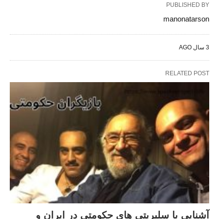
PUBLISHED BY
manonatarson
3 سال AGO
RELATED POST
آشنایی با سلبریتی های حکومتی در ایران و