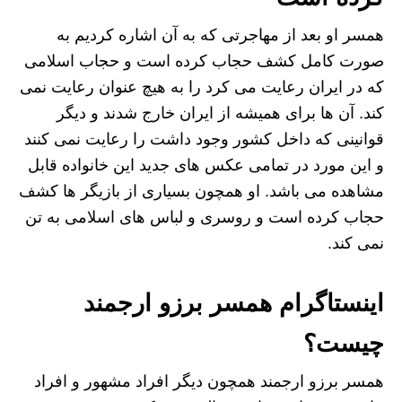
همسر او بعد از مهاجرتی که به آن اشاره کردیم به
صورت کامل کشف حجاب کرده است و حجاب اسلامی
که در ایران رعایت می کرد را به هیچ عنوان رعایت نمی
کند. آن ها برای همیشه از ایران خارج شدند و دیگر
قوانینی که داخل کشور وجود داشت را رعایت نمی کنند
و اين مورد در تمامی عکس های جدید این خانواده قابل
مشاهده می باشد. او همچون بسیاری از بازیگر ها کشف
حجاب کرده است و روسری و لباس های اسلامی به تن
نمی کند.
اینستاگرام همسر برزو ارجمند
چیست؟
همسر برزو ارجمند همچون دیگر افراد مشهور و افراد