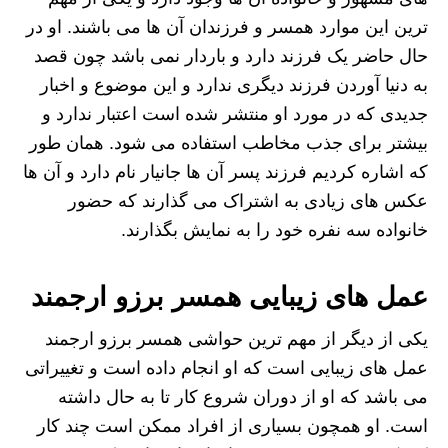
ترین این موارد همسر و فرزندان آن ها می باشند. او در
حال حاضر یک فرزند دارد و باردار نمی باشد چون قصد
به دنیا آوردن فرزند دیگری ندارد و این موضوع و اخبار
جدیدی که در مورد او منتشر شده است اعتبار ندارد و
بیشتر برای جذب مخاطب استفاده می شود. همان طور
که اشاره کردیم فرزند پسر آن ها جانیار نام دارد و آن ها
عکس های زیادی به اشتراک می گذارند که حضور
خانواده سه نفره خود را به نمایش بگذارند.
عمل های زیبایی همسر برزو ارجمند
یکی از دیگر از مهم ترین حواشی همسر برزو ارجمند
عمل های زیبایی است که او انجام داده است و تغییراتی
می باشد که او از دوران شروع کار تا به حال داشته
است. او همچون بسیاری از افراد ممکن است چند کار