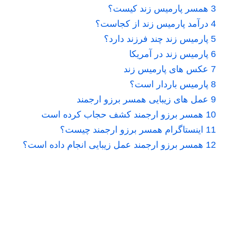
3
همسر پارمیس زند کیست؟
4
درآمد پارمیس زند از کجاست؟
5
پارمیس زند چند فرزند دارد؟
6
پارمیس زند در آمریکا
7
عکس های پارمیس زند
8
پارمیس باردار است؟
9
عمل های زیبایی همسر برزو ارجمند
10
همسر برزو ارجمند کشف حجاب کرده است
11
اینستاگرام همسر برزو ارجمند چیست؟
12
همسر برزو ارجمند عمل زیبایی انجام داده است؟