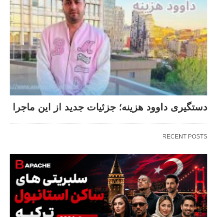
دستگیری داوود هزینه؛ جزئیات جدید از این ماجرا
RECENT POSTS