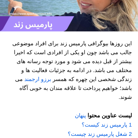
این روزها بیوگرافی پارمیس زند برای افراد موضوعی
جالب می باشد چون او یکی از افرادی است که اخیرا
بیشتر از قبل دیده می شود و مورد توجه رسانه های
مختلف می باشد. در ادامه به جزئیات فعالیت ها و
زندگی شخصی این چهره که همسر
برزو ارجمند
می
باشد؛ خواهیم پرداخت تا علاقه مندان به خوبی آگاه
شوند.
لیست عناوین محتوا
پنهان
1
پارمیس زند کیست؟
2
شغل پارمیس زند چیست؟