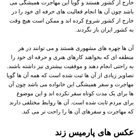
خارج از کشور هستند و گویا این مهاجرت همیشگی می
باشد چون آن ها انجام فعالیت های حرفه ای خود را در
خارج از کشور شروع کرده اند و ممکن است هیچ وقت
به کشور ایران باز نگردند.
آن ها چهره های مشهوری هستند و می توانند در هر
منطقه ای که بخواهند کارهای هنری و حرفه ای خود را
به راحتی انجام دهند و موفقیت بیشتری نیز داشته باشند.
تصاویر زیادی از آن ها ثبت شده است که همه آن ها گویا
مهاجرت و سفر همیشگی این خانواده می باشد چون آن
ها برای یک مدت کوتاه سفر نکرده اند و این موضوع
برای مردم ثابت شده است. آن ها روابط مختلفی دارند
که مهاجرت و سفرهای آن ها را راحت تر می کند.
عکس های پارمیس زند