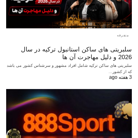
متفرقه
سلبریتی های ساکن استانبول ترکیه در سال
2026 و دلیل مهاجرت آن ها
سلبریتی های ساکن ترکیه شامل افراد مشهور و سرشناس کشور می باشد
که از کشور…
3 هفته ago