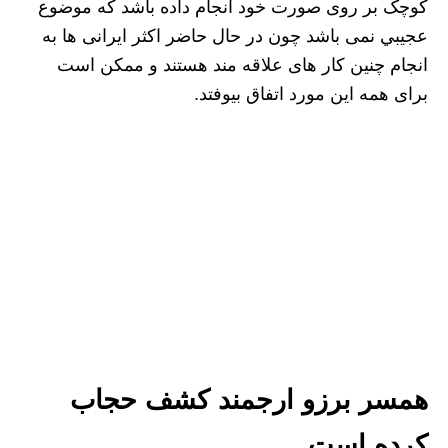
کوچک بر روی صورت خود انجام داده باشد که موضوع
عجيبي نمی باشد چون در حال حاضر اکثر ایرانی ها به
انجام چنین کار های علاقه مند هستند و ممکن است
برای همه این مورد اتفاق بیوفتد.
همسر برزو ارجمند کشف حجاب
کرده است