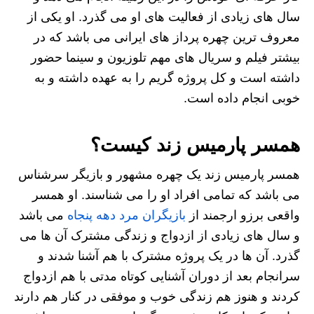
سال های زیادی از فعالیت های او می گذرد. او یکی از
معروف ترین چهره پرداز های ایرانی می باشد که در
بیشتر فیلم و سریال های مهم تلوزیون و سینما حضور
داشته است و کل پروژه گریم را به عهده داشته و به
خوبی انجام داده است.
همسر پارمیس زند کیست؟
همسر پارمیس زند یک چهره مشهور و بازیگر سرشناس
می باشد که تمامی افراد او را می شناسند. او همسر
واقعی برزو ارجمند از
بازیگران مرد دهه پنجاه
می باشد
و سال های زیادی از ازدواج و زندگی مشترک آن ها می
گذرد. آن ها در یک پروژه مشترک با هم آشنا شدند و
سرانجام بعد از دوران آشنایی کوتاه مدتی با هم ازدواج
کردند و هنوز هم زندگی خوب و موفقی در کنار هم دارند