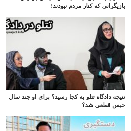
بازیگرانی که کنار مردم نبودند!
نتیجه دادگاه تتلو به کجا رسید؟ برای او چند سال
حبس قطعی شد؟