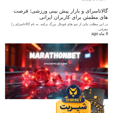
گالاتاسرای و بازار پیش‌ بینی ورزشی؛ فرصت‌
های مطمئن برای کاربران ایرانی
در این مطلب یکی از تیم های فوتبال بزرگ ترکیه، به نام گالاتاسرای را
معرفی…
9 ماه ago
X
سایت معتبر شرط بندی