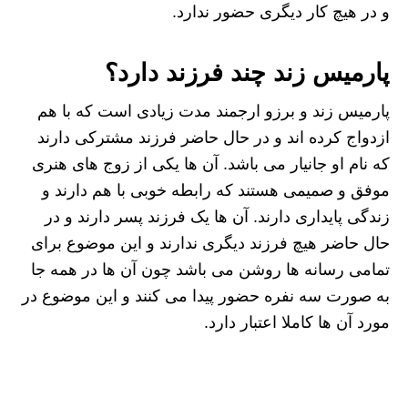
و در هیچ کار دیگری حضور ندارد.
پارمیس زند چند فرزند دارد؟
پارمیس زند و برزو ارجمند مدت زیادی است که با هم
ازدواج کرده اند و در حال حاضر فرزند مشترکی دارند
که نام او جانیار می باشد. آن ها یکی از زوج های هنری
موفق و صمیمی هستند که رابطه خوبی با هم دارند و
زندگی پایداری دارند. آن ها یک فرزند پسر دارند و در
حال حاضر هیچ فرزند دیگری ندارند و این موضوع برای
تمامی رسانه ها روشن می باشد چون آن ها در همه جا
به صورت سه نفره حضور پیدا می کنند و این موضوع در
مورد آن ها کاملا اعتبار دارد.