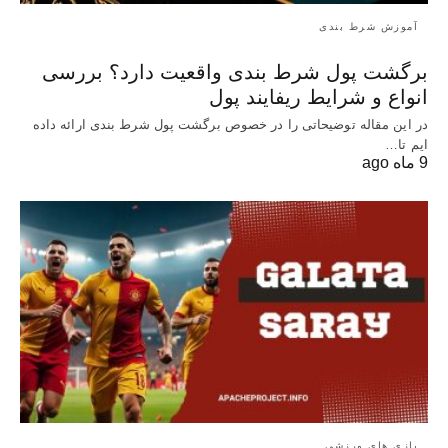
آموزش شرط بندی
برگشت پول شرط بندی واقعیت دارد؟ بررسی
انواع و شرایط ریفایند پول
در این مقاله توضیحاتی را در خصوص برگشت پول شرط بندی ارائه داده
ایم تا…
9 ماه ago
بازی های ورزشی