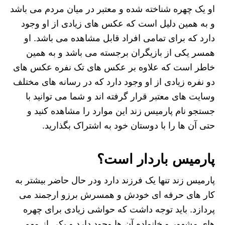
او یک چهره شناخته شده و معتبر در میان مردم می باشد
و به همین دلیل است که عکس های زیادی از او وجود
دارد که برای تمامی افراد قابل مشاهده می باشد. او
همسر یکی از بازیگران برجسته می باشد و به همین
خاطر است که علاوه بر عکس های تک نفره عکس های
دو نفره زیادی از او وجود دارد که در رسانه های مختلف
وسایت های معتبر قرار گرفته اند و شما می توانید با
جستجو نام پارمیس زند این موارد را مشاهده کنید و
حتی آن ها را با دوستان خود به اشتراک بگذارید.
پارمیس باردار است؟
پارمیس زند تنها یک فرزند دارد ودر حال حاضر بیشتر به
کار های حرفه ای خودش و همسرش برزو ارجمند می
پردازد. باید توجه داشت که حواشی زیادی برای چهره
های مشهور و خانواده آن ها وجود دارد و یکی از مهم