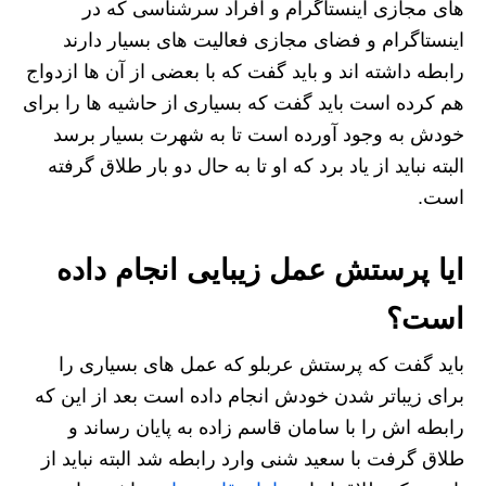
های مجازی اینستاگرام و افراد سرشناسی که در
اینستاگرام و فضای مجازی فعالیت ‌های بسیار دارند
رابطه داشته اند و باید گفت که با بعضی از آن ها ازدواج
هم کرده است باید گفت که بسیاری از حاشیه ها را برای
خودش به وجود آورده است تا به شهرت بسیار برسد
البته نباید از یاد برد که او تا به حال دو بار طلاق گرفته
است.
ایا پرستش عمل زیبایی انجام داده
است؟
باید گفت که پرستش عربلو که عمل های بسیاری را
برای زیباتر شدن خودش انجام داده است بعد از این که
رابطه‌ اش را با سامان قاسم زاده به پایان رساند و
طلاق گرفت با سعید شنی وارد رابطه شد البته نباید از