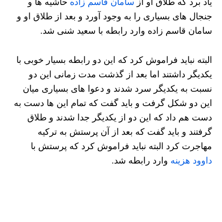
یاد برد که طلاق او از
سامان قاسم زاده
حاشیه‌ ها و
جنجال های بسیاری را به وجود آورد و بعد از طلاق او و
سامان قاسم زاده وارد رابطه با سعید شنی شد.
البته نباید فراموش کرد که این دو رابطه بسیار خوبی با
یکدیگر داشتند اما بعد از گذشت مدت زمانی این دو
نسبت به یکدیگر سرد شدند و دعوا های بسیاری میان
این دو شکل گرفت و باید گفت که تمام این ها دست به
دست هم داد که این دو از یکدیگر جدا شدند و طلاق
گرفتند و باید گفت که بعد از آن پرستش به ترکیه
مهاجرت کرد البته نباید فراموش کرد که پرستش با
داوود هزینه
وارد رابطه شد.