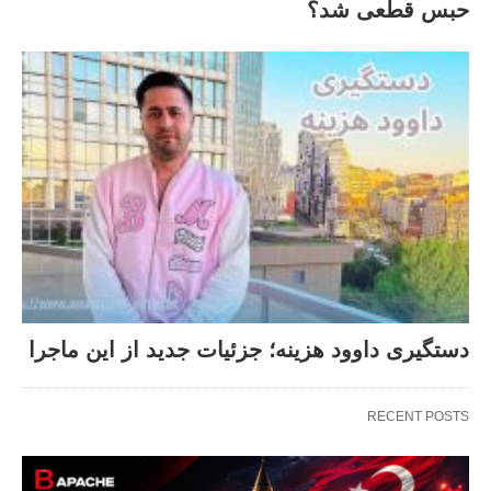
حبس قطعی شد؟
دستگیری داوود هزینه؛ جزئیات جدید از این ماجرا
RECENT POSTS