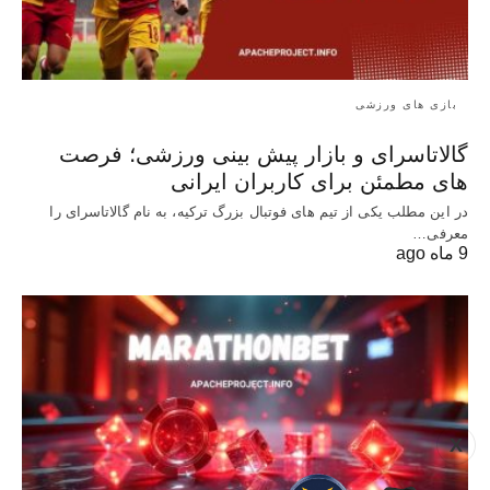
بازی های ورزشی
گالاتاسرای و بازار پیش‌ بینی ورزشی؛ فرصت‌
های مطمئن برای کاربران ایرانی
در این مطلب یکی از تیم های فوتبال بزرگ ترکیه، به نام گالاتاسرای را
معرفی…
9 ماه ago
X