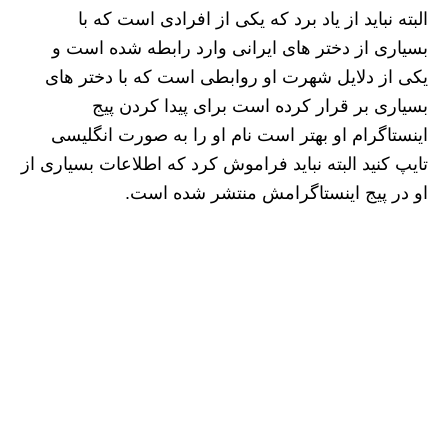
البته نباید از یاد برد که یکی از افرادی است که با
بسیاری از دختر های ایرانی وارد رابطه شده است و
یکی از دلایل شهرت او روابطی است که با دختر های
بسیاری بر قرار کرده است برای پیدا کردن پیج
اینستاگرام او بهتر است نام او را به صورت انگلیسی
تایپ کنید البته نباید فراموش کرد که اطلاعات بسیاری از
او در پیج اینستاگرامش منتشر شده است.