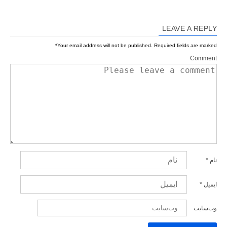
LEAVE A REPLY
*
Your email address will not be published.
Required fields are marked
Comment
نام
*
ایمیل
*
وب‌سایت