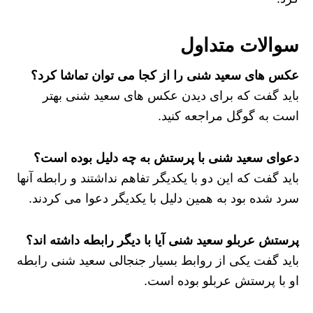
سوالات متداول
عکس های سعید شنی را از کجا می توان تماشا کرد؟
باید گفت که برای دیدن عکس های سعید شنی بهتر
است به گوگل مراجعه کنید.
دعوای سعید شنی با پرستش به چه دلیل بوده است؟
باید گفت که این دو با یکدیگر تفاهم نداشتند و رابطه‌ آنها
سرد شده بود به همین دلیل با یکدیگر دعوا می کردند.
پرستش عربلو سعید شنی آیا با دیگر رابطه داشته اند؟
باید گفت یکی از روابط بسیار جنجالی سعید شنی رابطه
او با پرستش عربلو بوده است.