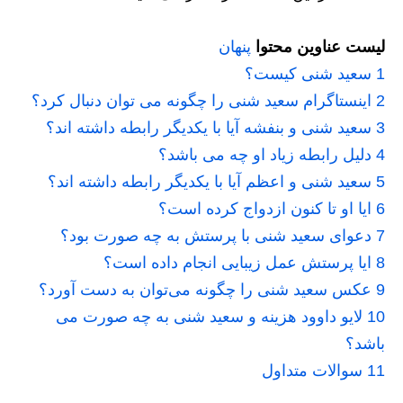
لیست عناوین محتوا
پنهان
1
سعید شنی کیست؟
2
اینستاگرام سعید شنی را چگونه می توان دنبال کرد؟
3
سعید شنی و بنفشه آیا با یکدیگر رابطه داشته اند؟
4
دلیل رابطه زیاد او چه می باشد؟
5
سعید شنی و اعظم آیا با یکدیگر رابطه داشته اند؟
6
ایا او تا کنون ازدواج کرده است؟
7
دعوای سعید شنی با پرستش به چه صورت بود؟
8
ایا پرستش عمل زیبایی انجام داده است؟
9
عکس سعید شنی را چگونه می‌توان به دست آورد؟
10
لایو داوود هزینه و سعید شنی به چه صورت می
باشد؟
11
سوالات متداول