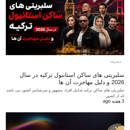
متفرقه
سلبریتی های ساکن استانبول ترکیه در سال
2026 و دلیل مهاجرت آن ها
سلبریتی های ساکن ترکیه شامل افراد مشهور و سرشناس کشور می باشد
که از کشور…
3 هفته ago