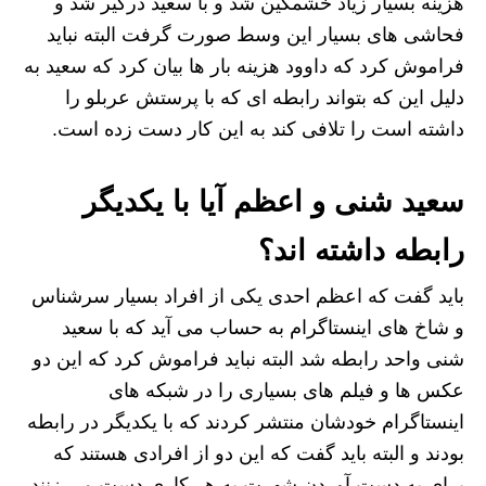
هزینه بسیار زیاد خشمگین شد و با سعید درگیر شد و
فحاشی های بسیار این وسط صورت گرفت البته نباید
فراموش کرد که داوود هزینه بار ها بیان کرد که سعید به
دلیل این که بتواند رابطه‌ ای که با پرستش عربلو را
داشته است را تلافی کند به این کار دست زده است.
سعید شنی و اعظم آیا با یکدیگر
رابطه داشته اند؟
باید گفت که اعظم احدی یکی از افراد بسیار سرشناس
و شاخ های اینستاگرام به حساب می ‌آید که با سعید
شنی واحد رابطه شد البته نباید فراموش کرد که این دو
عکس‌ ها و فیلم‌ های بسیاری را در شبکه ‌های
اینستاگرام خودشان منتشر کردند که با یکدیگر در رابطه
بودند و البته باید گفت که این دو از افرادی هستند که
برای به دست آوردن شهرت به هر کاری دست می زنند