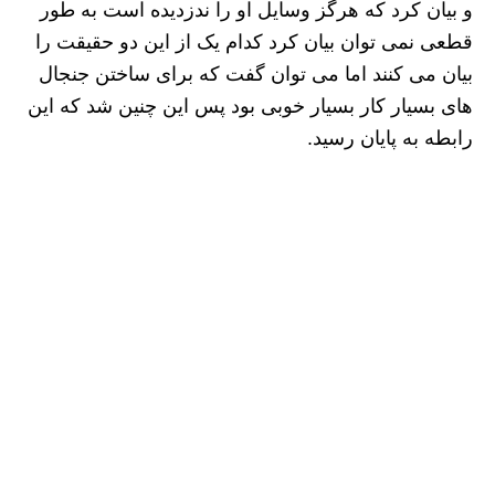
و بیان کرد که هرگز وسایل او را ندزدیده است به طور
قطعی نمی توان بیان کرد کدام یک از این دو حقیقت را
بیان می‌ کنند اما می ‌توان گفت که برای ساختن جنجال
های بسیار کار بسیار خوبی بود پس این چنین شد که این
رابطه به پایان رسید.