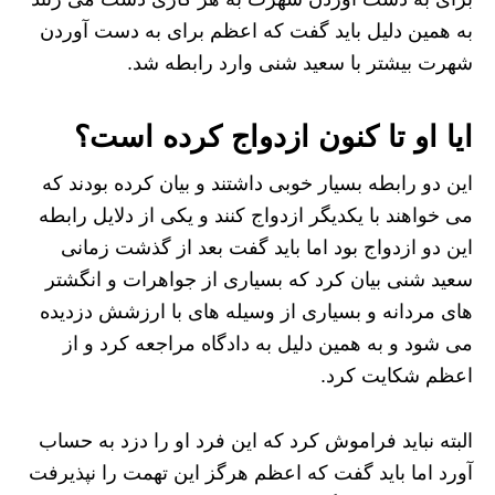
به همین دلیل باید گفت که اعظم برای به دست آوردن
شهرت بیشتر با سعید شنی وارد رابطه شد.
ایا او تا کنون ازدواج کرده است؟
این دو رابطه بسیار خوبی داشتند و بیان کرده بودند که
می خواهند با یکدیگر ازدواج کنند و یکی از دلایل رابطه
این دو ازدواج بود اما باید گفت بعد از گذشت زمانی
سعید شنی بیان کرد که بسیاری از جواهرات و انگشتر
های مردانه و بسیاری از وسیله های با ارزشش دزدیده
می شود و به همین دلیل به دادگاه مراجعه کرد و از
اعظم شکایت کرد.
البته نباید فراموش کرد که این فرد او را دزد به حساب
آورد اما باید گفت که اعظم هرگز این تهمت را نپذیرفت