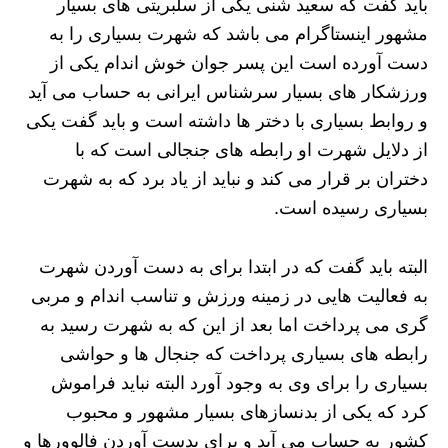
باید گفت که سعید شنی یکی از سلبریتی های بسیار
مشهور اینستاگرام می‌ باشد که شهرت بسیاری را به
دست آورده است این پسر جوان خوش اندام یکی از
ورزشکار های بسیار سرشناس ایرانی به حساب می ‌آید
و روابط بسیاری با دختر ها داشته است و باید گفت یکی
از دلایل شهرت او رابطه های جنجالی است که با
دختران بر قرار می ‌کند و نباید از یاد برد که به شهرت
بسیاری رسیده است.
البته باید گفت که در ابتدا برای به دست آوردن شهرت
به فعالیت هایی در زمینه ورزش و تناسب اندام و مربی
گری می پرداخت اما بعد از این که به شهرت رسید به
رابطه های بسیاری پرداخت که جنجال ها و حواشی
بسیاری را برای وی به وجود آورد البته نباید فراموش
کرد که یکی از بدنسازهای بسیار مشهور و محبوب
کشور به حساب می ‌آید و برای بدست آوردن فالوورها و