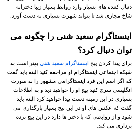
دنبال کننده های بسیار وارد روابط بسیار زیبا دخترانه
شاخ مجازی شد تا بتواند شهرت بسیاری به دست آورد.
اینستاگرام سعید شنی را چگونه می
توان دنبال کرد؟
برای پیدا کردن پیج
اینستاگرام سعید شنی
بهتر است به
شبکه اجتماعی اینستاگرام او مراجعه کنید البته باید گفت
که اگر اسم این فرد اینستاگرامی مشهور را به صورت
انگلیسی سرچ کنید پیج او را خواهید دید و به اطلاعات
بسیاری در این زمینه دست پیدا خواهید کرد البته باید
گفت که عکس های او در این پیج بسیار بارگذاری می‌
شود و از روابطی که با دختر ها دارد در این پیج پرده
برداری می کند.