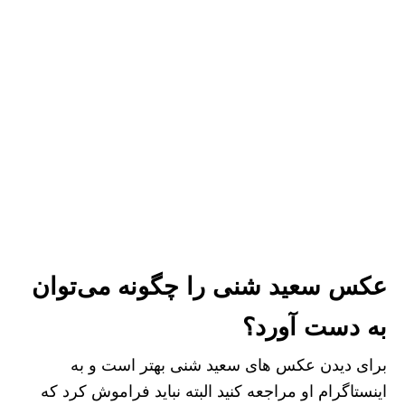
عکس سعید شنی را چگونه می‌توان
به دست آورد؟
برای دیدن عکس های سعید شنی بهتر است و به
اینستاگرام او مراجعه کنید البته نباید فراموش کرد که