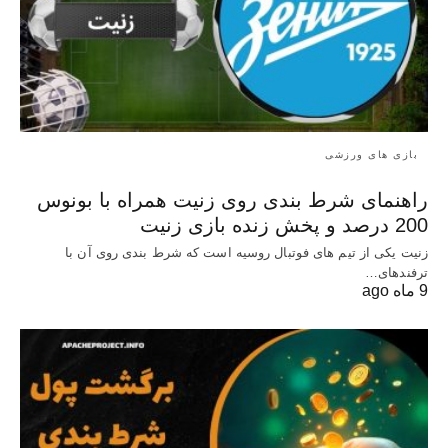
بازی های ورزشی
راهنمای شرط بندی روی زنیت همراه با بونوس
200 درصد و پخش زنده بازی زنیت
زنیت یکی از تیم های فوتبال روسیه است که شرط بندی روی آن با
ترفندهای…
9 ماه ago