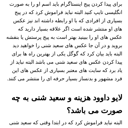
برای پیدا کردن پیج اینستاگرام باید اسم او را به صورت
انگلیسی تایپ کنید البته نباید فراموش کرد که در پیج
بسیاری از افرادی که با او رابطه داشته اند نیز عکس
های او منتشر شده است اگر علاقه بسیار دارید که
عکس های او را ببینید بهتر است به پیج پرستش یا بنفشه
بروید و در آن جا عکس های سعید شنی را خواهید دید
البته باید بیان کرد که گوگل یکی از بهترین راه ها برای
پیدا کردن عکس های سعید شنی می باشد البته نباید از
یاد برد که سایت های معتبر بسیاری از عکس های این
فرد مشهور و بدنساز بسیار حرفه‌ ای را منتشر می کنند.
لایو داوود هزینه و سعید شنی به چه
صورت می باشد؟
البته نباید فراموش کرد که در ابتدا وقتی که سعید شنی