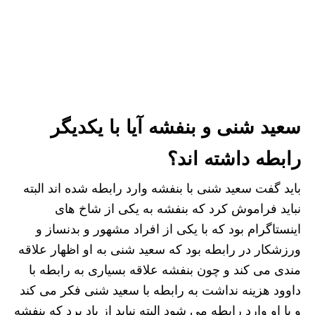
سعید شنی و بنفشه آیا با یکدیگر
رابطه داشته اند؟
باید گفت سعید شنی با بنفشه وارد رابطه شده اند البته
نباید فراموش کرد که بنفشه به یکی از شاخ های
اینستاگرام بود که با یکی از افراد مشهور و بدنساز و
ورزشکار در رابطه بود که سعید شنی به او اظهار علاقه
مندی می کند و چون بنفشه علاقه بسیاری به رابطه با
داوود هزینه نداشت به رابطه با سعید شنی فکر می ‌کند
و با او وارد رابطه می ‌شود البته نباید از یاد برد که بنفشه