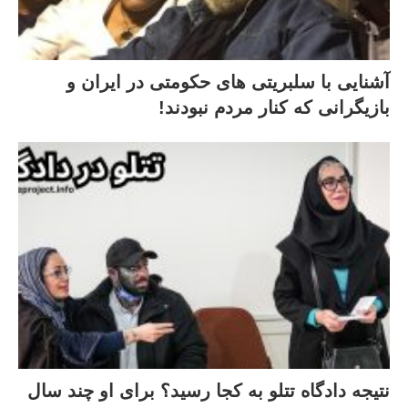
آشنایی با سلبریتی های حکومتی در ایران و
بازیگرانی که کنار مردم نبودند!
نتیجه دادگاه تتلو به کجا رسید؟ برای او چند سال