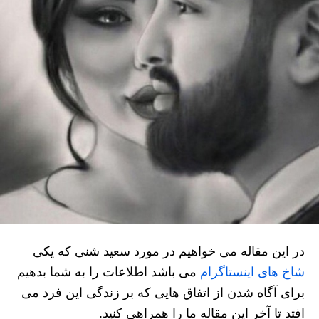
در این مقاله می خواهیم در مورد سعید شنی که یکی
شاخ های اینستاگرام
می باشد اطلاعات را به شما بدهیم
برای آگاه شدن از اتفاق ‌هایی که بر زندگی این فرد می
‌افتد تا آخر این مقاله ما را همراهی کنید.