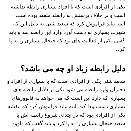
یکی از افرادی است که با افراد بسیاری رابطه نداشته
است و بر خلاف پرستش به رابطه متعهد بوده است
البته نباید فراموش کرد که سعید شنی به دلیل این که
شهرت بسیاری به دست آورد وارد این رابطه شد و باید
گفتی یکی از فعالیت ‌های بود که جنجال بسیاری را به پا
کرد.
دلیل رابطه زیاد او چه می باشد؟
سعید شنی یکی از افرادی است که با بسیاری از افراد و
دختران وارد رابطه می شود یکی از دلایل رابطه های
بسیاری که دارد این است که می‌ خواهد به فالوورهای
بسیاری دست پیدا کند البته نباید فراموش کرد که بنفشه
یکی از افرادی بود که در ابتدای شروع رابطه اش با
سعید جنجال بسیاری را به پا کرد و باید گفت که داوود