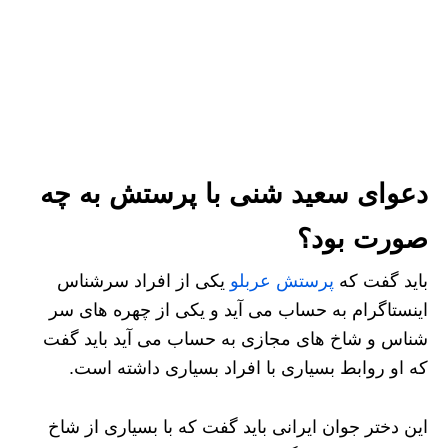
دعوای سعید شنی با پرستش به چه
صورت بود؟
باید گفت که
پرستش عربلو
یکی از افراد سرشناس
اینستاگرام به حساب می آید و یکی از چهره های سر
شناس و شاخ های مجازی به حساب می آید باید گفت
که او روابط بسیاری با افراد بسیاری داشته است.
این دختر جوان ایرانی باید گفت که با بسیاری از شاخ