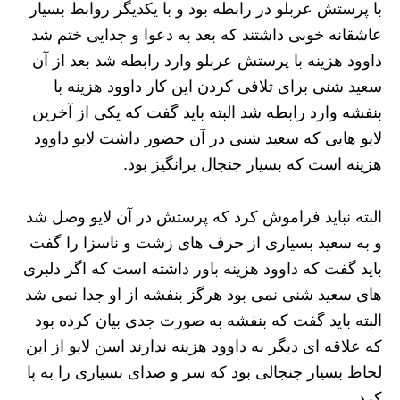
با پرستش عربلو در رابطه بود و با یکدیگر روابط بسیار
عاشقانه خوبی داشتند که بعد به دعوا و جدایی ختم شد
داوود هزینه با پرستش عربلو وارد رابطه شد بعد از آن
سعید شنی برای تلافی کردن این کار داوود هزینه با
بنفشه وارد رابطه شد البته باید گفت که یکی از آخرین
لایو هایی که سعید شنی در آن حضور داشت لایو داوود
هزینه است که بسیار جنجال برانگیز بود.
البته نباید فراموش کرد که پرستش در آن لایو وصل شد
و به سعید بسیاری از حرف های زشت و ناسزا را گفت
باید گفت که داوود هزینه باور داشته است که اگر دلبری
های سعید شنی نمی بود هرگز بنفشه از او جدا نمی شد
البته باید گفت که بنفشه به صورت جدی بیان کرده بود
که علاقه ای دیگر به داوود هزینه ندارند اسن لایو از این
لحاظ بسیار جنجالی بود که سر و صدای بسیاری را به پا
کرد.