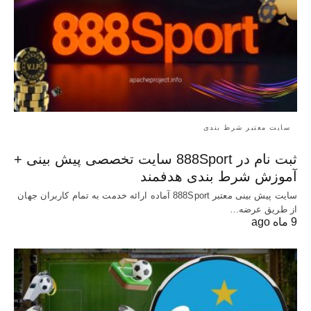
سایت معتبر شرط بندی
ثبت نام در 888Sport سایت تخصصی پیش بینی +
آموزش شرط بندی هدفمند
سایت پیش بینی معتبر 888Sport آماده ارائه خدمت به تمام کاربران جهان
از طریق عرضه…
9 ماه ago