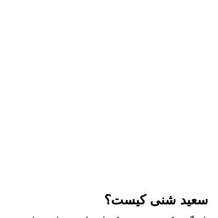
سعید شنی کیست؟