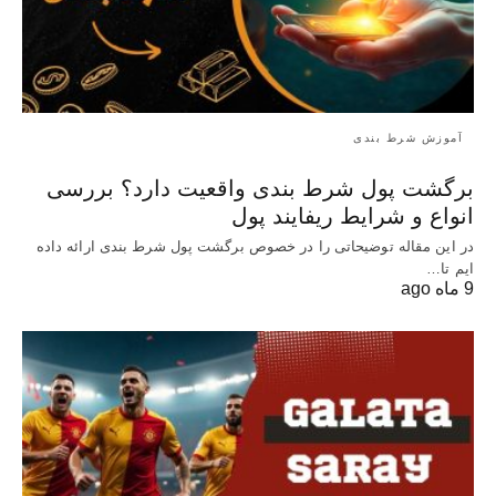
آموزش شرط بندی
برگشت پول شرط بندی واقعیت دارد؟ بررسی
انواع و شرایط ریفایند پول
در این مقاله توضیحاتی را در خصوص برگشت پول شرط بندی ارائه داده
ایم تا…
9 ماه ago