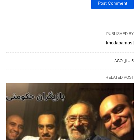
PUBLISHED BY
khodabamast
5 سال AGO
RELATED POST