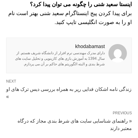
اینستا سعید شنی را چگونه می توان پیدا کرد؟
برای پیدا کردن پیج اینستاگرام سعید شنی بهتر است نام
او را به صورت انگلیسی تایپ کنید.
khodabamast
دارای مدرک مهندسی نرم افزار از دانشگاه شریف هستم. از
سال 1394 به آموزش بازی های کازینویی و تحلیل سایت های
شرط بندی و البته الگوریتم های حاکم بر آن می پردازم.
NEXT
زندگی نامه اشکان فدایی رپر به همراه بررسی دیس ترک های او
»
PREVIOUS
« راهنمای شناسایی سایت های شرط بندی مجاز که درگاه
معتبر دارند