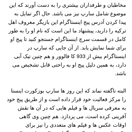
مخاطبان و طرفداران بیشتری را به دست آورند که این
موضوع شامل سارپ نیز می باشد. حال اگر تمایل به
پیدا کردن آدرس پیج اینستاگرام این بازیگر معروف اهل
ترکیه را دارید، پیشنهاد ما این است که نام او را به طور
کامل در قسمت سرچ اینستاگرام جستجو کنید تا پیج او
برای شما نمایش یابد. از آن جایی که سارپ در
اینستاگرام بیش از 933 کا فالوور و هم چنین تیک آبی
دارد، به همین دلیل پیج او به راحتی قابل تشخیص می
باشد.
البته ناگفته نماند که این روز ها سارپ بوزکورت اینستا
را مرکز فعالیت خود قرار داده است و از طریق پیج خود
به معرفی سریال ها و فیلم هایی که در آن ها نقش
آفرینی کرده است، می‌ پردازد. هم چنین وی گاهی
اوقات عکس‌ ها و فیلم‌ های متعددی را نیز برای