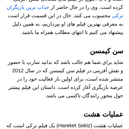
کرده است. وی را در حال حاضر از
جذاب ترین بازیگران
ترکی
محسوب می کنند. حال در این قسمت قرار است
به معرفی بهترین فیلم های او بپردازیم، به همین دلیل
پیشنهاد می‌ کنیم تا انتهای مطالب همراه ما باشید.
سن کیمسن
شاید برای شما هم جالب باشد که بدانید سارپ با حضور
و نقش آفرینی در فیلم سن کیمسن که در سال 2012
منتشر شده است، برای اولین بار فعالیت خود را در
عرصه بازیگری آغاز کرده است. داستان این فیلم بیشتر
حول محور رانندگان تاکسی می باشد.
عملیات هشت
عملیات هشت (Hareket Sekiz) یک فیلم ترکی است که