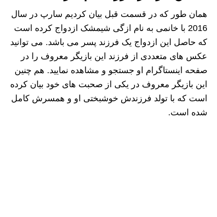
همان طور که در قسمت قبل بیان کردیم سارپ در سال
2016 با خانمی به نام ازگی شیمشک ازدواج کرده است
که حاصل این ازدواج یک فرزند پسر می باشد. می توانید
عکس های متعددی از فرزند این بازیگر معروف را در
صفحه اینستاگرام او جستجو و مشاهده نمایید. هم چنین
این بازیگر معروف در یکی از صحبت های خود بیان کرده
است که با تولد فرزندش خوشبختی او و همسرش کامل
شده است.