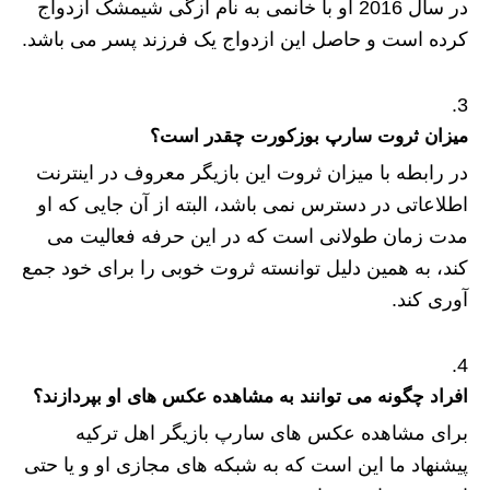
در سال 2016 او با خانمی به نام ازگی شیمشک ازدواج
کرده است و حاصل این ازدواج یک فرزند پسر می باشد.
میزان ثروت سارپ بوزکورت چقدر است؟
در رابطه با میزان ثروت این بازیگر معروف در اینترنت
اطلاعاتی در دسترس نمی باشد، البته از آن جایی که او
مدت زمان طولانی است که در این حرفه فعالیت می
کند، به همین دلیل توانسته ثروت خوبی را برای خود جمع
آوری کند.
افراد چگونه می توانند به مشاهده عکس های او بپردازند؟
برای مشاهده عکس های سارپ بازیگر اهل ترکیه
پیشنهاد ما این است که به شبکه های مجازی او و یا حتی