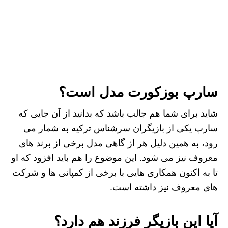
سارپ بوزکورت مدل است؟
شاید برای شما هم جالب باشد که بدانید از آن جایی که
سارپ یکی از بازیگران سرشناس ترکیه به شمار می‌
رود، به همین دلیل هر از گاهی مدل برخی از برند های
معروف نیز می‌ شود. این موضوع را هم باید افزود که او
تا به اکنون همکاری‌ هایی با برخی از کمپانی ها و شرکت
های معروف نیز داشته است.
آیا این بازیگر فرزند هم دارد؟