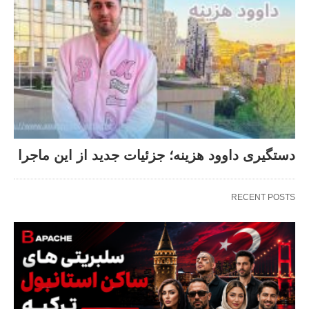
دستگیری داوود هزینه؛ جزئیات جدید از این ماجرا
RECENT POSTS