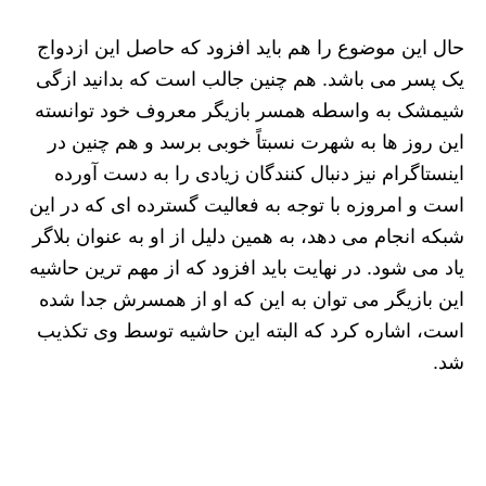
حال این موضوع را هم باید افزود که حاصل این ازدواج
یک پسر می باشد. هم چنین جالب است که بدانید ازگی
شیمشک به واسطه همسر بازیگر معروف خود توانسته
این روز ها به شهرت نسبتاً خوبی برسد و هم چنین در
اینستاگرام نیز دنبال کنندگان زیادی را به دست آورده
است و امروزه با توجه به فعالیت گسترده ای که در این
شبکه انجام می دهد، به همین دلیل از او به عنوان بلاگر
یاد می شود. در نهایت باید افزود که از مهم ترین حاشیه
این بازیگر می توان به این که او از همسرش جدا شده
است، اشاره کرد که البته این حاشیه توسط وی تکذیب
شد.