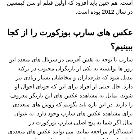
است. هم چنین باید افزود که اولین فیلم او سن کیمسین
در سال 2012 بوده است.
عکس های سارپ بوزکورت را از کجا
ببینیم؟
سارپ با توجه به نقش آفرینی در سریال های متعدد این
روز ها توانسته به یکی از بازیگران محبوب در ترکیه
تبدیل شود که طرفداران و مخاطبان بسیار زیادی نیز
دارد. حال خیلی از افراد برای این که جویای احوال او
شوند، تمایل به مشاهده عکس های این بازیگر معروف
را دارند. در این باره باید بگوییم که روش‌ های متعددی
برای مشاهده عکس های سارپ وجود دارد. به عنوان
مثال اگر شما به پیج اصلی سارپ بوزکورت در
اینستاگرام مراجعه نمایید، می‌ توانید عکس‌ های متعددی