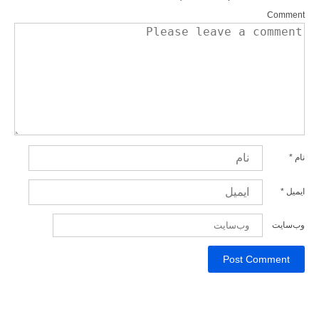
Comment
نام
*
ایمیل
*
وب‌سایت