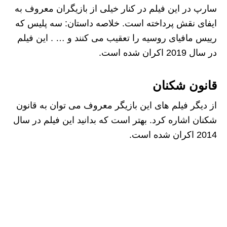
سارپ در این فیلم در کنار خیلی از بازیگران معروف به
ایفای نقش پرداخته است. خلاصه داستان: سه پلیس که
رییس مافیای روسیه را تعقیب می کنند و … . این فیلم
در سال 2019 اکران شده است.
قانون شکنان
از دیگر فیلم‌ های این بازیگر معروف می‌ توان به قانون
شکنان اشاره کرد. بهتر است که بدانید این فیلم در سال
2014 اکران شده است.