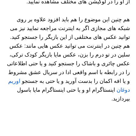
از او را در لوکیشن‌ های مختلف مشاهده نمایید.
هم چنین این موضوع را هم باید افزود علاوه بر روی
شبکه های مجازی اگر به اینترنت مراجعه نمایید نیز می‌
توانید عکس های مختلفی از این بازیگر را جستجو کنید.
هم چنین در اینترنت می توانید عکس هایی مانند: عکس
سلین در تو درم را بزن، عکس مایا بازیگر کودک ترکی،
عکس چائری و باشاک را جستجو کنید و یا حتی اطلاعاتی
را در رابطه با اسم واقعی ادا در سریال عشق مشروط
و یا افه اکمان را بدست آورید و یا حتی به جستجو
اوریم
دوغان
اینستاگرام او و یا حتی اینستاگرام مایا باسول
بپردازید.