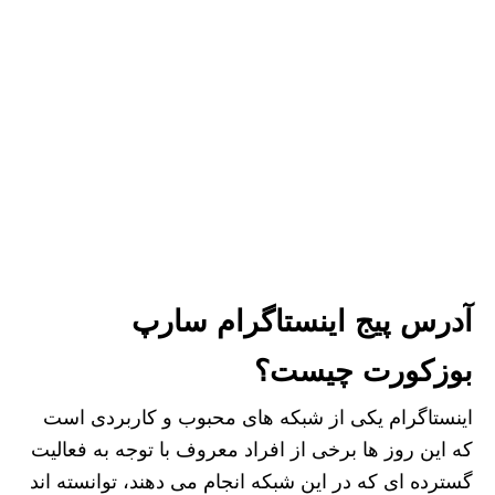
آدرس پیج اینستاگرام سارپ
بوزکورت چیست؟
اینستاگرام یکی از شبکه های محبوب و کاربردی است
که این روز ها برخی از افراد معروف با توجه به فعالیت
گسترده ای که در این شبکه انجام می‌ دهند، توانسته اند