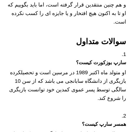
و هم چنین منتقدین قرار گرفته است، اما باید بگوییم که
او تا به اکنون هیچ افتخار و یا جایزه ای را کسب نکرده
است.
سوالات متداول
سارپ بوزکورت کیست؟
او متولد ماه اکتبر 1989 در مرسین است و تحصیلکرده
بازیگری از دانشگاه سابانجی می باشد که از سن 10
سالگی توسط پسر عموی کمدین خود توانست بازیگری
را شروع کند.
همسر سارپ کیست؟