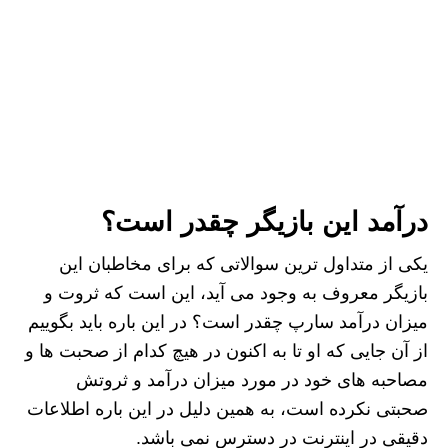
درآمد این بازیگر چقدر است؟
یکی از متداول ترین سوالاتی که برای مخاطبان این
بازیگر معروف به وجود می آید، این است که ثروت و
میزان درآمد سارپ چقدر است؟ در این باره باید بگوییم
از آن جایی که او تا به اکنون در هیچ کدام از صحبت‌ ها و
مصاحبه‌ های خود در مورد میزان درآمد و ثروتش
صحبتی نکرده است، به همین دلیل در این باره اطلاعات
دقیقی در اینترنت در دسترس نمی‌ باشد.