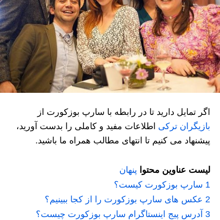
اگر تمایل دارید تا در رابطه با سارپ بوزکورت از
بازیگران ترکی
اطلاعات مفید و کاملی را بدست آورید،
پیشنهاد می کنیم تا انتهای مطالب همراه ما باشید.
لیست عناوین محتوا
پنهان
1
سارپ بوزکورت کیست؟
2
عکس های سارپ بوزکورت را از کجا ببینیم؟
3
آدرس پیج اینستاگرام سارپ بوزکورت چیست؟