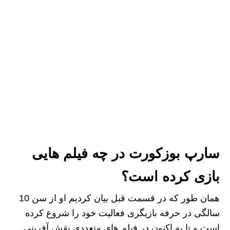
سارپ بوزکورت در چه فیلم هایی
بازی کرده است؟
همان طور که در قسمت قبل بیان کردیم او از سن 10
سالگی در حرفه بازیگری فعالیت خود را شروع کرده
است و تا به اکنون در فیلم‌ های متعددی نقش آفرینی