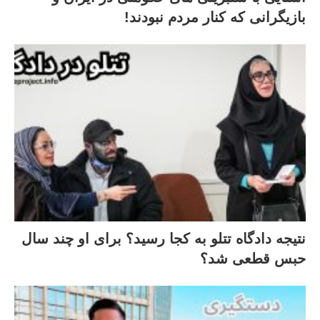
بازیگرانی که کنار مردم نبودند!
نتیجه دادگاه تتلو به کجا رسید؟ برای او چند سال
حبس قطعی شد؟