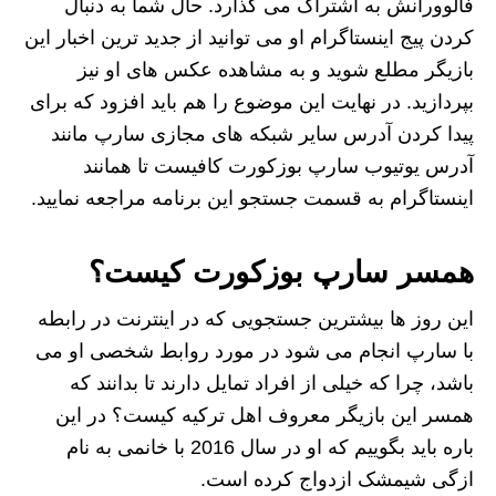
فالوورانش به اشتراک می گذارد. حال شما به دنبال
کردن پیج اینستاگرام او می توانید از جدید ترین اخبار این
بازیگر مطلع شوید و به مشاهده عکس های او نیز
بپردازید. در نهایت این موضوع را هم باید افزود که برای
پیدا کردن آدرس سایر شبکه های مجازی سارپ مانند
آدرس یوتیوب سارپ بوزکورت کافیست تا همانند
اینستاگرام به قسمت جستجو این برنامه مراجعه نمایید.
همسر سارپ بوزکورت کیست؟
این روز ها بیشترین جستجویی که در اینترنت در رابطه
با سارپ انجام می‌ شود در مورد روابط شخصی او می
باشد، چرا که خیلی از افراد تمایل دارند تا بدانند که
همسر این بازیگر معروف اهل ترکیه کیست؟ در این
باره باید بگوییم که او در سال 2016 با خانمی به نام
ازگی شیمشک ازدواج کرده است.