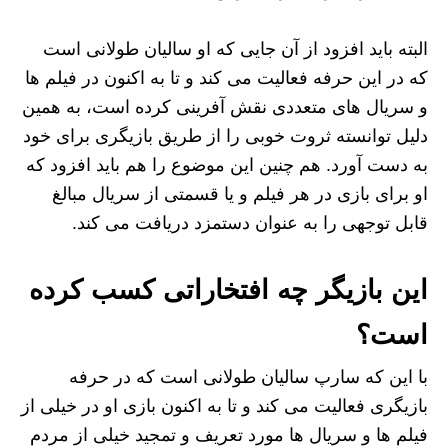
البته باید افزود از آن جایی که او سالیان طولانی است
که در این حرفه فعالیت می کند و تا به اکنون در فیلم‌ ها
و سریال‌ های متعددی نقش آفرینی کرده است، به همین
دلیل توانسته ثروت خوبی را از طریق بازیگری برای خود
به دست آورد. هم چنین این موضوع را هم باید افزود که
او برای بازی در هر فیلم و یا قسمتی از سریال مبالغ
قابل توجهی را به عنوان دستمزد دریافت می کند.
این بازیگر چه افتخاراتی کسب کرده
است؟
با این که سارپ سالیان طولانی است که در حرفه
بازیگری فعالیت می‌ کند و تا به اکنون بازی او در خیلی از
فیلم‌ ها و سریال‌ ها مورد تعریف و تمجید خیلی از مردم