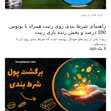
بازی های ورزشی
راهنمای شرط بندی روی زنیت همراه با بونوس
200 درصد و پخش زنده بازی زنیت
زنیت یکی از تیم های فوتبال روسیه است که شرط بندی روی آن با
ترفندهای…
9 ماه ago