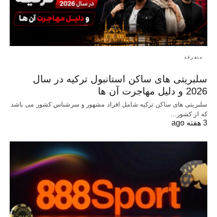
متفرقه
سلبریتی های ساکن استانبول ترکیه در سال
2026 و دلیل مهاجرت آن ها
سلبریتی های ساکن ترکیه شامل افراد مشهور و سرشناس کشور می باشد
که از کشور…
3 هفته ago