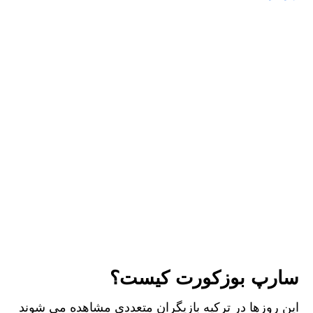
سارپ بوزکورت کیست؟
این روزها در ترکیه بازیگران متعددی مشاهده می‌ شوند