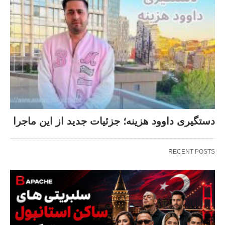
دستگیری داوود هزینه؛ جزئیات جدید از این ماجرا
RECENT POSTS