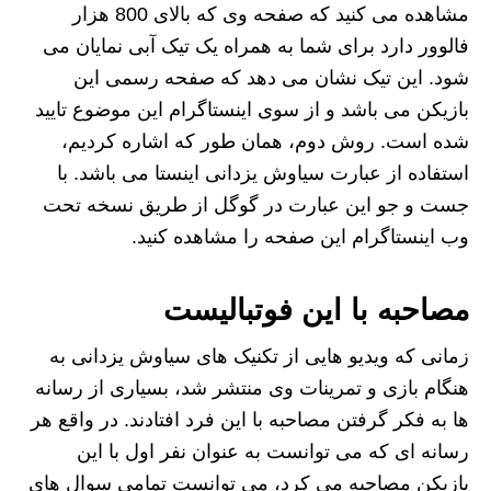
مشاهده می کنید که صفحه وی که بالای 800 هزار
فالوور دارد برای شما به همراه یک تیک آبی نمایان می
شود. این تیک نشان می دهد که صفحه رسمی این
بازیکن می باشد و از سوی اینستاگرام این موضوع تایید
شده است. روش دوم، همان طور که اشاره کردیم،
استفاده از عبارت سیاوش یزدانی اینستا می باشد. با
جست و جو این عبارت در گوگل از طریق نسخه تحت
وب اینستاگرام این صفحه را مشاهده کنید.
مصاحبه با این فوتبالیست
زمانی که ویدیو هایی از تکنیک های سیاوش یزدانی به
هنگام بازی و تمرینات وی منتشر شد، بسیاری از رسانه
ها به فکر گرفتن مصاحبه با این فرد افتادند. در واقع هر
رسانه ای که می توانست به عنوان نفر اول با این
بازیکن مصاحبه می کرد، می توانست تمامی سوال های