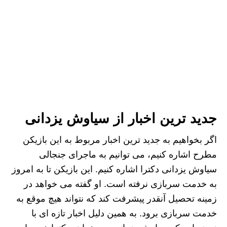
جدید ترین اخبار از سیاوش یزدانی
اگر بخواهیم به جدید ترین اخبار مربوط به این بازیکن
مطرح اشاره کنیم، می توانیم به ماجرای جنجالی
سیاوش یزدانی دکترا اشاره کنیم. این بازیکن تا به امروز
به خدمت سربازی نرفته است. او گفته می خواهد در
زمینه تحصیل آنقدر پیشرفت کند که نتواند هیچ موقع به
خدمت سربازی برود. به همین دلیل اخبار تازه ای با