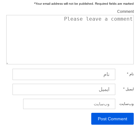
*
Your email address will not be published.
Required fields are marked
Comment
نام
*
ایمیل
*
وب‌سایت