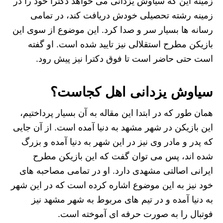
زمینه این که سیاوش یزدانی می خواهد دکترا خود را در
زمینه رشته تحصیلی خودش دریافت کند، در تمامی
رسانه ها بسیار سر و صدا کرد. این موضوع از سوی این
بازیکن مطرح استقلالی نیز تایید شده است. او گفته
است حتی حاضر است تا فوق دکترا نیز پیش رود.
سیاوش یزدانی اهل کجاست؟
همان طور که در ابتدا این مقاله به آن بسیار پرداختیم،
این بازیکن در شهر مشهد به دنیا آمده است. از آن جایی
که پدر و مادر وی نیز در این شهر به دنیا آمده و بزرگ
شده اند، پس می توان گفت که این بازیکن مطرح
ایرانی اصالتی مشهدی دارد. او در تمامی مصاحبه های
خود نیز به این موضوع اشاره کرده است که در این شهر
به دنیا آمده و در تیم های مربوط به شهر مشهد نیز
فوتبال را به صورت حرفه ای آموخته است.