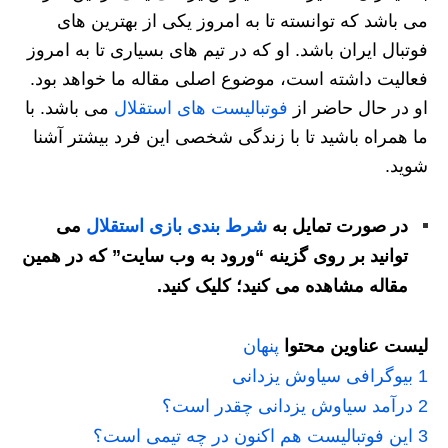
می باشد که توانسته تا به امروز یکی از بهترین های
فوتبال ایران باشد. او که در تیم های بسیاری تا به امروز
فعالیت داشته است، موضوع اصلی مقاله ما خواهد بود.
او در حال حاضر از
فوتبالیست های استقلال
می باشد. با
ما همراه باشید تا با زندگی شخصی این فرد بیشتر آشنا
شوید.
در صورت تمایل به
شرط بندی بازی استقلال
می
توانید بر روی گزینه “ورود به وب سایت” که در همین
مقاله مشاهده می کنید؛ کلیک کنید.
لیست عناوین محتوا
پنهان
1
بیوگرافی سیاوش یزدانی
2
درآمد سیاوش یزدانی چقدر است؟
3
این فوتبالیست هم اکنون در چه تیمی است؟