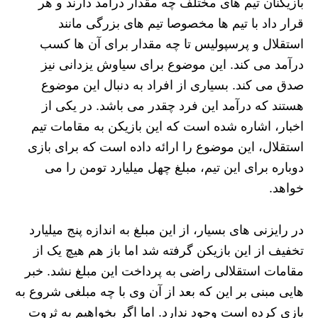
بازیکنان تیم های مختلف چه مقدار درآمد دارند و هر
قرار داد با تیم ها مخصوصا تیم های بزرگی مانند
استقلال و پرسپولیس تا چه مقدار برای آن ها کسب
درآمد می کند. این موضوع برای سیاوش یزدانی نیز
صدق می کند. بسیاری از افراد به دنبال این موضوع
هستند که درآمد این فرد چقدر می باشد. در یکی از
اخبار، اشاره شده است که این بازیکن به مقامات تیم
استقلال، این موضوع را ارائه داده است که برای بازی
دوباره برای این تیم، مبلغ چهل میلیارد تومن را می
خواهد.
در رایزنی های بسیار، از این مبلغ به اندازه پنج میلیارد
تخفیف از این بازیکن گرفته شد اما باز هم هیچ یک از
مقامات استقلالی راضی به پرداخت این مبلغ نشد. خبر
هایی مبنی بر این که بعد از آن وی با چه مبلغی شروع به
بازی کرده است وجود ندارد. اما اگر بخواهیم به ثروت