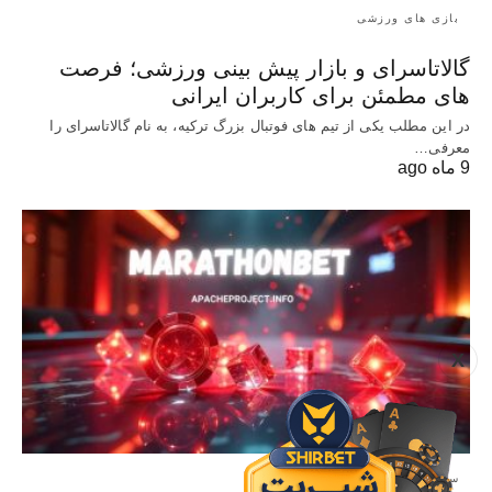
بازی های ورزشی
گالاتاسرای و بازار پیش‌ بینی ورزشی؛ فرصت‌
های مطمئن برای کاربران ایرانی
در این مطلب یکی از تیم های فوتبال بزرگ ترکیه، به نام گالاتاسرای را
معرفی…
9 ماه ago
X
سایت معتبر شرط بندی