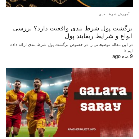
آموزش شرط بندی
برگشت پول شرط بندی واقعیت دارد؟ بررسی
انواع و شرایط ریفایند پول
در این مقاله توضیحاتی را در خصوص برگشت پول شرط بندی ارائه داده
ایم تا…
9 ماه ago