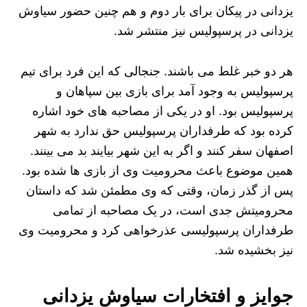
یزدانی در پیکان برای بار دوم و هم چنین حضور سیاوش
یزدانی در پرسپولیس نیز منتشر شد.
هر دو خبر غلط می باشند. جنجالی که این فرد برای تیم
پرسپولیس به وجود آمد برای بازی بین سپاهان و
پرسپولیس بود. او در یکی از مصاحبه های خود اشاره
کرده بود که طرفداران پرسپولیس حق ندارد به شهر
اصفهان سفر کنند و اگر به این شهر بیایند بد می بینند.
همین موضوع باعث محرومیت وی از بازی ها شده بود.
پس از گذر زمان، وقتی که وی مطمئن شد که داستان
محرومیتش جدی است، در یک مصاحبه از تمامی
طرفداران پرسپولیسی عذرخواهی کرد و محرومیت وی
نیز بخشیده شد.
جوایز و افتخارات سیاوش یزدانی