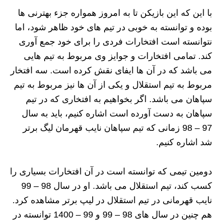
با این که این بازیکن تا به امروز همواره جزء بهترنی ها
بوده و توانسته به خوبی در تیم های خود ظاهر شود، اما
نتوانسته است افتخارات فردی را برای خود جمع آوری
کند. تمامی افتخارات و جوایز وی مربوط به تیم هایی
می باشد که در آن ها ایفای نقش کرده است. سه افتخار
مربوط به تیم استقلال و یکی از آن ها نیز مربوط به تیم
سپاهان می باشد. اگر بخواهیم به افتخاری که در تیم
سپاهان به دست آورده است اشاره کنیم، باید به سال
97 – 98 زمانی که تیم سپاهان نایب قهرمان لیگ برتر
شد اشاره کنیم.
دومین تیمی که توانسته است در آن افتخارات بسیاری را
کسب کند، تیم استقلال می باشد. او در سال 98 – 99
نایب قهرمانی در تیم استقلال در لیپ برتر مشاهده کرد.
هم چنین در سال های 98 – 99 و 99 – 1400 توانسته در