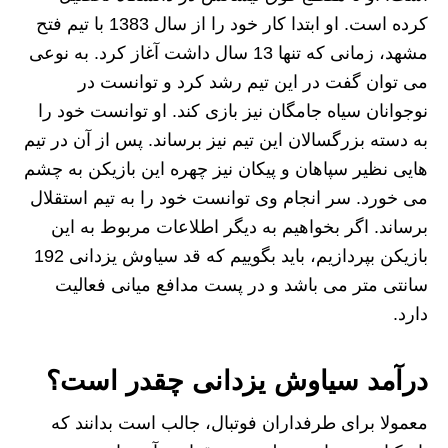
کرده است. او ابتدا کار خود را از سال 1383 با تیم فتح
مشهد، زمانی که تنها 13 سال داشت آغاز کرد. به نوعی
می توان گفت در این تیم رشد کرد و توانست در
نوجوانان سیاه جامگان نیز بازی کند. او توانست خود را
به دسته بزرگسالان این تیم نیز برساند. پس از آن در تیم
هایی نظیر سپاهان و پیکان نیز چهره این بازیکن به چشم
می خورد. سر انجام وی توانست خود را به تیم استقلال
برساند. اگر بخواهیم به دیگر اطلاعات مربوط به این
بازیکن بپردازیم، باید بگوییم که قد سیاوش یزدانی 192
سانتی متر می باشد و در پست مدافع میانی فعالیت
دارد.
درآمد سیاوش یزدانی چقدر است؟
معمولا برای طرفداران فوتبال، جالب است بدانند که