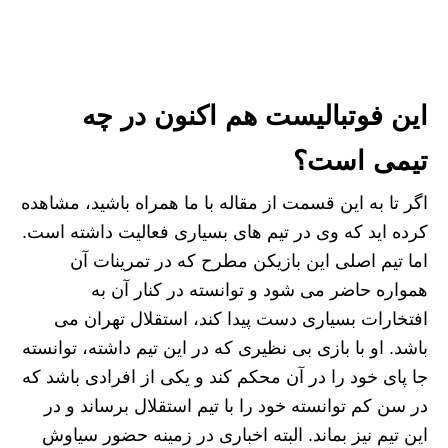
این فوتبالیست هم اکنون در چه
تیمی است؟
اگر تا به این قسمت از مقاله با ما همراه باشید، مشاهده
کرده اید که وی در تیم های بسیاری فعالیت داشته است.
اما تیم اصلی این بازیکن مطرح که در تمرینات آن
همواره حاضر می شود و توانسته در کنار آن به
افتخارات بسیاری دست پیدا کند، استقلال تهران می
باشد. او با بازی بی نظیری که در این تیم داشته، توانسته
جا پای خود را در آن محکم کند و یکی از افرادی باشد که
در سن کم توانسته خود را با تیم استقلال برساند و در
این تیم نیز بماند. البته اخباری در زمینه حضور سیاوش