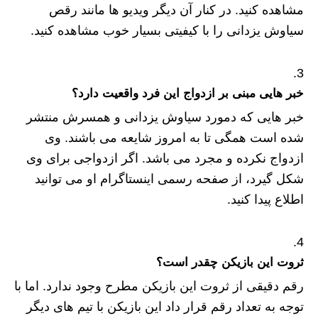
مشاهده کنید. در کنار آن دیگر ویدیو ها مانند رقص
سیاوش یزدانی را با کیفیتی بسیار خوب مشاهده کنید.
خبر هایی مبنی بر ازدواج این فرد واقعیت دارد؟
خبر هایی که دمورد سیاوش یزدانی و همسرش منتشر
شده است همگی تا به امروز شایعه می باشند. وی
ازدواج نکرده و مجرد می باشد. اگر ازدواجی برای وی
شکل گیرد، از صفحه رسمی اینستاگرام او می توانید
اطلاع پیدا کنید.
ثروت این بازیکن چقدر است؟
رقم دقیقی از ثروت این بازیکن مطرح وجود ندارد. اما با
توجه به تعداد رقم قرار داد این بازیکن با تیم های دیگر