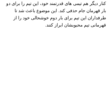
کنار دیگر هم تیمی های قدرتمند خود، این تیم را برای دو
بار قهرمان جام حذفی کند. این موضوع باعث شد تا
طرفداران این تیم برای بار دوم خوشحالی خود را از
قهرمانی تیم محبوبشان ابراز کنند.