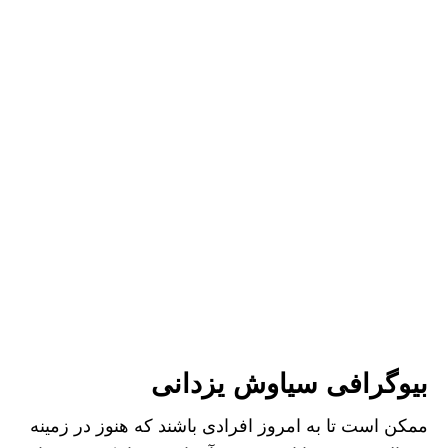
بیوگرافی سیاوش یزدانی
ممکن است تا به امروز افرادی باشند که هنوز در زمینه