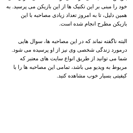
خود را مبنی بر این تکنیک ها از این بازیکن می پرسید. به
همین دلیل، تا به امروز تعداد زیادی مصاحبه با این
بازیکن مطرح انجام شده است.
البته ناگفته نماند که در این مصاحبه ها، سوال هایی
درمورد زندگی شخصی وی نیز از او پرسیده می شود.
شما می توانید از طریق انواع سایت های معتبر که
مربوط به ویدیو می باشد، تمامی این مصاحبه ها را با
کیفیتی بسیار خوب مشاهده کنید.