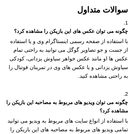
سوالات متداول
چگونه می توان عکس های این بازیکن را مشاهده کرد؟
با استفاده از صفحه رسمی اینستاگرام وی و یا استفاده
از جست و جو تصاویر گوگل می توانید به راحتی تمام
عکس ها او مانند عکس خواهر سیاوش یزدانی، کودکی
سیاوش یزدانی و یا عکس های وی در تمرینان فوتبال را
به راحتی مشاهده کنید.
چگونه می توان ویدیو های مربوط به مصاحبه این بازیکن را
مشاهده کرد؟
با استفاده از انواع سایت های مربوط به ویدیو می توانید
تمامی ویدیو های مربوط به مصاحبه های این بازیکن را