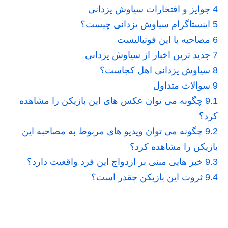
4
جوایز و افتخارات سیاوش یزدانی
5
اینستاگرام سیاوش یزدانی چیست؟
6
مصاحبه با این فوتبالیست
7
جدید ترین اخبار از سیاوش یزدانی
8
سیاوش یزدانی اهل کجاست؟
9
سوالات متداول
9.1
چگونه می توان عکس های این بازیکن را مشاهده
کرد؟
9.2
چگونه می توان ویدیو های مربوط به مصاحبه این
بازیکن را مشاهده کرد؟
9.3
خبر هایی مبنی بر ازدواج این فرد واقعیت دارد؟
9.4
ثروت این بازیکن چقدر است؟