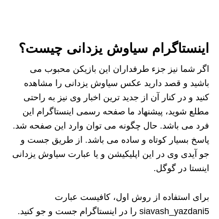
اینستاگرام سیاوش یزدانی چیست؟
اگر شما نیز جزء طرفداران این بازیکن محبوب می
باشید و قصد دارید عکس سیاوش یزدانی را مشاهده
کنید و در کنار آن از جدید ترین اخبار وی نیز به راحتی
مطلع شوید، پیشنهاد ما صفحه رسمی اینستاگرام این
فرد می باشد. حال چگونه می توان وارد این صفحه شد.
پاسخ بسیار کوتاه و ساده می باشد. از طریق جست و
جو آیدی وی در این اپلیکیشن و یا عبارت سیاوش یزدانی
اینستا در گوگل.
برای استفاده از روش اول، کافیست عبارت
siavash_yazdani5 را در اینستاگرام جست و جو کنید.