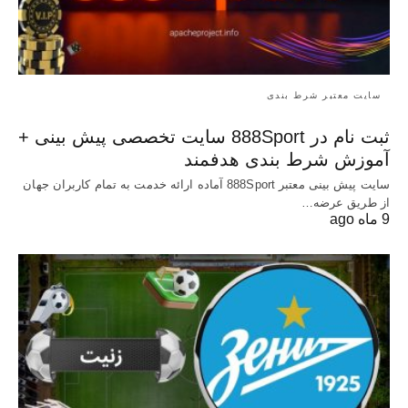
سایت معتبر شرط بندی
ثبت نام در 888Sport سایت تخصصی پیش بینی +
آموزش شرط بندی هدفمند
سایت پیش بینی معتبر 888Sport آماده ارائه خدمت به تمام کاربران جهان
از طریق عرضه…
9 ماه ago