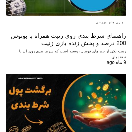
بازی های ورزشی
راهنمای شرط بندی روی زنیت همراه با بونوس
200 درصد و پخش زنده بازی زنیت
زنیت یکی از تیم های فوتبال روسیه است که شرط بندی روی آن با
ترفندهای…
9 ماه ago