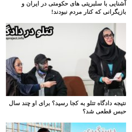
آشنایی با سلبریتی های حکومتی در ایران و
بازیگرانی که کنار مردم نبودند!
نتیجه دادگاه تتلو به کجا رسید؟ برای او چند سال
حبس قطعی شد؟