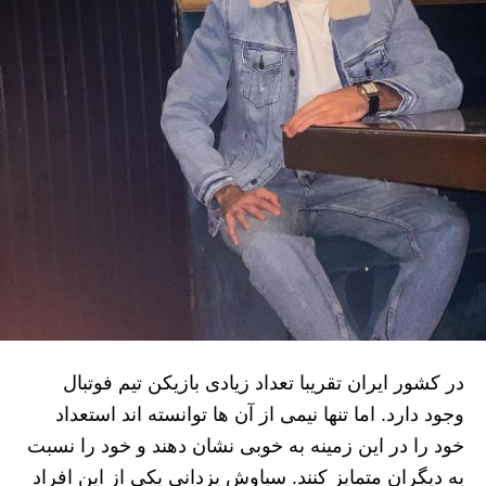
در کشور ایران تقریبا تعداد زیادی بازیکن تیم فوتبال
وجود دارد. اما تنها نیمی از آن ها توانسته اند استعداد
خود را در این زمینه به خوبی نشان دهند و خود را نسبت
به دیگران متمایز کنند. سیاوش یزدانی یکی از این افراد