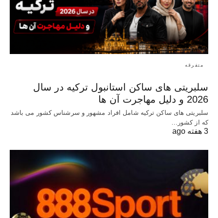
متفرقه
سلبریتی های ساکن استانبول ترکیه در سال
2026 و دلیل مهاجرت آن ها
سلبریتی های ساکن ترکیه شامل افراد مشهور و سرشناس کشور می باشد
که از کشور…
3 هفته ago