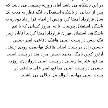
در این باشگاه می باشد آقای روزبه چشمی می باشد که
پس از جدایی از باشگاه استقلال با لیگ قطر به مدت یک
سال قرارداد امضا کرد و پس از اتمام قرار داد دوباره به
باشگاه استقلال پیوست. تا به امروز کسانی که با تیم
باشگاهی استقلال تهران قرارداد امضا کردند آقایان زبیر
نیک نفس در پست اصلی هافبک دفاعی، امیر حسین
حسین زاده در پست اصلی هافبک تهاجمی، رودی ژستد،
آرتور کوین یامگا، محمد حسین مراد مند در پست اصلی
مدافع، علیرضا رضایی در پست اصلی دروازبان، روزبه
چشمی در پست اصلی مدافع، امیر علی صادقی در
پست اصلی مهاجم، ابوالفضل جلالی می باشند.