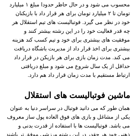
محسوب می شود و در حال حاظر حدودا مبلغ ۱ میلیارد
تومان تا ۲ میلیارد تومان برای هر قرار داد با بازیکنان
خود در نظر می گیرد. فوتبالیست های تیم استقلال هر
چه قدر فعالیت خود را در این رشته بیشتر کنند و
موفقیت های بیشتری برای خود و تیم کسب کند هزینه
بیشتری برای اخذ قرار داد از مدیریت باشگاه دریافت
می کند. مدت زمان بازی برای هر بازیکن در قرار داد
حداقل از یک سال شروع می شود و مبلغ دریافتی
ارتباط مستقیم با مدت زمان قرار داد هم دارد.
ماشین فوتبالیست های استقلال
همان طور که می دانید فوتبال در سراسر دنیا به عنوان
یکی از مشاغل و بازی های فوق العاده پول ساز معروف
می باشد. فوتبالیست ها با استفاده از قدرت بدنی و
ذهنی خود هر چقدر در این رشته ورزشی موفق تر باشند