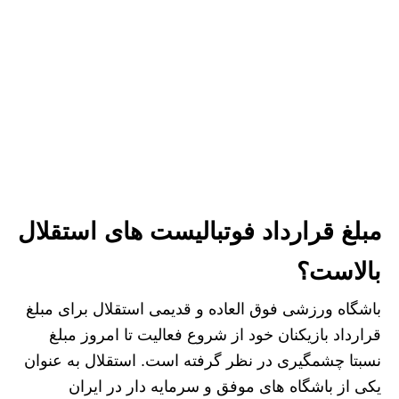
مبلغ قرارداد فوتبالیست های استقلال
بالاست؟
باشگاه ورزشی فوق العاده و قدیمی استقلال برای مبلغ
قرارداد بازیکنان خود از شروع فعالیت تا امروز مبلغ
نسبتا چشمگیری در نظر گرفته است. استقلال به عنوان
یکی از باشگاه های موفق و سرمایه دار در ایران