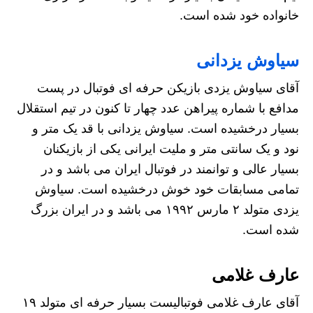
خانواده خود شده است.
سیاوش یزدانی
آقای سیاوش یزدی بازیکن حرفه ای فوتبال در پست
مدافع با شماره پیراهن عدد چهار تا کنون در تیم استقلال
بسیار درخشیده است. سیاوش یزدانی با قد یک متر و
نود و یک سانتی متر و ملیت ایرانی یکی از بازیکنان
بسیار عالی و توانمند در فوتبال ایران می باشد و در
تمامی مسابقات خود خوش درخشیده است. سیاوش
یزدی متولد ۲ مارس ۱۹۹۲ می باشد و در ایران بزرگ
شده است.
عارف غلامی
آقای عارف غلامی فوتبالیست بسیار حرفه ای متولد ۱۹