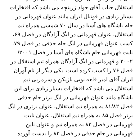
استقلال جناب آقای جواد زرینچه می باشد که افتخارات
بسیار زیادی در فوتبال ایران مانند عنوان قهرمانی در
جام باشگاه های آسیا در سال ۷۰ شمسی همراه تیم
استقلال، عنوان قهرمانی در لیگ آزادگان در فصل ۶۹،
کسب عنوان قهرمانی در لیگ جام حذفی در فصل ۷۹،
نایت قهرمانی جام باشگاه های آسیا در فصل ۲۰۰۱/
۲۰۰۲ و قهرمانی در لیگ آزادگان همراه تیم استقلال در
فصل ۷۶ را کسب کرده است. یکی دیگر از نام آوران
ایران آقای امیر قلعه نویی بازیکن و سرمربی تیم
استقلال می باشد که افتخارات بسیار زیادی برای این
باشگاه مانند عنوان قهرمانی در لیگ برتر جام حذفی
فصل ۸۱/۸۲ یه همراه تیم استقلال، عنوان برتری در لیگ
برتر فصل ۸۵ به همراه تیم استقلال، عنوان نایت
قهرمانی در فصل ۸۳ به همراه تیم و عنوان ناین
قهرمانی در جام حذفی در فصل ۸۳ را بدست آورده