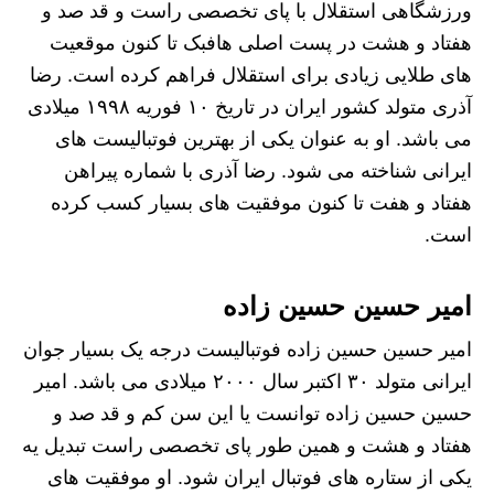
ورزشگاهی استقلال با پای تخصصی راست و قد صد و
هفتاد و هشت در پست اصلی هافبک تا کنون موقعیت
های طلایی زیادی برای استقلال فراهم کرده است. رضا
آذری متولد کشور ایران در تاریخ ۱۰ فوریه ۱۹۹۸ میلادی
می باشد. او به عنوان یکی از بهترین فوتبالیست های
ایرانی شناخته می شود. رضا آذری با شماره پیراهن
هفتاد و هفت تا کنون موفقیت های بسیار کسب کرده
است.
امیر حسین حسین زاده
امیر حسین حسین زاده فوتبالیست درجه یک بسیار جوان
ایرانی متولد ۳۰ اکتبر سال ۲۰۰۰ میلادی می باشد. امیر
حسین حسین زاده توانست یا این سن کم و قد صد و
هفتاد و هشت و همین طور پای تخصصی راست تبدیل یه
یکی از ستاره های فوتبال ایران شود. او موفقیت های