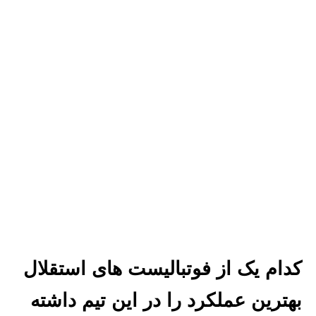
کدام یک از فوتبالیست های استقلال
بهترین عملکرد را در این تیم داشته