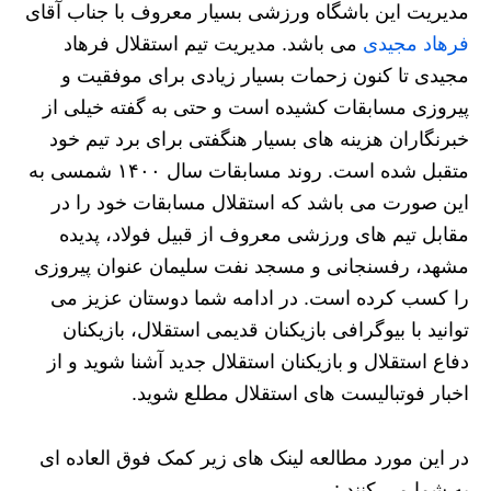
مدیریت این باشگاه ورزشی بسیار معروف با جناب آقای
فرهاد مجیدی
می باشد. مدیریت تیم استقلال فرهاد
مجیدی تا کنون زحمات بسیار زیادی برای موفقیت و
پیروزی مسابقات کشیده است و حتی به گفته خیلی از
خبرنگاران هزینه های بسیار هنگفتی برای برد تیم خود
متقبل شده است. روند مسابقات سال ۱۴۰۰ شمسی به
این صورت می باشد که استقلال مسابقات خود را در
مقابل تیم های ورزشی معروف از قبیل فولاد، پدیده
مشهد، رفسنجانی و مسجد نفت سلیمان عنوان پیروزی
را کسب کرده است. در ادامه شما دوستان عزیز می
توانید با بیوگرافی بازیکنان قدیمی استقلال، بازیکنان
دفاع استقلال و بازیکنان استقلال جدید آشنا شوید و از
اخبار فوتبالیست های استقلال مطلع شوید.
در این مورد مطالعه لینک های زیر کمک فوق العاده ای
به شما می کنند :