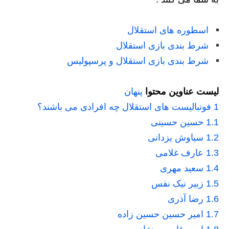
اسطوره های استقلال
شرط بندی بازی استقلال
شرط بندی بازی استقلال و پرسپولیس
لیست عناوین محتوا
پنهان
1
فوتبالیست های استقلال چه افرادی می باشند؟
1.1
حسین حسینی
1.2
سیاوش یزدانی
1.3
عارف غلامی
1.4
سعید مهری
1.5
زبیر نیک نفس
1.6
رضا آذری
1.7
امیر حسین حسین زاده