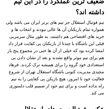
ضعیف ترین عملکرد را در این تیم
داشته اند؟
تیم فوتبال استقلال جز تیم های برتر ایران می باشد ولی
همواره تمام بازیکنان آن ها عالی نبودند و انتخاب ها و
خرید های افتضاحی هم داشتند، به طور مثال سرمربی
قبلی این باشگاه با چندتا از بازیکنان بی‌ کفایت قرار داد
امضا کرده بود که خیلی از آن ها حتی در مجموع پنج بار
هم برای تیم موثر واقع نشدند و بعد از نشان دادن بی
استعدادی خود گروه را برای همیشه ترک کردند. فرهاد
مجیدی مدیریت کنونی باشگاه استقلال تهران از شروع
فعالیت خود تا امروز، هیچ بازیکن بی کفایتی را به تیم
راه نداده است و برای تیم خود از صمیم قلب دلسوزی
می کند.