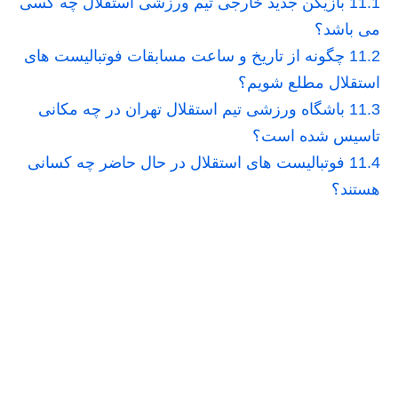
11.1
بازیکن جدید خارجی تیم ورزشی استقلال چه کسی
می باشد؟
11.2
چگونه از تاریخ و ساعت مسابقات فوتبالیست های
استقلال مطلع شویم؟
11.3
باشگاه ورزشی تیم استقلال تهران در چه مکانی
تاسیس شده است؟
11.4
فوتبالیست های استقلال در حال حاضر چه کسانی
هستند؟