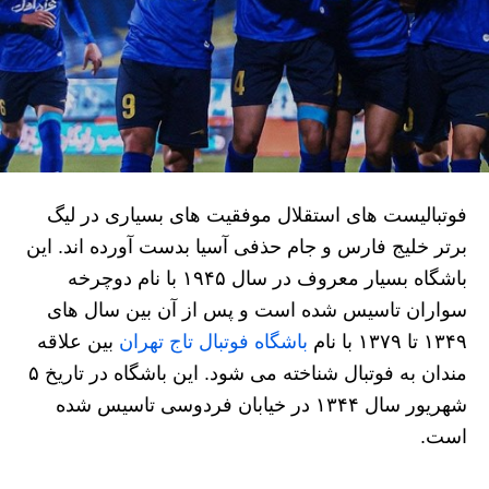
فوتبالیست های استقلال موفقیت های بسیاری در لیگ
برتر خلیج فارس و جام حذفی آسیا بدست آورده اند. این
باشگاه بسیار معروف در سال ۱۹۴۵ با نام دوچرخه
سواران تاسیس شده است و پس از آن بین سال های
۱۳۴۹ تا ۱۳۷۹ با نام
باشگاه فوتبال تاج تهران
بین علاقه
مندان به فوتبال شناخته می شود. این باشگاه در تاریخ ۵
شهریور سال ۱۳۴۴ در خیابان فردوسی تاسیس شده
است.