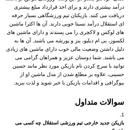
درآمد بیشتری دارند و برای اخذ قرارداد مبلغ بیشتری
دریافت می کنند. بازیکنان تیم ورزشگاهی بسیار حرفه
ای استقلال درآمد نسبتا خوبی دارند. آن ها اکثرا ماشین
های لوکس و لاکچری را می پسندند و دارای ماشین های
لکسوز، بی ام دبلیو، بنز و پورشه می باشند. آن ها به
دلیل داشتن وضعیت مالی خوب دارای ماشین های زیادی
می باشند. شما دوستان عزیز و همراهان گرامی می
توانید با سرچ کردن نام بازیکن مورد نظر مانند حسین
حسینی، علاوه بر مطلع شدن از مدل ماشین او از
بیوگرافی و اقدامات بازیکن با خبر شوید و لذت ببرید.
سوالات متداول
بازیکن جدید خارجی تیم ورزشی استقلال چه کسی می