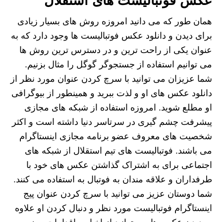
عکس فوتبالیست های استقلال
همان طور که می دانید امروزه روش های بسیار زیادی
برای دیدن و دانلود عکس فوتبالیست ها وجود دارد که به
عنوان یکی از راحت ترین و در دسترس ترین روش ها
می توانیم استفاده از جستجوگر گوگل را مثال بزنیم.
شما عزیزان می توانید با سرچ کردن عنوان مورد نظر از
دانلود عکس های او و لذت ببرید و همینطور از بیوگرافی
او مطلع شوید‌. امروزه استفاده از شبکه های مجازی
پیشرفت چشم گیری در سرتاسر دنیا داشته است و اکثر
شخصیت های معروف عضو برنامه مجازی اینستاگرام
می باشند. فوتبالیست های تیم استقلال از شبکه های
اجتماعی برای به اشتراک گذاشتن عکس های خود با
طرفداران و علاقه مندان به فوتبال به استفاده می کنند.
شما دوستان عزیز می توانید با سرچ کردن عنوان پیج
اینستاگرام فوتبالیست مورد نظر و دنبال کردن او علاوه