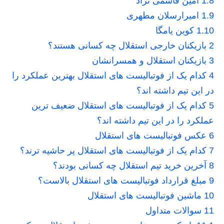
1.8
امین قاسمی نژاد
1.9
امیرارسلان مطهری
1.10
کوین یامگا
2
بازیکنان خارجی استقلال چه کسانی هستند؟
3
بازیکنان استقلال و همسرانشان
4
کدام یک از فوتبالیست های استقلال بهترین عملکرد را
در این تیم داشته اند؟
5
کدام یک از فوتبالیست های استقلال ضعیف ترین
عملکرد را در این تیم داشته اند؟
6
عکس فوتبالیست های استقلال
7
کدام یک از فوتبالیست های استقلال پر حاشیه ترند؟
8
آخرین خرید تیم استقلال چه کسانی بودند؟
9
مبلغ قرارداد فوتبالیست های استقلال بالاست؟
10
ماشین فوتبالیست های استقلال
11
سوالات متداول