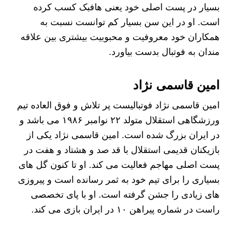
بسیار در پست اصلی خود یعنی هافبک کسب کرده
است. او در این سن بسیار کم توانست نسبت به
همکاران خود معروفیت و محبوبیت بیشتری بین علاقه
مندان به فوتبال بدست بیاورد.
امین قاسمی نژاد
امین قاسمی نژاد فوتبالیست پر تلاش و فوق العاده تیم
ورزشگاهی استقلال متولد ۲۲ نوامبر ۱۹۸۶ می باشد و
در ایران بزرگ شده است. امین قاسمی نژاد یکی از
بازیکنان قدیمی استقلال با قد صد و هشتاد و هفت در
پست اصلی مهاجم فعالیت می کند. او تا کنون گل های
بسیاری را برای تیم خود به ثمر رسانده است و پیروزی
های زیادی را جشن گرفته است. او با پای تخصصی
راست در شماره پیراهن ۱۰ در ایران بازی می کند.