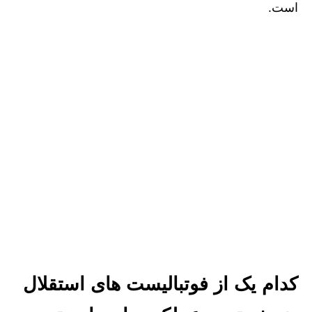
است.
کدام یک از فوتبالیست های استقلال