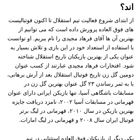
اند؟
از ابتدای شروع فعالیت تیم استقلال تا اکنون فوتبالیست
های فوق العاده پرورش داده است که می توانیم از
بهترین آن ها آقای فرهاد مجیدی را نام ببریم. او توانست
با استفاده از استعداد خود در این بازی و تلاش بسیار به
عنوان یکی از بهترین بازیکنان تاریخ استقلال شناخته
شود. افتخارات فرهاد مجیدی عبارتند از کسب عنوان
دومین گل زن تاریخ فوتبال استقلال بعد از آرش برهانی،
با به ثمر رساندن ۲۳ گل عنوان بهترین گل زن در
مسابقات باشگاهی آسیا، تنها بازیکن ایرانی دارای عنوان
قهرمانی در مسابقات آسیا ۲۰۰۲، نامزد دریافت جایزه
بهترین بازیکن در سال ۲۰۱۰، قهرمانی در لیگ برتر
فوتبال ایران سال ۲۰۰۸ و قهرمانی در لیگ امارات.
یکی دیگر از بازیکنان فوق العاده استثنایی در تیم