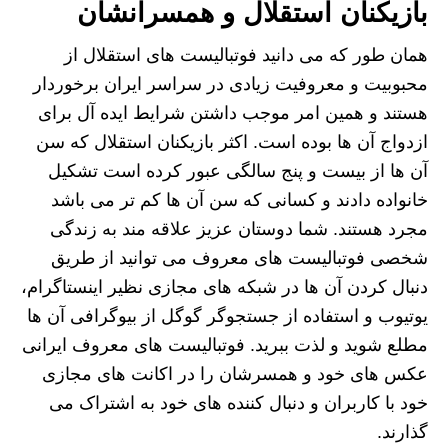
بازیکنان استقلال و همسرانشان
همان طور که‌ می دانید فوتبالیست های استقلال از
محبوبیت و معروفیت زیادی در سراسر ایران برخوردار
هستند و همین امر موجب داشتن شرایط ایده آل برای
ازدواج آن ها بوده است. اکثر بازیکنان استقلال که سن
آن ها از بیست و پنج سالگی عبور کرده است تشکیل
خانواده دادند و کسانی که سن آن ها کم تر می باشد
مجرد هستند. شما دوستان عزیز علاقه مند به زندگی
شخصی فوتبالیست های معروف می توانید از طریق
دنبال کردن آن ها در شبکه های مجازی نظیر اینستاگرام،
یوتیوب و استفاده از جستجوگر گوگل از بیوگرافی آن ها
مطلع شوید و لذت ببرید. فوتبالیست های معروف ایرانی
عکس های خود و همسرشان را در اکانت های مجازی
خود با کاربران و دنبال کننده های خود به اشتراک می
گذارند.