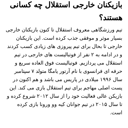
بازیکنان خارجی استقلال چه کسانی
هستند؟
تیم ورزشگاهی معروف استقلال تا کنون بازیکنان خارجی
بسیار موثر و موفقی جذب کرده است. این بازیکنان
خارجی تا بحال برای تیم پیروزی های زیادی کسب کردند
و در ادامه به ۲ نفر از فوتبالیست های خارجی در تیم
استقلال می پردازیم. فوتبالیست فوق العاده سریع و
حرفه ای فرانسوی با نام آرتور یامگا متولد ۷ سپتامبر
سال ۱۹۹۶ میلادی در پاریس می باشد و هم اکنون در
پست اصلی مهاجم برای تیم استقلال بازی می کند. این
بازیکن عالی فعالیت خود را از سال ۲۰۱۲ شروع کرده و
تا سال ۲۰۱۵ در تیم جوانان کیه وو ورونا بازی کرده
است.