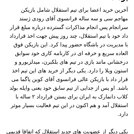
آخرین خرید اعضا برای تیم استقلال شامل بازیکن
مهاجم سی و سه ساله فرانسوی آقای رودی ژستد
سرانجام پس انجام مذاکرات گسترده درباره مبلغ قرار
داد خود با تیم استقلال، چند روز پیش جهت اخذ قرارداد
با مدیریت در باشگاه حضور پیدا کرد. این بازیکن فوق
العاده سریع و خرفه ای در کارنامه کاری خود سوابق
درخشانی مانند بازی در تیم های بلکبرن، میدلزبورو و
استون ویلا را دارد. یکی دیگر از خرید های این تیم اخذ
قرار داد با بازیکن عالی فرانسوی آقای کوین یاگما می
باشد. او پس از جدایی از تیم سابق خود یعنی وایله بولد
کلاب دانمارک به ایران برای بستن قرارداد ۲ ساله با
استقلال آمد و هم اکنون در این تیم فعالیت بسیار موثر
دارد.
یکی دیگر از عضویت های جدید استقلال که اتفاقا قدیمی