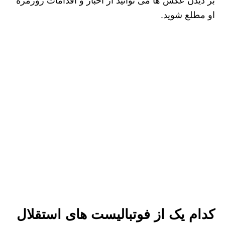
بر دیدن عکس ها می توانید از اخبار و اقدامات روزمره
او مطلع شوید.
کدام یک از فوتبالیست های استقلال