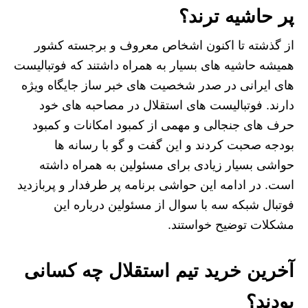
پر حاشیه ترند؟
از گذشته تا اکنون اشخاص معروف و برجسته کشور
همیشه حاشیه های بسیار به همراه داشتند که فوتبالیست
های ایرانی در صدر شخصیت های خبر ساز جایگاه ویژه
دارند. فوتبالیست های استقلال در مصاحبه های خود
حرف های جنجالی و مهمی از کمبود امکانات و کمبود
بودجه صحبت کردند و این گفت و گو با رسانه ها
حواشی بسیار زیادی برای مسئولین به همراه داشته
است. در ادامه این حواشی برنامه پر طرفدار و پربازدید
فوتبال شبکه سه با سوال از مسئولین درباره این
مشکلات توضیح خواستند.
آخرین خرید تیم استقلال چه کسانی
بودند؟