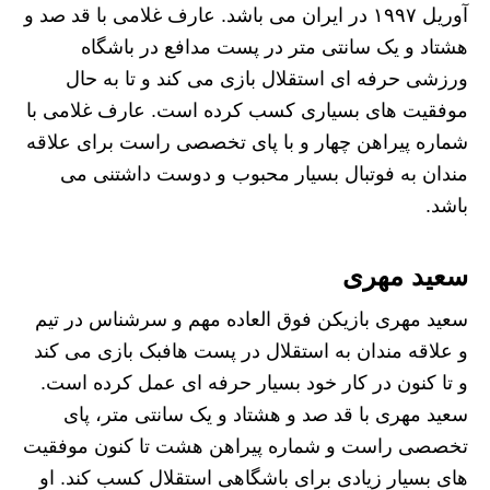
آوریل ۱۹۹۷ در ایران می باشد. عارف غلامی با قد صد و
هشتاد و یک سانتی متر در پست مدافع در باشگاه
ورزشی حرفه ای استقلال بازی می کند و تا به حال
موفقیت های بسیاری کسب کرده است. عارف غلامی با
شماره پیراهن چهار و با پای تخصصی راست برای علاقه
مندان به فوتبال بسیار محبوب و دوست داشتنی می
باشد.
سعید مهری
سعید مهری بازیکن فوق العاده مهم و سرشناس در تیم
و علاقه مندان به استقلال در پست هافبک بازی می کند
و تا کنون در کار خود بسیار حرفه ای عمل کرده است.
سعید مهری با قد صد و هشتاد و یک سانتی متر، پای
تخصصی راست و شماره پیراهن هشت تا کنون موفقیت
های بسیار زیادی برای باشگاهی استقلال کسب کند. او