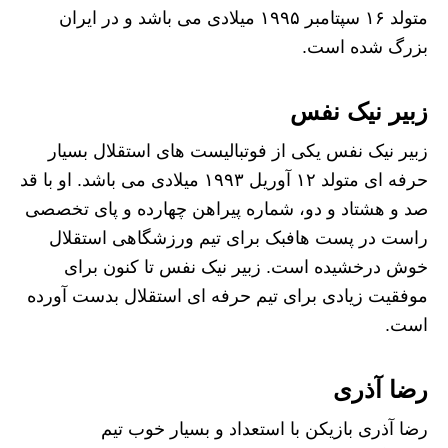
متولد ۱۶ سپتامبر ۱۹۹۵ میلادی می باشد و در ایران
بزرگ شده است.
زبیر نیک نفس
زبیر نیک نفس یکی از فوتبالیست های استقلال بسیار
حرفه ای متولد ۱۲ آوریل ۱۹۹۳ میلادی می باشد. او با قد
صد و هشتاد و دو، شماره پیراهن چهارده و پای تخصصی
راست در پست هافبک برای تیم ورزشگاهی استقلال
خوش درخشیده است. زبیر نیک نفس تا کنون برای
موفقیت زیادی برای تیم حرفه ای استقلال بدست آورده
است.
رضا آذری
رضا آذری بازیکن با استعداد و بسیار خوب تیم