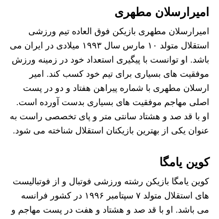
امیرارسلان مطه
ری
امیرارسلان مطهری بازیکن فوق العاده تیم ورزشی
استقلال متولد ۱۰ مارس سال ۱۹۹۳ میلادی در ایران می
باشد. او توانست با پیگیری استعداد خود در زمینه ورزش
موفقیت های بسیاری برای تیم خود کسب کند. امیر
ارسلان مطهری با شماره پیراهن هفتاد و دو در پست
اصلی مهاجم موفقیت های بسیاری بدست آورده است‌.
او با قد صد و هشتاد سانتی متر و پای تخصصی راست به
عنوان یکی از بهترین بازیکنان استقلال شناخته می شود.
کوین یامگا
کوین یامگا بازیکن رشته ورزشی فوتبال و از فوتبالیست
های استقلال متولد ۷ سپتامبر ۱۹۹۶ در کشور فرانسه
می باشد. او با قد صد و هشتاد و هفت در پست مهاجم و