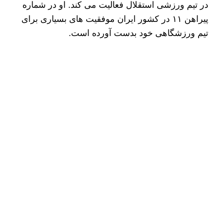
در تیم ورزشی استقلال فعالیت می کند. او در شماره
پیراهن ۱۱ در کشور ایران موفقیت های بسیاری برای
تیم ورزشگاهی خود بدست آورده است.