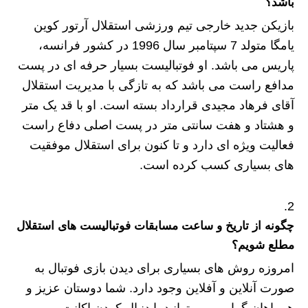
باشد؟
بازیکن جدید خارجی تیم ورزشی استقلال آرتور کوین
یامگا متولد 7 سپتامبر سال 1996 در کشور فرانسه،
پاریس می باشد. او فوتبالیست بسیار حرفه ای در پست
مدافع راست می باشد که به تازگی با مدیریت استقلال
آقای فرهاد مجیدی قرارداد بسته است. او با قد یک متر
و هشتاد و هفت سانتی متر در پست اصلی دفاع راست
فعالیت ویژه ای دارد و تا کنون برای استقلال موفقیت
های بسیاری کسب کرده است.
چگونه از تاریخ و ساعت مسابقات فوتبالیست های استقلال
مطلع شویم؟
امروزه روش های بسیاری برای دیدن بازی فوتبال به
صورت آنلاین و آفلاین وجود دارد. شما دوستان عزیز و