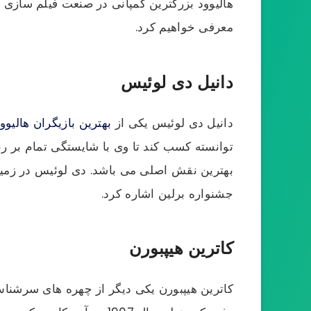
هالیوود بزرگترین کمپانی در صنعت فیلم سازی می
معرفی خواهیم کرد.
دانیل دی لوئیس
دانیل دی لوئیس یکی از
بهترین بازیگران هالیوو
بهترین نقش اصلی می باشد. دی لوئیس در زمینه
جشنواره برلین اشاره کرد.
کاترین هیپبورن
کاترین هیپبورن یکی دیگر از چهره های سرشناس 