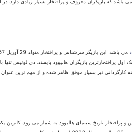
 باشد که بازیگران معروف و پرافتخار بسیار زیادی دارد. در ا
د
 کارگردانی نیز بسیار موفق ظاهر شده و از مهم ترین عنوان ک
و پرافتخار تاریخ سینمای هالیوود به شمار می رود. کاترین یک