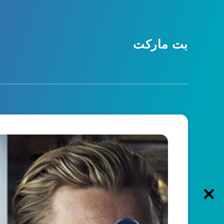
بت مارکت