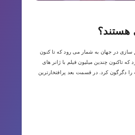
م سازی در جهان به شمار می رود که تا کنون
که تاکنون چندین میلیون فیلم با ژانر های
را دگرگون کرد. در قسمت بعد پرافتخارترین