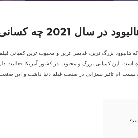
ل 2021 چه کسانی هستند؟
که هالیوود بزرگ ترین، قدیمی ترین و محبوب ترین کمپانی فیل
 است. این کمپانی بزرگ و محبوب در کشور آمریکا فعالیت دارد 
 بیست ام تاثیر بسزایی در صنعت فیلم دنیا داشت و این صنعت 
شند؟