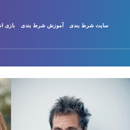
سایت شرط بندی
آموزش شرط بندی
بازی ان