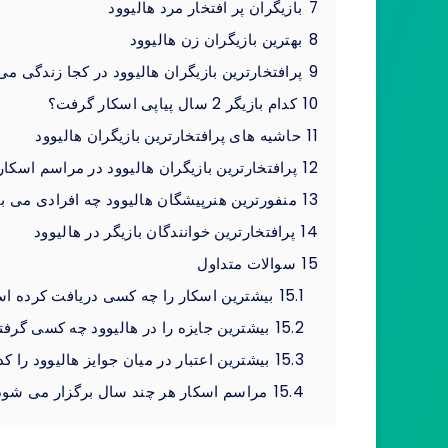
7
بازیگران پر افتخار مرد هالیوود
8
بهترین بازیگران زن هالیوود
9
پرافتخارترین بازیگران هالیوود در کجا زندگی می
10
کدام بازیگر 2 سال پیاپی اسکار گرفت؟
11
حاشیه های پرافتخارترین بازیگران هالیوود
12
پرافتخارترین بازیگران هالیوود در مراسم اسکار
13
منفورترین هنرپیشگان هالیوود چه افرادی می ب
14
پرافتخارترین خوانندگان بازیگر در هالیوود
15
سوالات متداول
15.1
بیشترین اسکار را چه کسی دریافت کرده ا
15.2
بیشترین جایزه را در هالیوود چه کسی گرف
15.3
بیشترین اعتبار در میان جوایز هالیوود را کد
15.4
مراسم اسکار هر چند سال برگزار می شود