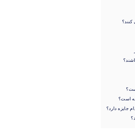
 کنند؟
اشند؟
ست؟
ته است؟
ام جایزه دارد؟
؟