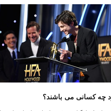
ود چه کسانی می باشند؟