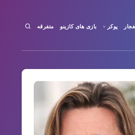
فجار
پوکر
بازی های کازینو
متفرقه