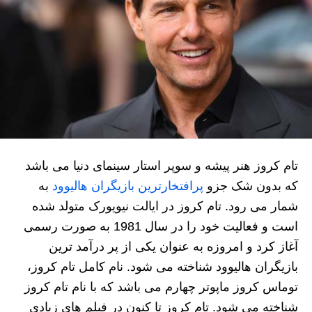
تام کروز هنر پیشه و سوپر استار سینمای دنیا می باشد
که بدون شک جزو
پرافتخارترین بازیگران هالیوود
به
شمار می رود. تام کروز در ایالت نیویورک متولد شده
است و فعالیت خود را در سال 1981 به صورت رسمی
آغاز کرد و امروزه به عنوان یکی از پر درآمد ترین
بازیگران هالیوود شناخته می شود. نام کامل تام کروز،
توماس کروز ماپوتر چهارم می باشد که با نام تام کروز
شناخته می شود. تام کروز تا کنون در فیلم های زیادی