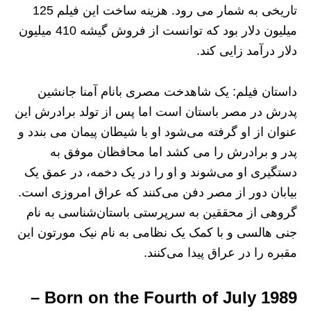
تاریخی به شمار می رود. هزینه ساخت این فیلم 125
میلیون دلار بود که توانست از فروش گیشه 410 میلیون
دلار درآمد زایی کند.
داستان فیلم: یک شاهدخت مصری بانام آمنا جانشین
پدرش در مصر باستان است اما پس از تولد برادرش این
عنوان از او گرفته می‌شود او با شیطان پیمان می بندد و
پدر و برادرش را می کشد اما محافظان موفق به
دستگیری او می‌شوند و او را در یک دخمه، در عمق یک
بیابان دور از مصر دفن می‌کنند که عراق امروزی است.
گروهی از محققین به سرپرستی باستان‌شناسی به نام
جنی هالسی و با کمک یک نظامی به نام نیک مورتون این
مقبره را در عراق پیدا می‌کنند.
Born on the Fourth of July 1989 –