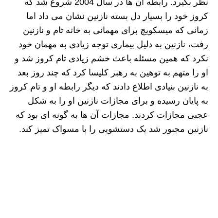
نظر بگیرد. رابطه آن ها در سال 2004 شروع شد که
کروز خود را بسیار دل بسته نازنین نشان می داد اما
زمانی که میسکویچ برای مهمانی به خانه تام و نازنین
رفت، نازنین به دلیل بیماری توجه زیادی به مهمان خود
نکرد که همین مسئله باعث خشم زیادی تام کروز شد و
او را متهم به توهین به رهبر کلیسا کرد که چند روز بعد
به نازنین بنیادی اطلاع دادند که دیگر رابطه او و تام کروز
به پایان رسیده و برای مجازات نازنین او را به شکل
عجبی مجازات کردند. مجازات آن ها به گونه ای بود که
نازنین مجبور شد یک دستشویی را با مسواک تمیز کند.