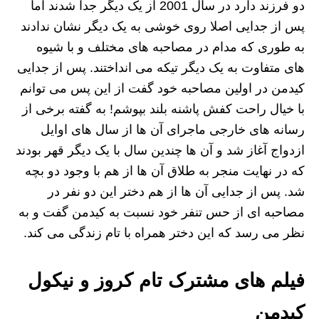
دو فرزند دارد در سال 2001 از یک دیگر جدا شدند اما
پس از جدایی اصلا روی خوشی به یک دیگر نشان ندادند
به طوری که مدام در مصاحبه های مختلف و با شیوه
های متفاوت به یک دیگر تیکه می انداختند. پس از جدایی
کیدمن در اولین مصاحبه خود گفت از این پس می توانم
با خیال راحت کفش پاشنه بلند بپوشم! به گفته برخی از
رسانه های خارجی ماجرای آن ها از سال های اوایل
ازدواج آغاز شد و آن ها چندین سال با یک دیگر قهر بودند
که در نهایت منجر به طلاق آن ها از هم با وجود دو بچه
شد. پس از جدایی آن ها از هم دختر این دو نفر در
مصاحبه ای از حس تنفر خود نسبت به کیدمن گفت و به
نظر می رسد که این دختر همراه با تام زندگی می کند.
فیلم های مشترک تام کروز و نیکول
کیدمن