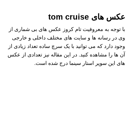
عکس های tom cruise
با توجه به معروفیت تام کروز عکس های بی شماری از
وی در رسانه ها و سایت های مختلف داخلی و خارجی
وجود دارد که می توانید با یک سرچ ساده تعداد زیادی از
آن ها را مشاهده کنید. در این مقاله نیز تعدادی از عکس
های این سوپر استار سینما درج شده است.