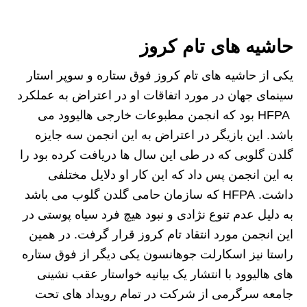
حاشیه های تام کروز
یکی از حاشیه های تام کروز فوق ستاره و سوپر استار
سینمای جهان در مورد اتفاقات او در اعتراض به عملکرد
HFPA بود که انجمن مطبوعات خارجی هالیوود می
باشد.
ا
ین بازیگر در اعتراض به این انجمن سه جایزه
گلدن گلوبی که در طی این سال ها دریافت کرده بود را
به این انجمن پس داد که این کار او دلایل مختلفی
داشت. HFPA که سازمان حامی گلدن گلوب می باشد
به دلیل عدم تنوع نژادی و نبود هیچ فرد سیاه پوستی در
این انجمن مورد انتقاد تام کروز قرار گرفت. در همین
راستا نیز اسکارلت جوهانسون یکی دیگر از فوق ستاره
های هالیوود با انتشار یک بیانیه خواستار عقب نشینی
جامعه سرگرمی از شرکت در تمام رویداد های تحت