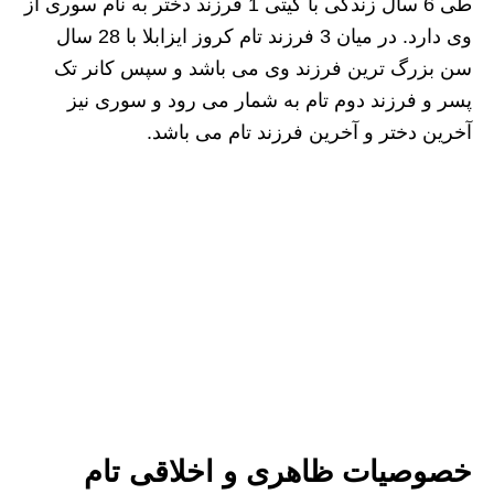
طی 6 سال زندگی با کیتی 1 فرزند دختر به نام سوری از
وی دارد. در میان 3 فرزند تام کروز ایزابلا با 28 سال
سن بزرگ ترین فرزند وی می باشد و سپس کانر تک
پسر و فرزند دوم تام به شمار می رود و سوری نیز
آخرین دختر و آخرین فرزند تام می باشد.
خصوصیات ظاهری و اخلاقی تام