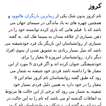
کروز
تام کروز بدون شک یکی از
زیباترین بازیگران هالیوود
و
همچنین چهره های به یاد ماندگی در سینمای جهان می
باشد که با فیلم هایی که بازی کرده توانسته خود را در
ذهن بسیاری از علاقه مندان به سینما هک کند. به گفته
بسیاری از روانشناسان این بازیگر یک فرد خودشیفته می
باشد که میل بسیار زیادی به تشویق شدن از سوی افراد
دیگر دارد. روانشناسان امروزه 9 معیار را برای
خودشیفتگی عنوان کرده اند و اگر فردی 5 مورد از این
معیار ها را داشته باشد فردی خود شیفته به شمار می
رود که طبق گفته روانشناسان تام کروز تمام این 9
معیار را در خود دارد به همین دلیل فردی بسیار خود
شفیته به شمار می رود که برخی از این حالت ها مربوط
به اتفاقات گذشته او می باشد که تام را به این حالت در
آورده اند. به گفته این پزشکان و روانشناسان تام کروز