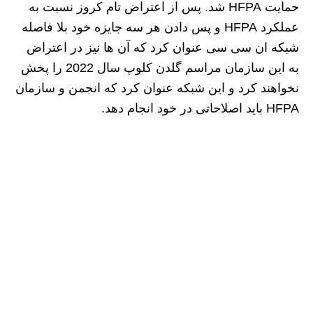
حمایت HFPA شد. پس از اعتراض تام کروز نسبت به
عملکرد HFPA و پس دادن هر سه جایزه خود بلا فاصله
شبکه ان سی سی عنوان کرد که آن ها نیز در اعتراض
به این سازمان مراسم گلدن کلوپ سال 2022 را پخش
نخواهند کرد و این شبکه عنوان کرد که انجمن و سازمان
HFPA باید اصلاحاتی در خود انجام دهد.