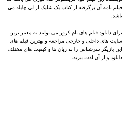
فیلم نامه آن برگرفته از کتاب یک شلیک از لی چایلد می
باشد.
برای دانلود فیلم های تام کروز می توانید به معتبر ترین
سایت های داخلی و خارجی مراجعه و بهترین فیلم های
این بازیگر سرشناس را به زبان ها و کیفیت های مختلف
دانلود و از آن لذت ببرید.