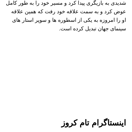
شدیدی به بازیگری پیدا کرد و مسیر خود را به طور کامل
عوض کرد و به سمت علاقه خود رفت که همین علاقه
او را امروزه به یکی از اسطوره ها و سوپر استار های
سینمای جهان تبدیل کرده است.
اینستاگرام تام کروز