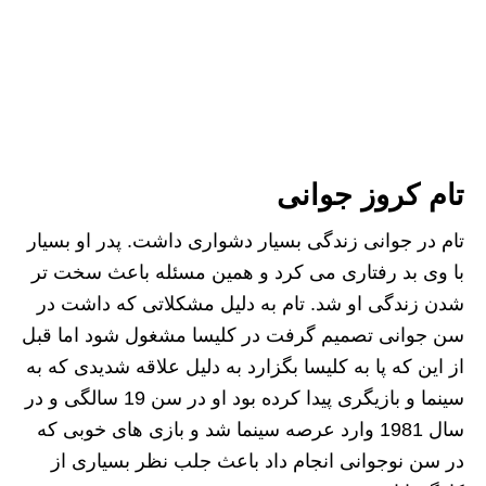
تام کروز جوانی
تام در جوانی زندگی بسیار دشواری داشت. پدر او بسیار
با وی بد رفتاری می کرد و همین مسئله باعث سخت تر
شدن زندگی او شد. تام به دلیل مشکلاتی که داشت در
سن جوانی تصمیم گرفت در کلیسا مشغول شود اما قبل
از این که پا به کلیسا بگزارد به دلیل علاقه شدیدی که به
سینما و بازیگری پیدا کرده بود او در سن 19 سالگی و در
سال 1981 وارد عرصه سینما شد و بازی های خوبی که
در سن نوجوانی انجام داد باعث جلب نظر بسیاری از