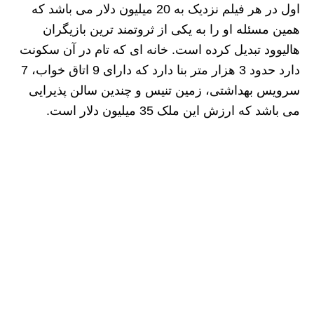
اول در هر فیلم نزدیک به 20 میلیون دلار می باشد که
همین مسئله او را به یکی از ثروتمند ترین بازیگران
هالیوود تبدیل کرده است. خانه ای که تام در آن سکونت
دارد حدود 3 هزار متر بنا دارد که دارای 9 اتاق خواب، 7
سرویس بهداشتی، زمین تنیس و چندین سالن پذیرایی
می باشد که ارزش این ملک 35 میلیون دلار است.