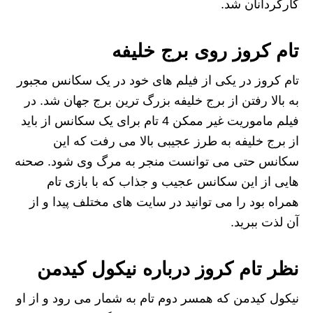
کارگردانان شد.
تام کروز روی برج خلیفه
تام کروز در یکی از فیلم های خود در یک سکانس مجبور
به بالا رفتن از برج خلیفه بزرگ ترین برج جهان شد. در
فیلم ماموریت غیر ممکن 4 تام برای یک سکانس از باید
از برج خلیفه به طرز عجیبی بالا می رفت که این
سکانس حتی می توانست منجر به مرگ وی شود. صحنه
هایی از این سکانس عجیب و جذاب که با بازی تام
همراه بود را می توانید در سایت های مختلف پیدا و از
آن لذت ببرید.
نظر تام کروز درباره نیکول کیدمن
نیکول کیدمن که همسر دوم تام به شمار می رود و از او