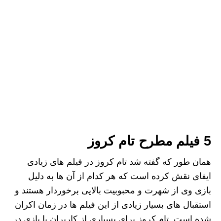
5 فیلم مطرح تام کروز
همان طور که گفته شد تام کروز در فیلم های زیادی
ایفای نقش کرده است که هر کدام از آن ها به دلیل
بازی وی از شهرت و محبوبیت بالایی برخوردار هستند و
استقبال های بسیار زیادی از این فیلم ها در زمان اکران
شده است. تام کروز برای بسیاری از کاربران با بازی در