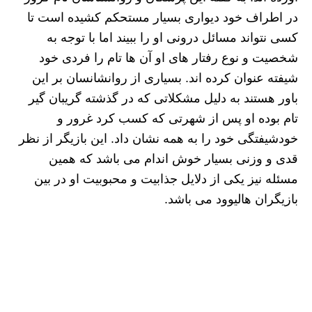
در اطراف خود دیواری بسیار مستحکم کشیده است تا
کسی نتواند مسائل درونی او را ببیند اما با توجه به
شخصیت و نوع رفتار های او آن ها تام را فردی خود
شیفته عنوان کرده اند. بسیاری از روانشانسان بر این
باور هستند به دلیل مشکلاتی که در گذشته گریبان گیر
تام بوده او پس از شهرتی که کسب کرد غرور و
خودشیفتگی خود را به همه نشان داد.
ا
ین بازیگر از نظر
قدی و وزنی بسیار خوش اندام می باشد که همین
مسئله نیز یکی از دلایل جذابیت و محبوبیت او در بین
بازیگران هالیوود می باشد.