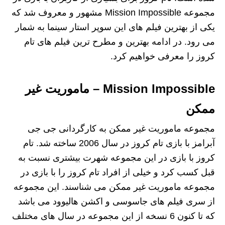
مجموعه Mission Impossible مشهور و معروف شد که
یکی از بهترین فیلم های این سوپر استار سینما به شمار
می رود. در ادامه بهترین و مطرح ترین فیلم های تام
کروز را معرفی خواهیم کرد.
Mission Impossible – ماموریت غیر
ممکن
مجموعه ماموریت غیر ممکن به کارگردانی جی جی
آبرامز با بازی تام کروز در سال 2006 ساخته شد. تام
کروز با بازی در این مجموعه شهرت بیشتری نسبت به
قبل کسب کرد و خیلی از افراد تام کروز را با بازی در
مجموعه ماموریت غیر ممکن می شناسند. این مجموعه
از سری فیلم های جاسوسی و اکشن هالیوود می باشد
که تا کنون 6 نسخه از این مجموعه در سال های مختلف