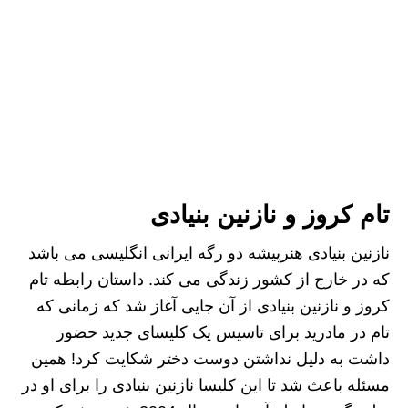
تام کروز و نازنین بنیادی
نازنین بنیادی هنرپیشه دو رگه ایرانی انگلیسی می باشد
که در خارج از کشور زندگی می کند. داستان رابطه تام
کروز و نازنین بنیادی از آن جایی آغاز شد که زمانی که
تام در مادرید برای تاسیس یک کلیسای جدید حضور
داشت به دلیل نداشتن دوست دختر شکایت کرد! همین
مسئله باعث شد تا این کلیسا نازنین بنیادی را برای او در