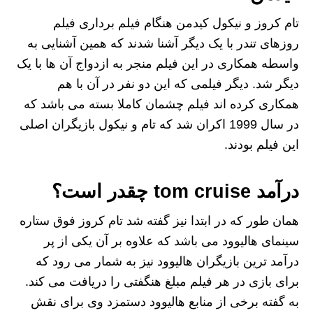
تام کروز و نیکول کیدمن هنگام فیلم برداری فیلم
روزهای تندر با یک دیگر آشنا شدند که همین آشنایی به
واسطه همکاری در این فیلم منجر به ازدواج آن ها با یک
دیگر شد. دیگر فیلمی که این دو نفر در آن با هم
همکاری کرده اند فیلم چشمان کاملا بسته می باشد که
در سال 1999 اکران شد که تام و نیکول بازیگران اصلی
این فیلم بودند.
درآمد tom cruise چقدر است؟
همان طور که در ابتدا نیز گفته شد تام کروز فوق ستاره
سینمای هالیوود می باشد که علاوه بر آن یکی از پر
درآمد ترین بازیگران هالیوود نیز به شمار می رود که
برای بازی در هر فیلم مبلغ هنگفتی را دریافت می کند.
به گفته برخی از منابع هالیوود دستمزد وی برای نقش