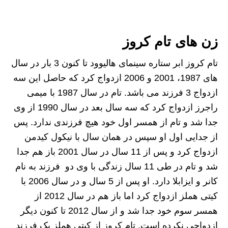
زن های تام کروز
تام کروز ابر ستاره سینمای هالیوود تا کنون 3 بار در سال
های 1987، 2001 و 2006 ازدواج کرد که حاصل این سه
ازدواج 3 فرزند می باشد. تام در سال 1987 با میمی
راجرز ازدواج کرد که سه سال بعد در سال 1990 از وی
جدا شد و تام از همسر اول خود هیچ فرزندی ندارد. پس
از جدایی اول او سپس در همان سال با نیکول کیدمن
ازدواج کرد و پس از 11 سال در سال 2001 باز هم جدا
شد و تام در طی 11 سال زندگی با وی دو فرزند به نام
کانر و ایزابلا دارد. او پس از 5 سال و در سال 2006 با
کیتی هملز ازدواج کرد اما باز هم در سال 2012 از
همسر سوم خود جدا شد و از سال 2012 تا کنون دیگر
ازدواجی نکرده است. تام کروز از کیتی هملز یک فرزند