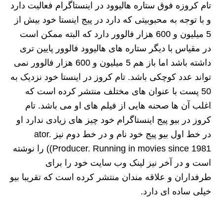
تام کروزه فوق ستاره هالیوود در اینستاگرام فعالیت دارد
و با توجه به محبوبیتی که دارد در پیج اینستا خود بیش از
5 میلیون و 600 هزار فالوور دارد که البته ممکن است
در مقیاس با دیگر ستاره های هالیوود فالوور پایین تری
داشته باشد اما باز هم 5 میلیون و 600 هزار فالوور نمی
تواند عدد کوچکی باشد. تام کروز در اینستا خود نزدیک به
50 پست با عنوان های مختلف منتشر کرده است که
اغلب آن ها صحنه هایی از فیلم های او می باشد. تام
کروز در بیو پیج اینستاگرام خود چیز های زیادی ندارد او
در خط اول بیو پیج خود نام و در خط دوم نیز ator.
Producer. Running in movies since 1981)) را نوشته
است و در آخر نیز لینک وب سایت خود را برای
طرفداران و علاقه مندان منتشر کرده است که تقریبا بیو
خیلی ساده ای دارد.