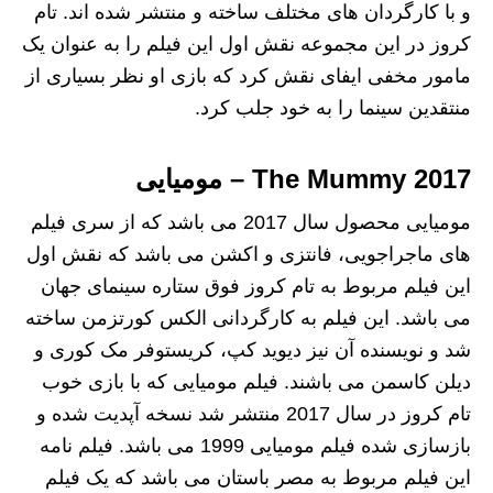
و با کارگردان های مختلف ساخته و منتشر شده اند. تام
کروز در این مجموعه نقش اول این فیلم را به عنوان یک
مامور مخفی ایفای نقش کرد که بازی او نظر بسیاری از
منتقدین سینما را به خود جلب کرد.
The Mummy 2017 – مومیایی
مومیایی محصول سال 2017 می باشد که از سری فیلم
های ماجراجویی، فانتزی و اکشن می باشد که نقش اول
این فیلم مربوط به تام کروز فوق ستاره سینمای جهان
می باشد. این فیلم به کارگردانی الکس کورتزمن ساخته
شد و نویسنده آن نیز دیوید کپ، کریستوفر مک کوری و
دیلن کاسمن می باشند. فیلم مومیایی که با بازی خوب
تام کروز در سال 2017 منتشر شد نسخه آپدیت شده و
بازسازی شده فیلم مومیایی 1999 می باشد. فیلم نامه
این فیلم مربوط به مصر باستان می باشد که یک فیلم