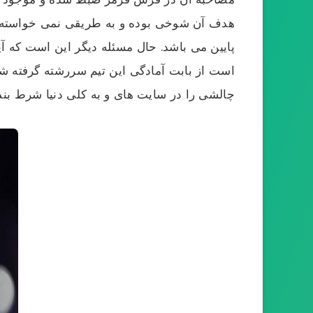
هدف آن شوخی بوده و به طریقی نمی خواسته که
پایین می باشد. حال مسئله دیگر این است که آ
است از بابت آمادگی این تیم سررشته گرفته شد
چالشی را در سایت های و به کلی دنیا شرط بند