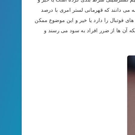
می دانند که قهرمانی لستر امری با درصد
ای فوتبال را دارد یا خیر و این موضوع ممکن
 آن ها از ضرر افراد به سود می رسند و