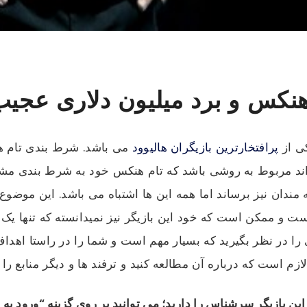
نکس و برد میلیون دلاری عجیب
ی از
پرافتخارترین بازیگران هالیوود
می باشد. شرط بندی تام ه
 تواند مربوط به روشی باشد که تام هنکس خود به شرط بندی م
 مندان نیز برساند اما همه این ها اشتباه می باشد. این موضوع
 و ممکن است که خود این بازیگر نیز نمیدانسته که تنها یک 
کاتی را در نظر بگیرید که بسیار مهم است و شما را در راستا اه
است که درباره آن مطالعه کنید و ترفند ها و دیگر منابع را ب
ن بازیگر سرشناس را دارید؛ می توانید بر روی گزینه “ورود به 