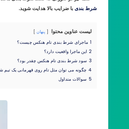
شرط بندی
با ضرایب بالا هدایت شوید.
لیست عناوین محتوا
پنهان
1
ماجرای شرط بندی تام هنکس چیست؟
2
این ماجرا واقعیت دارد؟
3
سود شرط بندی تام هنکس چقدر بود؟
4
چگونه می توان مثل تام روی قهرمانی یک تیم ش
5
سوالات متداول