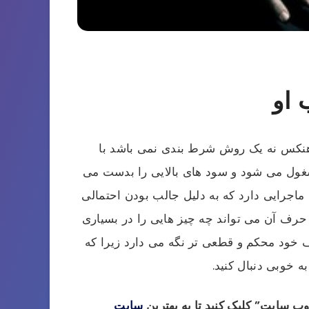
 او
نکس نه یک روش شرط بندی نمی باشد با
شغول می شود و سود های بالایی را بدست می
 ماجرایی دارد که به دلیل جالب بودن احتمالی
حرف آن می تواند چه چیز هایی را در بسیاری
داف خود محکم و قطعی تر نگه می دارد زیرا که
ه خوبی دنبال کنید.
وب سایت” کلیک کنید تا به بهترین
سایت