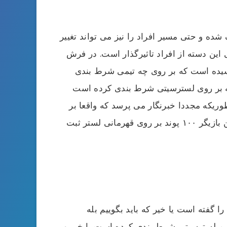
 شده و حتی مسیر افراد را نیز می تواند تغییر
این دسته از افراد تاثیرگذار است. در فرش
سیده است که بر روی چه تیمی شرط بندی
که بر روی لسترسیتی شرط بندی کرده است
وریکه مجددا خبرنگار می پرسد که واقعا بر
روی این تیم شرط بندی کرده اید و وی پاسخ می دهد که شاید کرده باشم و شاید نه. حال در نظر بگیرید که این بازیگر ۱۰۰ پوند بر روی قهرمانی لستر ثبت
ا گفته است یا خیر که باید بگوییم بله
تیم لسترسیتی شرط بندی کرده است یا خیر و