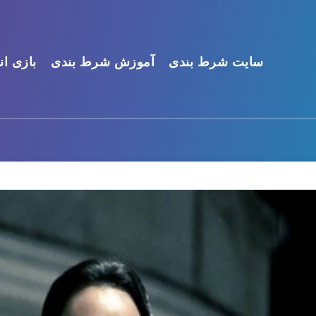
سایت شرط بندی
آموزش شرط بندی
بازی ان