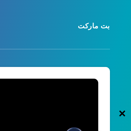
بت مارکت