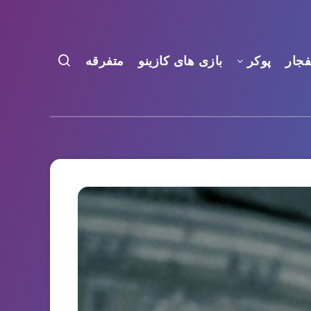
فجار
پوکر
بازی های کازینو
متفرقه