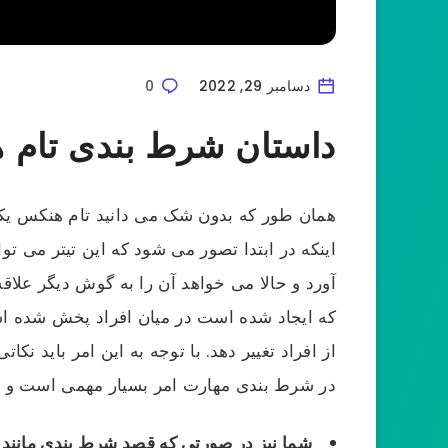
دسامبر 29, 2022
0
داستان شرط بندی تام ه
همان طور که بدون شک می دانید تام هنکس یک
اینکه در ابتدا تصور می شود که این تیتر می
آورد و حالا می خواهد آن را به گوش دیگر علاقه
که ایجاد شده است در میان افراد پخش شده است
از افراد تغییر دهد. با توجه به این امر باید ن
در شرط بندی مهارت امر بسیار مهمی است و لازم 
شما نیز در صورتی که قصد شرط بندی مانند ای