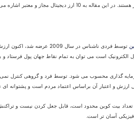
ز دیجیتال مجاز و معتبر اشاره می کنیم:
ن
ل الکترونیک است می توان به تمام نقاط جهان پول فرستاد و بر
مایه گذاری محسوب می شود. توسط فرد و گروهی کنترل نمی شو
ل ارزش و اعتبار آن براساس اعتماد مردم است و پشتوانه ای ند
عداد بیت کوین محدود است، قابل جعل کردن نیست و تراکنش
فیزیکی آسان تر است.