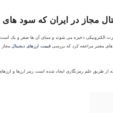
رت الکترونیکی ذخیره می شوند و مبنای آن ها صفر و یک است که
های معتبر مراجعه کرد که بررسی
قیمت ارزهای دیجیتال
مجاز ی
از طریق علم رمزنگاری ایجاد شده است. رمز ارزها و ارزهای م