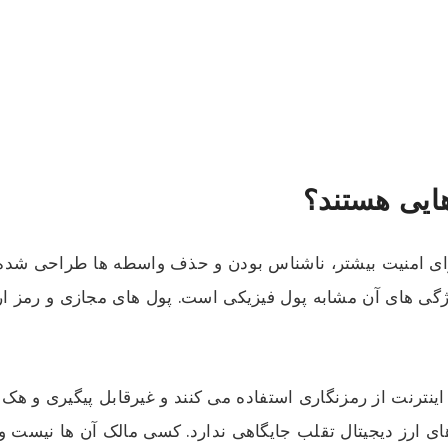
هایی هستند؟
رای امنیت بیشتر، ناشناس بودن و حذف واسطه ها طراحی شده اس
گی های آن مشابه پول فیزیکی است. پول های مجازی و رمز ارز 
 اینترنت از رمزنگاری استفاده می کنند و غیرقابل پیگیری و ه
ی ارز دیجیتال تقلب جایگاهی ندارد. کسی مالک آن ها نیست و 