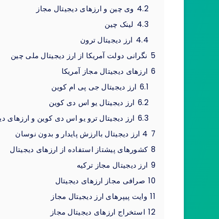
4.2
وی چین و ارزهای دیجیتال مجاز
4.3
لینک چین
4.4
ارز دیجیتال ترون
5
نگرانی دولت آمریکا از ارز دیجیتال ملی چین
6
ارزهای دیجیتال مجاز آمریکا
6.1
ارز دیجیتال جی پی ام کوین
6.2
ارز دیجیتال یو اس دی کوین
6.3
ارز دیجیتال ترو یو اس دی کوین و ارزهای دی
7
4 ارز دیجیتال باارزش پایدار و بدون نوسان
8
کشورهای پیشتاز استفاده از ارزهای دیجیتال
9
ارز دیجیتال مجاز ترکیه
10
صرافی مجاز ارزهای دیجیتال
11
وایت پیپرهای ارز دیجیتال مجاز
12
استخراج ارزهای دیجیتال مجاز