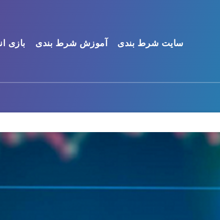
سایت شرط بندی
آموزش شرط بندی
بازی ان