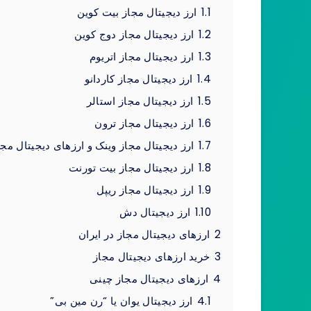
1.1
ارز دیجیتال مجاز بیت کوین
1.2
ارز دیجیتال مجاز دوج کوین
1.3
ارز دیجیتال مجاز اتریوم
1.4
ارز دیجیتال مجاز کاردانو
1.5
ارز دیجیتال مجاز استالر
1.6
ارز دیجیتال مجاز ترون
1.7
ارز دیجیتال مجاز وینک و ارزهای دیجیتال مجا
1.8
ارز دیجیتال مجاز بیت تورنت
1.9
ارز دیجیتال مجاز ریپل
1.10
ارز دیجیتال دش
2
ارزهای دیجیتال مجاز در ایران
3
خرید ارزهای دیجیتال مجاز
4
ارزهای دیجیتال مجاز چینی
4.1
ارز دیجیتال یوان یا “رن مین بی”