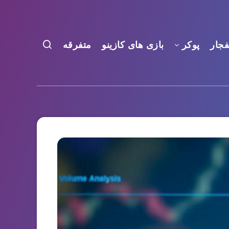
فجار
پوکر
بازی های کازینو
متفرقه