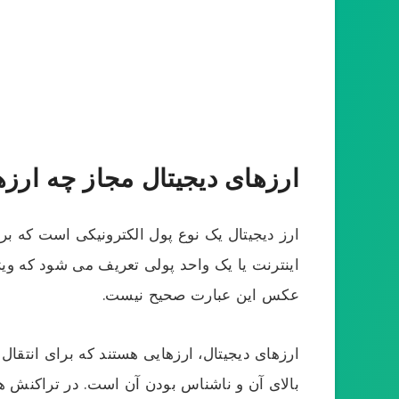
ارزهای دیجیتال مجاز چه ارز
ارز دیجیتال یک نوع پول الکترونیکی است که ب
اینترنت یا یک واحد پولی تعریف می شود که ویژ
عکس این عبارت صحیح نیست.
ارزهای دیجیتال، ارزهایی هستند که برای انتقال
بالای آن و ناشناس بودن آن است. در تراکنش ها