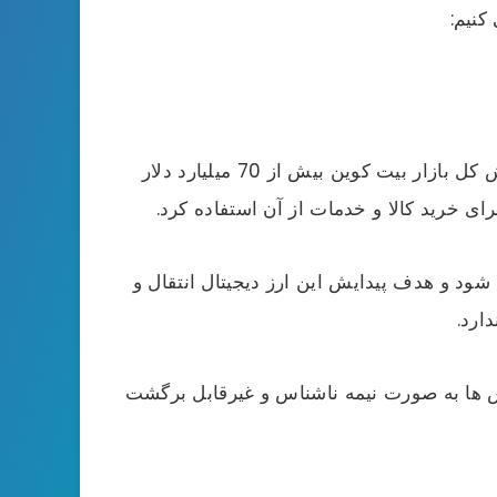
توسط فردی ناشناس در سال 2009 عرضه شد، اکنون ارزش کل بازار بیت کوین بیش از 70 میلیارد دلار
ای خرید کالا و خدمات از آن استفاده کرد.
د و هدف پیدایش این ارز دیجیتال انتقال و
ارد.
 ها به صورت نیمه ناشناس و غیرقابل برگشت