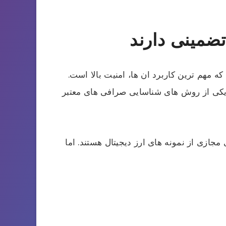
 مهم ترین کاربرد ان ها، امنیت بالا است.
کی از روش های شناسایی صرافی های معتبر
جازی از نمونه های ارز دیجیتال هستند. اما