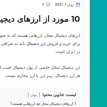
ژوئن 1, 2021
0
10 مورد از ارزهای دیجیتال مجاز در ایران که سود های تضمینی دارند
ارزهای دیجیتال مجاز، ارزهایی هستند که به صو
برای خرید و فروش
ارز دیجیتال
باید به صرافی 
در ایران است.
ارز دیجیتال شکل خاصی از پول دیجیتال است که 
هر ارز دیجیتال، رمز ارز یا ارز مجازی نیست.
لیست عناوین محتوا
پنهان
1
ارزهای دیجیتال مجاز چه ارزهایی هستند؟