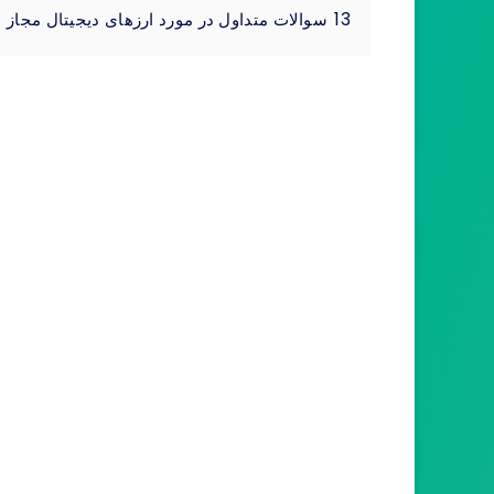
13
سوالات متداول در مورد ارزهای دیجیتال مجاز