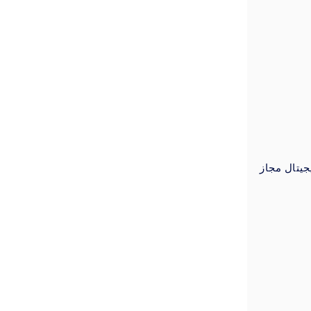
جیتال مجاز