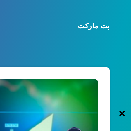
بت مارکت