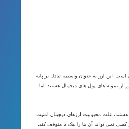
ت. این ارز به عنوان واسطه تبادل بر پایه
از نمونه های پول های دیجیتال هستند. اما
ک هستند، علت محبوبیت ارزهای دیجیتال امنیت
کسی نمی تواند آن ها را هک یا متوقف کند،