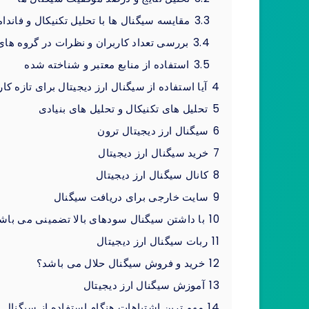
3.3
مقایسه سیگنال‌ ها با تحلیل تکنیکال و فاندام
3.4
بررسی تعداد کاربران و نظرات در گروه‌ ها
3.5
استفاده از منابع معتبر و شناخته‌ شده
4
آیا استفاده از سیگنال ارز دیجیتال برای تازه‌ 
5
تحلیل‌ های تکنیکال و تحلیل ‌های بنیادی
6
سیگنال ارز دیجیتال ترون
7
خرید سیگنال ارز دیجیتال
8
کانال سیگنال ارز دیجیتال
9
سایت خارجی برای دریافت سیگنال
10
با داشتن سیگنال سودهای بالا تضمینی می باش
11
ربات سیگنال ارز دیجیتال
12
خرید و فروش سیگنال حلال می باشد؟
13
آموزش سیگنال ارز دیجیتال
14
مهم‌ ترین اشتباهات هنگام استفاده از سیگنال ا