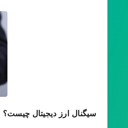
سیگنال ارز دیجیتال چیست؟