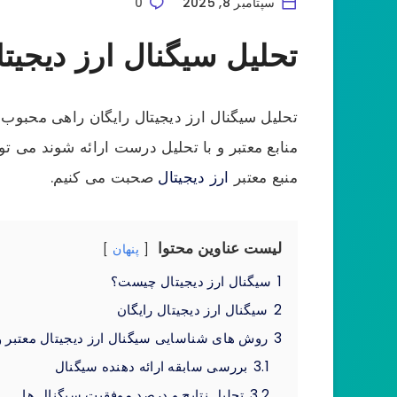
سپتامبر 8, 2025
0
تحلیل سیگنال ارز دیجیت
تحلیل سیگنال ارز دیجیتال رایگان راهی محبوب 
منابع معتبر و با تحلیل درست ارائه شوند می ت
منبع معتبر
ارز دیجیتال
صحبت می کنیم.
لیست عناوین محتوا
پنهان
1
سیگنال ارز دیجیتال چیست؟
2
سیگنال ارز دیجیتال رایگان
3
روش‌ های شناسایی سیگنال ارز دیجیتال معتبر و
3.1
بررسی سابقه ارائه‌ دهنده سیگنال
3.2
تحلیل نتایج و درصد موفقیت سیگنال‌ ها