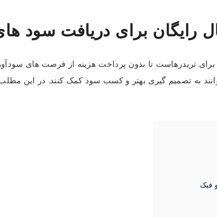
ال رایگان برای دریافت سود های 
برای تریدرهاست تا بدون پرداخت هزینه از فرصت های سودآور باز
وانند به تصمیم گیری بهتر و کسب سود کمک کنند. در این مطلب 
 فیک