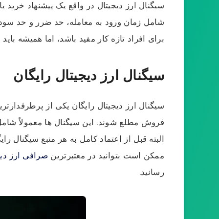
سیگنال ارز دیجیتال در واقع یک پیشنهاد خرید یا
شامل زمان ورود به معامله، حد ضرر و حد سود ه
برای افراد تازه کار مفید باشد، اما همیشه با
سیگنال ارز دیجیتال رایگان
سیگنال ارز دیجیتال رایگان یکی از پرطرفدارتر
فروش مطلع شوند. این سیگنال ها معمولاً شامل
البته قبل از اعتماد کامل به هر منبع سیگنال ر
ممکن است بتوانید در معتبرترین
صرافی ارز دیج
رسانید.