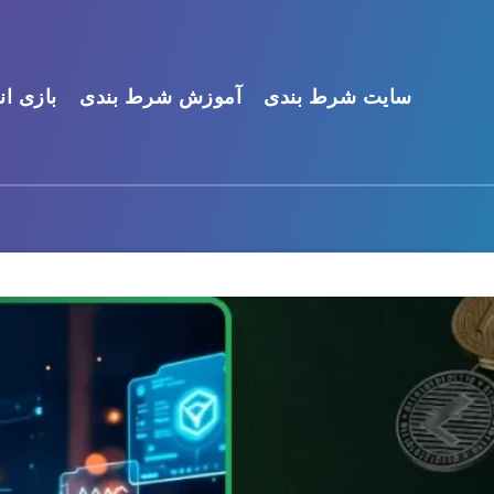
سایت شرط بندی
آموزش شرط بندی
بازی ان