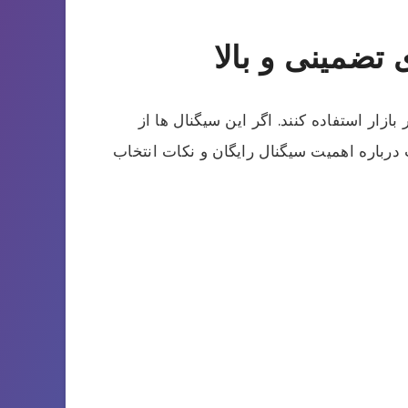
تضمینی و بالا
ار استفاده کنند. اگر این سیگنال ها از
درباره اهمیت سیگنال رایگان و نکات انتخاب