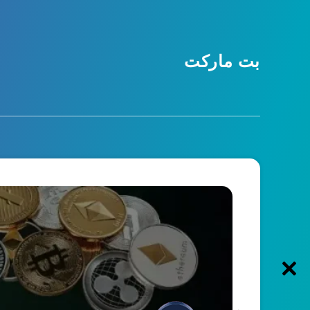
بت مارکت