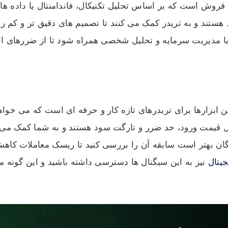
 فروش است که بر اساس تحلیل تکنیکال، فاندامنتال یا داده های 
ستند و به تریدر کمک می کنند تا تصمیم های دقیق تر و کم ری
ید با مدیریت سرمایه و تحلیل شخصی همراه شود تا از ضررهای 
ین ابزارها برای تریدرهای تازه کار و حرفه ای است که می خوا
 قیمت ورود، حد ضرر و تارگت سود هستند و به شما کمک می ک
ایگان بهتر است سابقه آن را بررسی کنید تا ریسک معاملات کاهش
یتال
نیز به این سیگنال ها دسترسی داشته باشید و این گونه م