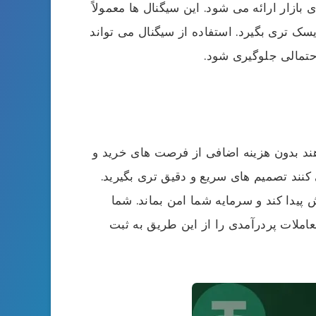
بازار ارائه می شود. این سیگنال ها معمولاً
سک تری بگیرد. استفاده از سیگنال می تواند
احتمالی جلوگیری شود.
هند بدون هزینه اضافی از فرصت های خرید و
نند تصمیم های سریع و دقیق تری بگیرید.
 پیدا کند و سرمایه شما امن بماند. شما
عاملات پردرآمدی را از این طریق به ثبت