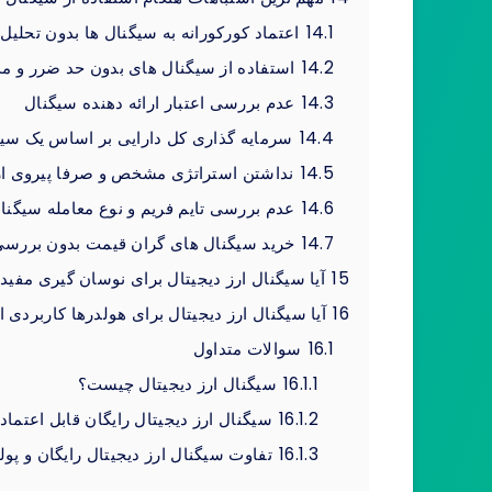
14.1
اعتماد کورکورانه به سیگنال‌ ها بدون تحل
14.2
استفاده از سیگنال‌ های بدون حد ضرر و 
14.3
عدم بررسی اعتبار ارائه‌ دهنده سیگنال
14.4
سرمایه‌ گذاری کل دارایی بر اساس یک سی
14.5
نداشتن استراتژی مشخص و صرفا پیروی از 
14.6
عدم بررسی تایم‌ فریم و نوع معامله سیگنا
14.7
خرید سیگنال‌ های گران‌ قیمت بدون بررسی 
15
آیا سیگنال ارز دیجیتال برای نوسان‌ گیری مفی
16
آیا سیگنال ارز دیجیتال برای هولدرها کاربردی
16.1
سوالات متداول
16.1.1
سیگنال ارز دیجیتال چیست؟
16.1.2
سیگنال ارز دیجیتال رایگان قابل اعتما
16.1.3
تفاوت سیگنال ارز دیجیتال رایگان و پ