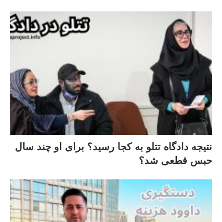
نتیجه دادگاه تتلو به کجا رسید؟ برای او چند سال
حبس قطعی شد؟