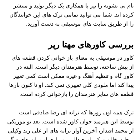
نام بی نشونه را نیز با همکاری یک دیگر تولید و منتشر
کرده اند. شما می توانید تمامی ترک های این خوانندگان
را از طریق سایت های موسیقی به دست آورید.
بررسی کاورهای مهتا رپر
کاور در موسیقی به معنای باز خوانی کردن قطعه های
از پیش ساخته، توسط هنرمندان دیگر است. البته در
کاور گام و تنظیم آهنگ و غیره ممکن است کمی تغییر
پیدا کند اما ملودی کلی تغییری نمی کند. او تا کنون بارها
قطعه های سایر هنرمندان را بازخوانی کرده است.
ترک همه اون روزها که ترانه ای رضا صادقی است
توسط این هنرمند جوان کاور شده است. بعد تو موزیکی
از محمد اقتدار، آخرین آواز ترانه های از علی زند وکیلی
و جات خالیه ترکی از جیدال و بسیاری از ترانه های دیگر