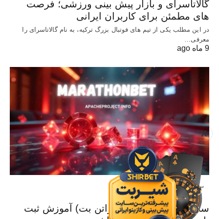
گالاتاسرای و بازار پیش‌ بینی ورزشی؛ فرصت‌
های مطمئن برای کاربران ایرانی
در این مطلب یکی از تیم های فوتبال بزرگ ترکیه، به نام گالاتاسرای را
معرفی…
9 ماه ago
X
سایت معتبر شرط بندی
سایت Marathonbet (ماراتن بت) آموزش ثبت