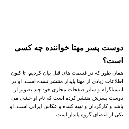
دوست پسر مهتا خواننده چه کسی
است؟
همان طور که در قسمت های قبل بیان کردیم، تا کنون
اطلاعات زیادی از مهتا پایدار منتشر نشده است. او در
اینستاگرام و سایر صفحات مجازی خود چند تصویر از
دوست پسرش منتشر کرده است که نام او خشی می
باشد و کارگردان و تهیه کننده و عکاس ایرانی است. او
یکی از اعضای گروه پایدار است.