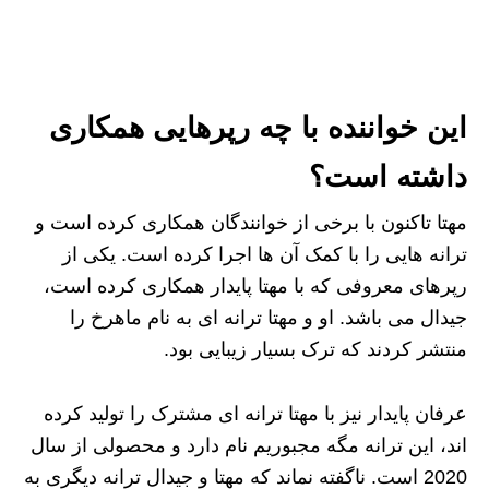
این خواننده با چه رپرهایی همکاری
داشته است؟
مهتا تاکنون با برخی از خوانندگان همکاری کرده است و
ترانه هایی را با کمک آن ها اجرا کرده است. یکی از
رپرهای معروفی که با مهتا پایدار همکاری کرده است،
جیدال می باشد. او و مهتا ترانه ای به نام ماهرخ را
منتشر کردند که ترک بسیار زیبایی بود.
عرفان پایدار نیز با مهتا ترانه ای مشترک را تولید کرده
اند، این ترانه مگه مجبوریم نام دارد و محصولی از سال
2020 است. ناگفته نماند که مهتا و جیدال ترانه دیگری به