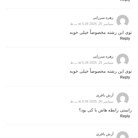
زهره میرزایی
سپتامبر 25, 2025 at 5:28 ب.ظ
توی این رشته مخصوصاً خیلی خوبه
Reply
زهره میرزایی
سپتامبر 25, 2025 at 5:28 ب.ظ
توی این رشته مخصوصاً خیلی خوبه
Reply
آرش باقری
سپتامبر 30, 2025 at 9:39 ب.ظ
راستی رابطه هاش با کی بود؟
Reply
آرش باقری