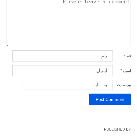
نام
*
ایمیل
*
وب‌سایت
PUBLISHED BY