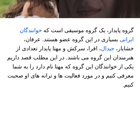
گروه پایدار، یک گروه موسیقی است که
خوانندگان
ایرانی
بسیاری در این گروه عضو هستند. عرفان،
خشایار،
جیدال
، افرا، سرکش و مهتا پایدار تعدادی از
هنرمندان این گروه می باشند. در این مطلب قصد داریم
یکی از خوانندگان این گروه که مهتا نام دارد را به شما
معرفی کنیم و در مورد فعالیت ها و ترانه های او صحبت
کنیم.