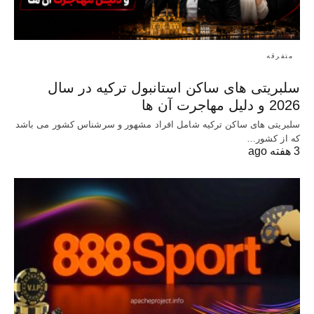
متفرقه
سلبریتی های ساکن استانبول ترکیه در سال
2026 و دلیل مهاجرت آن ها
سلبریتی های ساکن ترکیه شامل افراد مشهور و سرشناس کشور می باشد
که از کشور…
3 هفته ago