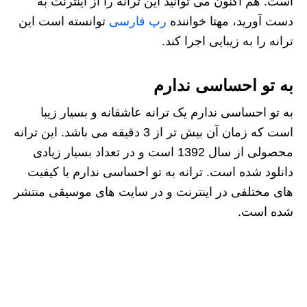
است. هم اکنون می توانید این ترانه را از اینترنت به
دست آورید، مهتا خواننده
رپ فارسی
توانسته است این
ترانه را به زیبایی اجرا کند.
به تو احساسی ندارم
به تو احساسی ندارم یک ترانه عاشقانه و بسیار زیبا
است که زمان آن بیش تر از 3 دقیقه می باشد. این ترانه
محصولی از سال 1392 است و در تعداد بسیار زیادی
دانلود شده است. ترانه به تو احساسی ندارم با کیفیت
های مختلفی در اینترنت و در سایت های موسیقی منتشر
شده است.