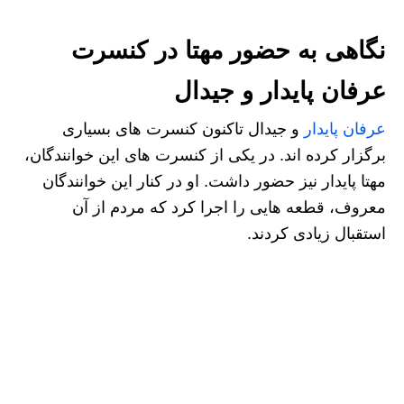
نگاهی به حضور مهتا در کنسرت
عرفان پایدار و جیدال
عرفان پایدار
و جیدال تاکنون کنسرت های بسیاری
برگزار کرده اند. در یکی از کنسرت های این خوانندگان،
مهتا پایدار نیز حضور داشت. او در کنار این خوانندگان
معروف، قطعه هایی را اجرا کرد که مردم از آن
استقبال زیادی کردند.