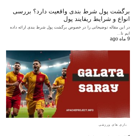
برگشت پول شرط بندی واقعیت دارد؟ بررسی
انواع و شرایط ریفایند پول
در این مقاله توضیحاتی را در خصوص برگشت پول شرط بندی ارائه داده
ایم تا…
9 ماه ago
بازی های ورزشی