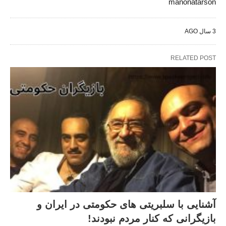
manonatarson
3 سال AGO
RELATED POST
آشنایی با سلبریتی های حکومتی در ایران و
بازیگرانی که کنار مردم نبودند!