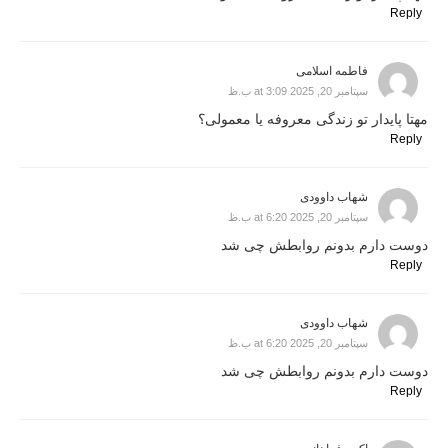
Reply
فاطمه اسلامی
سپتامبر 20, 2025 at 3:09 ب.ظ
مهتا پایدار تو زندگی معروفه یا معمولی؟
Reply
شهاب داوودی
سپتامبر 20, 2025 at 6:20 ب.ظ
دوست دارم بدونم روابطش چی شد
Reply
شهاب داوودی
سپتامبر 20, 2025 at 6:20 ب.ظ
دوست دارم بدونم روابطش چی شد
Reply