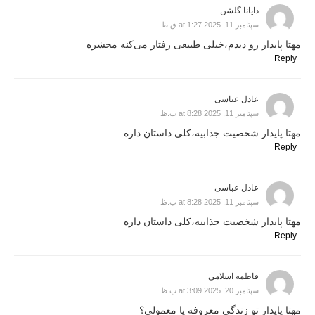
دایانا گلشن
سپتامبر 11, 2025 at 1:27 ق.ظ
مهتا پایدار رو دیدم،خیلی طبیعی رفتار می‌کنه محشره
Reply
عادل عباسی
سپتامبر 11, 2025 at 8:28 ب.ظ
مهتا پایدار شخصیت جذابیه،کلی داستان داره
Reply
عادل عباسی
سپتامبر 11, 2025 at 8:28 ب.ظ
مهتا پایدار شخصیت جذابیه،کلی داستان داره
Reply
فاطمه اسلامی
سپتامبر 20, 2025 at 3:09 ب.ظ
مهتا پایدار تو زندگی معروفه یا معمولی؟