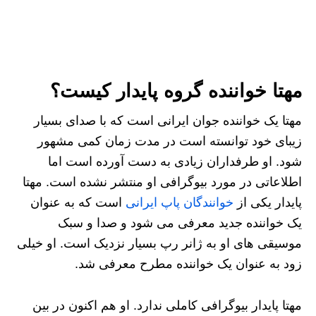
مهتا خواننده گروه پایدار کیست؟
مهتا یک خواننده جوان ایرانی است که با صدای بسیار
زیبای خود توانسته است در مدت زمان کمی مشهور
شود. او طرفداران زیادی به دست آورده است اما
اطلاعاتی در مورد بیوگرافی او منتشر نشده است. مهتا
پایدار یکی از
خوانندگان پاپ ایرانی
است که به عنوان
یک خواننده جدید معرفی می شود و صدا و سبک
موسیقی های او به ژانر رپ بسیار نزدیک است. او خیلی
زود به عنوان یک خواننده مطرح معرفی شد.
مهتا پایدار بیوگرافی کاملی ندارد. او هم اکنون در بین