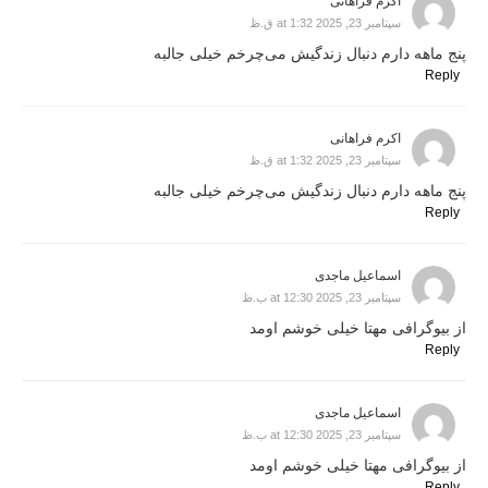
اکرم فراهانی
سپتامبر 23, 2025 at 1:32 ق.ظ
پنج ماهه دارم دنبال زندگیش می‌چرخم خیلی جالبه
Reply
اکرم فراهانی
سپتامبر 23, 2025 at 1:32 ق.ظ
پنج ماهه دارم دنبال زندگیش می‌چرخم خیلی جالبه
Reply
اسماعیل ماجدی
سپتامبر 23, 2025 at 12:30 ب.ظ
از بیوگرافی مهتا خیلی خوشم اومد
Reply
اسماعیل ماجدی
سپتامبر 23, 2025 at 12:30 ب.ظ
از بیوگرافی مهتا خیلی خوشم اومد
Reply