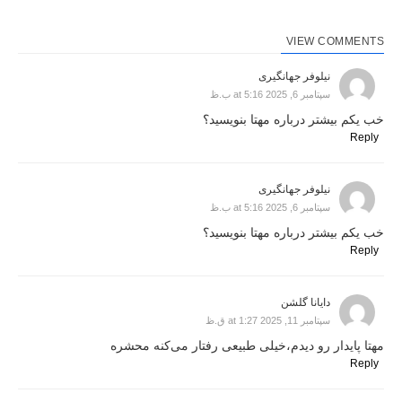
VIEW COMMENTS
نیلوفر جهانگیری
سپتامبر 6, 2025 at 5:16 ب.ظ
خب یکم بیشتر درباره مهتا بنویسید؟
Reply
نیلوفر جهانگیری
سپتامبر 6, 2025 at 5:16 ب.ظ
خب یکم بیشتر درباره مهتا بنویسید؟
Reply
دایانا گلشن
سپتامبر 11, 2025 at 1:27 ق.ظ
مهتا پایدار رو دیدم،خیلی طبیعی رفتار می‌کنه محشره
Reply