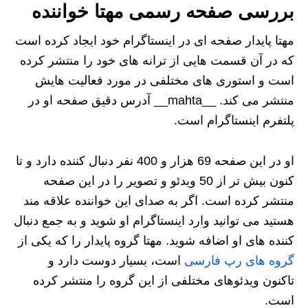
بررسی صفحه رسمی مهتا خواننده
مهتا پایدار صفحه ای در اینستاگرام خود ایجاد کرده است
که در آن قسمت هایی از ترانه های خود را منتشر کرده
است و استوری های مختلفی در مورد فعالیت هایش
منتشر می کند. __mahta__ آدرس دقیق صفحه او در
پلتفرم اینستاگرام است.
او در این صفحه 69 هزار و 400 نفر دنبال کننده دارد و تا
کنون بیش تر از 50 ویدئو و تصویر را در این صفحه
منتشر کرده است. اگر به صدای این خواننده علاقه مند
هستید می توانید وارد اینستاگرام او شوید و به جمع دنبال
کننده های او اضافه شوید. مهتا گروه پایدار را که یکی از
گروه های رپ فارسی
است، بسیار دوست دارد و
تاکنون ویدئوهای مختلفی از این گروه را منتشر کرده
است.