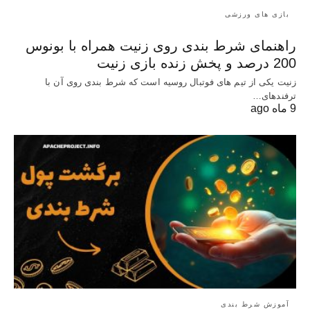
بازی های ورزشی
راهنمای شرط بندی روی زنیت همراه با بونوس
200 درصد و پخش زنده بازی زنیت
زنیت یکی از تیم های فوتبال روسیه است که شرط بندی روی آن با
ترفندهای…
9 ماه ago
آموزش شرط بندی