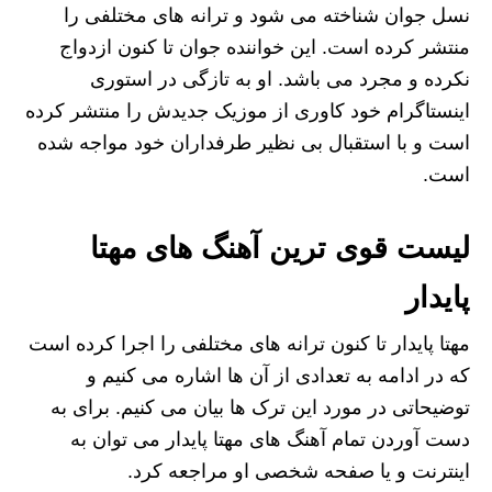
نسل جوان شناخته می شود و ترانه های مختلفی را
منتشر کرده است. این خواننده جوان تا کنون ازدواج
نکرده و مجرد می باشد. او به تازگی در استوری
اینستاگرام خود کاوری از موزیک جدیدش را منتشر کرده
است و با استقبال بی نظیر طرفداران خود مواجه شده
است.
لیست قوی ترین آهنگ های مهتا
پایدار
مهتا پایدار تا کنون ترانه های مختلفی را اجرا کرده است
که در ادامه به تعدادی از آن ها اشاره می کنیم و
توضیحاتی در مورد این ترک ها بیان می کنیم. برای به
دست آوردن تمام آهنگ های مهتا پایدار می توان به
اینترنت و یا صفحه شخصی او مراجعه کرد.