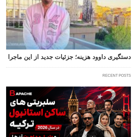
دستگیری داوود هزینه؛ جزئیات جدید از این ماجرا
RECENT POSTS