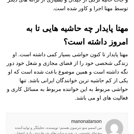
توسط مهتا اجرا و کاور شده است.
مهتا پایدار چه حاشیه هایی تا به
امروز داشته است؟
مهتا پایدار تا کنون حواشی بسیار کمی داشته است. او
زندگی شخصی خود را از فضای مجازی و شغل خود دور
نگه داشته است و همین موضوع باعث شده است که او
یکی از کم حاشیه ترین خوانندگان ایرانی باشد. تنها
حواشی مربوط به این خواننده مربوط به مسائل کاری و
فعالیت های او می باشد.
manonatarson
من اسمم منو نترسون هستم؛ نویسنده، تحلیلگر و تولیدکننده
محتوای تخصصی در حوزه سایت‌های شرط‌بندی، بازی انفجار،