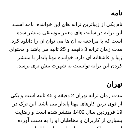
نامه
نام یکی از زیباترین ترانه های این خواننده، نامه است.
این ترانه در سایت های معتبر موسیقی منتشر شده
است که با مراجعه به آن ها می توان آن را دانلود کرد.
مدت زمان ترانه 3 دقیقه و 25 ثانیه می باشد و محتوای
زیبا و عاشقانه ای دارد. خواننده مهتا پایدار با منتشر
کردن این ترانه توانست به شهرت بیش تری برسد.
تهران
مدت زمان ترانه تهران 2 دقیقه و 45 ثانیه است و یکی
از قوی ترین کارهای مهتا پایدار می باشد. این ترک در
19 فروردین سال 1402 منتشر شده است و رضایت
بسیاری از کاربران و مخاطبان او را به دست آورده