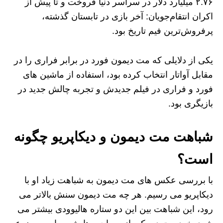
۲.۷۶ میلیارد دلار در سراسر دنیا فروخت و تا پیش از
اکران انتقام‌جویان: آخر بازی در تابستان گذشته،
پرفروش‌ترین فیم تاریخ بود.
یکی از دلایلی که مت دیمون فورد در برابر فراری را در
مقابل آواتار انتخاب کرده بود، استفاده از ماشین های
فورد و فراری در فیلم جدیدش و تجربه چالش جدید در
بازیگری بود.
شباهت مت دیمون و دیکاپریو چگونه
است؟
با بررسی عکس های مت دیمون به شباهت زیاد او با
دیکاپریو می رسیم. هر چه مت دیمون سنش بالاتر می
رود، این شباهت بین این دو ستاره هالیوودی بیشتر می