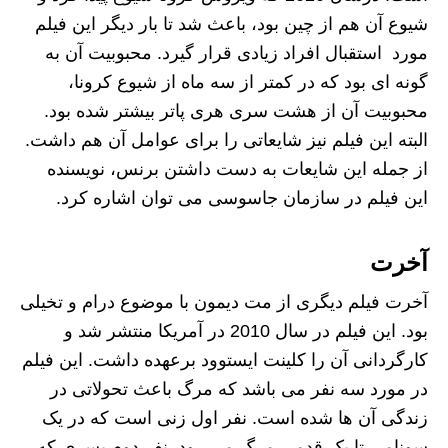
شیوع آن هم از چین بود، باعث شد تا بار دیگر این فیلم
مورد استقبال افراد زیادی قرار گیرد. محبوبیت آن به
گونه ای بود که در کمتر از سه ماه از شیوع کرونا،
محبوبیت آن از هشت سری هری پاتر بیشتر شده بود.
البته این فیلم نیز شایعاتی را برای عوامل آن هم داشت.
از جمله این شایعات به دست داشتن برنس، نویسنده
این فیلم در سازمان جاسوسی می توان اشاره کرد.
آخرت
آخرت فیلم دیگری از مت دیمون با موضوع درام و تخیلی
بود. این فیلم در سال 2010 در آمریکا منتشر شد و
کارگردانی آن را کلینت ایستوود برعهده داشت. این فیلم
در مورد سه نفر می باشد که مرگ باعث تحولاتی در
زندگی آن ها شده است. نفر اول زنی است که در یک
سونامی تا یک قدمی مرگ می رود. نفر دوم پسری که