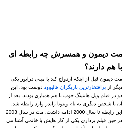
مت دیمون و همسرش چه رابطه ای
با هم دارند؟
مت دیمون قبل از اینکه ازدواج کند با مینی درایور یکی
دیگر از
پرافتخارترین بازیگران هالیوود
دوست بود. این
دو در فیلم ویل هانتینگ خوب با هم همبازی بودند. بعد از
آن با شخص دیگری به نام وینونا رایدر وارد رابطه شد.
این رابطه تا سال 2000 ادامه داشت. مت در سال 2003
در حین فیلم برداری یکی از کار هایش با خانمی آشنا می