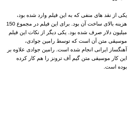
یکی از نقد های منفی که به این فیلم وارد شده بود،
هزینه بالای ساخت آن بود. برای این فیلم در مجموع 150
میلیون دلار صرف شده بود. یکی دیگر از نکات این فیلم
موسیقی متن آن است که توسط رامین جوادی،
آهنگساز ایرانی انجام شده است. رامین جوادی علاوه بر
این کار موسیقی متن گیم آف ترونز را هم کار کرده
بوده است.