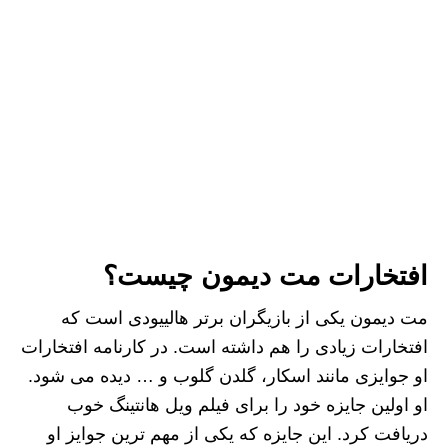
افتخارات مت دیمون چیست؟
مت دیمون یکی از بازیگران برتر هالییودی است که
افتخارات زیادی را هم داشته است. در کارنامه افتخارات
او جوایزی مانند اسکار، گلدن گلوب و … دیده می شود.
او اولین جایزه خود را برای فیلم ویل هانتینگ خوب
دریافت کرد. این جایزه که یکی از مهم ترین جوایز او