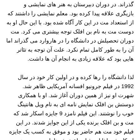
گذراند. در دوران دبیرستان به هنر های نمایشی و
بازیگری علاقه پیدا کرده بود. معلم نمایشی را داشتند که
از استعداد مت در این کار آگاه شده بود. با این حال او به
دوست مت به نام بن افلک توجه بیشتری می کرد. مت
دوران تحصیلش در دانشگاه را در هاروارد می گذراند اما
آن را به طور کامل تمام نکرد. علت آن توجه به تئاتر
هایی بود که علاقه زیادی به انجام آن ها داشت.
لذا دانشگاه را رها کرده و در اولین کار خود در سال
1992 در فیلم جرونیو افسانه آمریکایی ظاهر شد.
شهرت او نیز از همین دوران آغاز شد. او با همکاری
دوستش بن افلک نمایش نامه ای به نام ویل هانتینگ
خوب را نوشتند. این فیلم نامزد 9 جایزه اسکار شد که
مت و بن افلک برنده یکی از این جوایز شدند. در این
فیلم خود مت هم حاضر بود و موفق به کسب یک جایزه