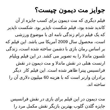
جوایز مت دیمون چیست؟
فیلم دیگری که مت دیمون برای کسب جایزه از آن
کاندید شده بود، فیلم شکست ناپذیر بود. شکست ناپذیر
که یک فیلم درام زندگی نامه ای با موضوع ورزشی
است، محصول سال 2009 آمریکا می باشد. این فیلم که
بر اساس رمان بازی با دشمن ساخته شده است، زندگی
نلسون ماندلا را به تصویر می کشد. در این فیلم ویلیام
ارنست هنلی در نقش ماندلا و مت دیمون در نقش
فرانسیس پینرا ظاهر شده است. این فیلم کار دیگر
برادران وارنر است که با هزینه 60 میلیون دلاری آن را
ساخته اند.
مت دیمون در این فیلم برای بازی در نقش فرانسیس
جایزه گلدن گلوب بهترین بازیگر نقش مکمل مرد را