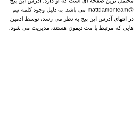
محتمل ترین صفحه ای است که او دارد. آدرس این پیج
@mattdamonteam می باشد. به دلیل وجود کلمه تیم
در انتهای آدرس این پیج به نظر می رسد، توسط ادمین
هایی که مرتبط با مت دیمون هستند، مدیریت می شود.