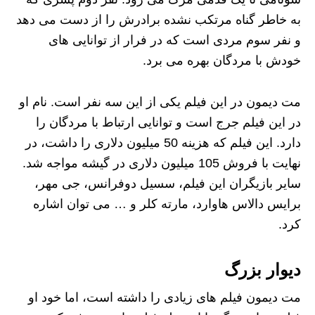
به خاطر گناه مرتکب نشده برادرش را از دست می دهد
و نفر سوم مردی است که در فرار از توانایی های
خودش با مردگان بهره می برد.
مت دیمون در این فیلم یکی از این سه نفر است. نام او
در این فیلم جرج است و توانایی ارتباط با مردگان را
دارد. این فیلم که هزینه 50 میلیون دلاری را داشت، در
نهایت با فروش 105 میلیون دلاری در گیشه مواجه شد.
سایر بازیگران این فیلم، سسیل دوفرانس، جی مهر،
برایس دالاس هاوارد، مارته کلر و … می توان اشاره
کرد.
دیوار بزرگ
مت دیمون فیلم های زیادی را داشته است، اما خود او