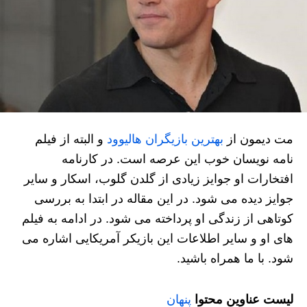
مت دیمون از
بهترین بازیگران هالیوود
و البته از فیلم
نامه نویسان خوب این عرصه است. در کارنامه
افتخارات او جوایز زیادی از گلدن گلوب، اسکار و سایر
جوایز دیده می شود. در این مقاله در ابتدا به بررسی
کوتاهی از زندگی او پرداخته می شود. در ادامه به فیلم
های او و سایر اطلاعات این بازیکر آمریکایی اشاره می
شود. با ما همراه باشید.
لیست عناوین محتوا
پنهان