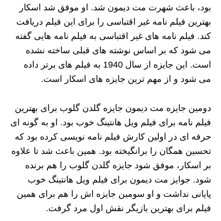
بود، باعث شهرت مت دیمون شد. او موفق شد اسکار
بهترین فیلم نامه غیر اقتباسی را برای این فیلم دریافت
کند. فیلم نامه های غیر اقتباسی به فیلم نامه هایی گفته
می شود که بر اساس نوشته های قبلی ساخته نشده
است. این جایزه از سال 1940 به فیلم های برتر داده
می شود و از مهم ترین جایزه های اسکار است.
دومین جایزه مت دیمون جایزه گلدن گلوب برای بهترین
فیلم نامه برای فیلم ویل هانتینگ خوب بود. او به گونه ای
حرفه ای در اولین کارش فیلم نامه نویسی کرده بود که
تحسین همگان را برانگیخته بود. همین باعث شد تا علاوه
بر اسکار، موفق شود جایزه گلدن گلوب را هم برنده
شود. جوایز مت دیمون برای فیلم ویل هانتینگ خوب
پایانی نداشت و او سومین جایزه اش را هم برای همین
فیلم برای بهترین بازیگر نقش اول مرد گرفت.