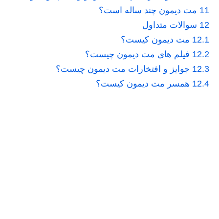
11
مت دیمون چند ساله است؟
12
سوالات متداول
12.1
مت دیمون کیست؟
12.2
فیلم های مت دیمون چیست؟
12.3
جوایز و افتخارات مت دیمون چیست؟
12.4
همسر مت دیمون کیست؟