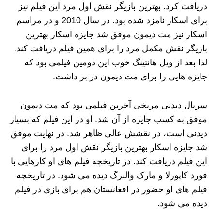
دریافت کرد. بهترین بازیگر نقش اول مرد این فیلم نیز
برای اسکار نامزد شده بود. در سال 2010 و در مراسم
اسکار نیز مت دیمون موفق شد جایزه اسکار بهترین
بازیگر نقش مکمل مرد را برای همین فیلم دریافت کند.
لذا بعد از ویل هانتینگ خوب این دومین فیلمی بود که
جایزه هایی را برای مت دیمون در بر داشت.
سریال دیدنی مریخی آخرین فیلمی بود که مت دیمون
موفق به کسب جایزه از آن شد. او در این فیلم که بسیار
دیدنی است، در نقشش عالی ظاهر شد. در نهایت موفق
شد جایزه اسکار بهترین بازیگر نقش اول مرد را برای
این فیلم دریافت کند. در تاریخچه فیلم های او کارهایی با
فورد کاپورلا و مارک والبرگ دیده می شود. در تاریخچه
فیلم های او حضور در افغانستان هم برای بازی در فیلم
دیده می شود.