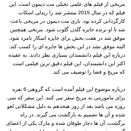
مریخی از فیلم های علمی تخیلی مت دیمون است. این
فیلم که در سال 2015 منتشر شد را ریدلی اسکات
کارگردانی کرده بود. بازی مت دیمون در مریخی باعث
شد تا او برنده جایزه گلدن گلوب شود. مریخی همچنین
موفق شد در هفت بخش برای جایزه اسکار نامزد شود.
البته موفق نشد در این بخش ها جایزه ای را کسب کند.
درباره این فیلم دانشمندان بسیاری نظر دادند. به عقیده
اکثر این دانشمندان، این فیلم دقیق ترین فیلمی است
که مریخ و فضا را توصیف می کند.
درباره موضوع این فیلم آمده است که گروهی 6 نفره
برای ماموریتی به مریخ سفر می کنند. این سفر که سی
روزه می باشد بعد از روز هیجدهم به دلیل مشکلاتی لغو
شده و آن ها تصمیم به بازگشت می گیرند. در راه
برگشت، آن ها دچار طوفان شده و مارک یکی از اعضای