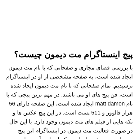
پیج اینستاگرام مت دیمون چیست؟
با بررسی فضای مجازی و صفحاتی که با نام مت دیمون
ایجاد شده است، به صفحه مشخصی از او در اینستاگرام
نرسیدیم. تمام صفحاتی که با نام مت دیمون ایجاد شده
است، فن پیج های او می باشند. در مهم ترین پیجی که با
نام matt damon ایجاد شده است، این صفحه دارای 56
هزار فالوور و 511 پست است. در این پیج عکس ها و
تکه هایی از فیلم های مت دیمون وجود دارد. با این حال
در صورت فعالیت مت دیمون در اینستاگرام این پیج