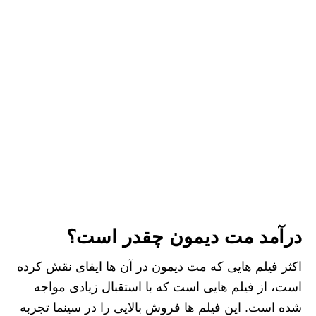
درآمد مت دیمون چقدر است؟
اکثر فیلم هایی که مت دیمون در آن ها ایفای نقش کرده
است، از فیلم هایی است که با استقبال زیادی مواجه
شده است. این فیلم ها فروش بالایی را در سینما تجربه