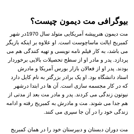
بیوگرافی مت دیمون چیست؟
مت دیمون هنرپیشه آمریکایی متولد سال 1970در شهر
کمبریج ایالت ماساچوست است. او علاوه بر اینکه بازیگر
می باشد، به کار فیلم نامه نویسی و تهیه کنندگی هم می
پردازد. پدر و مادر او از سطح تحصیلات بالایی برخوردار
بودند. پدر او از فعالان بازار بورس آمریکا و مادرش
استاد دانشگاه بود. او یک برادر بزرگتر به نام کایل دارد
که در کار مجسمه سازی است. آن ها در ابتدا درشهر
نیوتون زندگی می کردند. پدر و مادر مت بعد از مدتی از
هم جدا می شوند. مت و مادرش به کمبریج رفته و ادامه
زندگی خود را در آن جا سپری می کنند.
مت دوران دبستان و دبیرستان خود را در همان کمبریج