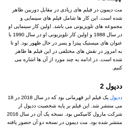
مت دیمون در فیلم های زیادی در مقابل دوربین ظاهر
شده است. این کار ها شامل فیلم های سینمایی و
مجموعه های تلویزیونی می باشد. اولین کار سینمایی او
در سال 1988 و اولین کار تلویزیونی او در سال 1990 با
عنوان های میستیک پیتزا و پسر در حال ظهور بود. او تا
به امروز در نقش های مختلفی در این فیلم ها ظاهر
شده است. در ادامه به چند مورد از آن ها اشاره می
کنیم.
ددپول 2
ددپول
یک فیلم ابر قهرمانی بود که در سال 2018 در 18
می منتشر شد. این فیلم بر پایه شخصیت ددپول از
شرکت مارول کامیکس بود. نسخه یک آن در سال 2016
منتشر شده بود. مت دیمون در نسخه دو آن حضور یافته