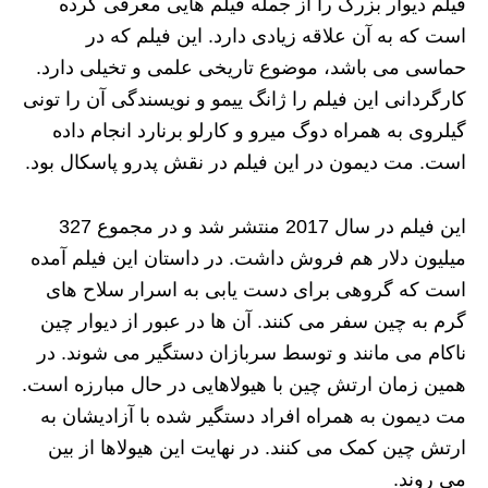
فیلم دیوار بزرگ را از جمله فیلم هایی معرفی کرده
است که به آن علاقه زیادی دارد. این فیلم که در
حماسی می باشد، موضوع تاریخی علمی و تخیلی دارد.
کارگردانی این فیلم را ژانگ ییمو و نویسندگی آن را تونی
گیلروی به همراه دوگ میرو و کارلو برنارد انجام داده
است. مت دیمون در این فیلم در نقش پدرو پاسکال بود.
این فیلم در سال 2017 منتشر شد و در مجموع 327
میلیون دلار هم فروش داشت. در داستان این فیلم آمده
است که گروهی برای دست یابی به اسرار سلاح های
گرم به چین سفر می کنند. آن ها در عبور از دیوار چین
ناکام می مانند و توسط سربازان دستگیر می شوند. در
همین زمان ارتش چین با هیولاهایی در حال مبارزه است.
مت دیمون به همراه افراد دستگیر شده با آزادیشان به
ارتش چین کمک می کنند. در نهایت این هیولاها از بین
می روند.