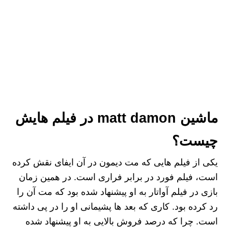
ماشین matt damon در فیلم هایش
چیست؟
یکی از فیلم هایی که مت دیمون در آن ایفای نقش کرده
است، فیلم فورد در برابر فراری است. در همین زمان
بازی در فیلم آواتار به او پیشنهاد شده بود که مت آن را
رد کرده بود. کاری که بعد ها پشیمانی او را در پی داشته
است. چرا که درصد فروش بالایی به او پیشنهاد شده