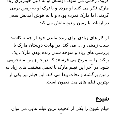
گروه، زخمی می شود. دوستان او به دلیل خونریزی زیاد
مارک فکر می کنند او مرده و با ترک او به زمین برمی
گردند. اما مارک نمرده بوده و با به هوش آمدنش سعی
در ارتباط با زمین و دوستانش می کند.
او کار های زیادی برای زنده ماندن خود از جمله کاشت
سیب زمینی و … می کند. در نهایت دوستان مارک با
بررسی های زیاد و متوجه شدن زنده بودن مارک، یک
راکت را به مریخ می فرستند که در جو زمین منفجرمی
شود. در آخر این فیلم مارک با تحمل مشقت های زیاد به
زمین برگشته و نجات پیدا می کند. این فیلم نیز یکی از
بهترین فیلم های مت دیمون است.
شیوع
فیلم شیوع را یکی از عجیب ترین فیلم هایی می توان