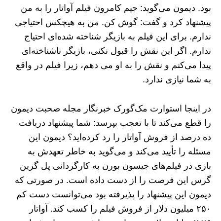
بود. دیمون می‌گوید: جیم کامرون فیلم آواتار را به من
پیشنهاد کرد و گفت: گوش کن. من به هیچکس احتیاجی
ندارم. برای این فیلم به بازیگر شناخته‌ شده‌ای احتیاج
ندارم. اگر این نقش را قبول نکنی، بازیگر ناشناخته‌ای
پیدا می‌کنم و نقش را به او می‌ دهم، زیرا فیلم در واقع
به شما نیازی ندارد.
در اینجا استوارت مک‌گورک خبرنگار مجله صحبت دیمون
را قطع می‌کند تا با تعجب بپرسد: شما پیشنهاد دریافت
ده درصد از فروش آواتار را رد کرده‌اید؟ دیمون این
مسئله را تأیید می‌کند و می‌گوید به خاطر تعهدش به
بازی در فیلم‌های جیسون بورن به کارگردانی پل گرین‌
گرس این فرصت را از دست داده است. در صورتی که
دیمون این پیشنهاد را پذیرفته بود می‌توانست دست کم
۲۵۰ میلیون دلار از فروش فیلم را کسب کند. آواتار