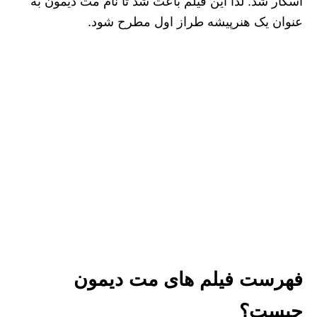
اسکار شد. لذا این فیلم باعث شد تا نام مت دیمون به
عنوان یک هنرپیشه طراز اول مطرح شود.
فهرست فیلم های مت دیمون
چیست؟