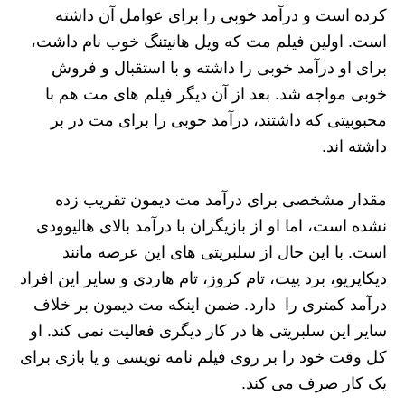
کرده است و درآمد خوبی را برای عوامل آن داشته
است. اولین فیلم مت که ویل هانیتنگ خوب نام داشت،
برای او درآمد خوبی را داشته و با استقبال و فروش
خوبی مواجه شد. بعد از آن دیگر فیلم های مت هم با
محبوبیتی که داشتند، درآمد خوبی را برای مت در بر
داشته اند.
مقدار مشخصی برای درآمد مت دیمون تقریب زده
نشده است، اما او از بازیگران با درآمد بالای هالیوودی
است. با این حال از سلبریتی های این عرصه مانند
دیکاپریو، برد پیت، تام کروز، تام هاردی و سایر این افراد
درآمد کمتری را دارد. ضمن اینکه مت دیمون بر خلاف
سایر این سلبریتی ها در کار دیگری فعالیت نمی کند. او
کل وقت خود را بر روی فیلم نامه نویسی و یا بازی برای
یک کار صرف می کند.