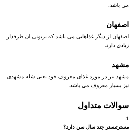
می باشد.
اصفهان
اصفهان از دیگر غذاهایی می باشد که بریونی ان طرفدار
زیادی دارد.
مشهد
مشهد نیز در مورد غذای معروف خود یعنی شله مشهدی
نیز بسیار معروف می باشد.
سوالات متداول
مسترتیستر چند سال سن دارد؟