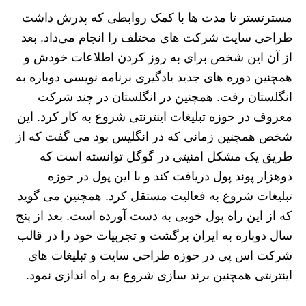
مسترتستر تا مدت ها با کمک روابطی که پدرش داشت
طراحی سایت شرکت های مختلف را انجام می‌داد. بعد
از آن این شخص برای به روز کردن اطلاعات خودش و
همچنین دوره های جدید یادگیری برنامه نویسی دوباره به
انگلستان رفت. همچنین در انگلستان در چند شرکت
معروف در حوزه تبلیغات اینترنتی شروع به کار کرد. این
شخص همچنین زمانی که در انگلیس بود می گفت که از
طریق یک مشکل امنیتی در گوگل توانسته است که
دوهزار پوند پول دریافت کند و با این پول در حوزه
تبلیغات شروع به فعالیت مستقل کرد. همچنین می گوید
که از این راه پول خوبی به دست آورده است. بعد از پنج
سال دوباره به ایران برگشت و تجربیات خود را در قالب
شرکت اس پی در حوزه طراحی سایت و تبلیغات های
اینترنتی همچنین برند سازی شروع به راه اندازی نمود.