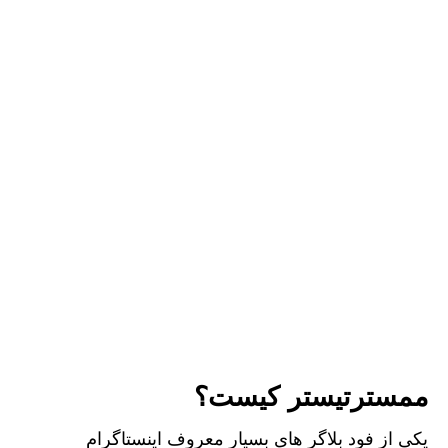
ممسترتیستر کیست؟
یکی از فود بلاگر های بسیار معروف اینستاگرام