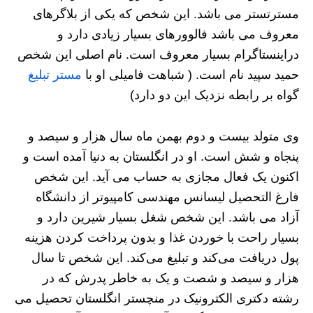
مسترتستر می باشد. این شخص که یکی از بلاگرهای
معروف می باشد فالوورهای بسیار زیادی دارد و
دراینستاگرام بسیار معروف است. نام اصلی این شخص
حمید سپید نام است. ( شباهت فامیلی او با
مستر تبلیغ
گواه بر رابطه نزدیک این دو دارد)
وی متولد بیست و دوم بهمن ماه سال هزار و سیصد و
پنجاه و شش است. او در انگلستان به دنیا آمده است و
اکنون یک فعال مجازی به حساب می آید. این شخص
فارغ التحصیل لیسانس مهندسی کامپیوتر از دانشگاه
آزاد می باشد. این شخص شغل بسیار شیرین دارد و
بسیار راحت با خوردن غذا و بدون پرداخت کردن هزینه
پول دریافت می‌کند و تبلیغ می‌کند. این شخص تا سال
هزار و سیصد و شصت و یک به خاطر پدرش که در
رشته دکتری الکترونیک در منچستر انگلستان تحصیل می