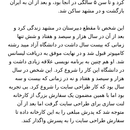
کرد و تا سن ۵ سالگی در آنجا بود، و بعد از آن به ایران
بازگشت و در مشهد ساکن شد.
این شخص تا مقطع دبیرستان در مشهد زندگی کرد و
بعد از آن در سال هزار و سیصد و هفتاد و شش تنها
زمانی که بیست سال داشت در دانشگاه آزاد میبد رشته
کامپیوتر قبول شد و در نهایت موفق به دریافت لیسانس
شد. او هم چنین به برنامه نویسی علاقه زیادی داشت و
در دانشگاه این کار را شروع کرد. این شخص در سال
هزار و سیصد و هفتاد و نه در زمانی که بیست و سه
سال بود که کار طراحی سایت را شروع کرد. بی تجربه
بود اما با همین مضمون یک سفارش بزرگ از کارخانه
لنت سازی برای طراحی سایت گرفت اما بعد از آن
متوجه شد که پدرش مبلغی را به این کارخانه داده تا
سفارش طراحی سایت را به پسرش واگذار کنند.