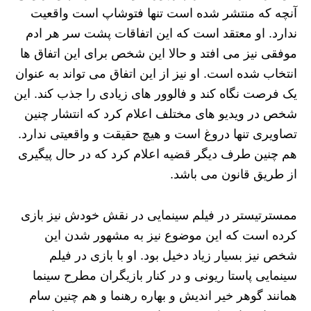
آنچه که منتشر شده است تنها فتوشاپ است واقعیت
ندارد. او معتقد است که این اتفاقات پشت سر هر ادم
موفقی نیز می افتد و حالا این شخص برای این اتفاق ها
انتخاب شده است. او نیز از این اتفاق می تواند به عنوان
یک فرصت نگاه کند و فالوور های زیادی را جذب کند. این
شخص در ویدیو های مختلف اعلام کرد که انتشار چنین
تصاویری تنها دروغ است و هیچ حقیقت و واقعیتی ندارد.
هم چنین طرف دیگر قضیه اعلام کرد که در حال پیگیری
از طریق قانون می باشد.
ممسترتیستر در فیلم سینمایی در نقش خودش نیز بازی
کرده است که این موضوع نیز به مشهور شدن این
شخص نیز بسیار زیاد دخیل بود. او با بازی در فیلم
سینمایی پاستا ریونی و در کنار بازیگران مطرح سینما
همانند گوهر خیر اندیش و بهاره رهنما و هم چنین سام