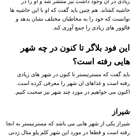
زیادی در آن وجود داشت نیز منتشر شد و او را در
حاشیه کشاند. هم چنین باید گفت که او با این حاشیه ها
توانست که خود را به مخاطبان مختلف نشان بدهد و
فالوور های زیادی را جمع آوری کند.
این فود بلاگر تا کنون در چه شهر
هایی رفته است؟
باید گفت که مسترتیستر تا کنون در شهر های زیادی
رفته است و غذاهای ان شهر را معرفی کرده است.
اکنون می خواهیم در مورد چند شهر نیز صحبت کنیم.
شیراز
شیراز یکی از شهر هایی می باشد که مسترتیستر به انجا
رفته است و قطعا در مورد این شهر کلم پلو مثال زدنی