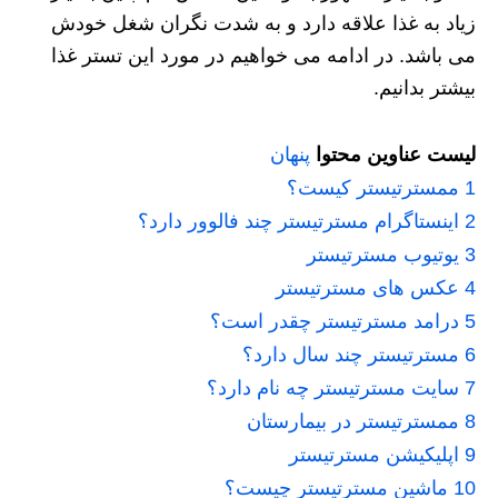
زیاد به غذا علاقه دارد و به شدت نگران شغل خودش
می باشد. در ادامه می خواهیم در مورد این تستر غذا
بیشتر بدانیم.
لیست عناوین محتوا
پنهان
1
ممسترتیستر کیست؟
2
اینستاگرام مسترتیستر چند فالوور دارد؟
3
یوتیوب مسترتیستر
4
عکس های مسترتیستر
5
درامد مسترتیستر چقدر است؟
6
مسترتیستر چند سال دارد؟
7
سایت مسترتیستر چه نام دارد؟
8
ممسترتیستر در بیمارستان
9
اپلیکیشن مسترتیستر
10
ماشین مسترتیستر چیست؟