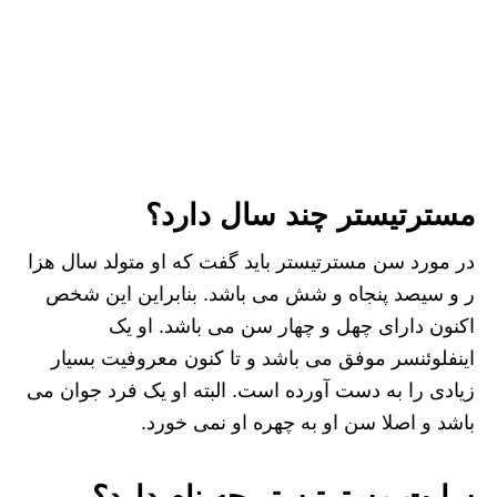
مسترتیستر چند سال دارد؟
در مورد سن مسترتیستر باید گفت که او متولد سال هزا
ر و سیصد پنجاه و شش می باشد. بنابراین این شخص
اکنون دارای چهل و چهار سن می باشد. او یک
اینفلوئنسر موفق می باشد و تا کنون معروفیت بسیار
زیادی را به دست آورده است. البته او یک فرد جوان می
باشد و اصلا سن او به چهره او نمی خورد.