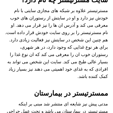
سایت مسترتیستر چه نام دارد؟
مسترتیستر علاوه بر شبکه های مجازی سایتی با نام
خودش نیز دارد و او در سایتش از رستوران های خوب
معرفی می کند و آدرس ان ها را نیز قرار می دهد. او
نام مسترتیستر را بر روی سایت خودش قرار داده است.
هم چنین این شخص در سایتش نیز فعالیت زیادی دارد.
برای هر نوع غذایی که وجود دارد، در هر شهری،
رستوران خوب ان را معرفی می کند که ان نوع غذا را
بسیار عالی طبخ می کند. سایت این شخص می تواند به
افرادی که به غذای خود اهمیتی می دهند نیز بسیار زیاد
کمک کننده باشد.
ممسترتیستر در بیمارستان
مدتی پیش نیز شایعه ای منتشر شد مبنی بر اینکه
مسترتیستر در بیمارستان می باشد و تحت عمل جراحی