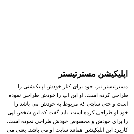
اپلیکیشن مسترتیستر
مسترتیستر نیز، خود برای کتار خودش اپلیکیشنی را
طراحی کرده است. او این اپ را خودش طراحی نموده
است و حتی سایتی که مربوط به خودش می باشد را
خود او طراحی کرده است. باید گفت که این شخص اپی
را برای خودش و مخصوص خودش طراحی نموده است.
کاربرد این اپلیکیشن همانند سایت او می باشد. یعنی می