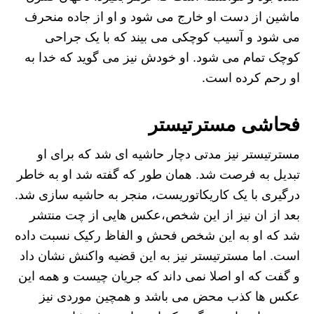
ماشین از دست او خارج می شود و او از جاده منحرف
می شود و آسیب کوچکی می بیند که با یک جراحی
کوچک تمام می شود. او خودش نیز می گوید که خدا به
او رحم کرده است.
فحاشی مسترتیستر
مسترتیستر نیز مدتی دچار حاشیه ای شد که برای او
تبدیل به فرصت شد. همان طور که گفته شد او به خاطر
درگیری با یک کاریکاتوریست، منجر به حاشیه سازی شد.
بعد از ان نیز از این شخص،عکس هایی از چت منتشر
شد که او به این شخص فحش و الفاظ رکیک نسبت داده
است. اما مسترتیستر نیز به این قضیه واکنش نشان داد
و گفت که او اصلا نمی داند که جریان چیست و همه این
عکس ها کذب محض می باشد و همچین موردی نیز