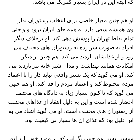
که البته این در ایران بسیار کمرنگ می باشد.
او هم چنین معیار خاصی برای انتخاب رستوران ندارد.
وی همیشه سعی دارد به همه جای ایران برود و و حتی
تمام نقاط تهران را پوشش دهی کند. او برخلاف دیگر
افراد به صورت سر زده به رستوران های مختلف می
رود و از غذایشان بازدید می کند. هم چنین از دیگر
امکانات همانند بهداشت و مدل اشپز خانه نیز بازدید می
کند. او می گوید که یک تستر واقعی نباید کار را با اعتماد
مردم مخلوط کند و اعتماد مردم را فدا کند. او هم چنین
می گوید که تا کنون بسیار زیاد به دادگاه های مختلف
احضار شده است و این به دلیل انتقاد از غذاهای مختلف
از رستوران های مختلف است. او می گوید انتقاد من به
این دلیل بود که غذای ان ها بسیار بی کیفیت بود.
ممسترتیستر هم چنین نگرانی که در مورد خود دارد این