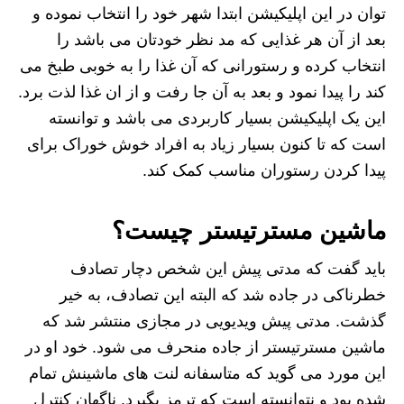
توان در این اپلیکیشن ابتدا شهر خود را انتخاب نموده و
بعد از آن هر غذایی که مد نظر خودتان می باشد را
انتخاب کرده و رستورانی که آن غذا را به خوبی طبخ می
کند را پیدا نمود و بعد به آن جا رفت و از ان غذا لذت برد.
این یک اپلیکیشن بسیار کاربردی می باشد و توانسته
است که تا کنون بسیار زیاد به افراد خوش خوراک برای
پیدا کردن رستوران مناسب کمک کند.
ماشین مسترتیستر چیست؟
باید گفت که مدتی پیش این شخص دچار تصادف
خطرناکی در جاده شد که البته این تصادف، به خیر
گذشت. مدتی پیش ویدیویی در مجازی منتشر شد که
ماشین مسترتیستر از جاده منحرف می شود. خود او در
این مورد می گوید که متاسفانه لنت های ماشینش تمام
شده بود و نتوانسته است که ترمز بگیرد. ناگهان کنترل