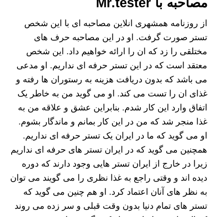
مصاحبه با Mr.tester
از روزنامه همشهری انلاین مصاحبه ای با این شخص
تستر صورت گرفت. او در این مصاحبه حرف های
مختلقی را زد که ان را ارائه خواهیم داد. این شخص
معتقد است که در این تستر حرفه ای نداریم. او مدعی
می باشد که بدون دریافت هزینه به رستوران ها رفته و
غذای ان را تست می کند. او می گوید من به خاطر یک
اتفاق وارد این کار شدم. بنابراین عشق و علاقه من به
غذا منجر شد که من در این کار بمانم و ماندگار بشوم.
او می گوید که ما در ایران یک تستر حرفه ای نداریم.
همچنین می گوید که در ایران تستر های حرفه ای نداریم
زیرا در خارج از ایران تستر هایی وجود دارند که دوره
دیده اند و وقتی راجع به غذا نظری را می گویند می توان
به نظر های آنان اعتماد کرد. او هم چنین می گوید که
تستر های تمام دنیا بدون وقت قبلی و سر زده می روند