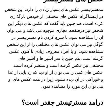
ممسترتیستر عکس های بسیار زیادی را دارد. این شخص
در اینستاگرام عکس های مختلفی از خودش بارگذاری
کرده است. هم چنین باید گفت که عکس های دیگر این
شخص نیز درصفحه مجازی موجود می باشد و می توان
ان را مشاهده نمود. با سرچ کردن نام مسترتیستر در
گوگل نیز می توان عکس های مختلفی را از این شخص
مشاهده نمود. او با افراد معروف زیادی تا کنون عکس
گرفته است. هم چنین با سر آشپز ها و آشپز های
مختلفی نیز عکس گرفته است و منتشر کرده است.
عکس های کمی را می توان از او دید که رد پایی از غذا
و خوراکی در آن دیده نشود. زیرا در همه عکس های او
می توان این مورد را مشاهده نمود.
درامد مسترتیستر چقدر است؟