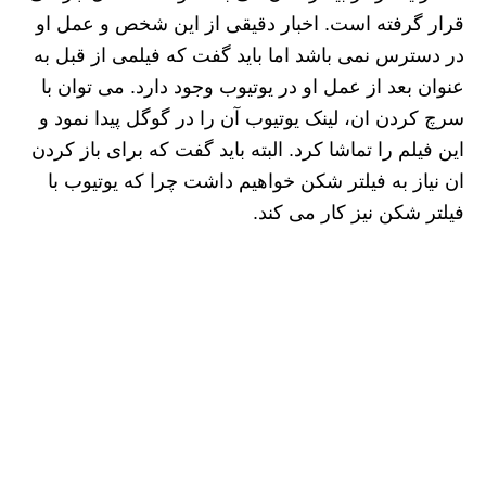
قرار گرفته است. اخبار دقیقی از این شخص و عمل او
در دسترس نمی باشد اما باید گفت که فیلمی از قبل به
عنوان بعد از عمل او در یوتیوب وجود دارد. می توان با
سرچ کردن ان، لینک یوتیوب آن را در گوگل پیدا نمود و
این فیلم را تماشا کرد. البته باید گفت که برای باز کردن
ان نیاز به فیلتر شکن خواهیم داشت چرا که یوتیوب با
فیلتر شکن نیز کار می کند.