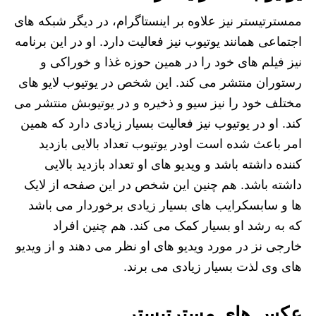
ممسترتیستر نیز علاوه بر اینستاگرام، در دیگر شبکه های
اجتماعی همانند یوتیوب نیز فعالیت دارد. او در این برنامه
نیز فیلم های خود را در همین حوزه غذا و خوراکی و
رستوران منتشر می کند. این شخص در یوتیوب لایو های
مختلف خود را نیز سیو و ذخیره و در یوتیوبش منتشر می
کند. او در یوتیوب نیز فعالیت بسیار زیادی دارد که همین
امر باعث شده است اودر یوتیوب تعداد بالایی بازدید
کننده داشته باشد و ویدیو های او تعداد بازدید بالایی
داشته باشد. هم چنین این شخص در این صفحه از لایک
ها و سابسکرایب های بسیار زیادی برخوردار می باشد
که به رشد او بسیار کمک می کند. هم چنین افراد
خارجی نز در مورد ویدیو های او نظر می دهند و از ویدیو
های وی لذت بسیار زیادی می برند.
عکس های مسترتیستر