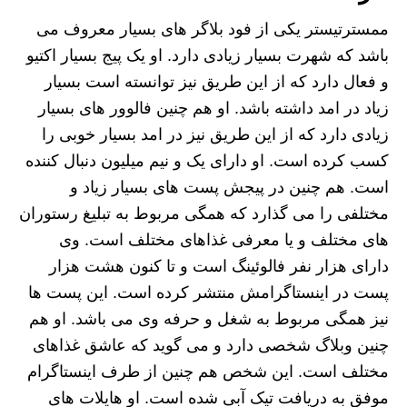
ممسترتیستر یکی از فود بلاگر های بسیار معروف می
باشد که شهرت بسیار زیادی دارد. او یک پیج بسیار اکتیو
و فعال دارد که از این طریق نیز توانسته است بسیار
زیاد در امد داشته باشد. او هم چنین فالوور های بسیار
زیادی دارد که از این طریق نیز در امد بسیار خوبی را
کسب کرده است. او دارای یک و نیم میلیون دنبال کننده
است. هم چنین در پیجش پست های بسیار زیاد و
مختلفی را می گذارد که همگی مربوط به تبلیغ رستوران
های مختلف و یا معرفی غذاهای مختلف است. وی
دارای هزار نفر فالوئینگ است و تا کنون هشت هزار
پست در اینستاگرامش منتشر کرده است. این پست ها
نیز همگی مربوط به شغل و حرفه وی می باشد. او هم
چنین وبلاگ شخصی دارد و می گوید که عاشق غذاهای
مختلف است. این شخص هم چنین از طرف اینستاگرام
موفق به دریافت تیک آبی شده است. او هایلات های