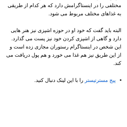
مختلفی را در اینستاگرامش دارد که هر کدام از طریقی
به غذاهای مختلف مربوط می شود.
البته باید گفت که خود او در حوزه اشپزی نیز هنر هایی
دارد و گاهی از اشپزی کردن خود نیز پست می گذارد.
این شخص در اینستاگرام رستوران مجازی زده است و
از این طریق نیز هم غذا می خورد و هم پول دریافت می
کند.
پیج مسترتیستر
را با این لینک دنبال کنید.