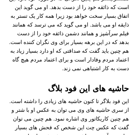
است که ذائقه خود را از دست بدهد. او می گوید این
اتفاق بسیار سخت خواهد بود زیرا همه کار یک تستر به
ذایقه او می باشد. او می گوید که می ترسد که همانند
فیلم سرآشپز و همانند دشمن ذائقه خود را از دست
بدهد که در این برهه بسیار برای وی نگران کننده است.
هم چنین باید گفت که صداقتی که او دارد بسیار زیاد به
اعتماد مردم وفادار است و برای اعتماد مردم هیچ گاه
دست به کار اشتباهی نمی زند.
حاشیه های این فود بلاگ
این فود بلاگر تا کنون حاشیه های زیادی را داشته است.
از سری حاشیه های وی می توان به عکس او با شتر و
هم چنین کاریکاتور وی اشاره نمود. هم چنین می توان
گفت که عکس چت این شخص که فحش های بسیار