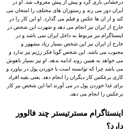
درخشانی بازی کرد و بیش از پیش معروف شد. او در
ایران دور می زند و رستوران های مختلف را امتحان می
کند و از ان ها عکس و فیلم می گذارد. او این کار را در
خارج از ایران نیز انجام می دهد و شهرت این شخص در
اینستاگرام نیز مربوط به داخل ایران نمی باشد و در
خارج از ایران نیز این شخص بسیار زیاد مشهور و
محبوب می باشد. این شخص گویا فکر رژیم نیز ندارد و
می خواهد به همین روند ادامه بدهد. او نیز بسیار باهوش
می باشد چرا که توانسته است با خوردن پول در بیاورد و
کاری برعکس کار دیگران را انجام دهد. یعنی بقیه افراد
برای غذا خوردن پول در می آورند اما این شخص نیز کار
برعکس را انجام می دهد.
اینستاگرام مسترتیستر چند فالوور
دارد؟