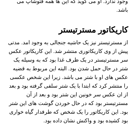
وجود ندارد. او می گوید که این ها همه فتوشاپ می
باشد.
کاریکاتور مسترتیستر
از مسترتیستر نیز یک حاشیه جنجالی به وجود امد. مدتی
پیش از وی کاریکاتوری منتشر شد. این کاریکاتور عکس
سر مسترتیستر در یک ظرف غذا بود که به وسیله یک
شتر در حال حمل شدن بود. البته این مربوط به قضیه
عکس های او با شتر می باشد. زیرا این شخص عکسی
را منتشر کرد که ابتدا با یک شتر سلفی گرفته بود و بعد
از ان عکس سر خونین این شتر بود و بعد از آن
مسترتیستر بود که در حال خوردن گوشت های این شتر
بود. این کاریکاتور را یک شخص که طرفدار گیاه خواری
بود کشیده بود و واکنش نشان داده بود.