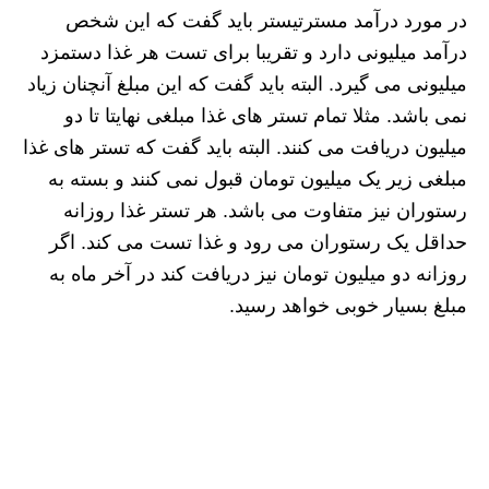
در مورد درآمد مسترتیستر باید گفت که این شخص
درآمد میلیونی دارد و تقریبا برای تست هر غذا دستمزد
میلیونی می گیرد. البته باید گفت که این مبلغ آنچنان زیاد
نمی باشد. مثلا تمام تستر های غذا مبلغی نهایتا تا دو
میلیون دریافت می کنند. البته باید گفت که تستر های غذا
مبلغی زیر یک میلیون تومان قبول نمی کنند و بسته به
رستوران نیز متفاوت می باشد. هر تستر غذا روزانه
حداقل یک رستوران می رود و غذا تست می کند. اگر
روزانه دو میلیون تومان نیز دریافت کند در آخر ماه به
مبلغ بسیار خوبی خواهد رسید.