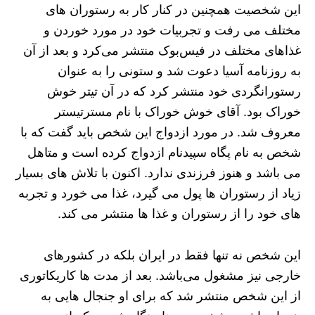
این شخصیت همچنین در کنار کار به رستوران های
مختلف می رفت و تجربیات خود در مورد خوردن و
غذاهای مختلف در فیس‌بوک منتشر می‌کرد و بعد از آن
به روزنامه آسیا دعوت شد و ستونی را به‌ عنوان
رستورانگردی خود منتشر کرد که در آن تیتر خوش
خوراک بود. آقای خوش خوراک با نام مسترتیستر
معروف شد. در مورد ازدواج این شخص باید گفت که با
شخص به نام پگاه سپیدنام ازدواج کرده است و متاهل
می باشد و هنوز فرزندی ندارد. اکنون با تلاش های بسیار
زیاد از رستوران ها پول می گیرد، غذا می خورد و تجربه
های خود را از رستوران و غذا ها منتشر می کند.
این شخص نه تنها فقط در ایران بلکه در کشورهای
خارجی نیز مشغول می‌باشد. بعد از مدت ها کاریکاتوری
از این شخص منتشر شد که برای او جنجال هایی به