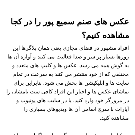
عکس های صنم سمیع پور را در کجا
مشاهده کنیم؟
افراد مشهور در فضای مجازی یعنی همان بلاگرها این
روزها بسیار پر سر و صدا فعالیت می کنند و آوازه آن ها
به گوش همه می رسد. عکس ها و کلیپ های متعدد و
مختلفی که از خود منتشر می کنند به سرعت در تمام
سایت ها و اپلیکیشن ها پخش می شود. بنابراین برای
تماشای عکس ها و اخبار این افراد کافی ست نامشان را
در مرورگر خود وارد کنید. یا در سایت های یوتیوب و
آپارات با سرچ اسامی آن ها ویدیوهای بسیاری را
مشاهده کنید.