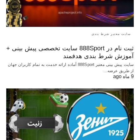
سایت معتبر شرط بندی
ثبت نام در 888Sport سایت تخصصی پیش بینی +
آموزش شرط بندی هدفمند
سایت پیش بینی معتبر 888Sport آماده ارائه خدمت به تمام کاربران جهان
از طریق عرضه…
9 ماه ago