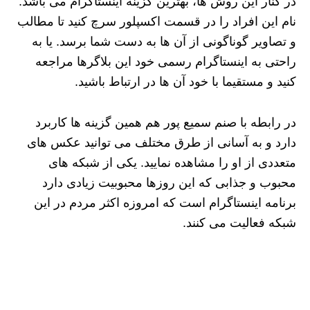
در کنار این روش ها، بهترین گزینه اینستاگرام می باشد.
نام این افراد را در قسمت اکسپلور سرچ کنید تا مطالب
و تصاویر گوناگونی از آن ها به دست شما برسد. یا به
راحتی به اینستاگرام رسمی خود این بلاگرها مراجعه
کنید و مستقیما با خود آن ها در ارتباط باشید.
در رابطه با صنم سمیع پور هم همین گزینه ها کاربرد
دارد و به آسانی از طرق مختلف می توانید عکس های
متعددی از او را مشاهده نمایید. یکی از شبکه های
محبوب و جذابی که این روزها محبوبیت زیادی دارد
برنامه اینستاگرام است که امروزه اکثر مردم در این
شبکه فعالیت می‌ کنند.