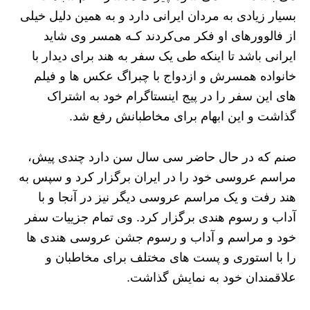
بسیار زیادی به مردان ایرانی دارد و به همین دلیل خیلی
از فالوورهای او فکر می‌کردند کـه همسر وی شاید
ایرانی باشد تا اینکه طی یک سفر به هند برای دیدار با
خانواده همسرش و ازدواج با چبراگ عکس ها و فیلم
های این سفر را در پیج اینستاگرام خود به اشتراک
گذاشت و این ابهام برای مخاطبانش رفع شد.
صنم که در حال حاضر سی سال سن دارد چندی پیش،
مراسم عروسی خود را در ایران برگزار کرد و سپس به
هند رفت و یک مراسم عروسی دیگر نیز در آنجا و با
آداب و رسوم هندی برگزار کرد. وی تمام جزییات سفر
خود و مراسم و آداب و رسوم جشن عروسی هندی ها
را با استوری و پست های مختلف برای مخاطبان و
علاقمندان خود به نمایش گذاشت.