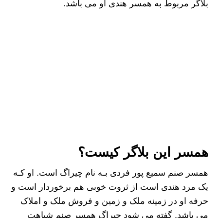
بلاگر مربوط به همسر هندی او می باشد.
همسر این بلاگر کیست؟
همسر صنم سمیع پور فردی بـه نام چیراگ است. او کـه
یک مرد هندی است از ثروت خوبی هم برخوردار است و
حرفه او در زمینه ملک و زمین و فروش ملک و املاک
می باشد. گفته می شود چیراگ همسر صنم شباهت