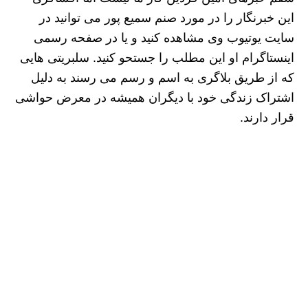
این خبرنگار را در مورد صنم سمیع پور می توانید در
سایت یوتیوب وی مشاهده کنید و یا در صفحه رسمی
اینستاگرام او این مطلب را جستحو کنید. سلبریتی هایی
که از طریق بلاگری به اسم و رسم می رسند به دلیل
اشتراک زندگی خود با دیگران همیشه در معرض حواشی
قرار دارند.