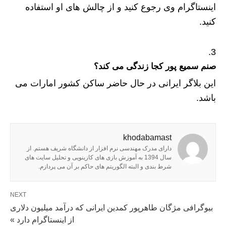
اینستاگرام وی رجوع کنید و از چالش های او استفاده
کنید.
صنم سمیع پور کجا زندگی می کند؟
این بلاگر ایرانی در حال حاضر ساکن کشور امارات می
باشد.
khodabamast
دارای مدرک مهندسی نرم افزار از دانشگاه شریف هستم. از
سال 1394 به آموزش بازی های کازینویی و تحلیل سایت های
شرط بندی و البته الگوریتم های حاکم بر آن می پردازم.
NEXT
بیوگرافی مژگان طاهرپور کمدین ایرانی که درآمد میلیون دلاری
از اینستاگرام دارد »