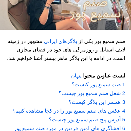
صنم سمیع پور یکی از
بلاگرهای ایرانی
مشهور در زمینه
لایف استایل و روزمرگی های خود در فضای مجازی
است. در ادامه با این بلاگر ماهر بیشتر آشنا خواهیم شد.
لیست عناوین محتوا
پنهان
1
صنم سمیع پور کیست؟
2
شغل صنم سمیع پور چیست؟
3
همسر این بلاگر کیست؟
4
عکس های صنم سمیع پور را در کجا مشاهده کنیم؟
5
آدرس پیج صنم سمیع پور چیست؟
6
افشاگری های امین فردین در مورد صنم سمیع پور