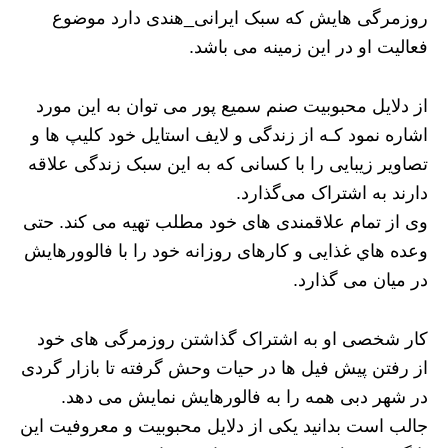
روزمرگی هایش که سبک ایرانی_هندی دارد موضوع
فعالیت او در این زمینه می باشد‌.
از دلایل محبوبیت صنم سمیع پور می توان به این مورد
اشاره نمود کـه از زندگی و لایف استایل خود کلیپ ها و
تصاویر زیبایی را با کسانی که به این سبک زندگی علاقه
دارند به اشتراک می‌گذارد.
وی از تمام علاقمندی‌ های خود مطلب تهیه می کند. حتی
وعده هاي‌ غذایی و کارهای روزانه خود را با فالوورهایش
در میان می گذارد.
کار شخصی او به اشتراک گذاشتن روزمرگی های خود
از رفتن پیش فیل ها در حیات وحش گرفته تا بازار گردی
در شهر دبی همه را به فالورهایش نمایش می دهد.
جالب است بدانید یکی از دلایل محبوبیت و معروفیت این