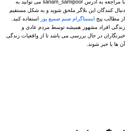
با مراجعه به آدرس sanam_samipoor می توانید به
دنبال کنندگان این بلاگر ملحق شوید و به شکل مستقیم
از مطالب پیج
اینستاگرام صنم صمیع پور
استفاده کنید.
زندگی افراد مشهور همیشه توسط مردم عادی و
خبرنگاران در حال بررسی می باشد تا از واقعیات زندگی
آن ها با خبر شوند.