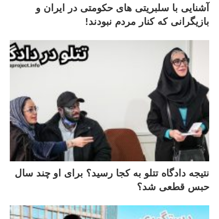
آشنایی با سلبریتی های حکومتی در ایران و
بازیگرانی که کنار مردم نبودند!
نتیجه دادگاه تتلو به کجا رسید؟ برای او چند سال
حبس قطعی شد؟