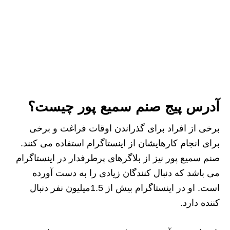
آدرس پیج صنم سمیع پور چیست؟
برخی از افراد برای گذراندن اوقات فراغت و برخی
برای انجام کارهایشان از اینستاگرام استفاده می کنند.
صنم سمیع پور نیز از بلاگرهای پرطرفدار در اینستاگرام
می باشد که دنبال کنندگان زیادی را به دست آورده
است. او در اینستاگرام بیش از 1.5میلیون نفر دنبال
کننده دارد.