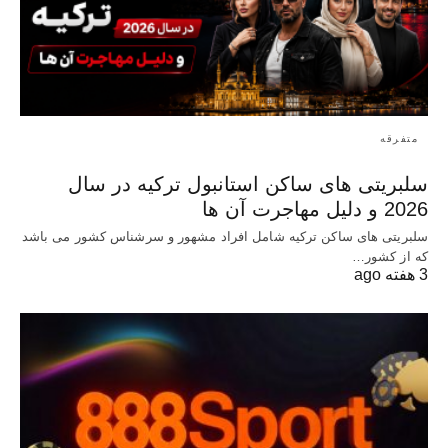
متفرقه
سلبریتی های ساکن استانبول ترکیه در سال
2026 و دلیل مهاجرت آن ها
سلبریتی های ساکن ترکیه شامل افراد مشهور و سرشناس کشور می باشد
که از کشور…
3 هفته ago