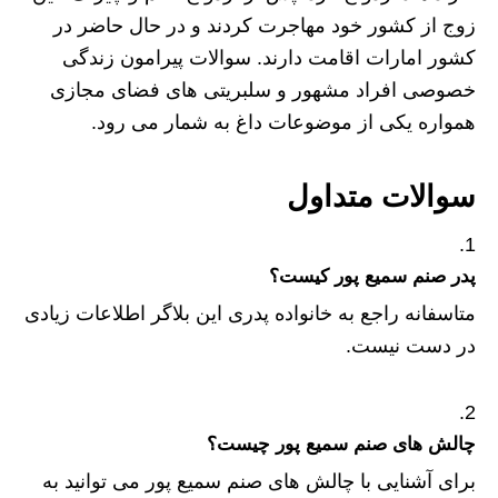
زوج از کشور خود مهاجرت کردند و در حال حاضر در
کشور امارات اقامت دارند. سوالات پیرامون زندگی
خصوصی افراد مشهور و سلبریتی های فضای مجازی
همواره یکی از موضوعات داغ به شمار می رود.
سوالات متداول
پدر صنم سمیع پور کیست؟
متاسفانه راجع به خانواده پدری این بلاگر اطلاعات زیادی
در دست نیست.
چالش های صنم سمیع پور چیست؟
برای آشنایی با چالش های صنم سمیع پور می توانید به