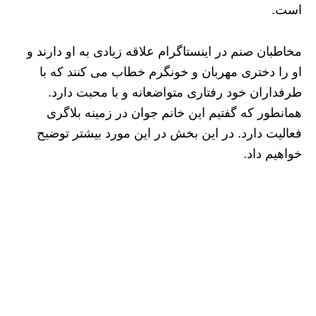
است.
مخاطبان صنم در اینستاگرام علاقه زیادی به او دارند و
او را دختری مهربان و خونگرم خطاب می کنند که با
طرفداران خود رفتاری متواضعانه و با محبت دارد.
همانطور که گفتیم این خانم جوان در زمینه بلاگری
فعالیت دارد. در این بخش در این مورد بیشتر توضیح
خواهیم داد.