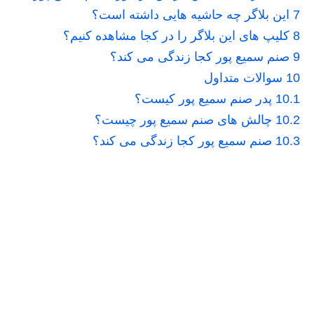
7
این بلاگر چه حاشیه هایی داشته است؟
8
کلیپ های این بلاگر را در کجا مشاهده کنیم؟
9
صنم سمیع پور کجا زندگی می کند؟
10
سوالات متداول
10.1
پدر صنم سمیع پور کیست؟
10.2
چالش های صنم سمیع پور چیست؟
10.3
صنم سمیع پور کجا زندگی می کند؟