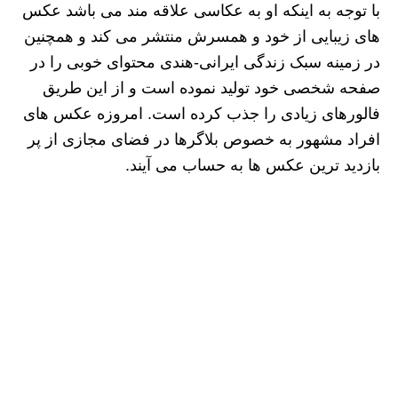
با توجه به اینکه او به عکاسی علاقه مند می باشد عکس
های زیبایی از خود و همسرش منتشر می کند و همچنین
در زمینه سبک زندگی ایرانی-هندی محتوای خوبی را در
صفحه شخصی خود تولید نموده است و از این طریق
فالورهای زیادی را جذب کرده است. امروزه عکس های
افراد مشهور به خصوص بلاگرها در فضای مجازی از پر
بازدید ترین عکس ها به حساب می آیند.