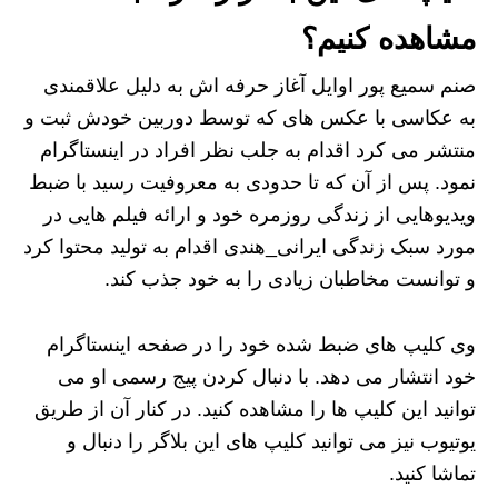
مشاهده کنیم؟
صنم سمیع پور اوایل آغاز حرفه اش به دلیل علاقمندی
به عکاسی با عکس های که توسط دوربین خودش ثبت و
منتشر می کرد اقدام به جلب نظر افراد در اینستاگرام
نمود. پس از آن که تا حدودی به معروفیت رسید با ضبط
ویدیوهایی از زندگی روزمره خود و ارائه فیلم هایی در
مورد سبک زندگی ایرانی_هندی اقدام به تولید محتوا کرد
و توانست مخاطبان زیادی را به خود جذب کند.
وی کلیپ های ضبط شده خود را در صفحه اینستاگرام
خود انتشار می دهد. با دنبال کردن پیج رسمی او می
توانید این کلیپ ها را مشاهده کنید. در کنار آن از طریق
یوتیوب نیز می توانید کلیپ های این بلاگر را دنبال و
تماشا کنید‌.