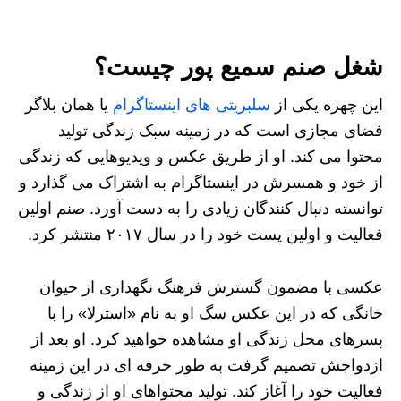
شغل صنم سمیع پور چیست؟
این چهره یکی از
سلبریتی های اینستاگرام
یا همان بلاگر
فضای مجازی است که در زمینه سبک زندگی تولید
محتوا می کند. او از طریق عکس و ویدیوهایی که زندگی
از خود و همسرش در اینستاگرام به اشتراک می گذارد و
توانسته دنبال کنندگان زیادی را به دست آورد. صنم اولین
فعالیت و اولین پست خود را در سال ۲۰۱۷ منتشر کرد.
عکسی با مضمون گسترش فرهنگ نگهداری از حیوان
خانگی که در این عکس سگ او به نام «استرلا» را با
پسرهای محل زندگی او مشاهده خواهید کرد. او بعد از
ازدواجش تصمیم گرفت به طور حرفه‌ ای در این زمینه
فعالیت خود را آغاز کند. تولید محتواهای او از زندگی و