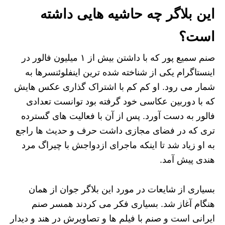
این بلاگر چه حاشیه هایی داشته
است؟
صنم سمیع پور که با داشتن بیش از ۱ میلیون فالور در
اینستاگرام یکی از شناخته شده ترین اینفلوئنسرها به
شمار می رود. او کم کم با اشتراک گذاری عکس هایش
که با دوربین عکاسی خود گرفته بود توانست تعدادی
فالور به دست آورد. پس از آن با فعالیت های گسترده
تری که در فضای مجازی داشت حرف و حدیث ها راجع
به او زیاد شد تا اینکه ماجرای ازدواجش با چیراگ مرد
هندی پیش آمد.
بسیاری از شایعات در مورد این بلاگر جوان از همان
هنگام آغاز شد. بسیاری فکر می کردند همسر صنم
ایرانی است و صنم با فیلم ها و تصاویرش در هند و دیدار