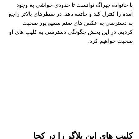
با خانواده چیراگ توانست تا حدودی حواشی به وجود
آمده را کنترل کند و خاتمه دهد. در سطرهای بالاتر راجع
به دسترسی به عکس های صنم سمیع پور صحبت
کردیم. در این بخش چگونگی دسترسی به کلیپ های او
صحبت خواهیم کرد.
کلیپ های این بلاگر را در کجا