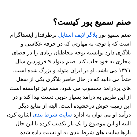
صنم سمیع پور کیست؟
صنم سمیع پور
بلاگر لایف استایل
پرطرفدار اینستاگرام
است که با توجه به مهارتی که در حرفه عکاسی و
بلاگری دارد توانسته توجه مخاطبان زیادی را در فضای
مجازی به خود جلب کند. صنم متولد ۹ فروردین سال
۱۳۷۱ می باشد. او در ایران متولد و بزرگ شده است.
حتماً می دانید که در حال حاضر بلاگری یکی از شغل
های پردرآمد محسوب می شود، صنم نیز توانسته است
از این طریق به درآمد بسیار خوبی دست پیدا کند و در
این زمینه خوش درخشیده است. البته از منابع دیگر
درآمد او می توان به اداره
سایت شرط بندی
اشاره کرد،
البته او این موضوع را یک بار تکذیب کرده با این حال
بارها سایت های شرط بندی به او نسبت داده شده