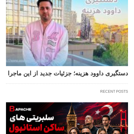
دستگیری داوود هزینه؛ جزئیات جدید از این ماجرا
RECENT POSTS