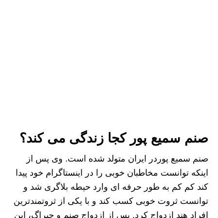
صنم سمیع پور کجا زندگی می کند؟
صنم سمیع پوردر ایران متولد شده است. وی پس از
اینکه توانست مخاطبان خوبی را در اینستاگرام خود پیدا
کند کم کم به طور حرفه ای وارد حیطه بلاگری شد و
توانست ثروت خوبی کسب کند و با یکی از ثروتمندترین
افراد هند ازدواج کرد. پس از ازدواج صنم و چیراگ، این