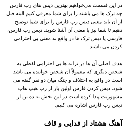
در این قسمت می‌خواهیم بهترین دیس های رپ فارس
چه ترک ها می باشند را برای شما معرفی کنیم البته قبل
از آن باید معنی دیس رپ فارس را برای شما توضیح
دهیم تا شما نیز با معنی آن آشنا شوید. دیس رپ فارس،
فارسی یا دیس ترک ها در واقع به معنی بی احترامی
کردن می باشند.
هدف اصلی آن ها در ترانه ها بی احترامی لفظی به
شخص دیگری که معمولاً آن شخص خواننده می باشد
است در واقع به اختلاف و جنگ میان دو نفر گفته می
شود. دیس کردن فارس اولین بار از رپ هیپ هاپ
مشهوریت پیدا کرده است در این بخش به ده تن از
دیس رپ فارس اشاره می کنیم.
آهنگ هشتاد از فدایی و قاف