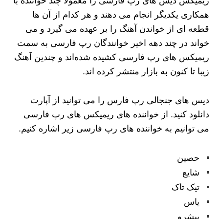
ریمیکس دیس های رپ فارسی را معمولاً چند خواننده با
همکاری یکدیگر انجام می‌ دهند و هر کدام از آن ها
قطعه ای از خواندن آهنگ را بر عهده می گیرد و می
خواند در چند دهه اخیر خوانندگان رپ فارسی به سمت
ریمیکس های رپ فارسی کشیده شده‌اند و چندین آهنگ
زیبا تا کنون به بازار منتشر کرده اند.
دیس های جنجالی رپ فارس را می توانید از آپارت
دانلود کنید. از خواننده های ریمیکس های رپ فارسی
می توانیم به خواننده های رپ فارسی زیر اشاره کنیم.
حصین
شایع
تیک‌ تاک
یاس
پیشرو