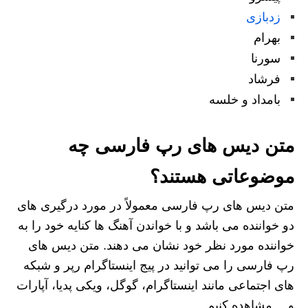
زدبازی
بهرام
سورنا
فرشاد
بامداد و خلسه
متن دیس های رپ فارسی چه
موضوعاتی هستند؟
متن دیس های رپ فارسی معمولاً در مورد درگیری های
دو خواننده می باشد و با خواندن آهنگ ها کنایه خود را به
خواننده مورد نظر خود نشان می دهند. متن دیس های
رپ فارسی را می‌ توانید در پیج اینستاگرام رپر و شبکه
های اجتماعی مانند اینستاگرام، گوگل، ویکی پدیا، آپارات
و… مشاهده کنیم.