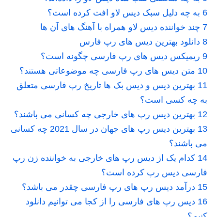
6
به چه دلیل سبک دیس لاو افت کرده است؟
7
چند خواننده دیس لاو همراه با آهنگ های آن ها
8
دانلود بهترین دیس های رپ فارس
9
ریمیکس دیس های رپ فارسی چگونه است؟
10
متن دیس های رپ فارسی چه موضوعاتی هستند؟
11
بهترین دیس و دیس بک ها تاریخ رپ فارسی متعلق
به چه کسی است؟
12
بهترین دیس رپ های خارجی چه کسانی می باشند؟
13
بهترین دیس رپ های جهان در سال 2021 چه کسانی
می باشند؟
14
کدام یک از دیس رپ های خارجی به خواننده زن رپ
فارسی دیس رپ کرده است؟
15
درآمد دیس رپ های رپ فارسی چقدر می باشد؟
16
دیس رپ های فارسی را از کجا می توانیم دانلود
کنیم؟