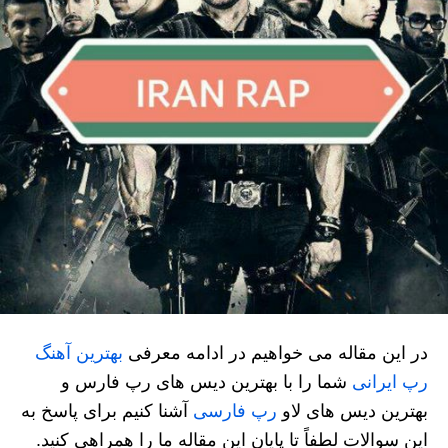
در این مقاله می خواهیم در ادامه معرفی
بهترین آهنگ
رپ ایرانی
شما را با بهترین دیس های رپ فارس و
بهترین دیس های لاو
رپ فارسی
آشنا کنیم برای پاسخ به
این سوالات لطفاً تا پایان این مقاله ما را همراهی کنید.