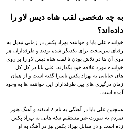
به چه شخصی لقب شاه دیس لاو را
داده‌اند؟
خواننده علی بابا و خواننده بهزاد پکس در زمانی تبدیل به
رقبای سرسخت برای یکدیگر شده بودند و طرفداران هر
دوی آن ها در تلاش بودن تا لقب شاه دیس لاو را بر روی
خواننده مورد علاقه خود بگذارند. علی بابا در کل کل
های خیابانی به بهزاد پکس ناسزا گفته است و از همان
زمان درگیری های بین طرفداران این خواننده ها به وجود
آمده است.
همچنین علی بابا در آهنگی به نام ۸ اسفند و آهنگ هنوز
نمردم به صورت غیر مستقیم تیکه هایی به بهزاد پکس
زده است و در مقابل بهزاد پکس نیز در آهنگ به او