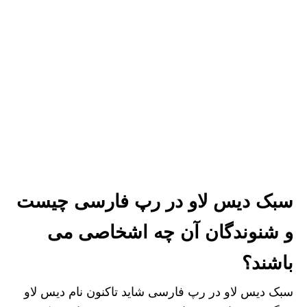
سبک دیس لاو در رپ فارسی چیست
و شنوندگان آن چه اشخاصی می
باشند؟
سبک دیس لاو در رپ فارسی شاید تاکنون نام دیس لاو