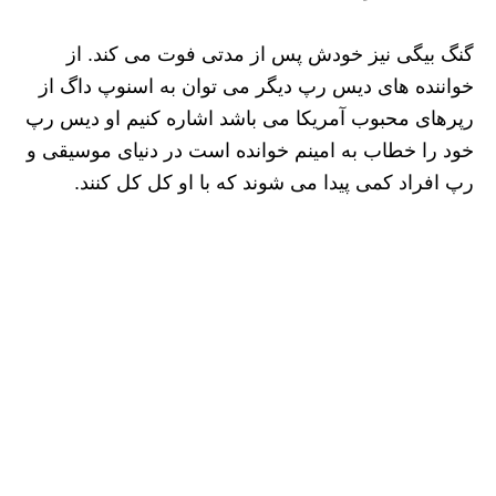
گنگ بیگی نیز خودش پس از مدتی فوت می کند. از
خواننده های دیس رپ‌ دیگر می توان به اسنوپ داگ از
رپرهای محبوب آمریکا می باشد اشاره کنیم او دیس رپ
خود را خطاب به امینم خوانده است در دنیای موسیقی و
رپ افراد کمی پیدا می شوند که با او کل کل کنند‌.