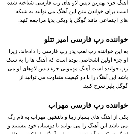
آهنگ جزء بهترین دیس لاو های رپ فارسی شناخته شده
است برای خواندن متن این آهنگ می توانید به شبکه
های اجتماعی مانند گوگل یا ویکی پدیا مراجعه کنید.
خواننده رپ فارسی امیر تتلو
به این خواننده رپ لقب پدر رپ فارسی را داده‌اند. زیرا
او جزء اولین اشخاصی بوده است که آهنگ ها را به سبک
رپ خوانده است آهنگ‌ مهمونی جزء دیس لاوهای او می
باشد این آهنگ را با دو کیفیت متفاوت می توانید از
گوگل پلیر سرچ کنید.
خواننده رپ فارسی مهراب
یکی از آهنگ های بسیار زیبا و دلنشین مهراب به نام رگ
می باشد این آهنگ را می توانید با دوستان خود بنشینید و