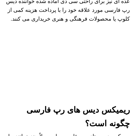
عده ای نیز برای راحتی سی دی آماده شده خواننده دیس
رپ فارسی مورد علاقه خود را با پرداخت هزینه کمی از
کلوپ یا محصولات فرهنگی و هنری خریداری می کنند.
ریمیکس دیس های رپ فارسی
چگونه است؟