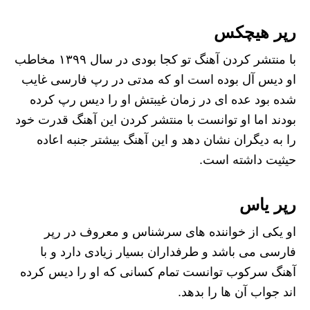
رپر هیچکس
با منتشر کردن آهنگ تو کجا بودی در سال ۱۳۹۹ مخاطب
او دیس آل بوده است او که مدتی در رپ فارسی غایب
شده بود عده ای در زمان غیبتش او را دیس رپ کرده
بودند اما او توانست با منتشر کردن این آهنگ قدرت خود
را به دیگران نشان دهد و این آهنگ بیشتر جنبه اعاده
حیثیت داشته است.
رپر یاس
او یکی از خواننده های سرشناس و معروف در رپر
فارسی می‌ باشد و طرفداران بسیار زیادی دارد و با
آهنگ سرکوب توانست تمام کسانی که او را دیس کرده
اند جواب آن ها را بدهد.