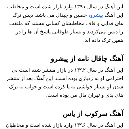
این آهنگ در سال ۱۳۹۱ وارد بازار شده است و مخاطب
این آهنگ
پیشرو
، حصین و جیدال می باشد. دیس ترک
های فدایی و قاف مخاطبشان کسانی هستند که ملتفت
را دیس می‌کردند و بسیار طوفانی پاسخ آن ها را در
همین ترک داده اند.
آهنگ چاقال نامه از پیشرو
این آهنگ در سال ۱۳۹۲ در بازار منتشر شده است بی
احترامی او به زدبازی بوده است. این آهنگ بعد از منتشر
شدن او بسیار حواشی به پا کرده است و جواب به ترک
های بدی و تهران مال من بوده است.
آهنگ سرکوب از یاس
این آهنگ در سال ۱۳۹۶ وارد بازار شده است و مخاطبان