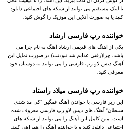
از گوش کردن آن لذت ببرید. این آهنگ را با کیفیت عالی
با لینک مستقیم می توانید از شبکه های اجتماعی دانلود
کنید یا به صورت آنلاین این موزیک را گوش کنید.
خواننده رپ فارسی ارشاد
یکی از آهنگ های قدیمی ارشاد آهنگ به نام چرا می
باشد. چرا(رفتی عذابم شد نبودنت) در صورت تمایل این
آهنگ دیس لاو رپ فارسی را می‌ توانید به دوستان خود
معرفی کنید.
خواننده رپ فارسی میلاد راستاد
این رپر فارسی با خواندن آهنگ غمگین “کی مد شدی
سلطان” آهنگ های دیس لاو رپ فارسی معروف شده
است. متن کامل این آهنگ را می‌ توانید از شبکه‌ های
اجتماعی دانلود کنید و با خواننده آهنگ را همراهی کنید.