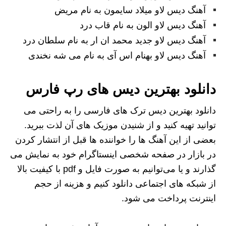
آهنگ دیس لاو میلاد سایمون به نام مریض
آهنگ دیس لاو الون به نام قاب درد
آهنگ دیس لاو جدید محمد ان ار به نام سلطان درد
آهنگ دیس لاو بهنام اس آی به نام می شه نخندی
دانلود بهترین دیس های رپ فارس
دانلود بهترین دیس ترک های فارسی را به راحتی می‌
توانید تهیه کنید و از شنیدن موزیک های آن لذت ببرید.
بعضی از این آهنگ ها را خواننده ها قبل از انتشار کردن
در بازار در صفحه شخصی اینستاگرام خود به نمایش می
گذارند و یا می‌توانیم به صورت فایل و ‏pdf با کیفیت بالا
از شبکه های اجتماعی دانلود کنیم و هزینه از حجم
اینترنت پرداخت می شود.