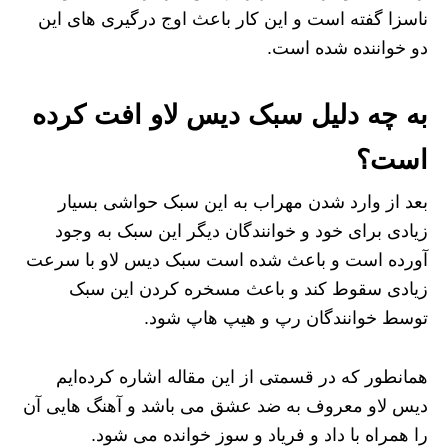
ناسزا گفته است و این کار باعث اوج درگیری های این
دو خواننده شده است.
به چه دلیل سبک دیس لاو افت کرده
است؟
بعد از وارد شدن مهراب به این سبک حواشی بسیار
زیادی برای خود و خوانندگان دیگر این سبک به وجود
آورده است و باعث شده است سبک دیس لاو با سرعت
زیادی سقوط کند و باعث مسخره کردن این سبک
توسط خوانندگان رپ و هیپ هاپ شود.
همانطور که در قسمتی از این مقاله اشاره کرده‌ایم
دیس لاو معروف به ضد عشق می باشد و آهنگ هایی آن
را همراه با داد و فریاد و سوز خوانده می شود.