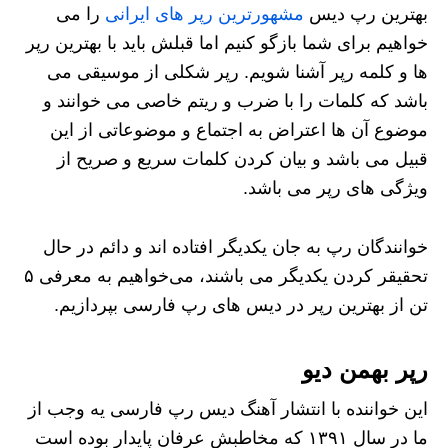
بهترین رپ دیس
مشهورترین رپر های ایرانی
را می
خواهیم برای شما بازگو کنیم اما قبلش باید با بهترین رپر
ها و کلمه رپر آشنا شویم. رپر شکلی از موسیقی می
باشد که کلمات را با ضرب و ریتم خاصی می خوانند و
موضوع آن ها اعتراض به اجتماع و موضوعاتی از این
قبیل می باشد و بیان کردن کلمات سریع و صریح از
ویژگی های رپر می باشد.
خوانندگان رپ به جان یکدیگر افتاده اند و دائم در حال
تحقیقر کردن یکدیگر می‌ باشند، می‌خواهیم به معرفی ۵
تن از بهترین رپر در دیس های رپ فارسی بپردازیم.
رپر بهمن دیو
این خواننده با انتشار آهنگ دیس رپ فارسی یه وجب از
ما در سال ۱۳۹۱ که مخاطبش عرفان پایدار بوده است