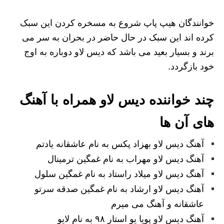
خوانندگان هیپ پاپ شروع به مسخره کردن این سبک
کرده اند این سبک در حال حاضر در بحران به سر می
برند و بسیار بعید می باشد که دیس لاو دوباره به اوج
خود بازگردد.
چند خواننده دیس لاو همراه با آهنگ
های آن ها
آهنگ دیس لاو بهزاد پکس به نام عاشقانه یادتم
آهنگ دیس لاو مهراب به نام غمگین ترمینال
آهنگ دیس لاو میلاد راستاد به نام غمگین سلول
آهنگ دیس لاو ارشاد به نام غمگین صدقه سرتو
عاشقانه و آهنگ می میرم
آهنگ دیس لاو پویا یو استار ۹۸ به نام لایو