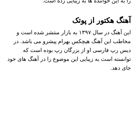
را به این خواننده ها به زیبایی زده است.
آهنگ هکتور از پوتک
این آهنگ در سال ۱۳۹۷ به بازار منتشر شده است و
مخاطب این آهنگ هیچکس بهرام پیشرو می باشد. در
دیس رپ فارسی او از بزرگان رپ بوده است که
توانسته است به زیبایی این موضوع را در آهنگ های خود
جای دهد.