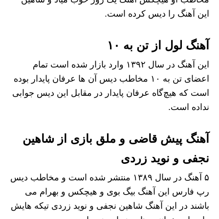
این آهنگ را دیس کرده است.
آهنگ لول از تن به ۱۰
این آهنگ در سال ۱۳۹۲ وارد بازار شده است تمام
اعضای تن به ۱۰ مخاطب دیس آن ها عرفان پایدار بوده
است که هیچ‌گاه عرفان پایدار در مقابل این دیس جوابی
نداده است.
آهنگ پیش قاضی و ملق بازی از شاهین
نجفی و نوید زردی
۵ آهنگ در سال ۱۳۸۹ منتشر شده است و مخاطب دیس
رپ فارس این آهنگ بیگ بوی و هیچکس و بهرام می
باشند در این آهنگ شاهین نجفی و نوید زردی تیکه هایش