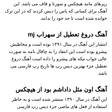
رپرهای مانند هیچکس و سورنا و قاف می باشد. این
آهنگ برای کسانی که یاس را دیس کردند که در این ترک
خوانده شده است تا حد خود را بدانند.
آهنگ دروغ تعطیل از سهراب mj
انتشار این آهنگ در سال ۱۳۹۱ بوده است و مخاطبش
پیشرو بوده است این انتقاد را به چاقال نامه به صورت
عالی جواب تیکه های پیشرو را داده است آهنگ دروغ
تعطیل جزء بهترین دیس رپ ها تاریخ رپ فارسی می
باشد.
آهنگ اون مثل داداشم بود از هیچکس
این آهنگ در سال ۱۳۹۰ منتشر شده است و به خاطر
استفاده از فعل های ماضی جزء دیس رپ فارسی