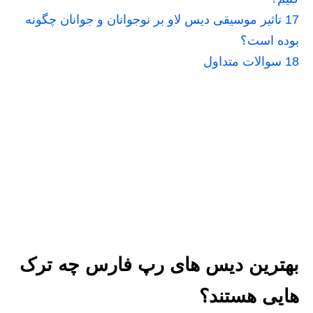
17
تاثیر موسیقی دیس لاو بر نوجوانان و جوانان چگونه
بوده است؟
18
سوالات متداول
بهترین دیس های رپ فارس چه ترک
هایی هستند؟