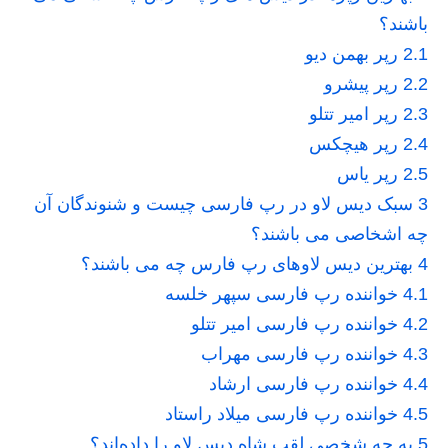
باشند؟
2.1
رپر بهمن دیو
2.2
رپر پیشرو
2.3
رپر امیر تتلو
2.4
رپر هیچکس
2.5
رپر یاس
3
سبک دیس لاو در رپ فارسی چیست و شنوندگان آن
چه اشخاصی می باشند؟
4
بهترین دیس لاوهای رپ فارس چه می باشند؟
4.1
خواننده رپ فارسی سپهر خلسه
4.2
خواننده رپ فارسی امیر تتلو
4.3
خواننده رپ فارسی مهراب
4.4
خواننده رپ فارسی ارشاد
4.5
خواننده رپ فارسی میلاد راستاد
5
به چه شخصی لقب شاه دیس لاو را داده‌اند؟