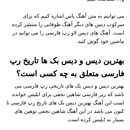
می توانیم به متن آهنگ یاس اشاره کنیم که برای
سرکوب دیس های دیگر آهنگ طوفانی را منتشر کرده
است. آهنگ های دیس لاو رپ فارسی را می توانید در
ماشین خود گوش کنید.
بهترین دیس و دیس بک ها تاریخ رپ
فارسی متعلق به چه کسی است؟
بهترین دیس و دیس بک های تاریخی رپ فارسی می
باشد که رپر فارسی شاهین نجفی برای ابلیس خوانده
است این آهنگ بهترین دیس بک های تاریخ رپ فارسی تا
کنون می باشد در این آهنگ شاهین نجفی توهین های
بسیار به ابلیس کرده است.