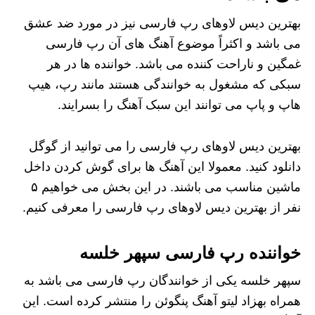
بهترین دیس لاوهای رپ فارسی نیز در مورد ضد عشق
می باشد و اکثراً موضوع آهنگ های آن رپ فارسی
غمگین و ناراحت کننده می باشد. خواننده ها در هر
سبکی که مشغول به خوانندگی هستند مانند رپ، هیپ
هاپ و پاپ می توانند این سبک آهنگ را بسرایند‌.
بهترین دیس لاوهای رپ فارسی را می توانید از گوگل
دانلود کنید. معمولا این آهنگ ها برای گوش کردن داخل
ماشین مناسب می باشند. در این بخش می خواهیم ۵
نفر از بهترین دیس لاوهای رپ فارسی را معرفی کنیم.
خواننده رپ فارسی سپهر خلسه
سپهر خلسه یکی از خوانندگان رپ فارسی می باشد به
همراه بهزاد لیتو آهنگ‌ پنگوئن را منتشر کرده است. این