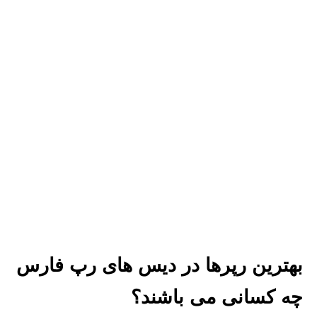
بهترین رپرها در دیس های رپ فارس
چه کسانی می باشند؟