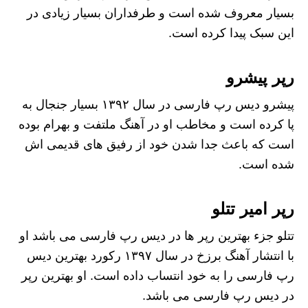
بسیار معروف شده است و طرفداران بسیار زیادی در
این سبک پیدا کرده است.
رپر پیشرو
پیشرو دیس رپ فارسی در سال ۱۳۹۲ بسیار جنجال به
پا کرده است و مخاطب او در آهنگ ملتفت و بهرام بوده
است که باعث جدا شدن خود از رفیق های قدیمی اش
شده است.
رپر امیر تتلو
تتلو جزء بهترین رپر ها در دیس رپ فارسی می باشد او
با انتشار آهنگ برزخ در سال ۱۳۹۷ رکورد بهترین دیس
رپ فارسی را به خود انتساب داده است. او بهترین رپر
در دیس رپ فارسی می باشد.