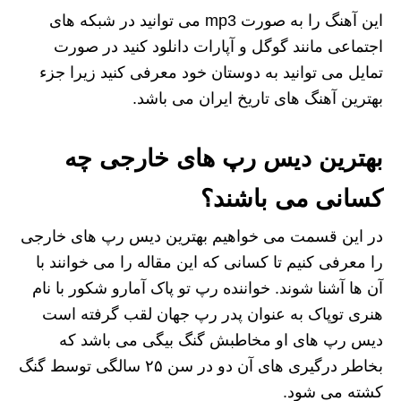
این آهنگ را به صورت mp3 می توانید در شبکه های
اجتماعی مانند گوگل و آپارات دانلود کنید در صورت
تمایل می توانید به دوستان خود معرفی کنید زیرا جزء
بهترین آهنگ های تاریخ ایران می باشد.
بهترین دیس رپ های خارجی چه
کسانی می باشند؟
در این قسمت می خواهیم بهترین دیس رپ های خارجی
را معرفی کنیم تا کسانی که این مقاله را می‌ خوانند با
آن ها آشنا شوند. خواننده رپ تو پاک آمارو شکور با نام
هنری توپاک به عنوان پدر رپ جهان لقب گرفته است
دیس رپ های او مخاطبش گنگ بیگی می باشد که
بخاطر درگیری های آن دو در سن ۲۵ سالگی توسط گنگ
کشته می شود.