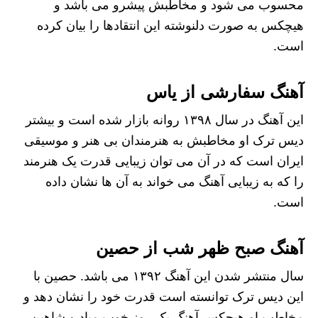
محسوب می شود و مخاطبش پیشرو می باشد و
هیچکس به صورت دلنوشته این انتقادها را بیان کرده
است.
آهنگ سفارشی از یاس
این آهنگ در سال ۱۳۹۸ روانه بازار شده است و بیشتر
دیس ترک او مخاطبش به هنرمندان بی هنر و موسیقی
ایران است که در آن می توان زیبایی قدرت یک هنرمند
را که به زیبایی آهنگ می خواند به آن ها نشان داده
است.
آهنگ صبح ظهر شب از حصین
سال منتشر شدن این آهنگ ۱۳۹۲ می باشد. حصین با
این دیس ترک توانسته است قدرت خود را نشان دهد و
مخاطب او هیچکس آهنگ یک روز خوب میاد و شاهین