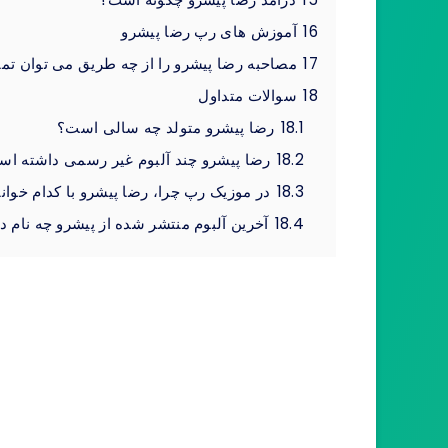
16
آموزش های رپ رضا پیشرو
17
مصاحبه رضا پیشرو را از چه طریق می توان تما
18
سوالات متداول
18.1
رضا پیشرو متولد چه سالی است؟
18.2
رضا پیشرو چند آلبوم غیر رسمی داشته ا
18.3
در موزیک رپ چرا، رضا پیشرو با کدام خوا
18.4
آخرین آلبوم منتشر شده از پیشرو چه نام دا