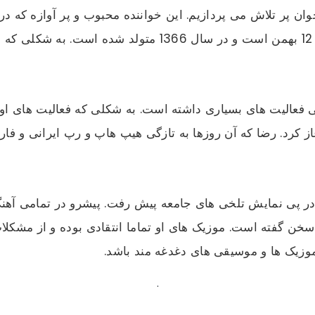
جوان پر تلاش می پردازیم. این خواننده محبوب و پر آوازه که
در شهر تهران متولد شده است. رضا متولد روز 12 بهمن است و 
 فعالیت های بسیاری داشته است. به شکلی که فعالیت های او
ز کرد. رضا که آن روزها به تازگی هیپ هاپ و رپ ایرانی و فارس
در پی نمایش تلخی های جامعه پیش رفت. پیشرو در تمامی آهنگ
 گفته است. موزیک های او تماما انتقادی بوده و از مشکلات
وزیک ها و موسیقی های دغدغه مند باشد.