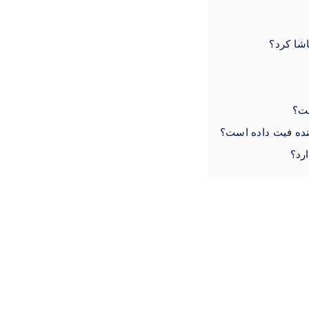
شا کرد؟
ست؟
ننده فیت داده است؟
رد؟