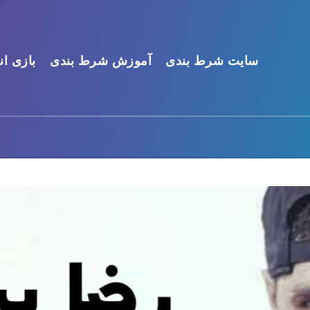
سایت شرط بندی
آموزش شرط بندی
بازی ان