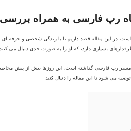
اه رپ فارسی به همراه بررسی
ست. در این مقاله قصد داریم تا با زندگی شخضی و حرفه ای ا
طرفدارهای بسیاری دارد، که او را به صورت جدی دنبال می کنند.
 مسیر رپ فارسی گذاشته است، این روزها بیش از پیش مخاطب
وصیه می شود تا این مقاله را دنبال کنید.
و