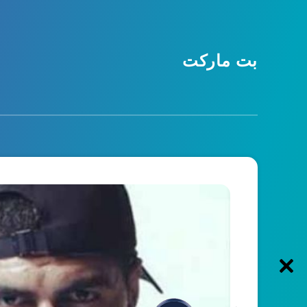
بت مارکت