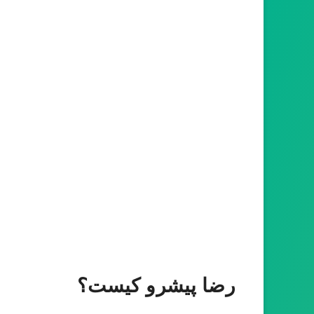
رضا پیشرو کیست؟