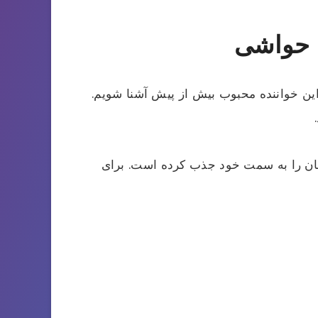
 حواشی
ین خواننده محبوب بیش از پیش آشنا شویم.
ان را به سمت خود جذب کرده است. برای