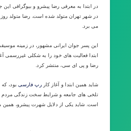
در ابتدا به معرفی رضا پیشرو و بیوگرافی این 
می برد.
این پسر جوان ایرانی مشهور، در زمینه موسیقی
ابتدا فعالیت های خود را به شکلی غیررسمی آغا
رضا و پی ای سی، منتشر کرد.
شاید همین ابتدا و آغاز کار
رپ فارسی
بود، که 
تلخی های جامعه و شرایط سخت زندگی مردم سخن
است. شاید یکی از دلایل شهرت پیشرو، همین م