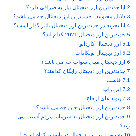
2
ایا جدیدترین ارز دیجیتال نیاز به صرافی دارد؟
3
دلایل محبوبیت جدیدترین ارز دیجیتال چه می باشد؟
4
ایا تجربه در جدیدترین ارز دیجیتال تاثیر گذار است؟
5
جدیدترین ارز دیجیتال 2021 کدام اند؟
5.1
ارز دیجیتال کاردانو
5.2
ارز دیجیتال پولکادات
6
ارز دیجیتال مینی سواپ چه می باشد؟
7
جدیدترین ارز دیجیتال رایگان کدامند؟
7.1
فاست
7.2
ایردراپ
7.3
پیوند های ارجاع
8
جدیدترین ارز دیجیتال چین چه می باشد؟
9
جدیدترین ارز دیجیتال به سرمایه مردم آسیب می
زند؟
10
به روز ترین ارز دیجیتال در بایننس کدام است؟