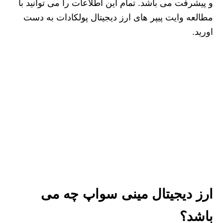
و پیشرفت می باشد. تمام این اطلاعات را می توانید با
مطالعه وایت پیپر های ارز دیجیتال پولکادات به دست
اورید.
ارز دیجیتال مینی سواپ چه می
باشد؟