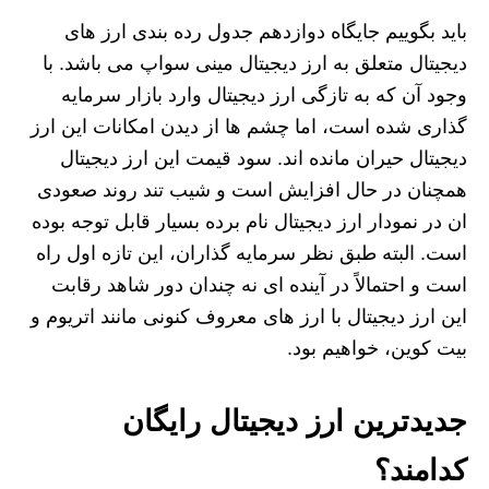
باید بگوییم جایگاه دوازدهم جدول رده بندی ارز های
دیجیتال متعلق به ارز دیجیتال مینی سواپ می باشد. با
وجود آن که به تازگی ارز دیجیتال وارد بازار سرمایه
گذاری شده است، اما چشم‌ ها از دیدن امکانات این ارز
دیجیتال حیران مانده اند. سود قیمت این ارز دیجیتال
همچنان در حال افزایش است و شیب تند روند صعودی
ان در نمودار ارز دیجیتال نام برده بسیار قابل توجه بوده
است. البته طبق نظر سرمایه‌ گذاران، این تازه اول راه
است و احتمالاً در آینده ای نه چندان دور شاهد رقابت
این ارز دیجیتال با ارز های معروف کنونی مانند اتریوم و
بیت کوین، خواهیم بود.
جدیدترین ارز دیجیتال رایگان
کدامند؟