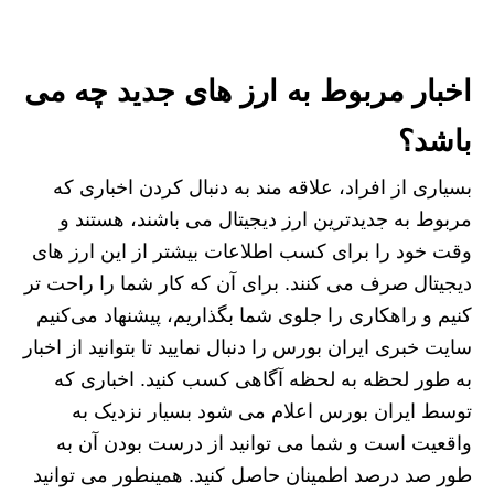
اخبار مربوط به ارز های جدید چه می
باشد؟
بسیاری از افراد، علاقه مند به دنبال کردن اخباری که
مربوط به جدیدترین ارز دیجیتال می باشند، هستند و
وقت خود را برای کسب اطلاعات بیشتر از این ارز های
دیجیتال صرف می کنند. برای آن که کار شما را راحت تر
کنیم و راهکاری را جلوی شما بگذاریم، پیشنهاد می‌کنیم
سایت خبری ایران بورس را دنبال نمایید تا بتوانید از اخبار
به طور لحظه به لحظه آگاهی کسب کنید. اخباری که
توسط ایران بورس اعلام می‌ شود بسیار نزدیک به
واقعیت است و شما می‌ توانید از درست بودن آن به
طور صد درصد اطمینان حاصل کنید. همینطور می توانید