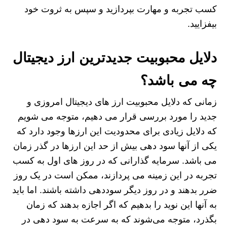
کسب تجربه و مهارت بپردازید و سپس به ثروت خود
بیفزایید.
دلایل محبوبیت جدیدترین ارز دیجیتال
چه می باشد؟
زمانی که دلایل محبوبیت ارز های دیجیتال امروزی و
جدید را مورد بررسی قرار می دهیم، متوجه می شویم
که دلایل زیادی برای محدودیت این ارزها وجود دارد که
یکی از آنها سود دهی بیش از حد این ارزها در گذر زمان
می باشد. سرمایه‌ گذارانی که در روز های اول به کسب
تجربه در این زمینه می پردازند، ممکن است در یک روز
ضرر بدهند و در روز دیگر سوددهی داشته باشند. اما باید
به آنها این نوید را بدهیم که اگر اجازه بدهند که زمان
بگذرد، متوجه می‌شوند که به سرعت به سود دهی در