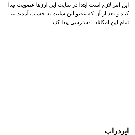
این امر لازم است ابتدا در سایت این ارزها عضویت پیدا
کنید و بعد از آن که عضو این سایت به حساب آمدید به
تمام این امکانات دسترسی پیدا کنید.
ایردراپ