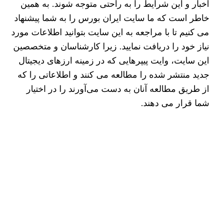
اخبار و این شرایط را به راحتی متوجه شوند. به همین
خاطر است که ما سایت ایران بورس را به شما پیشنهاد
می‌ کنیم تا با مراجعه به این سایت بتوانید اطلاعات مورد
نیاز خود را دریافت نمایید. زیرا کارشناسان و متخصصین
این سایت، وایت پیپرهایی که در زمینه ارزهای دیجیتال
جدید منتشر شده را مطالعه می کنند و اطلاعاتی را که
از طریق مطالعه آنان به دست می‌آورند را در اختیار
شما قرار می دهند.