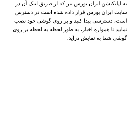
به اپلیکیشن ایران‌ بورس نیز که از طریق لینک آن در
سایت ایران بورس قرار داده شده است در دسترس
است، دسترسی پیدا کنید و بر روی گوشی خود نصب
نمایید تا همواره اخبار، به‌ طور لحظه به لحظه بر روی
گوشی شما به نمایش درآید.