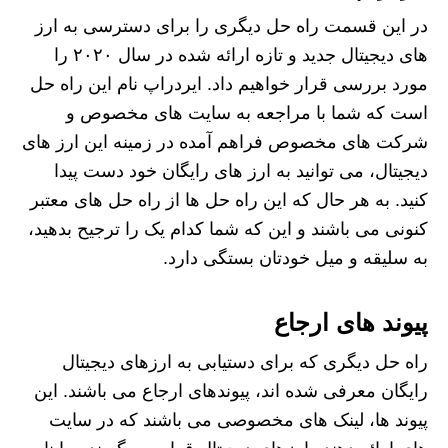
در این قسمت راه حل دیگری را برای دسترسی به ارز
های دیجیتال جدید و تازه ارائه شده در سال ۲۰۲۰ را
مورد بررسی قرار خواهیم داد. ایردراپ نام این راه حل
است که شما با مراجعه به سایت های مخصوص و
شرکت های مخصوص فراهم آمده در زمینه این ارز های
دیجیتال، می توانید به ارز های رایگان خود دست پیدا
کنید. به هر حال که این راه‌ حل‌ ها از راه حل های معتبر
کنونی می باشند و این که شما کدام یک را ترجیح بدهید،
به سلیقه و میل خودتان بستگی دارد.
پیوند های ارجاع
راه حل دیگری که برای دستیابی به ارزهای دیجیتال
رایگان معرفی شده اند، پیوندهای ارجاع می باشند. این
پیوند ها، لینک های مخصوصی می باشند که در سایت‌