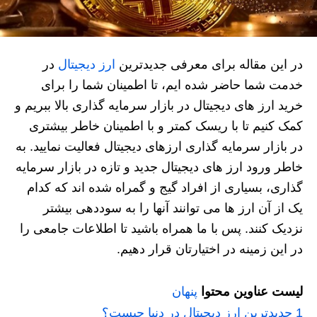
در این مقاله برای معرفی جدیدترین
ارز دیجیتال
در
خدمت شما حاضر شده ایم، تا اطمینان شما را برای
خرید ارز های دیجیتال در بازار سرمایه گذاری بالا ببریم و
کمک کنیم تا با ریسک کمتر و با اطمینان خاطر بیشتری
در بازار سرمایه گذاری ارزهای دیجیتال فعالیت نمایید. به
خاطر ورود ارز های دیجیتال جدید و تازه در بازار سرمایه
گذاری، بسیاری از افراد گیج و گمراه شده اند که کدام
یک از آن ارز ها می توانند آنها را به سوددهی بیشتر
نزدیک کنند. پس با ما همراه باشید تا اطلاعات جامعی را
در این زمینه در اختیارتان قرار دهیم.
لیست عناوین محتوا
پنهان
1
جدیدترین ارز دیجیتال در دنیا چیست؟