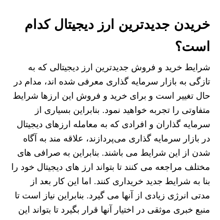
خریدن جدیدترین ارز دیجیتال کدام
است؟
شرایط خرید و فروش جدیدترین ارز دیجیتالی که به
تازگی به بازار سرمایه گذاری معرفی شده اند، مدام در
حال تغییر است و برای خرید و فروش این ارزها شرایط
متفاوتی را تجربه خواهید نمود. بنابراین بسیاری از
سرمایه‌ گذاران و افرادی که به معامله ارزهای دیجیتال
در بازار سرمایه گذاری می‌پردازند، علاقه‌ مند به آگاه
شدن از این شرایط می باشند. بنابراین به صرافی های
مختلف مراجعه می‌ کنند تا بتواند ارز های دیجیتال خود را
بنا به شرایط جدید خریداری کنند. اما این کار بعد از
مدتی انرژی زیادی از آنها می گیرد. بنابراین نیاز است تا
منبع خبری موثقی در اختیار آنها قرار بگیرد تا بتواند این