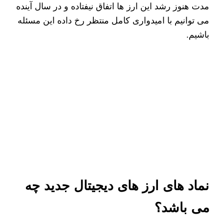
مدت هنوز رشد این ارز ها اتفاق نیفتاده و در سال آینده
می‌ توانیم با امیدواری کامل منتظر رخ داده این مسئله
باشیم.
نماد های ارز های دیجیتال جدید چه
می باشد؟