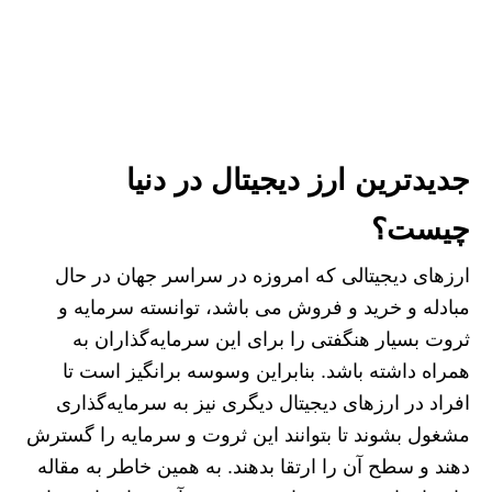
جدیدترین ارز دیجیتال در دنیا
چیست؟
ارزهای دیجیتالی که امروزه در سراسر جهان در حال
مبادله و خرید و فروش می باشد، توانسته سرمایه و
ثروت بسیار هنگفتی را برای این سرمایه‌گذاران به
همراه داشته باشد‌. بنابراین وسوسه برانگیز است تا
افراد در ارزهای دیجیتال دیگری نیز به سرمایه‌گذاری
مشغول بشوند تا بتوانند این ثروت و سرمایه را گسترش
دهند و سطح آن را ارتقا بدهند. به همین خاطر به مقاله