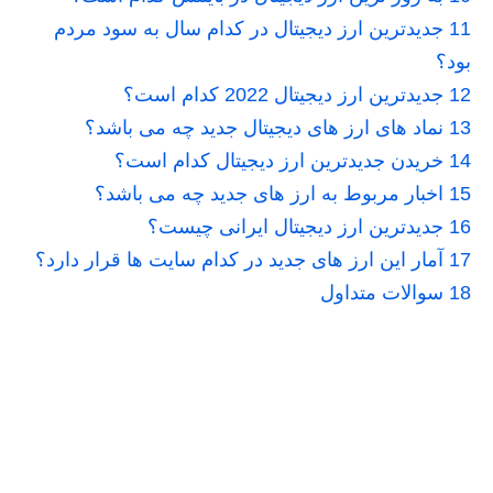
11
جدیدترین ارز دیجیتال در کدام سال به سود مردم
بود؟
12
جدیدترین ارز دیجیتال 2022 کدام است؟
13
نماد های ارز های دیجیتال جدید چه می باشد؟
14
خریدن جدیدترین ارز دیجیتال کدام است؟
15
اخبار مربوط به ارز های جدید چه می باشد؟
16
جدیدترین ارز دیجیتال ایرانی چیست؟
17
آمار این ارز های جدید در کدام سایت ها قرار دارد؟
18
سوالات متداول