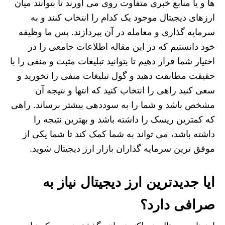
ها و یا منابع خبری متفاوت روی می آورند تا بتوانند میان
ارزهای دیجیتال موجود یک کدام را انتخاب کنند و به
سرمایه‌ گذاری و معامله در آن بپردازند. پس ما وظیفه
خود دانستیم که در این مقاله اطلاعات جامعی را در
اختیار شما قرار دهیم تا بتوانید تبلیغات مثبت و منفی را با
حقیقت مطابقت دهید و گول تبلیغات منفی را نخورید و
سعی کنید راهی را انتخاب کنید که انتها و نتیجه آن
مشخص باشد و شما را به سوددهی بیشتر برساند. راهی
که کمترین ریسک را داشته باشد و بهترین نتیجه را
داشته باشد‌، می‌ تواند به شما کمک کند تا شما یکی از
موفق‌ ترین سرمایه‌ گذاران بازار ارز دیجیتال شوید.
ایا جدیدترین ارز دیجیتال نیاز به
صرافی دارد؟