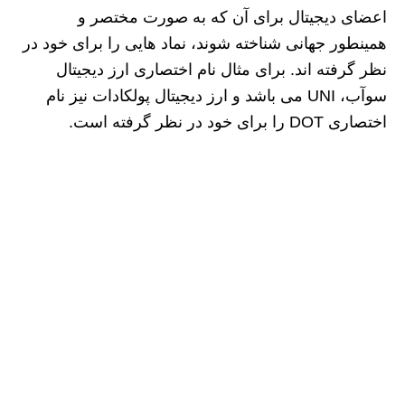
اعضای دیجیتال برای آن که به صورت مختصر و
همینطور جهانی شناخته شوند، نماد هایی را برای خود در
نظر گرفته اند. برای مثال نام اختصاری ارز دیجیتال
سوآب، UNI می باشد و ارز دیجیتال پولکادات نیز نام
اختصاری DOT را برای خود در نظر گرفته است.