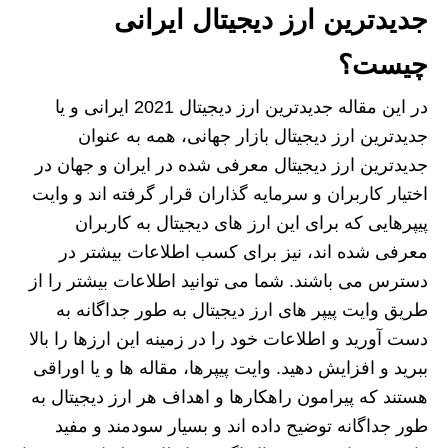
جدیدترین ارز دیجیتال ایرانی
چیست؟
در این مقاله جدیدترین ارز دیجیتال 2021 ایرانی و یا
جدیدترین ارز دیجیتال بازار جهانی، همه به عنوان
جدیدترین ارز دیجیتال معرفی شده در ایران و جهان در
اختیار کاربران و سرمایه گذاران قرار گرفته اند و وایت
پیپرهایی که برای این ارز های دیجیتال به کاربران
معرفی شده اند، نیز برای کسب اطلاعات بیشتر در
دسترس می باشند. شما می توانید اطلاعات بیشتر را از
طریق وایت پیپر های ارز دیجیتال به طور جداگانه به
دست آورید و اطلاعات خود را در زمینه این ارزها را بالا
ببرید و افزایش دهید. وایت پیپرها، مقاله ها و یا اوراقی
هستند که پیرامون راهکارها و اهداف هر ارز دیجیتال به
طور جداگانه توضیح داده اند و بسیار سودمند و مفید