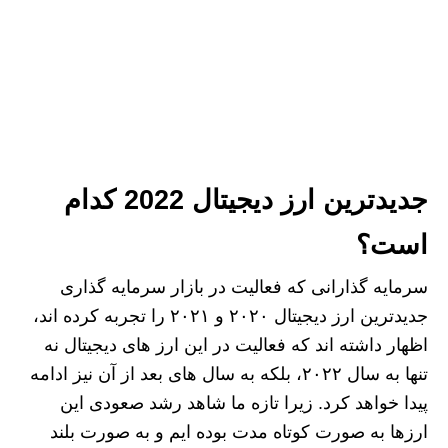
جدیدترین ارز دیجیتال 2022 کدام
است؟
سرمایه گذارانی که فعالیت در بازار سرمایه گذاری
جدیدترین ارز دیجیتال ۲۰۲۰ و ۲۰۲۱ را تجربه کرده اند،
اظهار داشته اند که فعالیت در این ارز های دیجیتال نه
تنها به سال ۲۰۲۲، بلکه به سال های بعد از آن نیز ادامه
پیدا خواهد کرد. زیرا تازه ما شاهد رشد صعودی این
ارزها به صورت کوتاه مدت بوده ایم و به صورت بلند