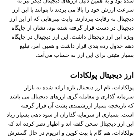
شده بود و به همین دلیل ارزهای دیجیتال دیگر نیز به
سرعت ارزش خود را بالا می بردند تا بتوانند با این ارز
دیجیتال به رقابت بپردازند. وایت پیپرهایی که از این ارز
دیجیتال در دست قرار گرفته شده بود، نشان از جایگاه
ویژه این ارز دیجیتال داشت. این ارز دیجیتال در جایگاه
دهم جدول رده بندی قرار داشت و همین امر، تبلیغ
بسیار مثبتی برای این ارز به حساب می‌آمد.
ارز دیجیتال پولکادات
پولکادات، نام ارز دیجیتال تازه ارائه شده به بازار
سرمایه گذاری و معامله گری ارزهای دیجیتال می باشد
که تاریخچه بسیار ارزشمندی پشت آن قرار گرفته
است. بسیاری از سرمایه‌ گذاران از سود دهی بسیار زیاد
این ارز دیجیتال سخن گفته اند و اظهار نظر کرده‌ اند که
پولکادات، هم گام با بیت کوین و اتریوم در حال گسترش