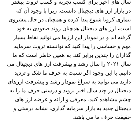
سال‌ های اخیر برای کسب تجربه و کسب ثروت بیشتر
در بازار ارز های دیجیتال دانست‌. زیرا با وجود آن که
بیماری کرونا شیوع پیدا کرده و همچنان در حال پیشروی
است، ارز های دیجیتال همچنان روند صعودی به خود
گرفته اند و در نمودار این ارزها می توانید نقاط بسیار
مهم و حساسی را پیدا کنید که توانسته ثروت سرمایه‌
گذاران را چندین برابر کند. به همین خاطر است که ما
سال ۲۰۲۱ را سال رشد و پیشرفت ارز های دیجیتال می‌
دانیم. با این وجود اگر نسبت به حرف ما شک و تردید
دارید می‌ توانید به سراغ نمودار رشد و پیشرفت ارزهای
دیجیتال در چند سال اخیر بروید و درستی حرف ما را به
چشم مشاهده کنید. معرفی و ارائه و عرضه ارز های
دیجیتال جدید به بازار سرمایه گذاری، نشانه درستی و
حقیقت حرف ما می باشد.