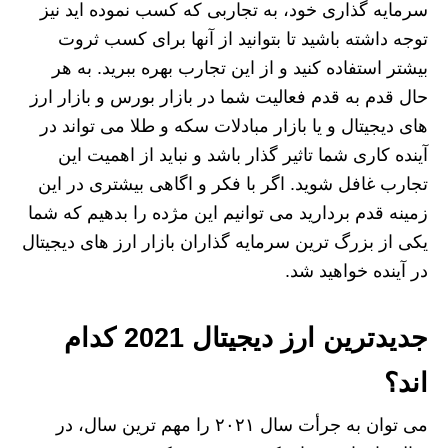
سرمایه‌ گذاری خود، به تجاربی که کسب نموده اید نیز
توجه داشته باشید تا بتوانید از آنها برای کسب ثروت
بیشتر استفاده کنید و از این تجارب بهره ببرید. به هر
حال قدم به قدم فعالیت شما در بازار بورس و بازار ارز
های دیجیتال و یا بازار مبادلات سکه و طلا می‌ تواند در
آینده کاری شما تاثیر گذار باشد و نباید از اهمیت این
تجارب غافل شوید. اگر با فکر و اگاهی بیشتری در این
زمینه قدم بردارید می‌ توانیم این مژده را بدهیم که شما
یکی از بزرگ ترین سرمایه‌ گذاران بازار ارز های دیجیتال
در آینده خواهید شد.
جدیدترین ارز دیجیتال 2021 کدام
اند؟
می توان به جرأت سال ۲۰۲۱ را مهم ترین سال، در