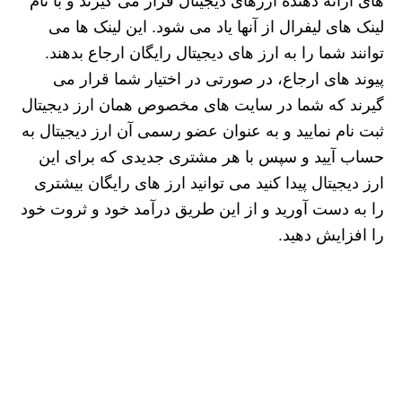
های ارائه دهنده ارزهای دیجیتال قرار می گیرند و با نام
لینک های لیفرال از آنها یاد می شود. این لینک ها می
توانند شما را به ارز های دیجیتال رایگان ارجاع بدهند.
پیوند های ارجاع، در صورتی در اختیار شما قرار می
گیرند که شما در سایت های مخصوص همان ارز دیجیتال
ثبت نام نمایید و به عنوان عضو رسمی آن ارز دیجیتال به
حساب آیید و سپس با هر مشتری جدیدی که برای این
ارز دیجیتال پیدا کنید می‌ توانید ارز های رایگان بیشتری
را به دست آورید و از این طریق درآمد خود و ثروت خود
را افزایش دهید.