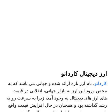
ارز دیجیتال کاردانو
کاردانو
، نام ارز تازه ارائه شده و جهانی می باشد که به
محض ورود این ارز به بازار جهانی، انقلابی در قیمت‌
های ارز های دیجیتال به وجود آمد، زیرا به سرعت رو به
رشد گذاشته بود و همچنان در حال افزایش قیمت واقع