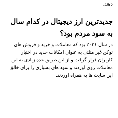
دهند.
جدیدترین ارز دیجیتال در کدام سال
به سود مردم بود؟
در سال ۲۰۲۱ بود که معاملات و خرید و فروش های
توکن غیر مثلثی به عنوان امکانات جدید در اختیار
کاربران قرار گرفت و از این طریق عده زیادی به این
معاملات روی اوردند و سود های بسیاری را برای خالق
این سایت ها به همراه اوردند.