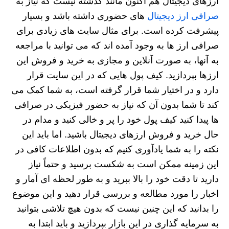
ارزهای دیجیتال هم اکنون مانند گذشته نیست که نیاز به
صرافی ارز دیجیتال
های حضوری داشته باشد و بسیار
پیشرفت کرده است. برای مثال سایت های زیادی برای
صرافی ارز ها به وجود آمده اند که می توانید با مراجعه
به آنها، به صورت آنلاین و مجازی به خرید و فروش این
ارزها بپردازید. کیف پول هایی که در این سایت قرار
دارد و در اختیار شما قرار گرفته است، به شما کمک می
کند تا شما بدون آن که نیاز به حضور فیزیکی در صرافی
ها پیدا کنید کیف پول خود را پر و خالی کنید و مدام در
حال خرید و فروش ارزهای دیجیتال باشید. اما باید این
نکته را به شما یادآوری کنیم که بدون اطلاعات کافی در
این زمینه ممکن است به شکست برسید و حتماً نیاز
دارید تا دقت خود را بالا ببرید و به طور لحظه‌ ای آمار و
اخبار را مورد مطالعه و بررسی قرار دهید و این موضوع
را بدانید که این چنین نیست که بدون هیچ تلاشی بتوانید
به سرمایه‌ گذاری در این بازار بپردازید و باید ابتدا به