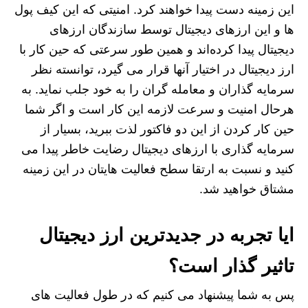
این زمینه دست پیدا خواهند کرد. امنیتی که این کیف پول
ها و این ارزهای دیجیتال توسط سازندگان ارزهای
دیجیتال پیدا کرده‌اند و همین طور سرعتی که حین کار با
ارز دیجیتال در اختیار آنها قرار می گیرد، توانسته نظر
سرمایه گذاران و معامله گران را به خود جلب نماید. به
هرحال امنیت و سرعت لازمه این کار است و اگر شما
حین کار کردن از این دو فاکتور لذت ببرید، بسیار از
سرمایه گذاری با ارزهای دیجیتال رضایت خاطر پیدا می
کنید و نسبت به ارتقا سطح فعالیت هایتان در این زمینه
مشتاق خواهید شد.
ایا تجربه در جدیدترین ارز دیجیتال
تاثیر گذار است؟
پس به شما پیشنهاد می کنیم که در طول فعالیت های