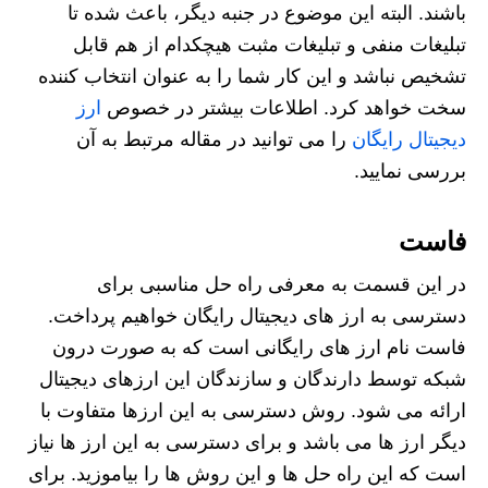
باشند. البته این موضوع در جنبه دیگر، باعث شده تا
تبلیغات منفی و تبلیغات مثبت هیچکدام از هم قابل
تشخیص نباشد و این کار شما را به عنوان انتخاب کننده
سخت خواهد کرد. اطلاعات بیشتر در خصوص
ارز
دیجیتال رایگان
را می توانید در مقاله مرتبط به آن
بررسی نمایید.
فاست
در این قسمت به معرفی راه حل مناسبی برای
دسترسی به ارز های دیجیتال رایگان خواهیم پرداخت.
فاست نام ارز های رایگانی است که به صورت درون‌
شبکه توسط دارندگان و سازندگان این ارزهای دیجیتال
ارائه می شود. روش دسترسی به این ارزها متفاوت با
دیگر ارز ها می باشد و برای دسترسی به این ارز ها نیاز
است که این راه حل ها و این روش ها را بیاموزید. برای