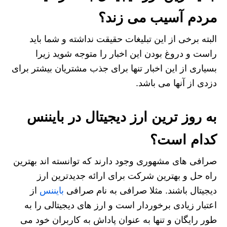
مردم آسیب می زند؟
البته برخی از این تبلیغات حقیقت نداشته و شما باید
راست و دروغ بودن این اخبار را متوجه شوید زیرا
بسیاری از این اخبار تنها برای جذب مشتریان بیشتر برای
دزدی از آنها می باشد.
به روز ترین ارز دیجیتال در بایننس
کدام است؟
صرافی های مشهوری وجود دارند که توانسته اند بهترین
راه حل و بهترین شرکت برای ارائه جدیدترین ارز
دیجیتال باشند. مثلا صرافی به نام صرافی
بایننس
از
اعتبار زیادی برخوردار است و ارز های دیجیتالی را به
طور رایگان و تنها به عنوان پاداش به کاربران خود می