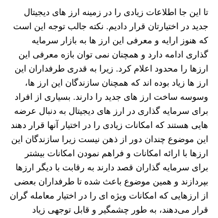
تا این جا اطلاعات زیادی را در زمینه ارز های دیجیتال
جدید در اختیارتان قرار دادیم. نکته جالب توجه این است
که هنوز ارایه و معرفی این ارز ها به بازار سرمایه
گذاری ادامه دارد و همچنان نمی‌ توان بازه معرفی این
ارزها را محدود اعلام کرد. زیرا به قدری طرفداران این
ارز ها زیاد بوده اند که همچنان سازندگان این ارز ها،
وسوسه ساخت ارز های جدید را دارند. بسیاری از افراد
برای سرمایه گذاری در ارز های دیجیتال به دنبال عرضه
هایی هستند که امکانات زیادی را در اختیار آنها قرار دهند
این موضوع چندان دور از ذهن نیست زیرا سازندگان این
ارزها با ارائه امکانات و فراهم نمودن امکانات بیشتر
برای سرمایه گذاران قصد دارند به رقابت با دیگر ارزها
بپردازند و همین موضوع باعث شده تا طرفداران بعضی
از ارزهایی که امکانات ویژه ای را در اختیار معامله گران
قرار می‌دهند، به طور چشمگیر و قابل توجهی زیاد