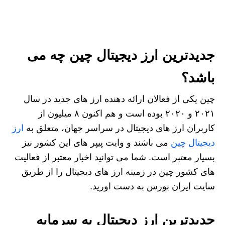
جدیدترین ارز دیجیتال چین چه می
باشد؟
چین یکی از فعالان ارائه دهنده ارز های جدید در سال
۲۰۲۱ و ۲۰۲۰ بوده است و هم اکنون ۸ میلیون از
کاربران ارز های دیجیتال در سراسر جهان، متعلق به
ارز
دیجیتال چین
می‌ باشند و وایت پیپر های این کشور نیز
بسیار معتبر است. شما می توانید اخبار معتبر از فعالیت
های کشور چین در زمینه ارز های دیجیتال را از طریق
سایت ایران بورس به دست اورید.
جدیدترین ارز دیجیتال به سرمایه