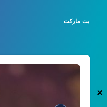
بت مارکت