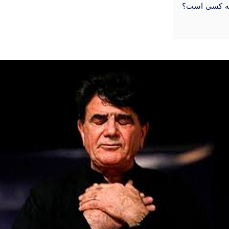
 چه کسی است؟