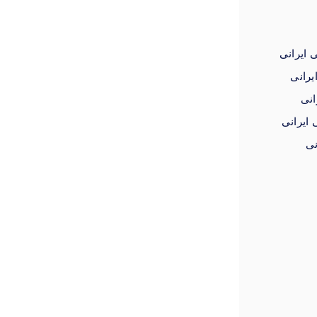
 ایرانی
یرانی
انی
 ایرانی
نی