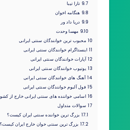
9.7
تارا تیبا
9.8
هنگامه اخوان
9.9
دریا داد ور
9.10
مهسا وحدت
10
محبوب ترین خوانندگان سنتی ایرانی
11
اینستاگرام خوانندگان سنتی ایرانی
12
آپارات خوانندگان سنتی ایرانی
13
یوتیوب خوانندگان سنتی ایرانی
14
آهنگ های خوانندگان سنتی ایرانی
15
فول آلبوم خوانندگان سنتی ایرانی
16
اسامی خواننده های سنتی ایرانی خارج از کشو
17
سوالات متداول
17.1
بزرگ ترین خواننده سنتی ایران کیست؟
17.2
بزرگ ترین سنتی خوان خارج ایران کیست؟