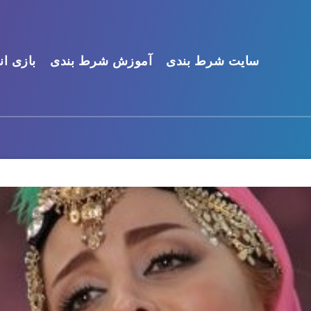
سایت شرط بندی
آموزش شرط بندی
بازی ان