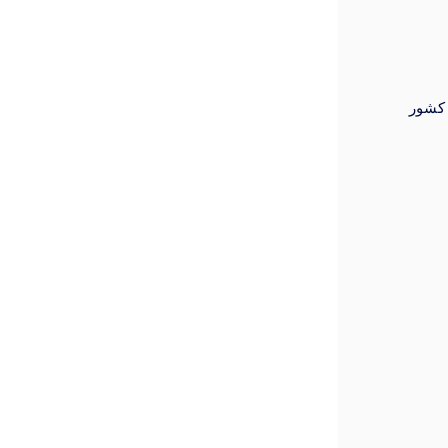
 کشور