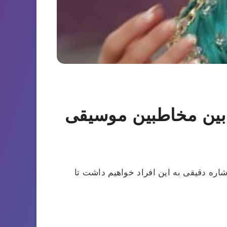
 بین مخاطبین موسیقی
اره دقیقی به این افراد خواهیم داشت تا