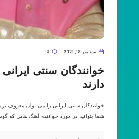
سپتامبر 18, 2021
10
خوانندگان سنتی ایرانی
دارند
خوانندگان سنتی ایرانی را می توان معروف تری
شما بتوانید در مورد خواننده آهنگ هایی که گو