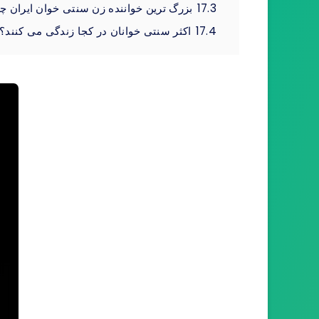
17.3
بزرگ ترین خواننده زن سنتی خوان ایران
17.4
اکثر سنتی خوانان در کجا زندگی می کنند؟