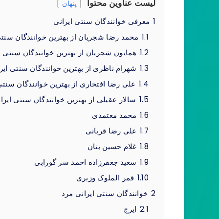
لیست عناوین محتوا
پنهان
1
معرفی خوانندگان سنتی ایرانی
1.1
محمد رضا شجریان از بهترین خوانندگان سنتی
1.2
همایون شجریان از بهترین خوانندگان سنتی ا
1.3
شهرام ناظری از بهترین خوانندگان سنتی ایر
1.4
علی رضا افتخاری از بهترین خوانندگان سنتی
1.5
سالار عقیلی از بهترین خوانندگان سنتی ایرا
1.6
محمد معتمدی
1.7
علی رضا قربانی
1.8
غلام حسین بنان
1.9
سعید جعفرزاده احمد سر گورابی
1.10
قمر الملوک وزیری
2
خوانندگان سنتی ایرانی مرد
2.1
ایرج