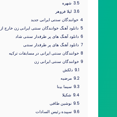
3.5
شهره
3.6
لیلا فروهر
4
خوانندگان سنتی ایرانی جدید
5
دانلود آهنگ خوانندگان سنتی ایرانی زن خارج از
6
دانلود آهنگ های پر طرفدار سنتی شاد
7
دانلود آهنگ های پر طرفدار سنتی
8
خوانندگان سنتی ایرانی در مسابقات ترکیه
9
خوانندگان سنتی ایرانی زن
9.1
دلکش
9.2
مرضیه
9.3
سیما بینا
9.4
شکیلا
9.5
نوشین طافی
9.6
سپیده رئیس السادات