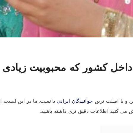
 داخل کشور که محبوبیت زیادی
ن و با اصلت ترین
خوانندگان ایرانی
دانست. ما در این لیست اش
ش می کنید اطلاعات دقیق تری داشته باشید.