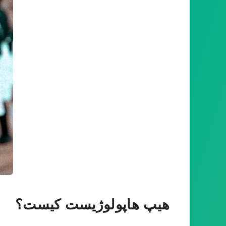
هیپ هاپولوژیست کیست؟