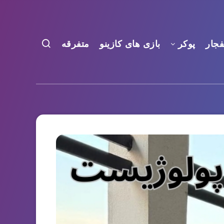
فجار
پوکر
بازی های کازینو
متفرقه