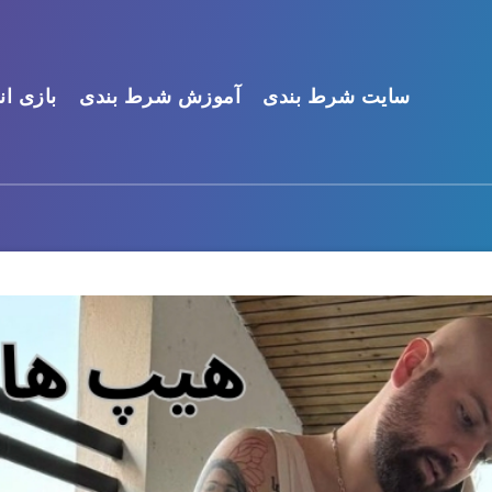
سایت شرط بندی
آموزش شرط بندی
بازی ان