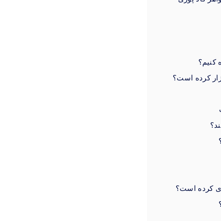
 کنیم؟
ار کرده است؟
د؟
ری کرده است؟