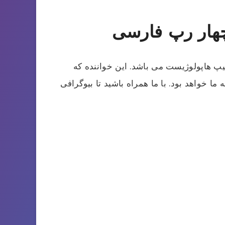
چهار رپ فارسی
هیپ هاپولوژیست می باشد. این خواننده که
 خواهد بود. با ما همراه باشید تا بیوگرافی