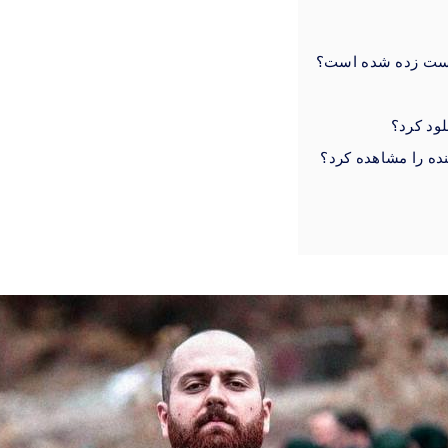
ست زده شده است؟
لود کرد؟
ده را مشاهده کرد؟