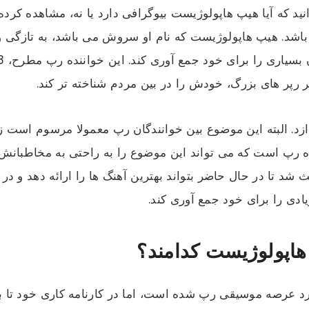
د که آیا هیپ هاپولوژیست بیوگرافی دارد یا نه، مشاهده کرده 
شد. هیپ هاپولوژیست که نام او سروش می باشد، به تازگی
گر رپر های بزرگ، خودش را در بین مردم شناخته تر کند.
زد. البته این موضوع بین خوانندگان رپ معمولا مرسوم است زی
نده رپ است که می تواند این موضوع را به راحتی به مخاطبانش
د تا در حال حاضر بتواند بهترین آهنگ ها را ارائه دهد و د
ی را برای خود جمع آوری کند.
اپولوژیست کدامند؟
وارد عرصه موسیقی رپ شده است، اما در کارنامه کاری خود تا به