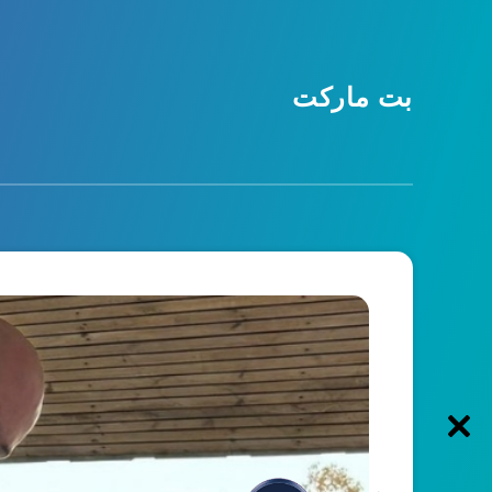
بت مارکت