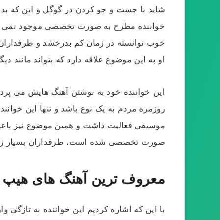
شاید با جست و جو کردن در گوگل و این که بدانی
خواننده مطرح به صورت تخصصی موجود نمی با
او به این موضوع علاقه دارد که بتواند مانند دی
این خواننده خود به نوشتن آهنگ هایش می پردا
روزمره مردم به یک نوع باشد و تنها این خوان
موسیقی فعالیت داشت و همین موضوع نیز باعث ش
صورت تخصصی شده است، طرفداران بسیار زیاد
معروف ترین آهنگ های هیپ ه
با این که اشاره کردیم این خواننده به تازگی 