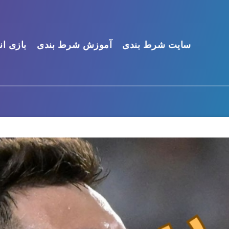
سایت شرط بندی
آموزش شرط بندی
بازی ان