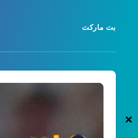
بت مارکت