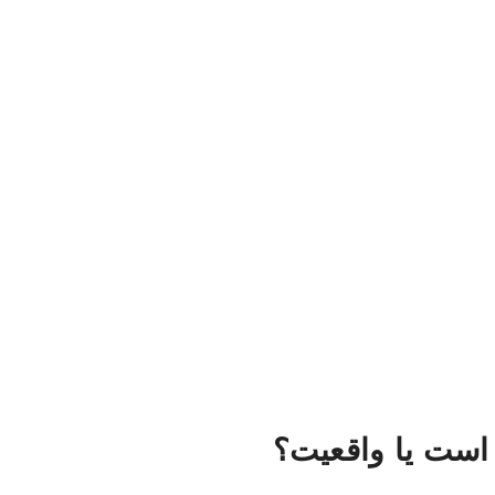
است یا واقعیت؟