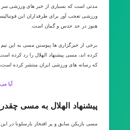
مدتی است که بسیاری از خبر های ورزشی سر تیت
ورزشی تعجب آور برای طرفداران این فوتبالیس
هنوز در حد حدس و گمان است.
برخی از خبرگزاری ها پیوستن مسی به این تیم ر
کرده اند، مسی پیشنهاد الهلال را رد کرده است
که رسانه های ورزشی ایران منتشر کرده است، لی
آیا می
پیشنهاد الهلال به مسی چقد
مسی بازیکن سابق و پر افتخار بارسلونا در این