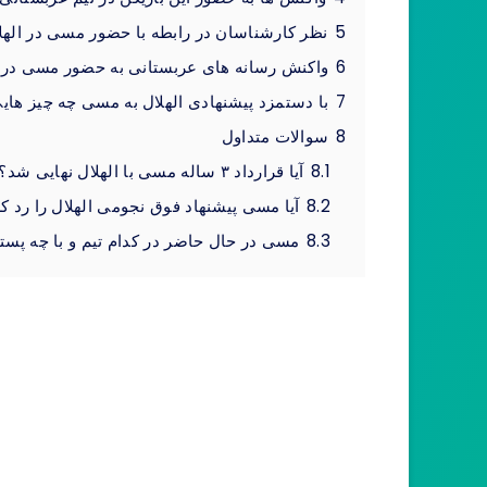
5
نظر کارشناسان در رابطه با حضور مسی در الهل
6
واکنش رسانه های عربستانی به حضور مسی در ا
7
با دستمزد پیشنهادی الهلال به مسی چه چیز هایی
8
سوالات متداول
8.1
آیا قرارداد ۳ ساله مسی با الهلال نهایی شد؟
8.2
آیا مسی پیشنهاد فوق نجومی الهلال را رد ک
8.3
مسی در حال حاضر در کدام تیم و با چه پست