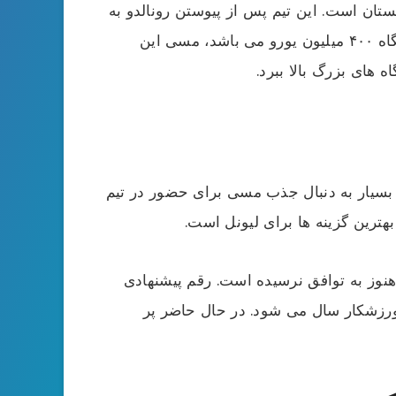
بستان است. این تیم پس از پیوستن رونالدو به
باشگاه النصر در تلاش است تا مسی را جذب باشگاه خود کند. قیمت پیشنهادی برای پیوستن مسی به این باشگاه ۴۰۰ میلیون یورو می باشد، مسی این
 های بزرگ بالا ببرد.
ی بسیار به دنبال جذب مسی برای حضور در تیم
هترین گزینه ها برای لیونل است.
نوز به توافق نرسیده است. رقم پیشنهادی
 ورزشکار سال می شود. در حال حاضر پر