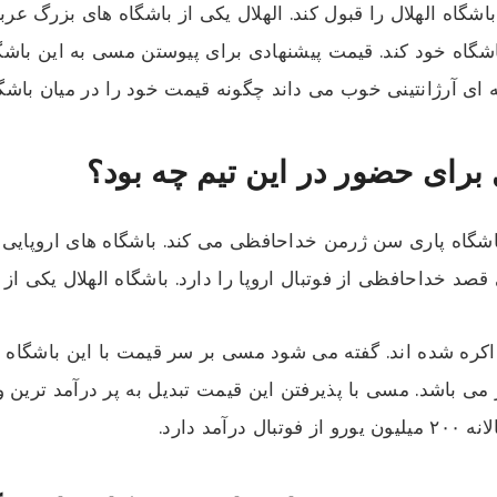
اشگاه الهلال را قبول کند. الهلال یکی از باشگاه های بزرگ عر
 ای آرژانتینی خوب می داند چگونه قیمت خود را در میان باشگاه
برای حضور در این تیم چه بود؟
باشگاه پاری‌ سن‌ ژرمن خداحافظی می کند. باشگاه های اروپای
 خداحافظی از فوتبال اروپا را دارد. باشگاه الهلال یکی از ب
کره شده اند. گفته می شود مسی بر سر قیمت با این باشگاه ه
می باشد. مسی با پذیرفتن این قیمت تبدیل به پر درآمد ترین
د دارد.