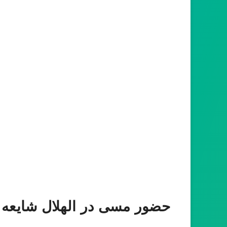
حضور مسی در الهلال شایعه 