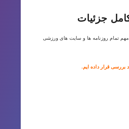
امل جزئیات
 مهم تمام روزنامه ها و سایت های ورزشی
ررسی قرار داده ایم.