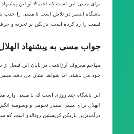
برای مسی این است که احتمالا او این پیشنهاد ب
قیمت را رد کرده است‌. بازیکن پر تجربه و حرفه
جواب مسی به پیشنهاد الهلال 
مهاجم معروف آرژانتینی در پایان این فصل از 
خود می باشند. اما شواهد نشان می دهد، مسی قصد
این باشگاه چند روزی است که با مسی وارد مذا
الهلال برای مسی بسیار نجومی و وسوسه انگیز 
درآمدترین بازیکن کریستین رونالدو است که سالانه ۲۰۰ میلیون یورو از فوتبال درآم