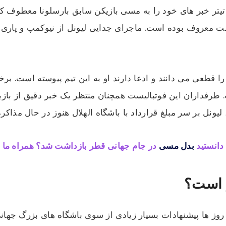
ر خبر های خود را به مسی بازیکن سابق بارسلونا معطوف کرد
ت معروف بوده است. ماجرای جدایی لیونل از نیوکمپ و پاری س
ا قطعی می دانند و ادعا دارند او به این تیم پیوسته است. بر
. طرفداران این فوتبالیست همچنان منتظر یک خبر دقیق از باز
ونل بر سر مبلغ قرارداد با باشگاه الهلال هنوز در حال مذاکر
 دانستید
بدل مسی
در جام جهانی قطر بازداشت شد؟ همراه ما ب
ر است؟
 روز ها پیشنهادات بسیار زیادی از سوی باشگاه های بزرگ جهان