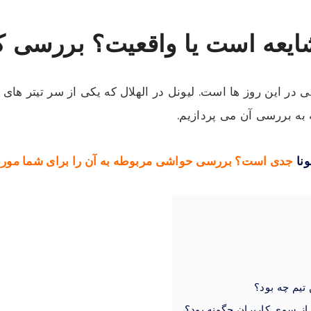
ایعه است یا واقعیت؟ بررسی ک
 در این روز ها است. لیونل در الهلال که یکی از سر تیتر های
ه بررسی آن می پردازیم.
نا
جدی است؟ بررسی حواشی مربوطه به آن را برای شما مورد ب
تیم چه بود؟
 از سوی کاربران چگونه بود؟