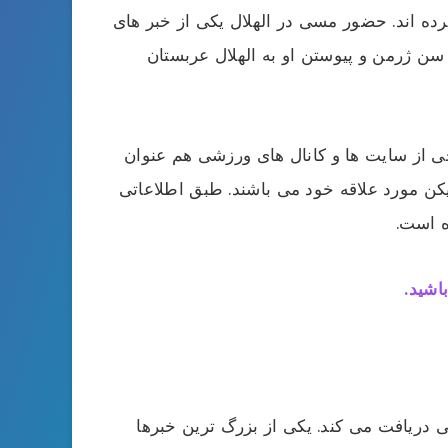
ه اند‌. حضور مسی در الهلال یکی از خبر های
ن ژرمن و پیوستن او به الهلال عربستان
خی از سایت ها و کانال های ورزشی هم عنوان
یکن مورد علاقه خود می باشند. طبق اطلاعاتی
ه است.
اشید.
ی دریافت می کند. یکی از بزرگ ترین خبرها