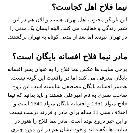
نیما فلاح اهل کجاست؟
این بازیگر محبوب اهل تهران هستند و الان هم در این
شهر زندگی و فعالیت می کنند. البته ایشان یک مدتی را
در تهران نبودند اما بعد از مدتی کوتاه به تهران برگشتند.
مادر نیما فلاح افسانه بایگان است؟
برخی سایت ها عکس نیما فلاح را به عنوان پسر افسانه
بایگان معرفی می کنند اما در واقعیت این گونه نیست.
همسر افسانه بایگان مصطفی شایسته است این زوج
صاحب پسری به نام امیرعلی هستند و باید بدانید که نیما
فلاح متولد 1351 و افسانه بایگان متولد 1340 است و
اختلاف سنی 11 ساله برای مادر و فرزند درست نیست
و این خبر دروغ بوده است. مادر نیما فلاح را هنوز در
سایت ها نگفته اند و خود ایشان هم در این مورد چیزی