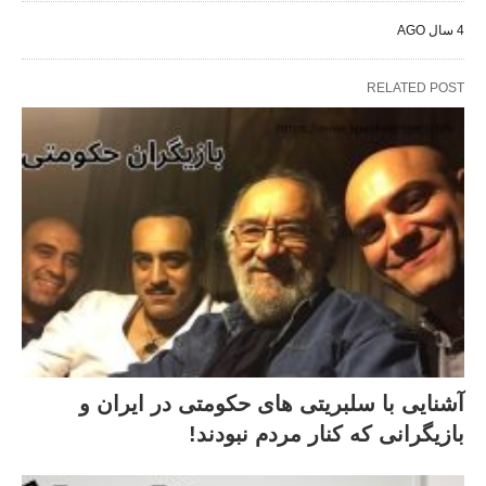
4 سال AGO
RELATED POST
آشنایی با سلبریتی های حکومتی در ایران و
بازیگرانی که کنار مردم نبودند!