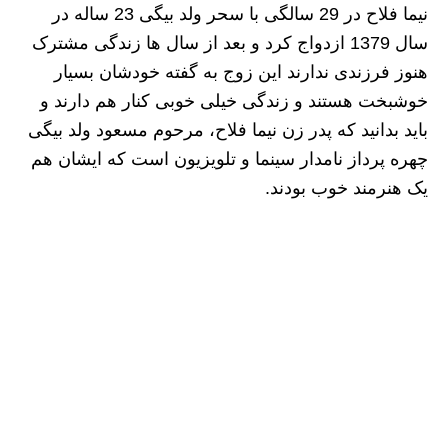
نیما فلاح در 29 سالگی با سحر ولد بیگی 23 ساله در
سال 1379 ازدواج کرد و بعد از سال ها زندگی مشترک
هنوز فرزندی ندارند این زوج به گفته خودشان بسیار
خوشبخت هستند و زندگی خیلی خوبی کنار هم دارند و
باید بدانید که پدر زن نیما فلاح، مرحوم مسعود ولد بیگی
چهره پرداز نامدار سینما و تلویزیون است که ایشان هم
یک هنرمند خوب بودند.