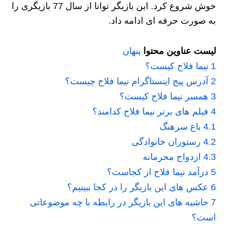
خوش شروع کرد. این بازیگر توانا از سال 77 بازیگری را
به صورت حرفه ای ادامه داد.
لیست عناوین محتوا
پنهان
1
نیما فلاح کیست؟
2
آدرس پیج اینستاگرام نیما فلاح چیست؟
3
همسر نیما فلاح کیست؟
4
فیلم های برتر نیما فلاح کدامند؟
4.1
باغ سرهنگ
4.2
رستوران خانوادگی
4.3
ازدواج محرمانه
5
درآمد نیما فلاح از کجاست؟
6
عکس های این بازیگر را در کجا ببینیم؟
7
حاشیه های این بازیگر در رابطه با چه موضوعاتی
است؟