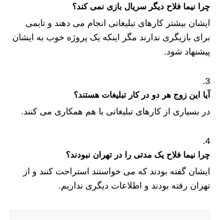
چرا نیما فلاح دیگر سریال بازی نمی کند؟
ایشان بیشتر کارهای تبلیغاتی انجام می دهند و تایمی
برای بازیگری ندارند مگر اینکه یک پروژه خوب به ایشان
پیشنهاد شود.
آیا این زوج هر دو در کار تبلیغات هستند؟
در بسیاری از کارهای تبلیغاتی با هم همکاری می کنند.
چرا نیما فلاح یک مدتی را در تهران نبودند؟
ایشان گفته بودند که می خواستند استراحت کنند و از
تهران رفته بودند و اطلاعات دیگری نداریم.