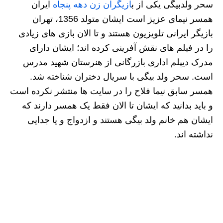
سحر ولدبیگی یکی از ب
ازیگران زن دهه پنجاه
ایران
همسر نیمای عزیز است ایشان متولد 1356، تهران
بازیگر ایرانی تلویزیون هستند و تا الان بازی های زیادی
را در فیلم های نقش آفرینی کرده اند؛ ایشان دارای
مدرک دیپلم اداری بازرگانی از هنرستان شهید مدرس
است. سحر ولد بیگی با سریال دختران شناخته شد.
همسر سابق نیما فلاح را در سایت ها منتشر نکرده است
و باید بدانید که ایشان تا الان فقط یک همسر دارند که
ایشان هم خانم ولد بیگی هستند و ازدواج و یا جدایی
نداشته اند.