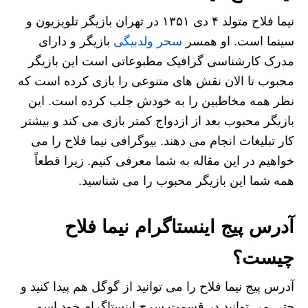
نیما فلاح متولد ۴ دی ۱۳۵۱ در تهران بازیگر تلویزیون و
سینما است. او همسر
سحر ولدبیگی
بازیگر و دارای
مدرک کارشناسی گرافیک مطبوعاتی است این بازیگر
محبوب تا الان نقش های متنوعی را بازی کرده است که
نظر همه مخاطبین را به خودش جلب کرده است. این
بازیگر محبوب بعد از ازدواج کمتر بازی می کند و بیشتر
کار تبلیغات انجام می دهند. بیوگرافی نیما فلاح را می
خواهیم در این مقاله به شما معرفی کنیم. زیرا قطعاً
همه شما این بازیگر محبوب را می شناسید.
آدرس پیج اینستاگرام نیما فلاح
چیست؟
آدرس پیج نیما فلاح را می توانید از گوگل هم پیدا کنید و
حتی می توانید در قسمت سرچ اینستاگرام خود اسم