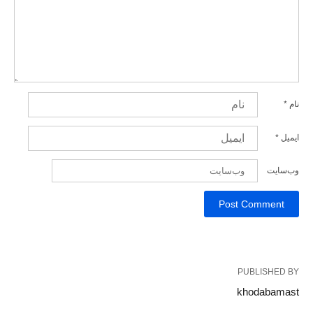
نام
*
ایمیل
*
وب‌سایت
PUBLISHED BY
khodabamast