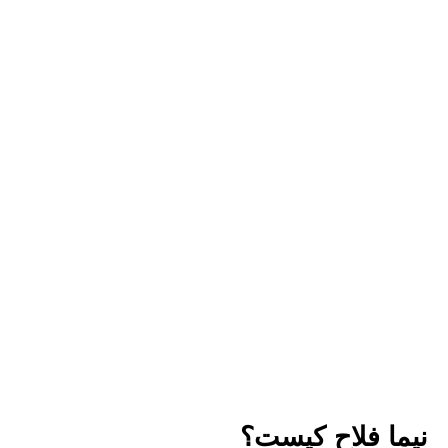
نیما فلاح کیست؟