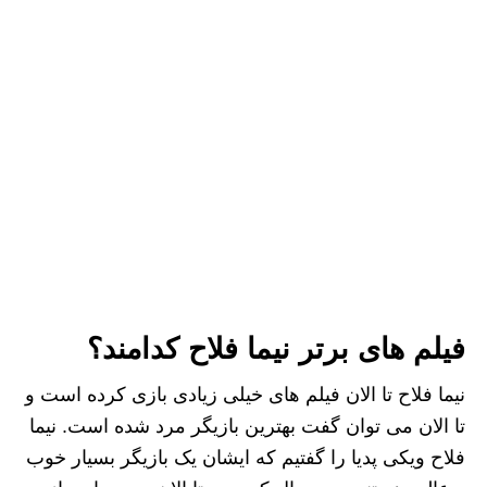
فیلم های برتر نیما فلاح کدامند؟
نیما فلاح تا الان فیلم های خیلی زیادی بازی کرده است و
تا الان می توان گفت بهترین بازیگر مرد شده است. نیما
فلاح ویکی پدیا را گفتیم که ایشان یک بازیگر بسیار خوب