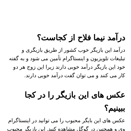
درآمد نیما فلاح از کجاست؟
درآمد این بازیگر خوب کشور از طریق بازیگری و
تبلیغات تلویزیون و اینستاگرام تأمین می شود و به گفته
خود این بازیگر درآمد خوبی دارند زیرا این زوج هر دو
کار می کنند و می توان گفت درآمد خوبی دارند.
عکس های این بازیگر را در کجا
ببینیم؟
عکس های این بایگر محبوب را می توانید در اینستاگرام
وی و همچنین در گوگل مشاهده کنید. این بازیگر محبوب