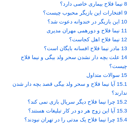
8
نیما فلاح بیماری خاصی دارد؟
9
افتخارات این بازیگر محبوب چیست؟
10
این بازیگر در خندوانه دعوت شد؟
11
نیما فلاح و دورهمی مهران مدیری
12
نیما فلاح اهل کجاست؟
13
مادر نیما فلاح افسانه بایگان است؟
14
علت بچه دار نشدن سحر ولد بیگی و نیما فلاح
چیست؟
15
سوالات متداول
15.1
آیا نیما فلاح و سحر ولد بیگی قصد بچه دار شدن
ندارند؟
15.2
چرا نیما فلاح دیگر سریال بازی نمی کند؟
15.3
آیا این زوج هر دو در کار تبلیغات هستند؟
15.4
چرا نیما فلاح یک مدتی را در تهران نبودند؟