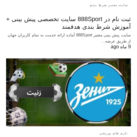
سایت معتبر شرط بندی
ثبت نام در 888Sport سایت تخصصی پیش بینی +
آموزش شرط بندی هدفمند
سایت پیش بینی معتبر 888Sport آماده ارائه خدمت به تمام کاربران جهان
از طریق عرضه…
9 ماه ago
بازی های ورزشی