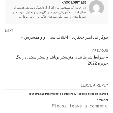
khodabamast
دارای مدرک مهندسی نرم افزار از دانشگاه شریف هستم. از
سال 1394 به آموزش بازی های کازینویی و تحلیل سایت های
شرط بندی و البته الگوریتم های حاکم بر آن می پردازم.
NEXT
بیوگرافی امیر جعفری + اختلاف سنی او و همسرش »
PREVIOUS
« شرایط شرط بندی منچستر یونایتد و لستر سیتی در لیگ
جزیره 2022
LEAVE A REPLY
*
Your email address will not be published.
Required fields are marked
Comment