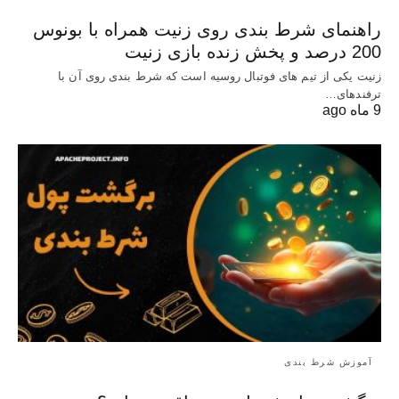
راهنمای شرط بندی روی زنیت همراه با بونوس
200 درصد و پخش زنده بازی زنیت
زنیت یکی از تیم های فوتبال روسیه است که شرط بندی روی آن با
ترفندهای…
9 ماه ago
آموزش شرط بندی