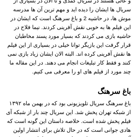
و عالی هستند در سریال کمدی و تا الان در بسیاری از
سریال ها ایشان را دیده اید و مهم ترین آن ها مدرسه
موش ها، در حاشیه 2 و باغ سرهنگ است که ایشان در
این فیلم ها به خوبی نقش آفرینی کردند. نیما فلاح در
حاشیه بازی می کردند که بسیار مورد پسند مخاطبان
قرار گرفت این بازیگر توانا خیلی در بسیاری از این فیلم
ها نقش آفرینی کرده اند. البته الان ایشان زیاد بازی نمی
کنند و فقط کار تبلیغات انجام می دهند. در این مقاله ما
چند مورد از فیلم های او را معرفی می کنیم.
باغ سرهنگ
باغ سرهنگ سریال تلویزیونی بود که در بهمن ماه ۱۳۹۲
از شبکه تهران پخش شد. این سریال چند بار از شبکه آی‌
فیلم پخش شده ‌است. خلاصه داستان این گونه است که
هادی جوانی است که در حال تلاش برای انتشار اولین