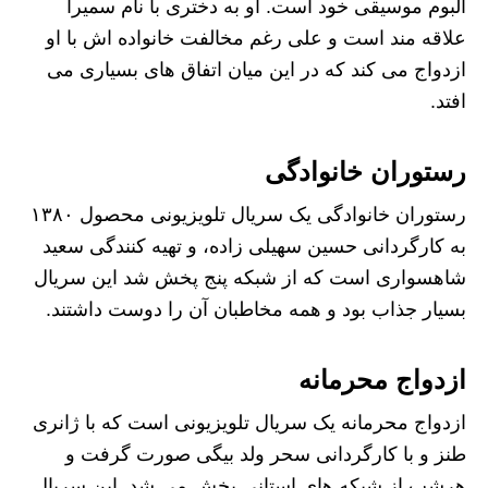
آلبوم موسیقی خود است. او به دختری با نام سمیرا
علاقه‌ مند است و علی ‌رغم مخالفت خانواده‌ اش با او
ازدواج می‌ کند که در این میان اتفاق های بسیاری می
افتد.
رستوران خانوادگی
رستوران خانوادگی یک سریال تلویزیونی محصول ۱۳۸۰
به کارگردانی حسین سهیلی‌ زاده، و تهیه‌ کنندگی سعید
شاهسواری است که از شبکه پنج پخش شد این سریال
بسیار جذاب بود و همه مخاطبان آن را دوست داشتند.
ازدواج محرمانه
ازدواج محرمانه یک سریال تلویزیونی است که با ژانری
طنز و با کارگردانی سحر ولد بیگی صورت گرفت و
هرشب از شبکه ‌های استانی پخش می ‌شد. این سریال