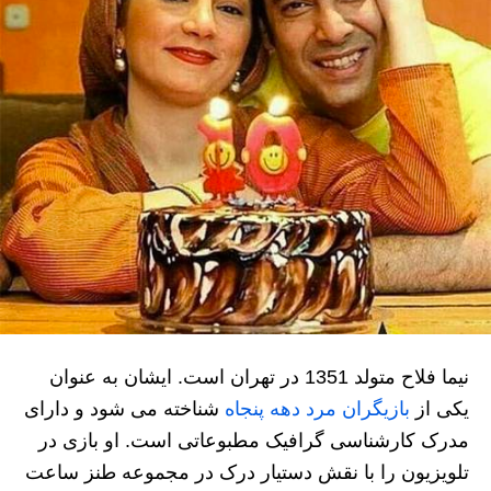
نیما فلاح متولد 1351 در تهران است. ایشان به عنوان
یکی از
بازیگران مرد دهه پنجاه
شناخته می شود و دارای
مدرک کارشناسی گرافیک مطبوعاتی است. او بازی در
تلویزیون را با نقش دستیار درک در مجموعه طنز ساعت