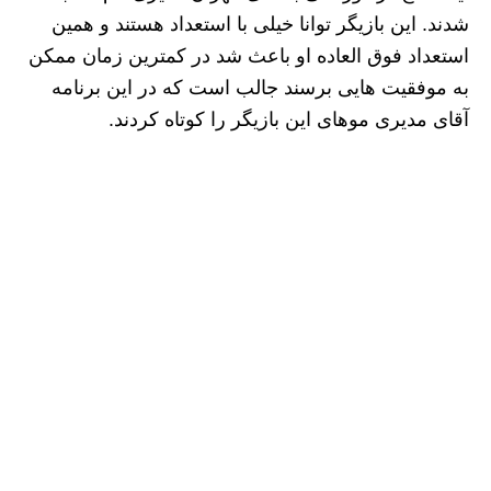
شدند. این بازیگر توانا خیلی با استعداد هستند و همین
استعداد فوق العاده او باعث شد در کمترین زمان ممکن
به موفقیت هایی برسند جالب است که در این برنامه
آقای مدیری موهای این بازیگر را کوتاه کردند.