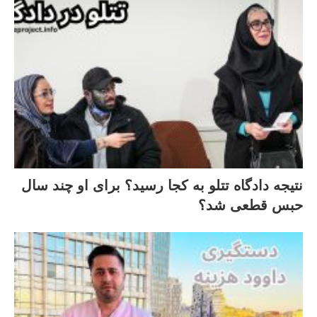
نتیجه دادگاه تتلو به کجا رسید؟ برای او چند سال
حبس قطعی شد؟