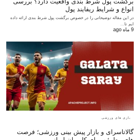
برگشت پول شرط بندی واقعیت دارد؟ بررسی
انواع و شرایط ریفایند پول
در این مقاله توضیحاتی را در خصوص برگشت پول شرط بندی ارائه داده
ایم تا…
9 ماه ago
بازی های ورزشی
گالاتاسرای و بازار پیش‌ بینی ورزشی؛ فرصت‌
های مطمئن برای کاربران ایرانی