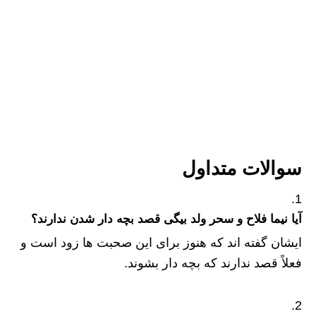
سوالات متداول
آیا نیما فلاح و سحر ولد بیگی قصد بچه دار شدن ندارند؟
ایشان گفته اند که هنوز برای این صحبت ها زود است و
فعلاً قصد ندارند که بچه دار بشوند.