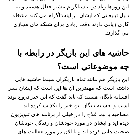
این روزها زیاد در اینستاگرام بیشتر فعال هستند و به
دلیل تبلیغاتی که ایشان در اینستاگرام می کنند مشغله
کاری زیادی دارند وقت زیادی برای شبکه های مجازی
می گذارند.
حاشیه های این بازیگر در رابطه با
چه موضوعاتی است؟
این بازیگر هم مانند تمام بازیگران سینما حاشیه هایی
داشته است که مهمترین آن ها این است که ایشان پسر
افسانه بایگان هستند که باید گفت که این خبر دروغ بوده
است و افسانه بایگان این خبر را تکذیب کرده اند.
مصاحبه با نیما فلاح را در خیلی از برنامه های تلویزیون
دیده اید و ایشان در مورد خودشان و زندگی خودشان
صحبت هایی کرده اند و تا الان در مورد فعالیت های