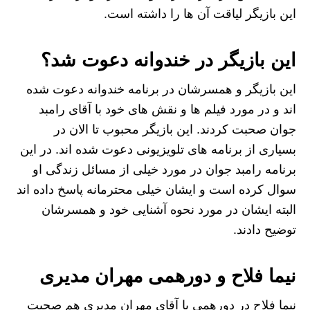
این بازیگر لیاقت آن ها را داشته است.
این بازیگر در خندوانه دعوت شد؟
این بازیگر و همسرشان در برنامه خندوانه دعوت شده
اند و در مورد فیلم ها و نقش های خود با آقای رامبد
جوان صحبت کردند. این بازیگر محبوب تا الان در
بسیاری از برنامه های تلویزیونی دعوت شده اند. در این
برنامه رامبد جوان در مورد خیلی از مسائل زندگی او
سوال کرده است و ایشان خیلی محترمانه پاسخ داده اند
البته ایشان در مورد نحوه آشنایی خود و همسرشان
توضیح دادند.
نیما فلاح و دورهمی مهران مدیری
نیما فلاح در دورهمی با آقای مهران مدیری هم صحبت