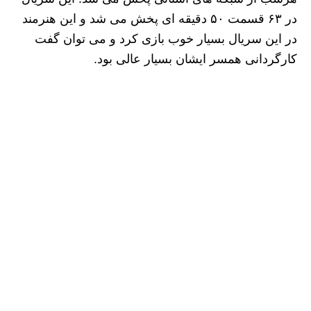
در ۶۳ قسمت ۵۰ دقیقه‌ ای پخش می ‌شد و این هنرمند
در این سریال بسیار خوب بازی کرد و می توان گفت
کارگردانی همسر ایشان بسیار عالی بود.