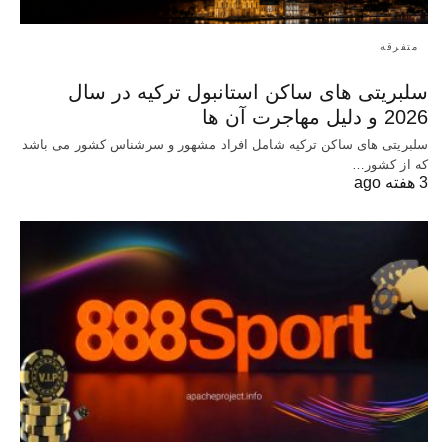
متفرقه
سلبریتی های ساکن استانبول ترکیه در سال
2026 و دلیل مهاجرت آن ها
سلبریتی های ساکن ترکیه شامل افراد مشهور و سرشناس کشور می باشد
که از کشور…
3 هفته ago