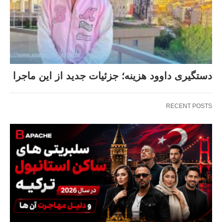
دستگیری داوود هزینه؛ جزئیات جدید از این ماجرا
RECENT POSTS