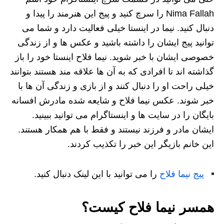
Nima Fallah را سرچ کنید و پیج این هنرمند را پیدا و
دنبال کنید. نیما در اینستا خیلی فعالیت دارد و شما می
توانید پیج ایشان را داشته باشید و عکس ها و از زندگی
خصوصی ایشان با خبر شوید. نیما فلاح اینستا خود را باز
گذاشته اند تا افرادی که به آن ها علاقه مند هستند بتوانند
خیلی راحت او را دنبال کنند و از بازی و زندگی آن ها با
خبر شوند. عکس نیما فلاح و شایعه شده مادرش افسانه
بایگان را در سایت ها و اینستاگرام می توانید ببینید.
ایشان مادر و فرزند نیستند و فقط با هم همکار هستند.
این خانم بازیگر این خبر را تکذیب کردند.
پیج نیما فلاح
را می توانید با این لینک دنبال کنید.
همسر نیما فلاح کیست؟