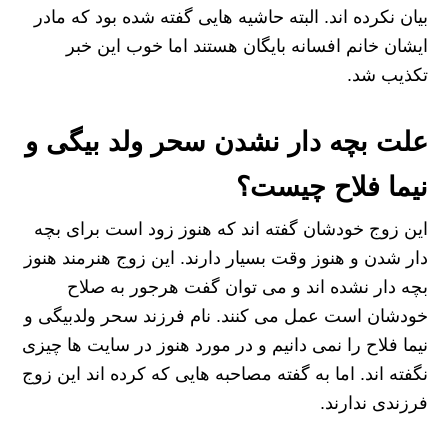
بیان نکرده اند. البته حاشیه هایی گفته شده بود که مادر
ایشان خانم افسانه بایگان هستند اما خوب این خبر
تکذیب شد.
علت بچه دار نشدن سحر ولد بیگی و
نیما فلاح چیست؟
این زوج خودشان گفته اند که هنوز زود است برای بچه
دار شدن و هنوز وقت بسیار دارند. این زوج هنرمند هنوز
بچه دار نشده اند و می توان گفت هرجور به صلاح
خودشان است عمل می کنند. نام فرزند سحر ولدبیگی و
نیما فلاح را نمی دانیم و در مورد هنوز در سایت ها چیزی
نگفته اند. اما به گفته مصاحبه هایی که کرده اند این زوج
فرزندی ندارند.