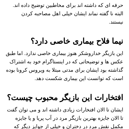
حرفه ای که داشته اند برای مخاطبین توضیح داده اند.
البته نا گفته نماند ایشان خیلی اهل مصاحبه کردن
نیستند.
نیما فلاح بیماری خاصی دارد؟
این بازیگر خداروشکر هنوز بیماری خاصی ندارد. اما طبق
عکس ها و توضیحاتی که در اینستاگرام خود به اشتراک
گذاشته بود ایشان برای مدتی مبتلا به ویروس کرونا بوده
است که توانست این بیماری شکست دهد.
افتخارات این بازیگر محبوب چیست؟
ایشان تا الان افتخارات زیادی داشته اند و می توان گفت
تا الان جایزه بهترین بازیگر مرد در آب پریا و یا جایزه
مکمل نقش مرد در دختران و خیلی از جوایز دیگر که