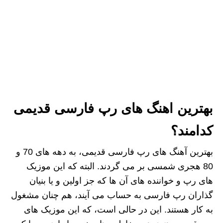
بهترین اهنگ های رپ فارسی قدیمی
کدامند؟
بهترین آهنگ های رپ فارسی قدیمی، به دهه های 70 و
80 هجری شمسی بر می گردند. البته که این موزیک
های رپ و خواننده های آن ها که جز اولین و یا بنیان
گذاران رپ فارسی به حساب می آیند، هم چنان مشغول
به کار هستند. این در حالی است، که این موزیک های