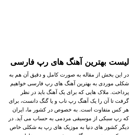
لیست بهترین آهنگ های رپ فارسی
در این بخش از مقاله به صورت کامل و دقیق آن هم به
شکلی موردی به بهترین آهنگ های رپ فارسی خواهیم
پرداخت. ملاک هایی که برای یک آهنگ باید در نظر
گرفت تا آن را یک آهنگ رپ ناب و یا گنگ دانست، برای
هر کس متفاوت است. به خصوص در کشور ما، ایران
که رپ سبکی از موسیقی مردمی به حساب می آید. در
دیگر کشور های دنیا به موزیک های رپ به شکلی خاص