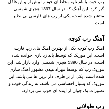
رپ خود، با نام تلو، مخاطبان خود را بیش از پیش غافل
گیر کرد. این آهنگ که در سال 1397 هجری شمسی
منتشر شده است، یکی از رپ های فارسی بی نظیر
است.
آهنگ رپ کوچه
آهنگ رپ کوچه یکی از بهترین آهنگ های رپ فارسی
است. این موزیک که توسط باند زد بازی خوانده شده
است، در سال 1390 هجری شمسی وارد بازار شد. این
موزیک رپ که توسط مهراد هیدن مشهور آهنگ سازی
شده است، یکی از پر طرف دار ترین ها می باشد. این
موزیک که بسیار احساسی می باشد، به زندگی خوب و
تصورات یک جوان از آینده ای خوب می پردازد.
رپ طولانی