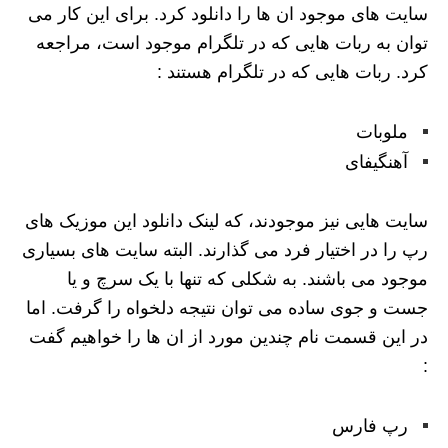
سایت های موجود ان ها را دانلود کرد. برای این کار می
توان به ربات هایی که در تلگرام موجود است، مراجعه
کرد. ربات هایی که در تلگرام هستند :
ملوبات
آهنگیفای
سایت هایی نیز موجودند، که لینک دانلود این موزیک های
رپ را در اختیار فرد می گذارند. البته سایت های بسیاری
موجود می باشند. به شکلی که تنها با یک سرچ و یا
جست و جوی ساده می توان نتیجه دلخواه را گرفت. اما
در این قسمت نام چندین مورد از ان ها را خواهیم گفت
:
رپ فارس