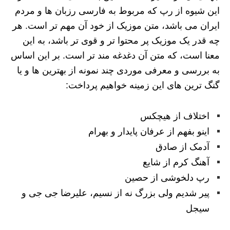
این شیوه از رپ که مربوط به فارسی رزبان ها و مردم
ایران می باشد، متن موزیک از خود آن مهم تر است. هر
چه قدر یک موزیک پر محتوا تر و قوی تر باشد، به این
معنا است، که متن آن دغدغه مند تر است. بر این اساس
به بررسی و معرفی موردی چند نمونه از بهترین ها و یا
گنگ ترین های این زمینه خواهیم پرداخت:
اختلاف از هیچکس
اینو بفهم از عرفان پایدار و بهرام
آدمک از صادق
آهنگ کرم از شایع
رپ دلخوشی از حصین
پیر شدیم ولی بزرگ نه از نسیم، علیرضا جی جی و
سیجل