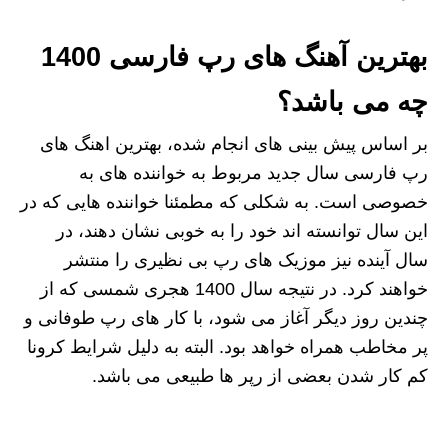
بهترین آهنگ های رپ فارسی 1400
چه می باشد؟
بر اساس پیش بینی های انجام شده، بهترین اهنگ های
رپ فارسی سال جدید مربوط به خواننده های به
خصوصی است. به شکلی که مطمئنا خواننده هایی که در
این سال توانسته اند خود را به خوبی نشان دهند، در
سال آینده نیز موزیک های رپ بی نظیری را منتشر
خواهند کرد. در نتیجه سال 1400 هجری شمسی که از
چندین روز دیگر آغاز می شود، با کار های رپ طوفانی و
پر مخاطب همراه خواهد بود. البته به دلیل شرایط کرونا
کم کار شدن بعضی از رپر ها طبیعی می باشد.