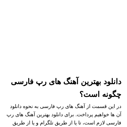
دانلود بهترین آهنگ های رپ فارسی
چگونه است؟
در این قسمت از آهنگ های رپ فارسی به نحوه دانلود
آن ها خواهیم پرداخت. برای دانلود بهترین آهنگ های رپ
فارسی لازم است، تا یا از طریق تلگرام و یا از طریق