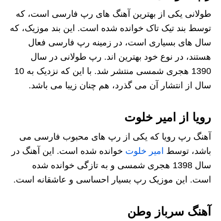
طولانی یکی از بهترین آهنگ های رپ فارسی است، که
توسط بند تیک تاک خوانده شده است. این بند موزیک، که
سال های بسیاری است، در زمینه رپ فارسی فعال
هستند، در نوع خود بهترین اند. رپ طولانی در سال
1390 هجری شمسی منتشر شد. با این که نزدیک به 10
سال از انتشار آن می گذرد، هم چنان زیبا می باشد.
رویا از امیر خلوت
آهنگ رپ رویا که یکی از رپ های محبوب فارسی می
باشد، توسط
امیر خلوت
خوانده شده است. این آهنگ در
سال 1398 هجری شمسی و به تازگی خوانده شده
است. این موزیک رپ بسیار احساسی و عاشقانه است.
آهنگ سرباز وطن