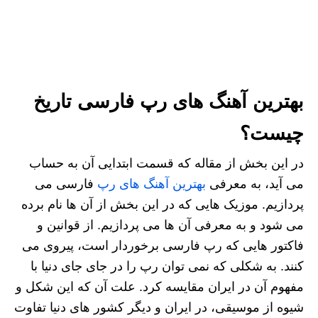
بهترین آهنگ های رپ فارسی تاریخ
چیست؟
در این بخش از مقاله که قسمت ابتدایی آن به حساب
می آید، به معرفی
بهترین آهنگ های رپ
فارسی می
پردازیم. موزیک هایی که در این بخش از آن ها نام برده
می شود و به معرفی آن ها می پردازیم. از قوانین و
فاکتور هایی که رپ فارسی برخوردار است، پیروی می
کنند. به شکلی که نمی توان رپ را در جای جای دنیا با
مفهوم آن در ایران مقایسه کرد. علت آن که این شکل و
شیوه از موسیقی، در ایران و دیگر کشور های دنیا تفاوت