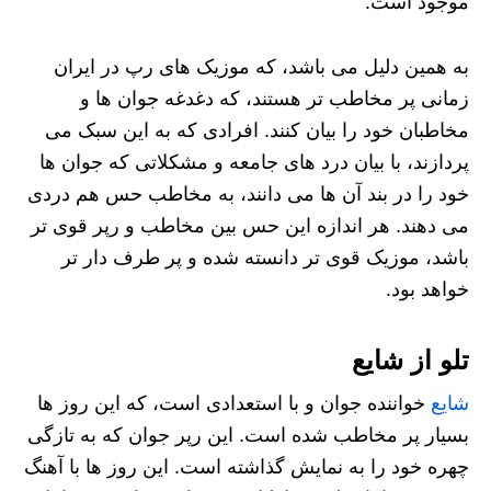
موجود است.
به همین دلیل می باشد، که موزیک های رپ در ایران
زمانی پر مخاطب تر هستند، که دغدغه جوان ها و
مخاطبان خود را بیان کنند. افرادی که به این سبک می
پردازند، با بیان درد های جامعه و مشکلاتی که جوان ها
خود را در بند آن ها می دانند، به مخاطب حس هم دردی
می دهند. هر اندازه این حس بین مخاطب و رپر قوی تر
باشد، موزیک قوی تر دانسته شده و پر طرف دار تر
خواهد بود.
تلو از شایع
شایع
خواننده جوان و با استعدادی است، که این روز ها
بسیار پر مخاطب شده است. این رپر جوان که به تازگی
چهره خود را به نمایش گذاشته است. این روز ها با آهنگ