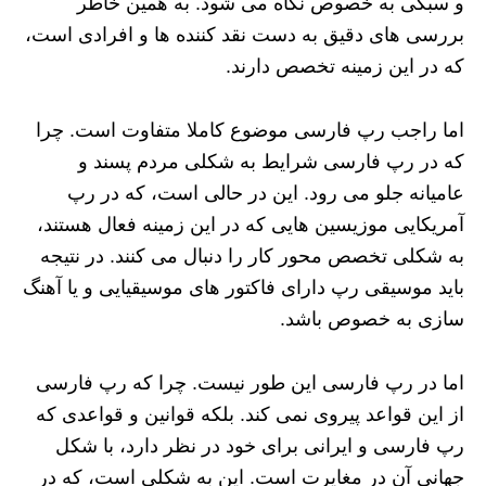
و سبکی به خصوص نگاه می شود. به همین خاطر
بررسی های دقیق به دست نقد کننده ها و افرادی است،
که در این زمینه تخصص دارند.
اما راجب رپ فارسی موضوع کاملا متفاوت است. چرا
که در رپ فارسی شرایط به شکلی مردم پسند و
عامیانه جلو می رود. این در حالی است، که در رپ
آمریکایی موزیسین هایی که در این زمینه فعال هستند،
به شکلی تخصص محور کار را دنبال می کنند. در نتیجه
باید موسیقی رپ دارای فاکتور های موسیقیایی و یا آهنگ
سازی به خصوص باشد.
اما در رپ فارسی این طور نیست. چرا که رپ فارسی
از این قواعد پیروی نمی کند. بلکه قوانین و قواعدی که
رپ فارسی و ایرانی برای خود در نظر دارد، با شکل
جهانی آن در مغایرت است. این به شکلی است، که در