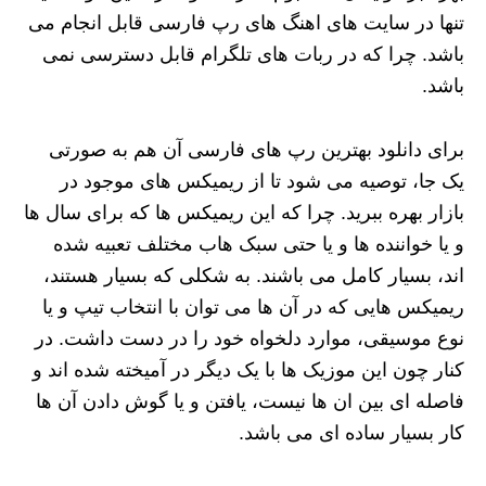
تنها در سایت های اهنگ های رپ فارسی قابل انجام می
باشد. چرا که در ربات های تلگرام قابل دسترسی نمی
باشد.
برای دانلود بهترین رپ های فارسی آن هم به صورتی
یک جا، توصیه می شود تا از ریمیکس های موجود در
بازار بهره ببرید. چرا که این ریمیکس ها که برای سال ها
و یا خواننده ها و یا حتی سبک هاب مختلف تعبیه شده
اند، بسیار کامل می باشند. به شکلی که بسیار هستند،
ریمیکس هایی که در آن ها می توان با انتخاب تیپ و یا
نوع موسیقی، موارد دلخواه خود را در دست داشت. در
کنار چون این موزیک ها با یک دیگر در آمیخته شده اند و
فاصله ای بین ان ها نیست، یافتن و یا گوش دادن آن ها
کار بسیار ساده ای می باشد.