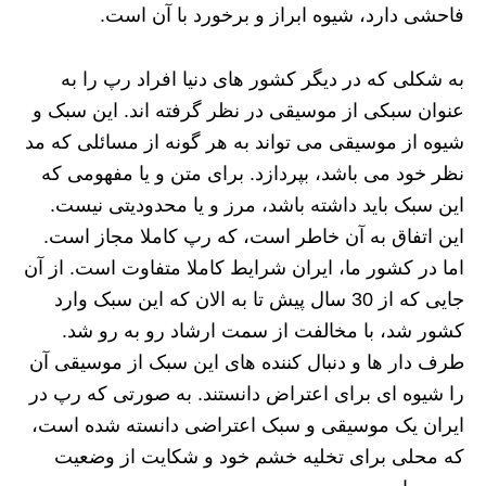
فاحشی دارد، شیوه ابراز و برخورد با آن است.
به شکلی که در دیگر کشور های دنیا افراد رپ را به
عنوان سبکی از موسیقی در نظر گرفته اند. این سبک و
شیوه از موسیقی می تواند به هر گونه از مسائلی که مد
نظر خود می باشد، بپردازد. برای متن و یا مفهومی که
این سبک باید داشته باشد، مرز و یا محدودیتی نیست.
این اتفاق به آن خاطر است، که رپ کاملا مجاز است.
اما در کشور ما، ایران شرایط کاملا متفاوت است. از آن
جایی که از 30 سال پیش تا به الان که این سبک وارد
کشور شد، با مخالفت از سمت ارشاد رو به رو شد.
طرف دار ها و دنبال کننده های این سبک از موسیقی آن
را شیوه ای برای اعتراض دانستند. به صورتی که رپ در
ایران یک موسیقی و سبک اعتراضی دانسته شده است،
که محلی برای تخلیه خشم خود و شکایت از وضعیت