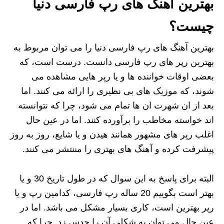
بهترین اهنگ های رپ فارسی دنیا
چیست؟
بهترین آهنگ های رپ فارسی دنیا را می توان مربوط به
بهترین رپر های رپ فارسی دانست. درست است، که
بعضی اوقات خواننده ها و یا رپر هایی مشاهده می
شوند، که موزیک های بی نظیری را ارائه می کنند. اما
بعد از ان شهرت ان ها تمام می شود، چرا که نتوانسته
اند خواسته مخاطب را برآورده کنند. اما در عین حال
اغلب رپر های مشهور همانند هیدن و یا شایع، روز به روز
پیشرفت کرده و آهنگ های بهتری را مننتشر می کنند.
البته برای پاسخ به این سوال که در طول تاریخ 30 و یا
بهتر است بگوییم 20 ساله رپ فارسی، کدامین رپ و یا
رپر بهترین است، کاری بسیار مشکل می باشد. اما در
عین حال می توان به شکلی آن را حدس زد. چرا که