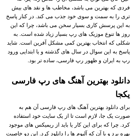
فردی که بهترین می باشد، مخاطب ها و نقد های بیش
تری را به سمت و سوی خود جذب می کند. در کنار پاسخ
به این پرسش کاری بسیار سخن می باشد، چرا که این
روز ها تنوع موزیک های رپ بسیار زیاد شده است. به
شکلی که انتخاب بهترین کمی مشکل آفرین است. شاید
پاسخ به این سوال در سال های گذشته و یا ابتدایی ورود
رپ به ایران و ظهور رپ فارسی، ساده تر بود.
دانلود بهترین آهنگ های رپ فارسی
یکجا
برای دانلود بهترین آهنگ های رپ فارسی آن هم به
صورت یک جا، لازم است تا از یک سایت خود استفاده
کرد. چرا که برای این کار یا باید از ریمیکس های موجود
بهره برد و یا آن که آلبوم ها را دانلود کرد. این دو خاصیت