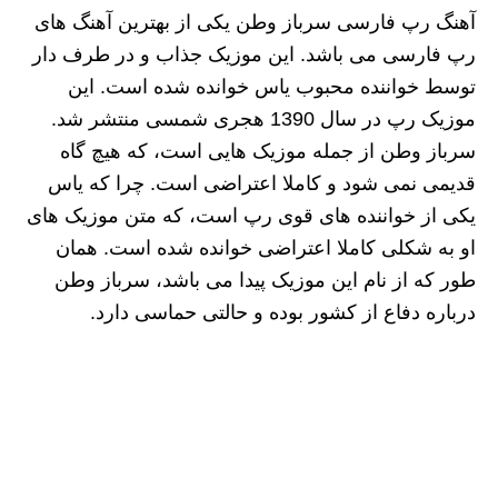
آهنگ رپ فارسی سرباز وطن یکی از بهترین آهنگ های
رپ فارسی می باشد. این موزیک جذاب و در طرف دار
توسط خواننده محبوب یاس خوانده شده است. این
موزیک رپ در سال 1390 هجری شمسی منتشر شد.
سرباز وطن از جمله موزیک هایی است، که هیچ گاه
قدیمی نمی شود و کاملا اعتراضی است. چرا که یاس
یکی از خواننده های قوی رپ است، که متن موزیک های
او به شکلی کاملا اعتراضی خوانده شده است. همان
طور که از نام این موزیک پیدا می باشد، سرباز وطن
درباره دفاع از کشور بوده و حالتی حماسی دارد.