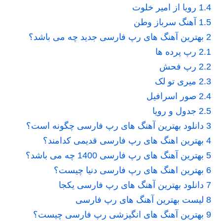
1.4
رویا از امیر خلوت
1.5
آهنگ سرباز وطن
2
بهترین آهنگ های رپ فارسی جدید چه می باشد؟
2.1
رپ پرده ها
2.2
رپ فحش
2.3
میری تو لک
2.4
صور اسرافیل
2.5
جدول و رویا
3
دانلود بهترین آهنگ های رپ فارسی چگونه است؟
4
بهترین اهنگ های رپ فارسی قدیمی کدامند؟
5
بهترین آهنگ های رپ فارسی 1400 چه می باشد؟
6
بهترین اهنگ های رپ فارسی دنیا چیست؟
7
دانلود بهترین آهنگ های رپ فارسی یکجا
8
لیست بهترین آهنگ های رپ فارسی
9
بهترین آهنگ های انگیزشی رپ فارسی چیست؟