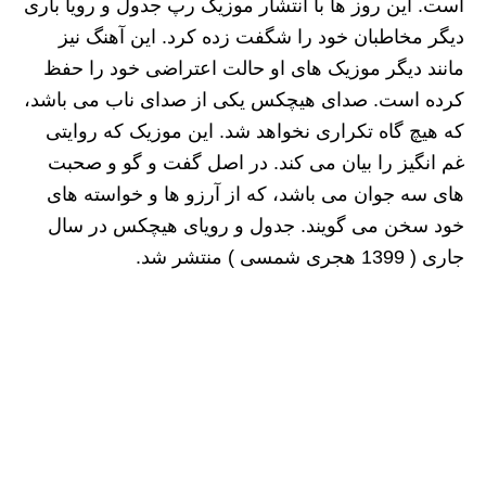
است. این روز ها با انتشار موزیک رپ جدول و رویا باری
دیگر مخاطبان خود را شگفت زده کرد. این آهنگ نیز
مانند دیگر موزیک های او حالت اعتراضی خود را حفظ
کرده است. صدای هیچکس یکی از صدای ناب می باشد،
که هیچ گاه تکراری نخواهد شد. این موزیک که روایتی
غم انگیز را بیان می کند. در اصل گفت و گو و صحبت
های سه جوان می باشد، که از آرزو ها و خواسته های
خود سخن می گویند. جدول و رویای هیچکس در سال
جاری ( 1399 هجری شمسی ) منتشر شد.