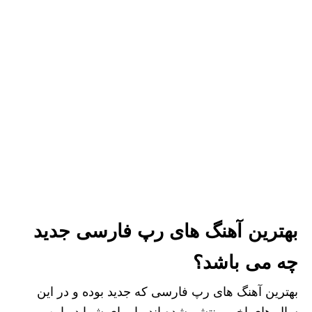
بهترین آهنگ های رپ فارسی جدید
چه می باشد؟
بهترین آهنگ های رپ فارسی که جدید بوده و در این