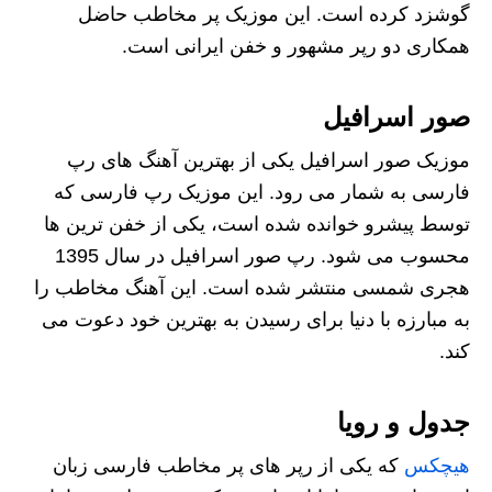
گوشزد کرده است. این موزیک پر مخاطب حاضل
همکاری دو رپر مشهور و خفن ایرانی است.
صور اسرافیل
موزیک صور اسرافیل یکی از بهترین آهنگ های رپ
فارسی به شمار می رود. این موزیک رپ فارسی که
توسط پیشرو خوانده شده است، یکی از خفن ترین ها
محسوب می شود. رپ صور اسرافیل در سال 1395
هجری شمسی منتشر شده است. این آهنگ مخاطب را
به مبارزه با دنیا برای رسیدن به بهترین خود دعوت می
کند.
جدول و رویا
هیچکس
که یکی از رپر های پر مخاطب فارسی زبان