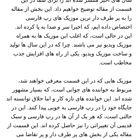
سال های اخیر منتشر شده اند را برای شما در این
قسمت از مقاله توضیح خواهیم داد. این بخش از مقاله
را به پر طرف دار ترین موزیک های رپ فارسی
اختصاص داده ایم، که اخیرا سر و صدا به پا کرده اند.
این در حالی است، که اغلب این موزیک ها به همراه
موزیک ویدیو نیز می باشند. چرا که در این سال ها تولید
و ساخت موزیک ویدیو، یکی از راه های افزایش جذب
مخاطب است.
موزیک هایی که در این قسمت معرفی خواهند شد،
مربوط به خواننده های جوانی است، که بسیار مشهور
شده اند. این خواننده های تازه کار و اما خلاق توانسته اند
جایگاه خود را در رپ فارسی به خوبی پیدا کنند. این در
حالتی است، که هر یک از آن ها در رپ فارسی و سبک
قدیمی آن تغییراتی را نیز حاصل کرده اند. این قسمت از
مقاله یکی از بخش های پر طرف دار و پر تقاضا می