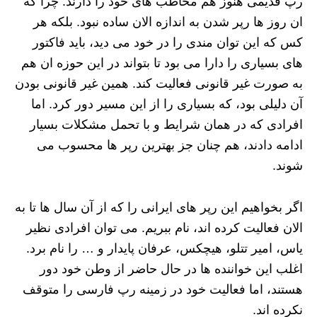
رپ قدیمی هنوز هم مخاطب های خود را دارند. چرا که
ان روز ها رپر شدن به اندازه الان ساده نبود. بلکه هر
کس که این توان مندی را در خود می دید، باید فاکتور
های بسیاری را دارا می بود تا بتواند در این حوزه ان هم
به صورت غیر قانونی فعالیت کند. همین غیر قانونی بودن
آن دلیلی بود، که بسیاری را از این مسیر دور کرد. اما
افرادی که در همان شرایط و با تحمل مشکلات بسیار
ادامه دادند، هم چنان جز بهترین رپر ها محسوب می
شوند.
اگر بخواهیم این رپر های ایرانی را که از آن سال ها تا به
الان فعالیت کرده اند، نام ببریم. می توان افرادی نظیر
یاس، امیر تتلو، هیچکس، عرفان پایدار و … را نام برد.
اغلب این خواننده ها در حال حاضر از وطن خود دور
هستند، اما فعالیت خود در زمینه رپ فارسی را متوقف
نکرده اند.