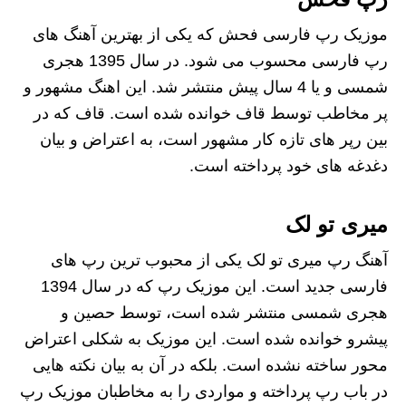
موزیک رپ فارسی فحش که یکی از بهترین آهنگ های
رپ فارسی محسوب می شود. در سال 1395 هجری
شمسی و یا 4 سال پیش منتشر شد. این اهنگ مشهور و
پر مخاطب توسط قاف خوانده شده است. قاف که در
بین رپر های تازه کار مشهور است، به اعتراض و بیان
دغدغه های خود پرداخته است.
میری تو لک
آهنگ رپ میری تو لک یکی از محبوب ترین رپ های
فارسی جدید است. این موزیک رپ که در سال 1394
هجری شمسی منتشر شده است، توسط حصین و
پیشرو خوانده شده است. این موزیک به شکلی اعتراض
محور ساخته نشده است. بلکه در آن به بیان نکته هایی
در باب رپ پرداخته و مواردی را به مخاطبان موزیک رپ