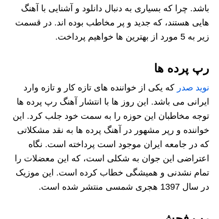
باشد. چرا که بسیاری به دنبال دانلود و آشنایی با آهنگ
هایی هستند، که جدید و پر مخاطب بوده اند. در قسمت
زیر به 5 مورد از بهترین ها خواهیم پرداخت.
رپ پرده ها
نوید صدر
که یکی از خواننده های تازه کار و تازه وارد
ایرانی می باشد. این روز ها با انتشار آهنگ رپ پرده ها
توجه مخاطبان این حوزه را به سمت خود جلب کرد. این
خواننده و رپر مشهور در آهنگ پرده ها به نقد مشکلاتی
که در جامعه ایران موجود است پرداخته است. نگاه
اعتراضی این جوان به شکلی است، که این معضلات را
تمام نشدنی و همیشگی خطاب کرده است. این موزیک
در سال 1397 هجری شمسی منتشر شده است.
رپ فحش