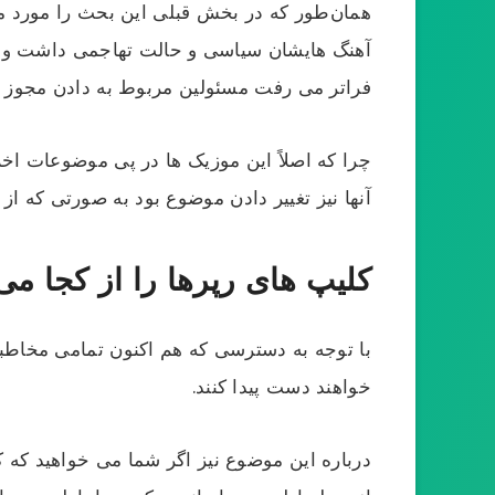
همان‌طور که در بخش قبلی این بحث را مورد مطا
آهنگ هایشان سیاسی و حالت تهاجمی داشت و بیش
فراتر می رفت مسئولین مربوط به دادن مجوز ا
چرا که اصلاً این موزیک ها در پی موضوعات اخ
آنها نیز تغییر دادن موضوع بود به صورتی که از
کلیپ های رپرها را از کجا می
با توجه به دسترسی که هم اکنون تمامی مخاطبا
خواهند دست پیدا کنند.
درباره این موضوع نیز اگر شما می خواهید که کلی