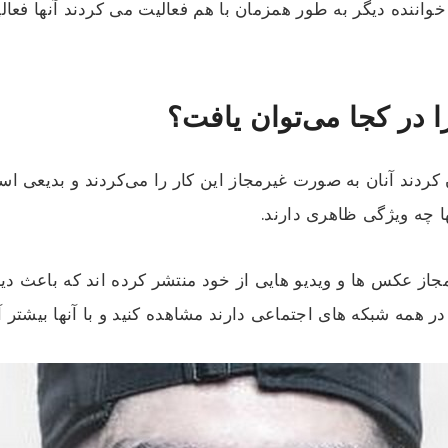
 در کجا می‌توان یافت؟
کردند آنان به صورت غیرمجاز این کار را می‌کردند و بدیعی ا
 چه ویژگی ظاهری دارند.
ز عکس ها و ویدیو هایی از خود منتشر کرده اند که باعث دیده
در همه شبکه های اجتماعی دارند مشاهده کنید و با آنها بیشتر آ