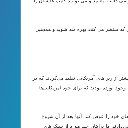
ترسی داشته باشید و می توانید کلیپ هایشان را
ان که منتشر می کنند بهره مند شوید و همچنین
تر از رپر های آمریکایی تقلید می‌کردند که در
 وجود آورده بودند که برای خود آمریکایی‌ها
ای خود را عوض کند. آنها بعد از آن شروع
‌دادند. ما برایتان چند مورد از سبک های