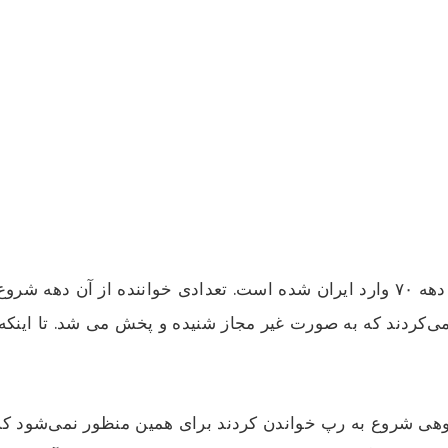
این سبک از سبک های قدیمی ایران نیست و از دهه ۷۰ وارد ایران شده است. تعدادی خوان
می‌کردند که به صورت غیر مجاز شنیده و پخش می شد. تا اینکه
وهی شروع به رپ خواندن کردند برای همین منظور نمی‌شود که ی