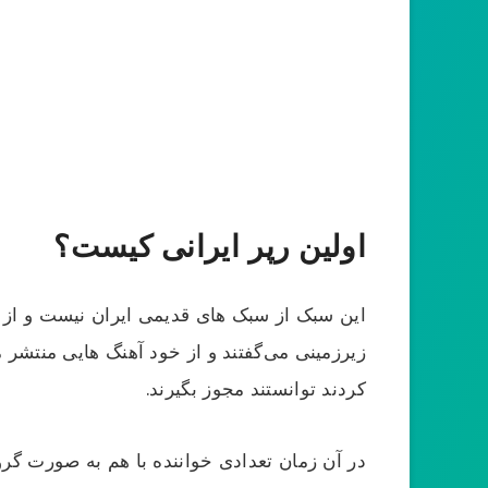
اولین رپر ایرانی کیست؟
زیرزمینی می‌گفتند و از خود آهنگ هایی منتشر 
کردند توانستند مجوز بگیرند.
در آن زمان تعدادی خواننده با هم به صورت گر