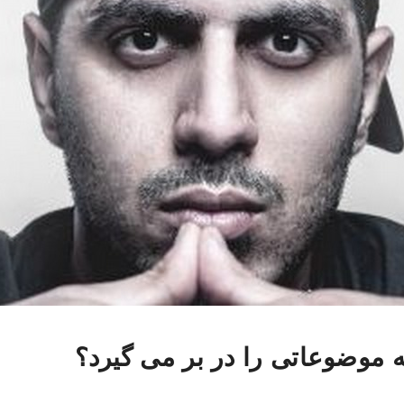
ه موضوعاتی را در بر می گیرد؟