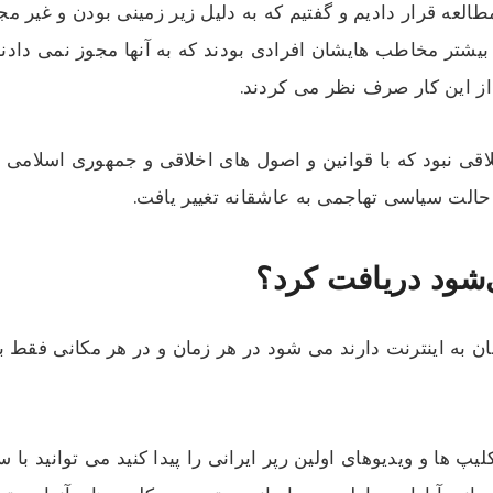
لعه قرار دادیم و گفتیم که به دلیل زیر زمینی بودن و غیر م
تر مخاطب هایشان افرادی بودند که به آنها مجوز نمی دادند 
ز این کار صرف نظر می کردند.
لاقی نبود که با قوانین و اصول های اخلاقی و جمهوری اسلام
 حالت سیاسی تهاجمی به عاشقانه تغییر یافت.
‌شود دریافت کرد؟
ن به اینترنت دارند می شود در هر زمان و در هر مکانی فقط ب
پ ها و ویدیوهای اولین رپر ایرانی را پیدا کنید می توانید با 