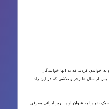
نده از آن دهه شروع به خواندن کردند که به آنها خوانندگان
 پس از سال ها زجر و تلاشی که در این راه
ک نفر را به عنوان اولین رپر ایرانی معرفی