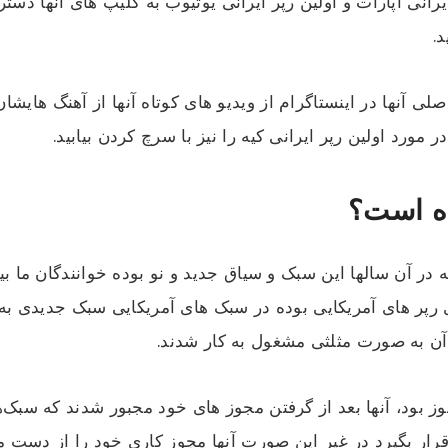
 ایرانی آپارات و اولین رپر ایرانی یوتیوب به کلیپ های آنها دس
.
صلی آنها در اینستاگرام از ویدیو های کوتاه آنها از آهنگ هایش
ورد اولین رپر ایرانی کیه را نیز با سرچ کردن بیابید.
ده است؟
در آن سالها این سبک و سیاق جدید و نو بوده خوانندگان ما بیش
ک های رپر های آمریکایی بوده در سبک های آمریکایی سبک جدیدی به
آن به صورت مثلثی مشغول به کار شدند.
وز بود، آنها بعد از گرفتن مجوز های خود مجبور شدند که سبک‌ه
رار بگیرد در غیر این صورت آنها مجوز کاری خود را از دست می