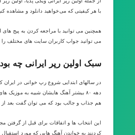
از جمله اولین رپر ایرانی ویکی پدیا، اولین رپر
با هر کیفیتی که می‌خواهید دانلود و مشاهده کنید
همچنین می توانید با مراجعه کردن به پیج های ا
می توانید جواب کاربران سایت های مختلف را در م
سبک اولین رپر ایرانی چه بو
در سالهای ابتدایی شروع رپ خوانی در ایران که 
دهه ۸۰ بیشتر آهنگ هایشان شبیه‌ به موزی
هم جذاب و جالب بود که می توان گفت بعد از 
این انتخاب ها و اتفاقات برای قبل از گرفتن مج
کردنند به خواندن آهنگ هایی که مورد استقبال ق