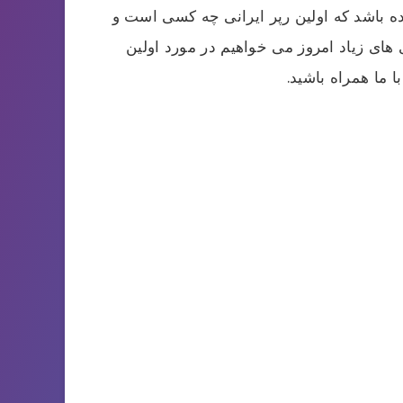
ده باشد که اولین رپر ایرانی چه کسی است و
 های زیاد امروز می خواهیم در مورد اولین
 ما همراه باشید.