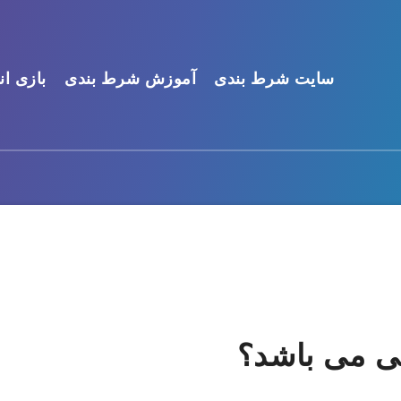
سایت شرط بندی
آموزش شرط بندی
بازی ان
سی می باشد؟