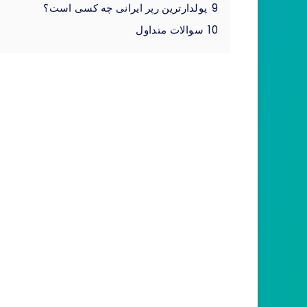
9
پولدارترین رپر ایرانی چه کسی است؟
10
سوالات متداول