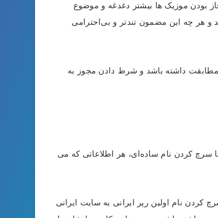
جاز بودن موزیک ها بیشتر دغدغه و موضوع
و هر چه این مضمون تندتر و بی‌احترامی
ی مطابقت داشته باشد و شرط دادن مجوز به
ا سرچ کردن نام ساده‌ای، هر اطلاعاتی که می
سرچ کردن نام اولین رپر ایرانی به سایت ایرانی