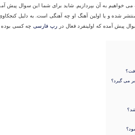
 می خواهیم به آن بپردازیم. شاید برای شما این سوال پیش آم
نتشر شده و یا اولین آهنگ او چه آهنگی است. به دلیل کنجکاوی
وال پیش آمده که اولینفرد فعال در
رپ فارسی
چه کسی بوده با
افت؟
بر می گیرد؟
شد؟
شود؟