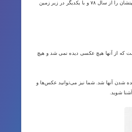
و چند خواننده دیگر به طور همزمان با هم فعالیت می کردند آنها فعالیتشان را از سال ۷۸ و با یکدیگر در زیر زمین
ست که از آنها هیچ عکسی دیده نمی شد و هیچ
 شدن آنها شد. شما نیز می‌توانید عکس‌ها و
شنا شوید.