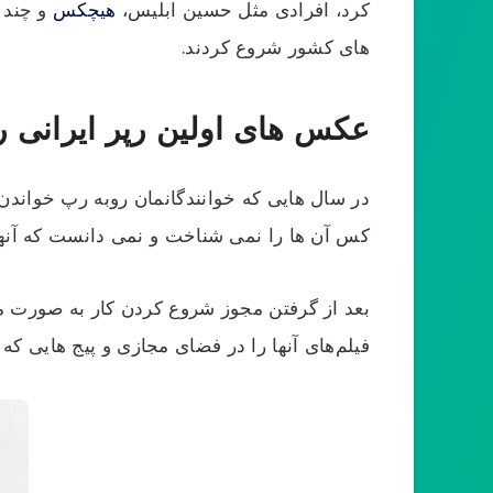
کرد، افرادی مثل حسین ابلیس،
هیچکس
های کشور شروع کردند.
عکس های اولین رپر ایرانی را
در سال هایی که خوانندگانمان روبه رپ خواندن 
کس آن ها را نمی شناخت و نمی دانست که آنها
بعد از گرفتن مجوز شروع کردن کار به صورت مجا
فیلم‌های آنها را در فضای مجازی و پیج هایی که 