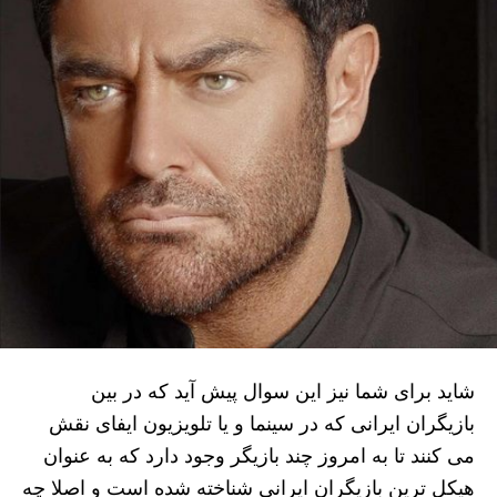
شاید برای شما نیز این سوال پیش آید که در بین
بازیگران ایرانی که در سینما و یا تلویزیون ایفای نقش
می کنند تا به امروز چند بازیگر وجود دارد که به عنوان
هیکل ترین بازیگران ایرانی شناخته شده است و اصلا چه