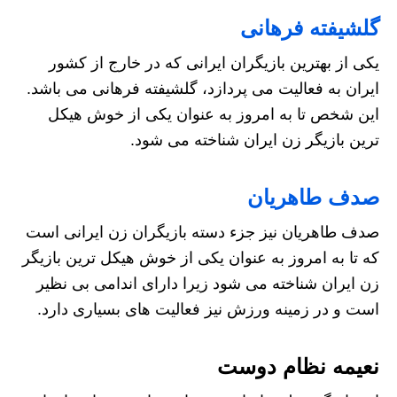
گلشیفته فرهانی
یکی از بهترین بازیگران ایرانی که در خارج از کشور
ایران به فعالیت می پردازد، گلشیفته فرهانی می باشد.
این شخص تا به امروز به عنوان یکی از خوش هیکل
ترین بازیگر زن ایران شناخته می شود.
صدف طاهریان
صدف طاهریان نیز جزء دسته بازیگران زن ایرانی است
که تا به امروز به عنوان یکی از خوش هیکل ترین بازیگر
زن ایران شناخته می شود زیرا دارای اندامی بی نظیر
است و در زمینه ورزش نیز فعالیت های بسیاری دارد.
نعیمه نظام دوست