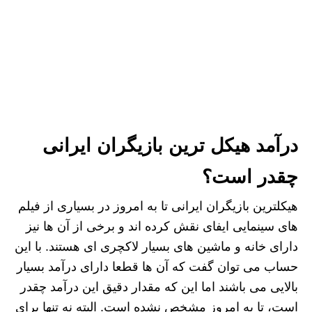
درآمد هیکل ترین بازیگران ایرانی
چقدر است؟
هیکلترین بازیگران ایرانی تا به امروز در بسیاری از فیلم
های سینمایی ایفای نقش کرده اند و برخی از آن ها نیز
دارای خانه و ماشین های بسیار لاکچری ای هستند. با این
حساب می توان گفت که آن ها قطعا دارای درآمد بسیار
بالایی می باشند اما این که مقدار دقیق این درآمد چقدر
است، تا به امروز مشخص نشده است. البته نه تنها برای