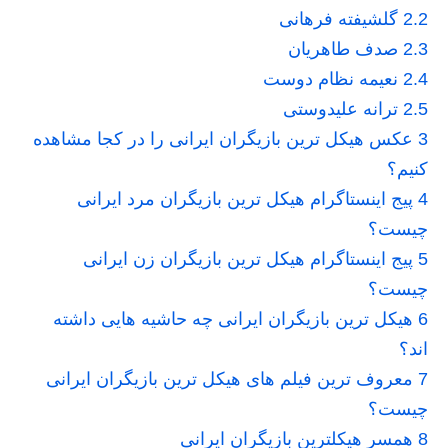
2.2
گلشیفته فرهانی
2.3
صدف طاهریان
2.4
نعیمه نظام دوست
2.5
ترانه علیدوستی
3
عکس هیکل ترین بازیگران ایرانی را در کجا مشاهده
کنیم؟
4
پیج اینستاگرام هیکل ترین بازیگران مرد ایرانی
چیست؟
5
پیج اینستاگرام هیکل ترین بازیگران زن ایرانی
چیست؟
6
هیکل ترین بازیگران ایرانی چه حاشیه هایی داشته
اند؟
7
معروف ترین فیلم های هیکل ترین بازیگران ایرانی
چیست؟
8
همسر هیکلترین بازیگران ایرانی