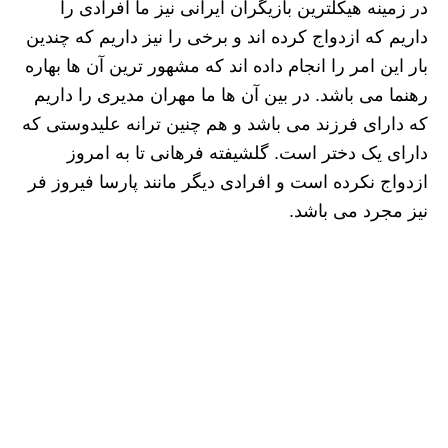
در زمینه هیکلترین بازیگران ایرانی نیز ما افرادی را
داریم که ازدواج کرده اند و برخی را نیز داریم که چندین
بار این امر را انجام داده اند که مشهور ترین آن ها بهاره
رهنما می باشد. در بین آن ها ما مهران مدیری را داریم
که دارای فرزند می باشد و هم چنین ترانه علیدوستی که
دارای یک دختر است. گلشیفته فرهانی تا به امروز
ازدواج نکرده است و افرادی دیگر مانند پارسا فیروز فر
نیز مجرد می باشد.