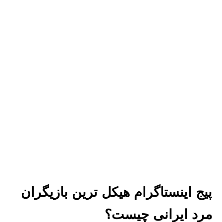
پیج اینستاگرام هیکل ترین بازیگران
مرد ایرانی چیست؟