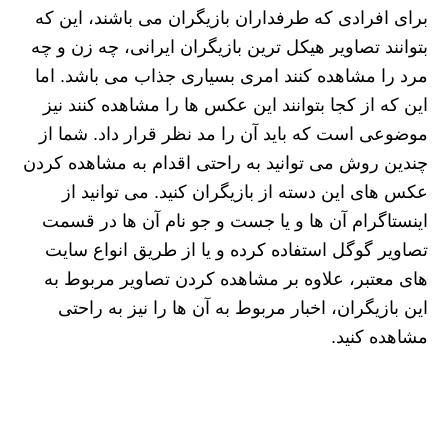
برای افرادی که طرفداران بازیگران می باشند، این که
بتوانند تصاویر هیکل ترین بازیگران ایرانی، چه زن و چه
مرد را مشاهده کنند امری بسیاری جذاب می باشد. اما
این که از کجا بتوانند این عکس ها را مشاهده کنند نیز
موضوعی است که باید آن را مد نظر قرار داد. شما از
چندین روش می توانید به راحتی اقدام به مشاهده کردن
عکس های این دسته از بازیگران کنید. می توانید از
اینستاگرام آن ها و یا جست و جو نام آن ها در قسمت
تصاویر گوگل استفاده کرده و یا از طریق انواع سایت
های معتبر، علاوه بر مشاهده کردن تصاویر مربوط به
این بازیگران، اخبار مربوط به آن ها را نیز به راحتی
مشاهده کنید.