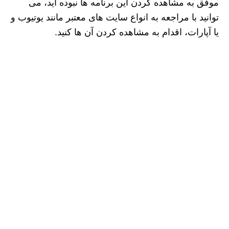
موفق به مشاهده کردن این برنامه ها نبوده اید، می
توانید با مراجعه به انواع سایت های معتبر مانند یوتیوب و
یا آپارات، اقدام به مشاهده کردن آن ها کنید.