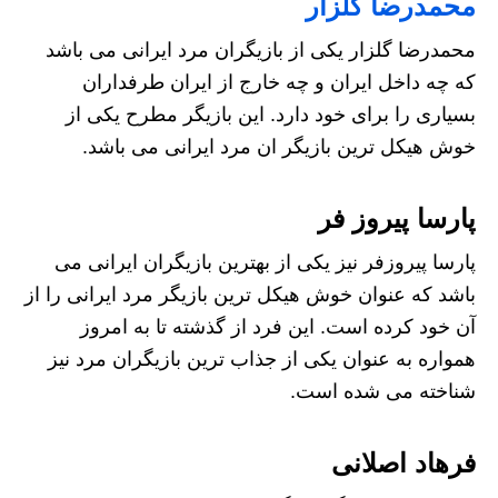
محمدرضا گلزار
محمدرضا گلزار یکی از بازیگران مرد ایرانی می باشد
که چه داخل ایران و چه خارج از ایران طرفداران
بسیاری را برای خود دارد. این بازیگر مطرح یکی از
خوش هیکل ترین بازیگر ان مرد ایرانى می باشد.
پارسا پیروز فر
پارسا پیروزفر نیز یکی از بهترین بازیگران ایرانی می
باشد که عنوان خوش هیکل ترین بازیگر مرد ایرانى را از
آن خود کرده است. این فرد از گذشته تا به امروز
همواره به عنوان یکی از جذاب ترین بازیگران مرد نیز
شناخته می شده است.
فرهاد اصلانی