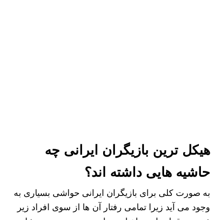
هیکل ترین بازیگران ایرانی چه
حاشیه هایی داشته اند؟
به صورت کلی برای بازیگران ایرانی حواشی بسیاری به
وجود می آید زیرا تمامی رفتار آن ها از سوی افراد زیر