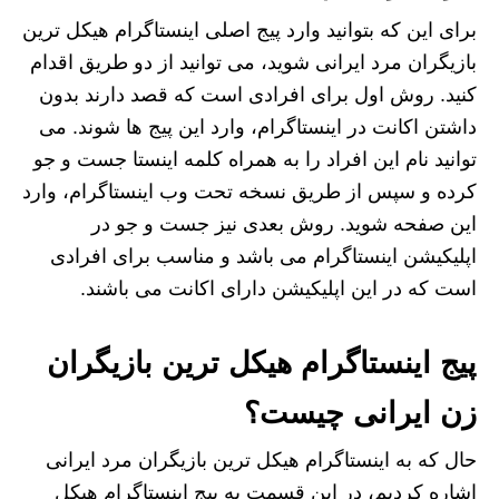
برای این که بتوانید وارد پیج اصلی اینستاگرام هیکل ترین
بازیگران مرد ایرانی شوید، می توانید از دو طریق اقدام
کنید. روش اول برای افرادی است که قصد دارند بدون
داشتن اکانت در اینستاگرام، وارد این پیج ها شوند. می
توانید نام این افراد را به همراه کلمه اینستا جست و جو
کرده و سپس از طریق نسخه تحت وب اینستاگرام، وارد
این صفحه شوید. روش بعدی نیز جست و جو در
اپلیکیشن اینستاگرام می باشد و مناسب برای افرادی
است که در این اپلیکیشن دارای اکانت می باشند.
پیج اینستاگرام هیکل ترین بازیگران
زن ایرانی چیست؟
حال که به اینستاگرام هیکل ترین بازیگران مرد ایرانی
اشاره کردیم، در این قسمت به پیج اینستاگرام هیکل