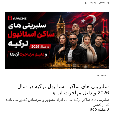
RECENT POSTS
متفرقه
سلبریتی های ساکن استانبول ترکیه در سال
2026 و دلیل مهاجرت آن ها
سلبریتی های ساکن ترکیه شامل افراد مشهور و سرشناس کشور می باشد
که از کشور…
3 هفته ago