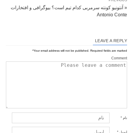
« آنتونیو کونته سرمربی کدام تیم است؟ بیوگرافی و افتخارات
Antonio Conte
LEAVE A REPLY
*
Your email address will not be published.
Required fields are marked
Comment
نام
*
ایمیل
*