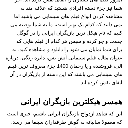
شما نیز جزء دسته افرادی هستید که علاقه مند به
مشاهده کردن انواع فیلم های سینمایی می باشید اما
نمی دانید که کدام یک بهتر است، ما به شما توصیه می
کنیم که نام هیکل ترین بازیگران ایرانی را در گوگل
جست و جو کرده و سپس هر کدام از فیلم هایی که
برای شما نمایان می شود را دانلود و مشاهده کنید. به
عنوان مثال، فیلم سینمایی آتش بس، دایره زنگی، درباره
الی، فروشنده و یا رحمان 1400 جزء معروف ترین فیلم
های سینمایی می باشند که این دسته از بازیگران در آن
ایفای نقش کرده اند.
همسر هیکلترین بازیگران ایرانی
این که شاهد ازدواج بازیگران ایرانی باشیم، خبری است
که معمولا سالیانه به گوش طرفداران سینما می رسد.