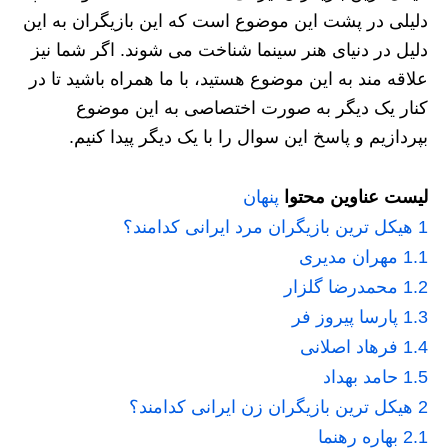
دلیلی در پشت این موضوع است که این بازیگران به این
دلیل در دنیای هنر سینما شناخت می شوند. اگر شما نیز
علاقه مند به این موضوع هستید، با ما همراه باشید تا در
کنار یک دیگر به صورت اختصاصی به این موضوع
بپردازیم و پاسخ این سوال را با یک دیگر پیدا کنیم.
لیست عناوین محتوا
پنهان
1
هیکل ترین بازیگران مرد ایرانی کدامند؟
1.1
مهران مدیری
1.2
محمدرضا گلزار
1.3
پارسا پیروز فر
1.4
فرهاد اصلانی
1.5
حامد بهداد
2
هیکل ترین بازیگران زن ایرانی کدامند؟
2.1
بهاره رهنما