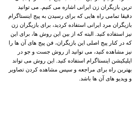
ترین بازیگران زن ایرانی اشاره می کنیم. می توانید
دقیقا تمامی راه هایی که برای رسیدن به پیج اینستاگرام
بازیگران مرد ایرانی استفاده کردید، برای بازیگران زن
نیز استفاده کنید. البته که از بین این روش ها، برای این
که در کنار پیج اصلی این بازیگران، فن پیج های آن ها را
نیز مشاهده کنید، می توانید از روش جست و جو در
اپلیکیشن اینستاگرام استفاده کنید. این روش می تواند
بهترین راه برای مراجعه و سپس مشاهده کردن تصاویر
و ویدیو های آن ها باشد.