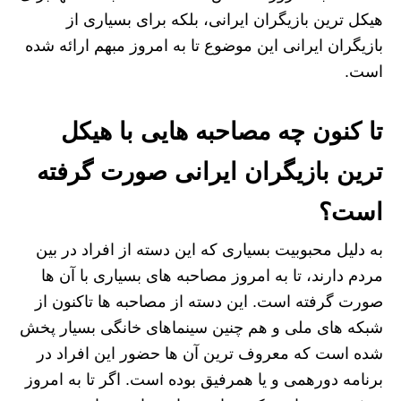
هیکل ترین بازیگران ایرانی، بلکه برای بسیاری از
بازیگران ایرانی این موضوع تا به امروز مبهم ارائه شده
است.
تا کنون چه مصاحبه هایی با هیکل
ترین بازیگران ایرانی صورت گرفته
است؟
به دلیل محبوبیت بسیاری که این دسته از افراد در بین
مردم دارند، تا به امروز مصاحبه های بسیاری با آن ها
صورت گرفته است. این دسته از مصاحبه ها تاکنون از
شبکه های ملی و هم چنین سینماهای خانگی بسیار پخش
شده است که معروف ترین آن ها حضور این افراد در
برنامه دورهمی و یا همرفیق بوده است. اگر تا به امروز