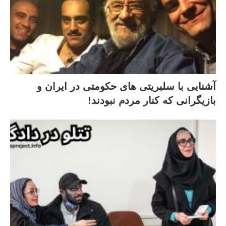
آشنایی با سلبریتی های حکومتی در ایران و
بازیگرانی که کنار مردم نبودند!