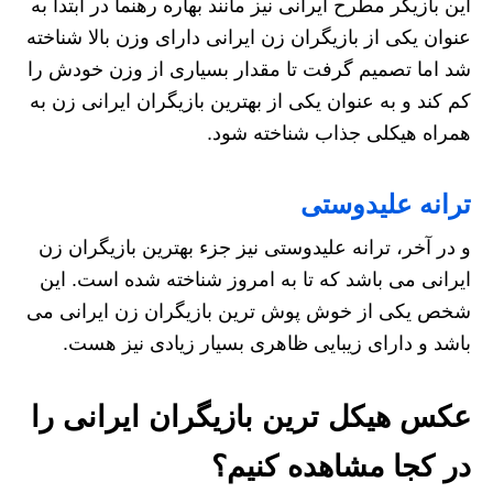
این بازیگر مطرح ایرانی نیز مانند بهاره رهنما در ابتدا به
عنوان یکی از بازیگران زن ایرانی دارای وزن بالا شناخته
شد اما تصمیم گرفت تا مقدار بسیاری از وزن خودش را
کم کند و به عنوان یکی از بهترین بازیگران ایرانی زن به
همراه هیکلی جذاب شناخته شود.
ترانه علیدوستی
و در آخر، ترانه علیدوستی نیز جزء بهترین بازیگران زن
ایرانی می باشد که تا به امروز شناخته شده است. این
شخص یکی از خوش پوش ترین بازیگران زن ایرانی می
باشد و دارای زیبایی ظاهری بسیار زیادی نیز هست.
عکس هیکل ترین بازیگران ایرانی را
در کجا مشاهده کنیم؟