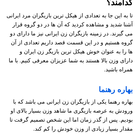
کدامند؟
تا به این جا به تعدادی از هیکل ترین بازیگران مرد ایرانی
آشنا شدید و مشاهده کردید که آن ها در دو گروه قرار
می گیرند. در زمینه بازیگران زن ایرانی نیز ما دارای دو
گروه هستیم و در این قسمت قصد داریم تعدادی از آن
ها را به عنوان خوش هیکل ترین بازیگر زن ایران و
دارای وزن بالا هستند به شما عزیزان معرفی کنیم. با ما
همراه باشید.
بهاره رهنما
بهاره رهنما یکی از بازیگران زن ایرانی می باشد که با
ورودش به عرصه بازیگری ما شاهد وزن بسیار بالای او
بودیم. پس از گذر زمان اما این شخص تصمیم گرفت تا
مقدار بسیار زیادی از وزن خودش را کم کند.