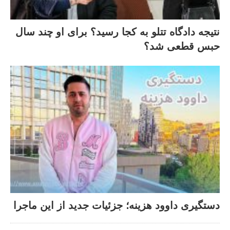
نتیجه دادگاه تتلو به کجا رسید؟ برای او چند سال
حبس قطعی شد؟
دستگیری داوود هزینه؛ جزئیات جدید از این ماجرا