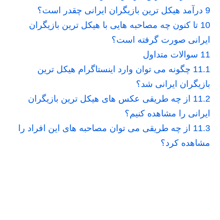
9
درآمد هیکل ترین بازیگران ایرانی چقدر است؟
10
تا کنون چه مصاحبه هایی با هیکل ترین بازیگران
ایرانی صورت گرفته است؟
11
سوالات متداول
11.1
چگونه می توان وارد اینستاگرام هیکل ترین
بازیگران ایرانی شد؟
11.2
از چه طریقی عکس های هیکل ترین بازیگران
ایرانی را مشاهده کنیم؟
11.3
از چه طریقی می توان مصاحبه های این افراد را
مشاهده کرد؟