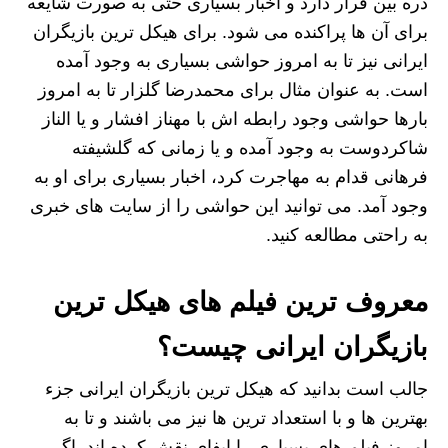
ذره بین قرار دارد و اخبار بسیاری حتی به صورت شایعه
برای آن ها پراکنده می شود. برای هیکل ترین بازیگران
ایرانی نیز تا به امروز حواشی بسیاری به وجود آمده
است. به عنوان مثال برای محمدرضا گلزار تا به امروز
بارها حواشی وجود رابطه اش با مهناز افشار و یا الناز
شاکردوست به وجود آمده و یا زمانی که گلشیفته
فرهانی قدام به مهاجرت کرد، اخبار بسیاری برای او به
وجود آمد. می توانید این حواشی را از سایت های خبری
به راحتی مطالعه کنید.
معروف ترین فیلم های هیکل ترین
بازیگران ایرانی چیست؟
جالب است بدانید که هیکل ترین بازیگران ایرانی جزء
بهترین ها و با استعداد ترین ها نیز می باشند و تا به
امروز فیلم های بسیاری را ایفای نقش کرده اند. اگر