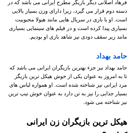
فرهاد اصلانی دیگر بازیگر مطرح ایرانی می باشد که در
دسته دوم قرار می گیرد، زیرا دارای وزن بسیار بالایی
است. او با بازی در سریال هایی مانند هیولا محبوبیت
بسیاری پیدا کرده است و در فیلم های سینمایی بسیاری
مانند زیر سقف دودی نیز شاهد بازی او بودیم.
حامد بهداد
حامد بهداد نیز جزء بهترین بازیگران ایرانی می باشد که
تا به امروز به عنوان یکی از خوش هیکل ترین بازیگر
مرد ایرانى نیز شناخته شده است. او همواره لباس های
بسیار جذابی را نیز به تن دارد به عنوان خوش تیپ ترین
نیز شناخته می شود.
هیکل ترین بازیگران زن ایرانی