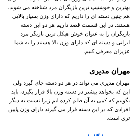
بهترین و خوشتیپ ترین بازیگران مرد شناخته می شوند.
هم چنین دسته ای را داریم که دارای وزن بسیار بالایی
هستند. در این قسمت قصد داریم هر دو این دسته
بازیگران را به عنوان خوش هیکل ترین بازیگر مرد
ایرانى و دسته ای که دارای وزن بالا هستند را به شما
عزیزان معرفی کنیم.
مهران مدیری
مهران مدیری می تواند در هر دو دسته جای گیرد ولی
این که بخواهد بیشتر در دسته وزن بالا قرار بگیرد، باید
بگوییم که کمی به آن ظلم کرده ایم زیرا نسبت به دیگر
افرادی که در این دسته قرار می گیرند دارای وزن پایین
تری است.