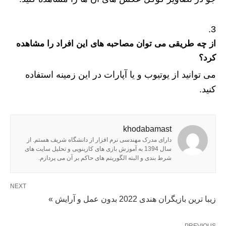
از چه طریقی می توان مصاحبه های این افراد را مشاهده
کرد؟
می توانید از یوتیوب و یا آپارات در این زمینه استفاده
کنید.
khodabamast
دارای مدرک مهندسی نرم افزار از دانشگاه شریف هستم. از
سال 1394 به آموزش بازی های کازینویی و تحلیل سایت های
شرط بندی و البته الگوریتم های حاکم بر آن می پردازم.
NEXT
زیبا ترین بازیگران هندی 2022 بدون عمل و آرایش »
PREVIOUS