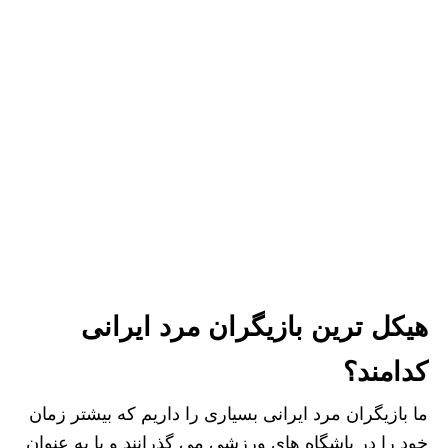
هیکل ترین بازیگران مرد ایرانی
کدامند؟
ما بازیگران مرد ایرانی بسیاری را داریم که بیشتر زمان
خود را در باشگاه های ورزشی می گذرانند و یا به عنوان