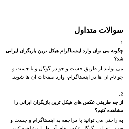
سوالات متداول
چگونه می توان وارد اینستاگرام هیکل ترین بازیگران ایرانی
شد؟
می توانید از طریق جست و جو در گوگل و یا جست و
جو نام آن ها در اینستاگرام، وارد صفحات آن ها شوید.
از چه طریقی عکس های هیکل ترین بازیگران ایرانی را
مشاهده کنیم؟
به راحتی می توانید با مراجعه به اینستاگرام و جست و
جو در تصاویر گوگل عکس های آن ها را مشاهده کنید.