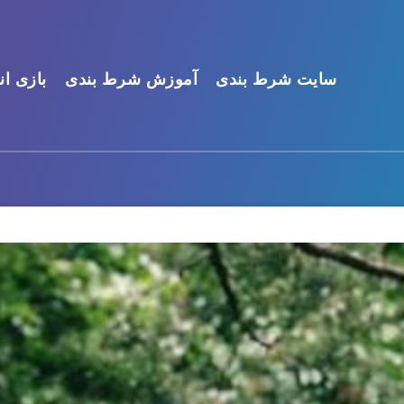
سایت شرط بندی
آموزش شرط بندی
بازی ان