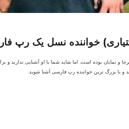
تیاری) خواننده نسل یک رپ فا
ا و نمایان بوده است. اما شاید شما با او آشنایی ندارید و بر
ید و با بزرگ ترین خواننده رپ فارسی آشنا شوید.