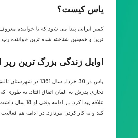
یاس کیست؟
کمتر ایرانی پیدا می شود که با خواننده معرو
ترین و همچنین شناخته شده ترین خواننده رپ فا
اوایل زندگی بزرگ ترین رپر ا
تجاری پدرش به آلمان اتفاق افتاد. به طوری که
علاقه پیدا کرد.
کند و به کار کردن بپردازد. در ادامه هم فعالی