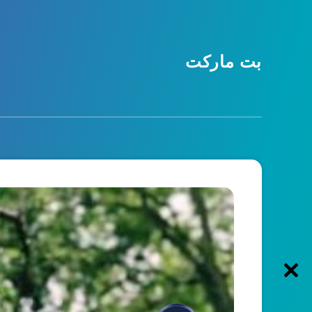
بت مارکت