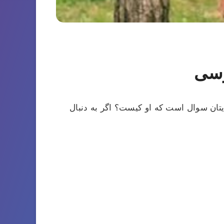
رسی
ایتان سوال است که او کیست؟ اگر به دنبال