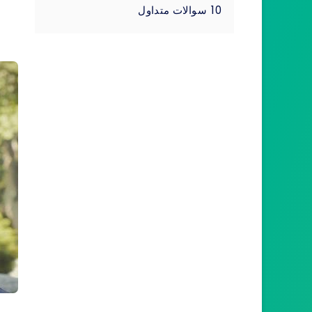
10
سوالات متداول