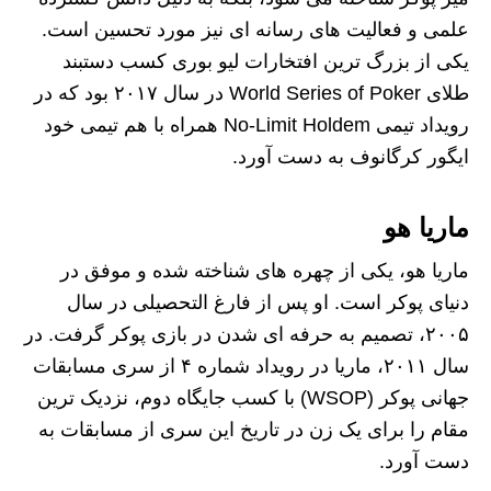
علمی و فعالیت‌ های رسانه‌ ای نیز مورد تحسین است.
یکی از بزرگ‌ ترین افتخارات لیو بوری کسب دستبند
طلای World Series of Poker در سال ۲۰۱۷ بود که در
رویداد تیمی No-Limit Holdem همراه با هم‌ تیمی خود
ایگور کرگانوف به دست آورد.
ماریا هو
ماریا هو، یکی از چهره‌ های شناخته‌ شده و موفق در
دنیای پوکر است. او پس از فارغ‌ التحصیلی در سال
۲۰۰۵، تصمیم به حرفه‌ ای شدن در بازی پوکر گرفت. در
سال ۲۰۱۱، ماریا در رویداد شماره ۴ از سری مسابقات
جهانی پوکر (WSOP) با کسب جایگاه دوم، نزدیک‌ ترین
مقام را برای یک زن در تاریخ این سری از مسابقات به‌
دست آورد.