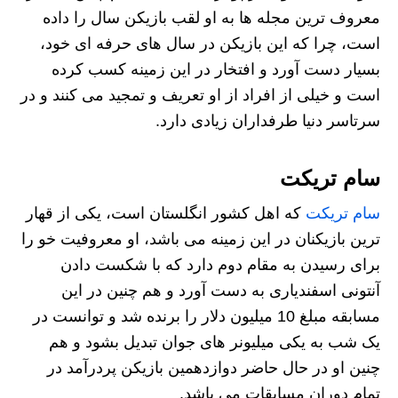
معروف ترین مجله ها به او لقب بازیکن سال را داده
است، چرا که این بازیکن در سال های حرفه ای خود،
بسیار دست آورد و افتخار در این زمینه کسب کرده
است و خیلی از افراد از او تعریف و تمجید می کنند و در
سرتاسر دنیا طرفداران زیادی دارد.
سام تریکت
سام تریکت
که اهل کشور انگلستان است، یکی از قهار
ترین بازیکنان در این زمینه می باشد، او معروفیت خو را
برای رسیدن به مقام دوم دارد که با شکست دادن
آنتونی اسفندیاری به دست آورد و هم چنین در این
مسابقه مبلغ 10 میلیون دلار را برنده شد و توانست در
یک شب به یکی میلیونر های جوان تبدیل بشود و هم
چنین او در حال حاضر دوازدهمین بازیکن پردرآمد در
تمام دوران مسابقات می باشد.