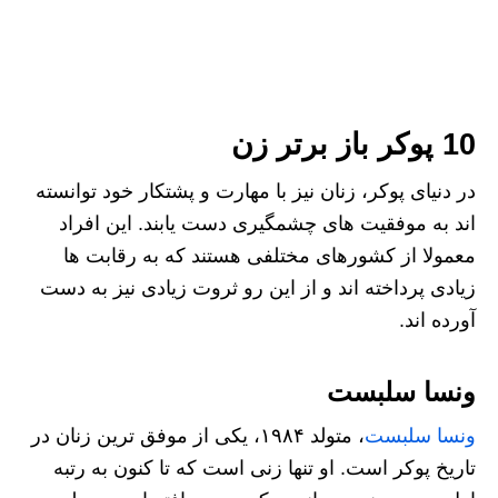
10 پوکر باز برتر زن
در دنیای پوکر، زنان نیز با مهارت و پشتکار خود توانسته‌
اند به موفقیت‌ های چشمگیری دست یابند. این افراد
معمولا از کشورهای مختلفی هستند که به رقابت ها
زیادی پرداخته اند و از این رو ثروت زیادی نیز به دست
آورده اند.
ونسا سلبست
ونسا سلبست
، متولد ۱۹۸۴، یکی از موفق‌ ترین زنان در
تاریخ پوکر است. او تنها زنی است که تا کنون به رتبه