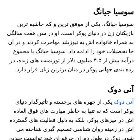
سوسیا جیانگ
سوسیا جیانگ، یکی از موفق‌ ترین و کم‌ حاشیه‌ ترین
بازیکنان زن در دنیای پوکر است. او در سن هفت سالگی
به همراه خانواده‌ اش به نیوزیلند مهاجرت کردند و در آن
جا تحصیلات خود را ادامه داد. سوسیا جیانگ با مجموع
درآمد بیش از ۴.۵ میلیون دلار از تورنمنت‌ های زنده، در
رده‌ بندی جهانی پوکر در میان برترین زنان قرار دارد.
آنی دوک
آنی دوک
یکی از چهره‌ های برجسته و تأثیرگذار دنیای
پوکر است که نه‌ تنها به خاطر مهارت‌ های فوق‌ العاده‌
اش در میزهای پوکر، بلکه به دلیل فعالیت‌ های گسترده‌
اش در زمینه روان‌ شناسی تصمیم‌ گیری شناخته می‌
شود. دوک در طول دوران حرفه‌ ای خود توانست چندین