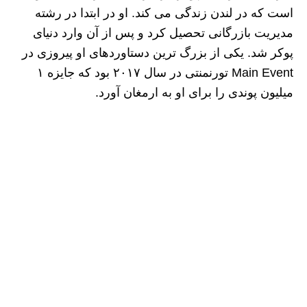
است که در لندن زندگی می‌ کند. او در ابتدا در رشته
مدیریت بازرگانی تحصیل کرد و پس از آن وارد دنیای
پوکر شد. یکی از بزرگ‌ ترین دستاوردهای او پیروزی در
Main Event تورنمنتی در سال ۲۰۱۷ بود که جایزه ۱
میلیون پوندی را برای او به ارمغان آورد.