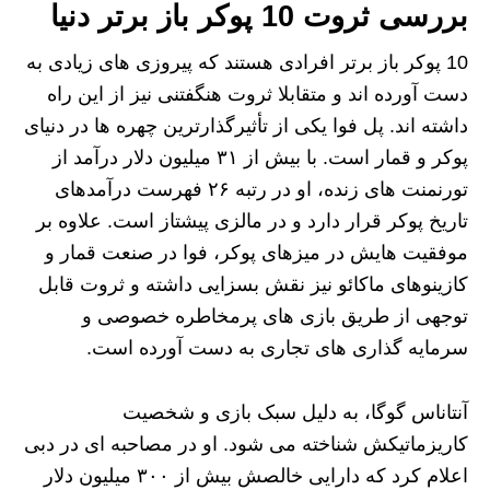
بررسی ثروت 10 پوکر باز برتر دنیا
10 پوکر باز برتر افرادی هستند که پیروزی های زیادی به
دست آورده اند و متقابلا ثروت هنگفتنی نیز از این راه
داشته اند. پل فوا یکی از تأثیرگذارترین چهره‌ ها در دنیای
پوکر و قمار است. با بیش از ۳۱ میلیون دلار درآمد از
تورنمنت‌ های زنده، او در رتبه ۲۶ فهرست درآمدهای
تاریخ پوکر قرار دارد و در مالزی پیشتاز است. علاوه بر
موفقیت‌ هایش در میزهای پوکر، فوا در صنعت قمار و
کازینوهای ماکائو نیز نقش بسزایی داشته و ثروت قابل
توجهی از طریق بازی‌ های پرمخاطره خصوصی و
سرمایه‌ گذاری‌ های تجاری به دست آورده است.
آنتاناس گوگا، به دلیل سبک بازی و شخصیت
کاریزماتیکش شناخته می‌ شود. او در مصاحبه‌ ای در دبی
اعلام کرد که دارایی خالصش بیش از ۳۰۰ میلیون دلار