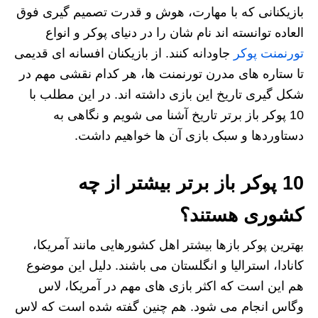
بازیکنانی که با مهارت، هوش و قدرت تصمیم‌ گیری فوق‌
العاده توانسته‌ اند نام شان را در دنیای پوکر و انواع
تورنمنت پوکر
جاودانه کنند. از بازیکنان افسانه‌ ای قدیمی
تا ستاره‌ های مدرن تورنمنت‌ ها، هر کدام نقشی مهم در
شکل‌ گیری تاریخ این بازی داشته‌ اند. در این مطلب با
10 پوکر باز برتر تاریخ آشنا می‌ شویم و نگاهی به
دستاوردها و سبک بازی آن‌ ها خواهیم داشت.
10 پوکر باز برتر بیشتر از چه
کشوری هستند؟
بهترین پوکر بازها بیشتر اهل کشورهایی مانند آمریکا،
کانادا، استرالیا و انگلستان می باشند. دلیل این موضوع
هم این است که اکثر بازی های مهم در آمریکا، لاس
وگاس انجام می شود. هم چنین گفته شده است که لاس