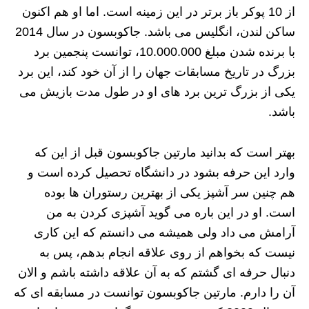
از 10 پوکر باز برتر در این زمینه است. اما او هم اکنون
ساکن لندن، انگلیس می باشد. جاکوبسون در سال 2014
با برنده شدن مبلغ 10.000.000، توانست پنجمین برد
بزرگ در تاریخ مسابقات جهان را از آن خود کند، این برد
یکی از بزرگ ترین برد های او در طول مدت بازیش می
باشد.
بهتر است که بدانید مارتین جاکوبسون قبل از این که
وارد این حرفه بشود در دانشگاه تحصیل کرده است و
هم چنین سر آشپز یکی از بهترین رستوران ها بوده
است. او در این باره می گوید آشپزی کردن به من
آرامش می داد ولی همیشه می دانستم که این کاری
نیست که بخواهم از روی علاقه انجام بدهم، پس به
دنبال حرفه ای گشتم که به آن علاقه داشته باشم و الان
آن را دارم. مارتین جاکوبسون توانست در مسابقه ای که