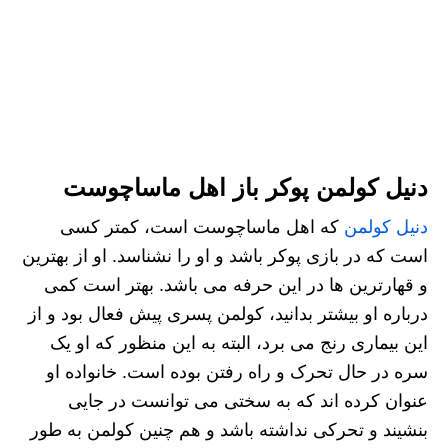
دنیل کولمن پوکر باز اهل ماساچوست
دنیل کولمن
که اهل ماساچوست است، کمتر کسی
است که در بازی پوکر باشد و او را نشناسد. او از بهترین
و قهارترین ها در این حرفه می باشد. بهتر است کمی
درباره او بیشتر بدانید، کولمن پسری پیش فعال بود و از
این بیماری رنج می برد، البته به این منظور که او یک
سره در حال تحرک و راه رفتن بوده است. خانواده او
عنوان کرده اند که به سختی می توانست در جایی
بنشیند و تحرکی نداشته باشد و هم چنین کولمن به طور