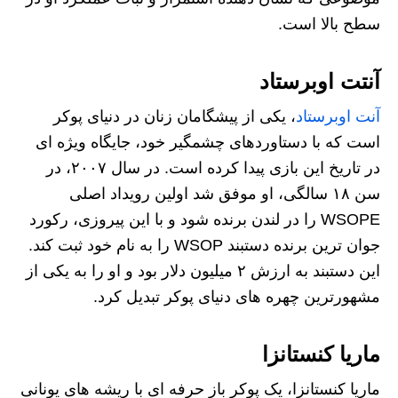
سطح بالا است.
آنتت اوبرستاد
آنت اوبرستاد
، یکی از پیشگامان زنان در دنیای پوکر
است که با دستاوردهای چشمگیر خود، جایگاه ویژه‌ ای
در تاریخ این بازی پیدا کرده است. در سال ۲۰۰۷، در
سن ۱۸ سالگی، او موفق شد اولین رویداد اصلی
WSOPE را در لندن برنده شود و با این پیروزی، رکورد
جوان‌ ترین برنده دستبند WSOP را به نام خود ثبت کند.
این دستبند به ارزش ۲ میلیون دلار بود و او را به یکی از
مشهورترین چهره‌ های دنیای پوکر تبدیل کرد.
ماریا کنستانزا
ماریا کنستانزا، یک پوکر باز حرفه‌ ای با ریشه‌ های یونانی