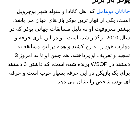
جاناتان دوهامل
که اهل کانادا و متولد شهر بوچرویل
است، یکی از قهار ترین پوکر باز های جهان می باشد.
بیشتر معروفیت او به دلیل مسابقات جهانی پوکر که در
سال 2010 برگذار شد، است. او در این بازی حرفه و
مهارت خود را به رخ کشید و همه در این مسابقه به
تمجید و تعریف او پرداختند. هم چنین او تا به امروز 3
دستبند در WSOP برنده شده است، که داشتن 3 دستبند
برای یک بازیکن در این حرفه بسیار خوب است و حرفه
ای بودن شخص را نشان می دهد.