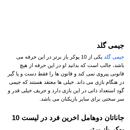
جیمی گلد
جیمی گلد
یکی از 10 پوکر باز برتر در این حرفه می
باشد، جالب است که بدانید او در این حرفه از هیچ
قانونی پیروی نمی کند و قانون ها را فقط دست و پا گیر
در هنگام بازی می داند. خیلی ها معتقد هستند که جیمی
گود استعداد ذاتی در این بازی دارد و حریف خیلی قدر و
سر سختی برای سایر بازیکنان می باشد.
جاناتان دوهامل اخرین فرد در لیست 10
پوکر باز برتر