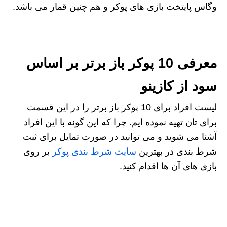
وگاس پایتخت بازی های پوکر و هم چنین قمار می باشد.
معرفی 10 پوکر باز برتر بر اساس
سود از کازینو
لیست افراد برای 10 پوکر باز برتر را در این قسمت
برای تان تهیه نموده ایم. چرا که این گونه با این افراد
آشنا می شوید و می توانید در صورت تمایل برای ثبت
شرط بندی در بهترین
سایت شرط بندی پوکر
بر روی
بازی های آن ها اقدام کنید.