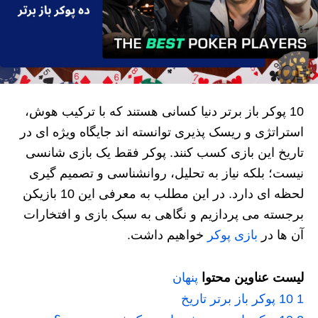
10 پوکر باز برتر دنیا کسانی هستند که با ترکیب هوش،
استراتژی و ریسک‌ پذیری توانسته‌ اند جایگاه ویژه‌ ای در
تاریخ این بازی کسب کنند. پوکر فقط یک بازی شانسی
نیست؛ بلکه نیاز به تحلیل، روانشناسی و تصمیم‌ گیری
لحظه‌ ای دارد. در این مطلب به معرفی این 10 بازیکن
برجسته می‌ پردازیم و نگاهی به سبک بازی و افتخارات
آن‌ ها در
بازی پوکر
خواهیم داشت.
لیست عناوین محتوا
پنهان
1
10 پوکر باز برتر تاریخ