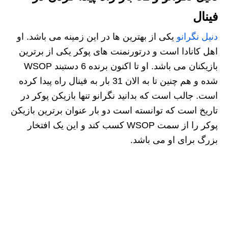
فینال
دنیل نگرانو
یکی از بهترین ها در این زمینه می باشد. او
اهل کانادا است و درتورنمنت های پوکر یکی از برترین
بازیکنان می باشد. او تا اکنون برنده 6 دستبند WSOP
شده و هم چنین تا به الان 31 بار به فینال راه پیدا کرده
است. جالب است که بدانید نگرانو تنها بازیکن پوکر در
تاریخ است که توانسته است دو بار عنوان برترین بازیکن
پوکر را از سمت WSOP کسب کند و این یک افتخار
بزرگ برای او می باشد.