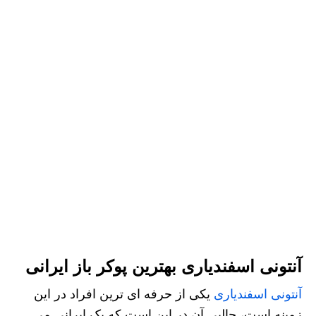
آنتونی اسفندیاری بهترین پوکر باز ایرانی
آنتونی اسفندیاری
یکی از حرفه ای ترین افراد در این
زمینه است، جالبی آن در این است که یک ایرانی می