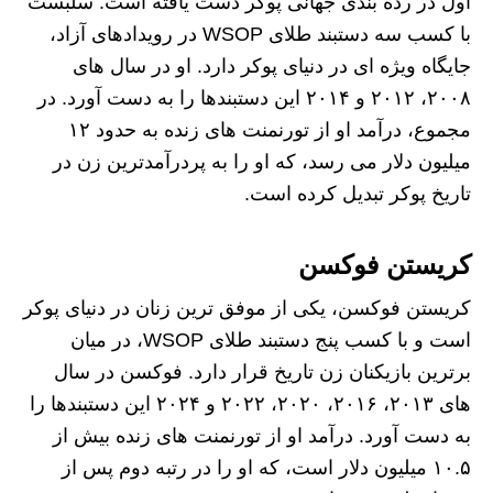
اول در رده‌ بندی جهانی پوکر دست یافته است. سلبست
با کسب سه دستبند طلای WSOP در رویدادهای آزاد،
جایگاه ویژه‌ ای در دنیای پوکر دارد. او در سال‌ های
۲۰۰۸، ۲۰۱۲ و ۲۰۱۴ این دستبندها را به دست آورد. در
مجموع، درآمد او از تورنمنت‌ های زنده به حدود ۱۲
میلیون دلار می‌ رسد، که او را به پردرآمدترین زن در
تاریخ پوکر تبدیل کرده است.
کریستن فوکسن
کریستن فوکسن، یکی از موفق‌ ترین زنان در دنیای پوکر
است و با کسب پنج دستبند طلای WSOP، در میان
برترین بازیکنان زن تاریخ قرار دارد. فوکسن در سال‌
های ۲۰۱۳، ۲۰۱۶، ۲۰۲۰، ۲۰۲۲ و ۲۰۲۴ این دستبندها را
به دست آورد. درآمد او از تورنمنت‌ های زنده بیش از
۱۰.۵ میلیون دلار است، که او را در رتبه دوم پس از