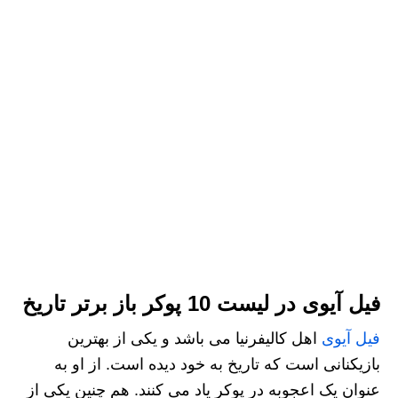
فیل آیوی در لیست 10 پوکر باز برتر تاریخ
فیل آیوی
اهل کالیفرنیا می باشد و یکی از بهترین
بازیکنانی است که تاریخ به خود دیده است. از او به
عنوان یک اعجوبه در پوکر یاد می کنند. هم چنین یکی از