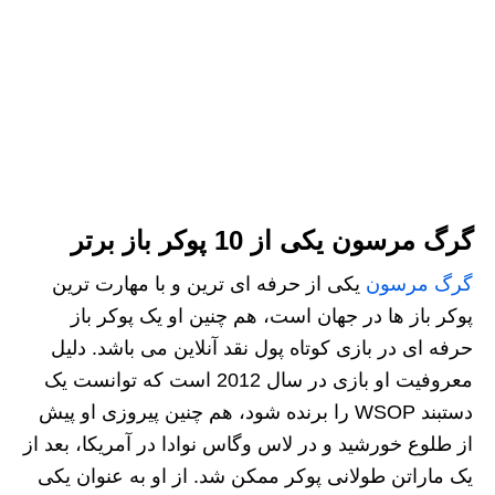
گرگ مرسون یکی از 10 پوکر باز برتر
گرگ مرسون
یکی از حرفه ای ترین و با مهارت ترین
پوکر باز ها در جهان است، هم چنین او یک پوکر باز
حرفه ای در بازی کوتاه پول نقد آنلاین می باشد. دلیل
معروفیت او بازی در سال 2012 است که توانست یک
دستبند WSOP را برنده شود، هم چنین پیروزی او پیش
از طلوع خورشید و در لاس‌ وگاس نوادا در آمریکا، بعد از
یک ماراتن طولانی پوکر ممکن شد. از او به عنوان یکی