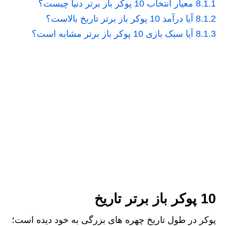
8.1.1
معیار انتخاب 10 پوکر باز برتر دنیا چیست؟
8.1.2
آیا درآمد 10 پوکر باز برتر تاریخ بالاست؟
8.1.3
آیا سبک بازی 10 پوکر باز برتر مشابه است؟
10 پوکر باز برتر تاریخ
پوکر در طول تاریخ چهره‌ های بزرگی به خود دیده است؛