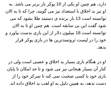
دارد، هم چنین او یکی از 10 پوکر باز برتر می باشد. به
او نیز بد اخلاق با استعداد نیز می گویند، چرا که تا به الان
توانسته است 13 بار برنده ی دستبند طلا بشود که می
شود گفت این بی سابقه است. هم چنین او تا به الان
توانسته است 18 میلیون دلار از این بازی بدست بیاورد و
خود را در لیست ثروتمندترین ها در بازی پوکر قرار
بدهد.
او در هنگام بازی بسیار بد اخلاق و عصبی است ولی در
کنار آن بسیار هیجانی نیز می شود و تا حد امکان تا پایان
بازی خود با کسی صحبت نمی کند تا تمرکز خود را از
دست ندهد، به همین دلیل به او لقب بد اخلاق داده اند.