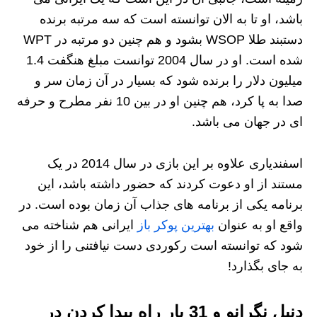
باشد، او تا به الان توانسته است که سه مرتبه برنده
دستبند طلا WSOP بشود و هم چنین دو مرتبه در WPT
شده است. او در سال 2004 توانست مبلغ هنگفت 1.4
میلیون دلار را برنده شود که بسیار در آن زمان سر و
صدا به پا کرد، هم چنین او در بین 10 نفر مطرح و حرفه
ای در جهان می باشد.
اسفندیاری علاوه بر این بازی در سال 2014 در یک
مستند از او دعوت کردند که حضور داشته باشد، این
برنامه یکی از برنامه های جذاب آن زمان بوده است. در
واقع او به عنوان
بهترین پوکر باز
ایرانی هم شناخته می
شود که توانسته است رکوردی دست نیافتنی را از خود
به جای بگذارد!
دنیل نگرانو و 31 بار راه پیدا کردن در