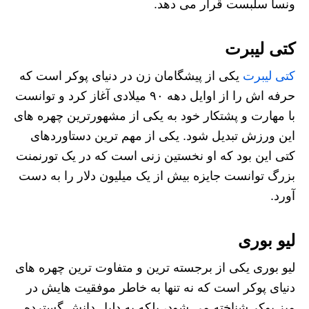
ونسا سلبست قرار می‌ دهد.
کتی لیبرت
کتی لیبرت
یکی از پیشگامان زن در دنیای پوکر است که
حرفه‌ اش را از اوایل دهه ۹۰ میلادی آغاز کرد و توانست
با مهارت و پشتکار خود به یکی از مشهورترین چهره‌ های
این ورزش تبدیل شود. یکی از مهم‌ ترین دستاوردهای
کتی این بود که او نخستین زنی است که در یک تورنمنت
بزرگ توانست جایزه بیش از یک میلیون دلار را به دست
آورد.
لیو بوری
لیو بوری یکی از برجسته‌ ترین و متفاوت‌ ترین چهره‌ های
دنیای پوکر است که نه تنها به خاطر موفقیت‌ هایش در
میز پوکر شناخته می‌ شود، بلکه به دلیل دانش گسترده