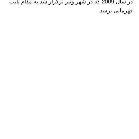
در سال 2009 که در شهر ونیز برگزار شد به مقام نایب
قهرمانی برسد.