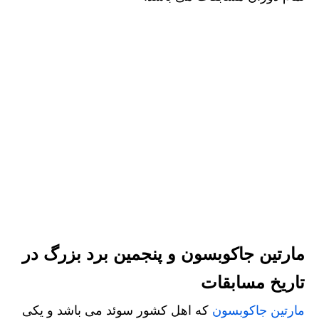
مارتین جاکوبسون و پنجمین برد بزرگ در
تاریخ مسابقات
مارتین جاکوبسون
که اهل کشور سوئد می باشد و یکی