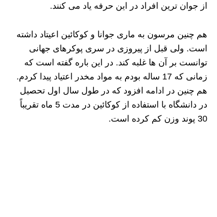
از جوان ترین افراد در این حرفه یاد می کنند.
هم چنین مرسون به ماری جوانا و کوکائین اعیتاد داشته
است. ولی قبل از پیروزی در سری پوکرهای جهانی
توانست بر آن ها غلبه کند. در این باره گفته است که
زمانی که 17 ساله بودم به مواد مخدر اعتیاد پیدا کردم.
هم چنین در ادامه افزود که در طول سال اول تحصیل
در دانشگاه با استفاده از کوکائین در مدت 5 ماه تقریباً
30 پوند وزن کم کرده است.