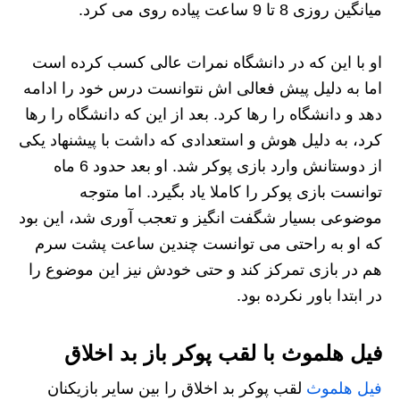
میانگین روزی 8 تا 9 ساعت پیاده روی می کرد.
او با این که در دانشگاه نمرات عالی کسب کرده است
اما به دلیل پیش فعالی اش نتوانست درس خود را ادامه
دهد و دانشگاه را رها کرد. بعد از این که دانشگاه را رها
کرد، به دلیل هوش و استعدادی که داشت با پیشنهاد یکی
از دوستانش وارد بازی پوکر شد. او بعد حدود 6 ماه
توانست بازی پوکر را کاملا یاد بگیرد. اما متوجه
موضوعی بسیار شگفت انگیز و تعجب آوری شد، این بود
که او به راحتی می توانست چندین ساعت پشت سرم
هم در بازی تمرکز کند و حتی خودش نیز این موضوع را
در ابتدا باور نکرده بود.
فیل هلموث با لقب پوکر باز بد اخلاق
فیل هلموث
لقب پوکر بد اخلاق را بین سایر بازیکنان